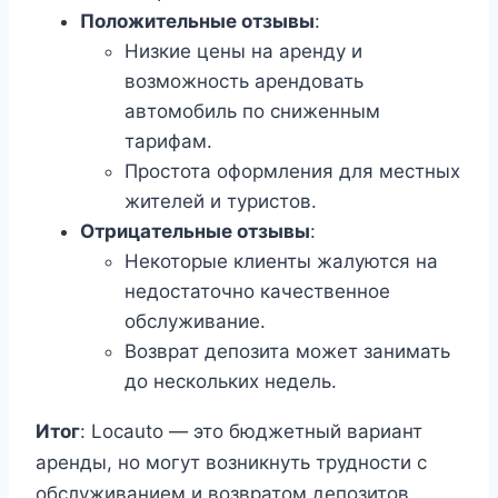
Положительные отзывы
:
Низкие цены на аренду и
возможность арендовать
автомобиль по сниженным
тарифам.
Простота оформления для местных
жителей и туристов.
Отрицательные отзывы
:
Некоторые клиенты жалуются на
недостаточно качественное
обслуживание.
Возврат депозита может занимать
до нескольких недель.
Итог
: Locauto — это бюджетный вариант
аренды, но могут возникнуть трудности с
обслуживанием и возвратом депозитов.