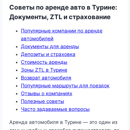
Советы по аренде авто в Турине:
Документы, ZTL и страхование
Популярные компании по аренде
автомобилей
Документы для аренды
Депозиты и страховка
Стоимость аренды
Зоны ZTL в Турине
Возврат автомобиля
Популярные маршруты для поездок
Отзывы о компаниях
Полезные советы
Часто задаваемые вопросы
Аренда автомобиля в Турине — это один из