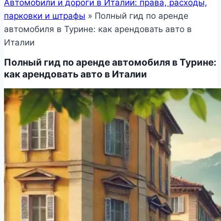
Автомобили и дороги в Италии: права, расходы,
парковки и штрафы
»
Полный гид по аренде
автомобиля в Турине: как арендовать авто в
Италии
Полный гид по аренде автомобиля в Турине:
как арендовать авто в Италии