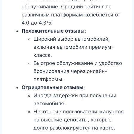
обслуживание. Средний рейтинг по
различным платформам колеблется от
4.0 до 4.3/5.
Положительные отзывы
:
Широкий выбор автомобилей,
включая автомобили премиум-
класса.
Быстрое обслуживание и удобство
бронирования через онлайн-
платформы.
Отрицательные отзывы
:
Иногда задержки при получении
автомобиля.
Некоторые пользователи жалуются
на высокие депозиты, которые
долго разблокируются на карте.