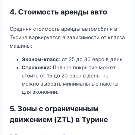
4. Стоимость аренды авто
Средняя стоимость аренды автомобиля в
Турине варьируется в зависимости от класса
машины:
Эконом-класс
: от 25 до 30 евро в день.
Страховка
: Полное покрытие может
стоить от 15 до 20 евро в день, но
можно выбрать минимальные пакеты
для экономии.
5. Зоны с ограниченным
движением (ZTL) в Турине