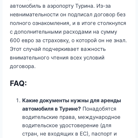
автомобиль в аэропорту Турина. Из-за
невнимательности он подписал договор без
полного ознакомления, и в итоге столкнулся
с дополнительными расходами на сумму
600 евро за страховку, о которой он не знал.
Этот случай подчеркивает важность
внимательного чтения всех условий
договора.
FAQ:
Какие документы нужны для аренды
автомобиля в Турине?
Понадобятся
водительские права, международное
водительское удостоверение (для
стран, не входящих в ЕС), паспорт и