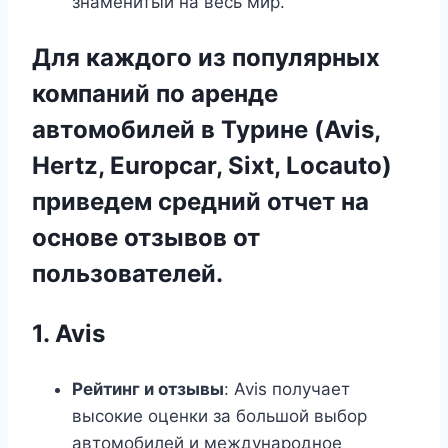
знаменитый на весь мир.
Для каждого из популярных
компаний по аренде
автомобилей в Турине (Avis,
Hertz, Europcar, Sixt, Locauto)
приведем средний отчет на
основе отзывов от
пользователей.
1.
Avis
Рейтинг и отзывы
: Avis получает
высокие оценки за большой выбор
автомобилей и международное