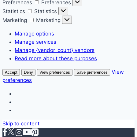
Preferences
Preferences
Statistics
Statistics
Marketing
Marketing
Manage options
Manage services
Manage {vendor_count} vendors
Read more about these purposes
View
Accept
Deny
View preferences
Save preferences
preferences
Skip to content