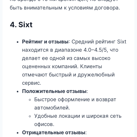
быть внимательным к условиям договора.
4.
Sixt
Рейтинг и отзывы
: Средний рейтинг Sixt
находится в диапазоне 4.0–4.5/5, что
делает ее одной из самых высоко
оцененных компаний. Клиенты
отмечают быстрый и дружелюбный
сервис.
Положительные отзывы
:
Быстрое оформление и возврат
автомобилей.
Удобные локации и широкая сеть
офисов.
Отрицательные отзывы
: