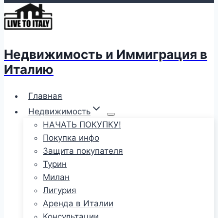
Недвижимость и Иммиграция в
Италию
Главная
Недвижимость
НАЧАТЬ ПОКУПКУ!
Покупка инфо
Защита покупателя
Турин
Милан
Лигурия
Аренда в Италии
Консультации