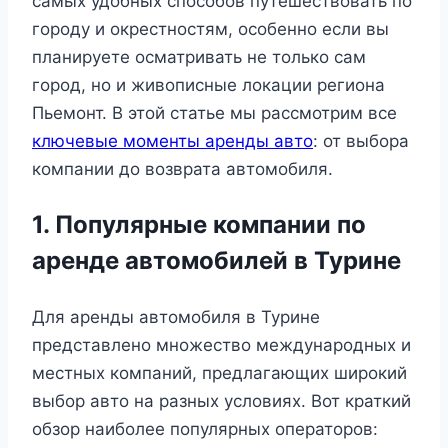
самых удобных способов путешествовать по
городу и окрестностям, особенно если вы
планируете осматривать не только сам
город, но и живописные локации региона
Пьемонт. В этой статье мы рассмотрим все
ключевые моменты аренды авто
: от выбора
компании до возврата автомобиля.
1. Популярные компании по
аренде автомобилей в Турине
Для аренды автомобиля в Турине
представлено множество международных и
местных компаний, предлагающих широкий
выбор авто на разных условиях. Вот краткий
обзор наиболее популярных операторов: