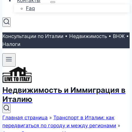
Контакты
Faq
Консультации по Италии • Недвижимость • ВНЖ •
Налоги
Недвижимость и Иммиграция в
Италию
Главная страница
»
Транспорт в Италии: как
передвигаться по городу и между регионами
»