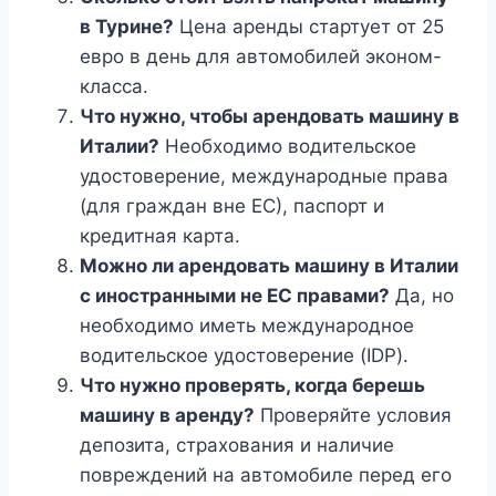
в Турине?
Цена аренды стартует от 25
евро в день для автомобилей эконом-
класса.
Что нужно, чтобы арендовать машину в
Италии?
Необходимо водительское
удостоверение, международные права
(для граждан вне ЕС), паспорт и
кредитная карта.
Можно ли арендовать машину в Италии
с иностранными не ЕС правами?
Да, но
необходимо иметь международное
водительское удостоверение (IDP).
Что нужно проверять, когда берешь
машину в аренду?
Проверяйте условия
депозита, страхования и наличие
повреждений на автомобиле перед его