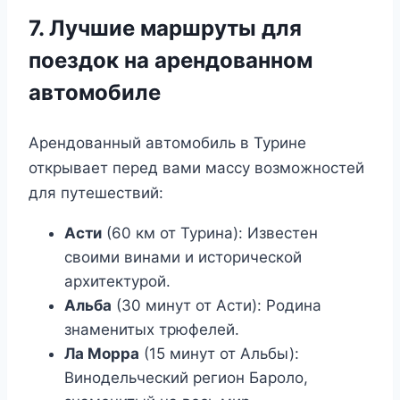
7. Лучшие маршруты для
поездок на арендованном
автомобиле
Арендованный автомобиль в Турине
открывает перед вами массу возможностей
для путешествий:
Асти
(60 км от Турина): Известен
своими винами и исторической
архитектурой.
Альба
(30 минут от Асти): Родина
знаменитых трюфелей.
Ла Морра
(15 минут от Альбы):
Винодельческий регион Бароло,