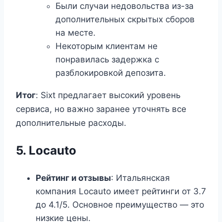
Были случаи недовольства из-за
дополнительных скрытых сборов
на месте.
Некоторым клиентам не
понравилась задержка с
разблокировкой депозита.
Итог
: Sixt предлагает высокий уровень
сервиса, но важно заранее уточнять все
дополнительные расходы.
5.
Locauto
Рейтинг и отзывы
: Итальянская
компания Locauto имеет рейтинги от 3.7
до 4.1/5. Основное преимущество — это
низкие цены.