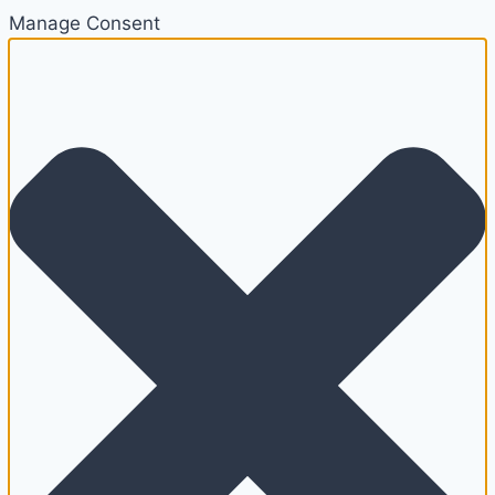
Manage Consent