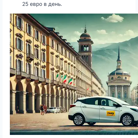
25 евро в день.