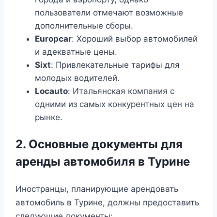
пользователи отмечают возможные
дополнительные сборы.
Europcar
: Хороший выбор автомобилей
и адекватные цены.
Sixt
: Привлекательные тарифы для
молодых водителей.
Locauto
: Итальянская компания с
одними из самых конкурентных цен на
рынке.
2. Основные документы для
аренды автомобиля в Турине
Иностранцы, планирующие арендовать
автомобиль в Турине, должны предоставить
следующие документы: