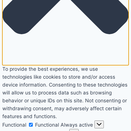
To provide the best experiences, we use
technologies like cookies to store and/or access
device information. Consenting to these technologies
will allow us to process data such as browsing
behavior or unique IDs on this site. Not consenting or
withdrawing consent, may adversely affect certain
features and functions.
Functional
Functional
Always active