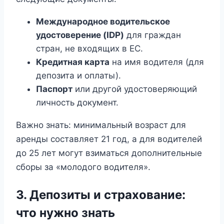
Международное водительское
удостоверение (IDP)
для граждан
стран, не входящих в ЕС.
Кредитная карта
на имя водителя (для
депозита и оплаты).
Паспорт
или другой удостоверяющий
личность документ.
Важно знать: минимальный возраст для
аренды составляет 21 год, а для водителей
до 25 лет могут взиматься дополнительные
сборы за «молодого водителя».
3. Депозиты и страхование:
что нужно знать