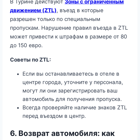
В Турине действуют
Зоны с ограниченным
движением (ZTL)
, въезд в которые
разрешен только по специальным
пропускам. Нарушение правил въезда в ZTL
может привести к штрафам в размере от 80
до 150 евро.
Советы по ZTL:
Если вы останавливаетесь в отеле в
центре города, уточните у персонала,
могут ли они зарегистрировать ваш
автомобиль для получения пропуска.
Всегда проверяйте наличие знаков ZTL
перед въездом в центр.
6. Возврат автомобиля: как