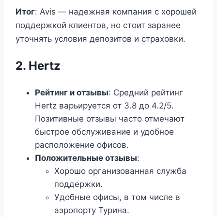
Итог
: Avis — надежная компания с хорошей
поддержкой клиентов, но стоит заранее
уточнять условия депозитов и страховки.
2.
Hertz
Рейтинг и отзывы
: Средний рейтинг
Hertz варьируется от 3.8 до 4.2/5.
Позитивные отзывы часто отмечают
быстрое обслуживание и удобное
расположение офисов.
Положительные отзывы
:
Хорошо организованная служба
поддержки.
Удобные офисы, в том числе в
аэропорту Турина.