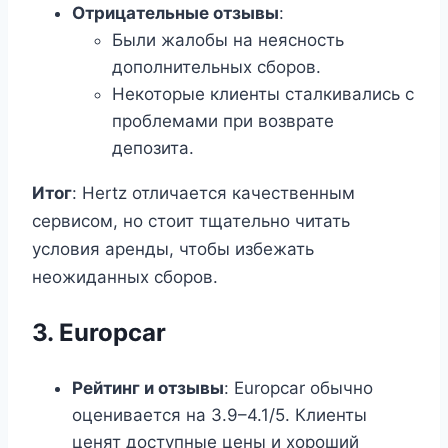
Отрицательные отзывы
:
Были жалобы на неясность
дополнительных сборов.
Некоторые клиенты сталкивались с
проблемами при возврате
депозита.
Итог
: Hertz отличается качественным
сервисом, но стоит тщательно читать
условия аренды, чтобы избежать
неожиданных сборов.
3.
Europcar
Рейтинг и отзывы
: Europcar обычно
оценивается на 3.9–4.1/5. Клиенты
ценят доступные цены и хороший