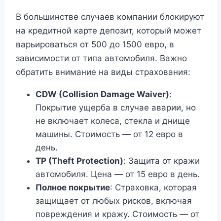
В большинстве случаев компании блокируют
на кредитной карте депозит, который может
варьироваться от 500 до 1500 евро, в
зависимости от типа автомобиля. Важно
обратить внимание на виды страхования:
CDW (Collision Damage Waiver)
:
Покрытие ущерба в случае аварии, но
не включает колеса, стекла и днище
машины. Стоимость — от 12 евро в
день.
TP (Theft Protection)
: Защита от кражи
автомобиля. Цена — от 15 евро в день.
Полное покрытие
: Страховка, которая
защищает от любых рисков, включая
повреждения и кражу. Стоимость — от