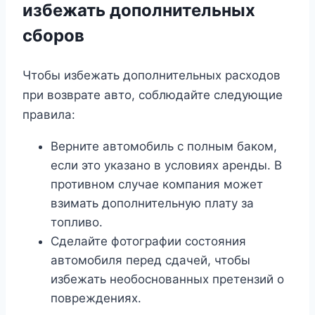
избежать дополнительных
сборов
Чтобы избежать дополнительных расходов
при возврате авто, соблюдайте следующие
правила:
Верните автомобиль с полным баком,
если это указано в условиях аренды. В
противном случае компания может
взимать дополнительную плату за
топливо.
Сделайте фотографии состояния
автомобиля перед сдачей, чтобы
избежать необоснованных претензий о
повреждениях.