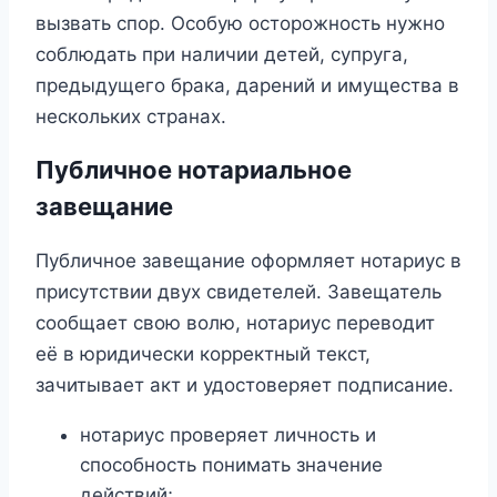
вызвать спор. Особую осторожность нужно
соблюдать при наличии детей, супруга,
предыдущего брака, дарений и имущества в
нескольких странах.
Публичное нотариальное
завещание
Публичное завещание оформляет нотариус в
присутствии двух свидетелей. Завещатель
сообщает свою волю, нотариус переводит
её в юридически корректный текст,
зачитывает акт и удостоверяет подписание.
нотариус проверяет личность и
способность понимать значение
действий;