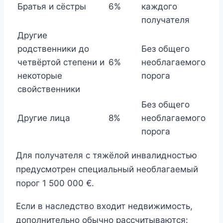
Братья и сёстры
6%
каждого
получателя
Другие
родственники до
Без общего
четвёртой степени и
6%
необлагаемого
некоторые
порога
свойственники
Без общего
Другие лица
8%
необлагаемого
порога
Для получателя с тяжёлой инвалидностью
предусмотрен специальный необлагаемый
порог 1 500 000 €.
Если в наследство входит недвижимость,
дополнительно обычно рассчитываются: