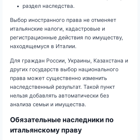
раздел наследства.
Выбор иностранного права не отменяет
итальянские налоги, кадастровые и
регистрационные действия по имуществу,
находящемуся в Италии.
Для граждан России, Украины, Казахстана и
других государств выбор национального
права может существенно изменить
наследственный результат. Такой пункт
нельзя добавлять автоматически без
анализа семьи и имущества.
Обязательные наследники по
итальянскому праву