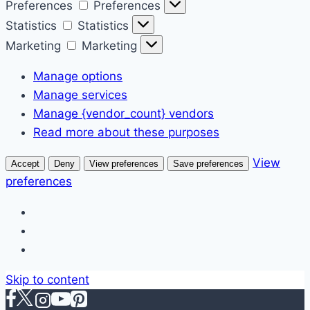
Preferences
Preferences
Statistics
Statistics
Marketing
Marketing
Manage options
Manage services
Manage {vendor_count} vendors
Read more about these purposes
View
Accept
Deny
View preferences
Save preferences
preferences
Skip to content