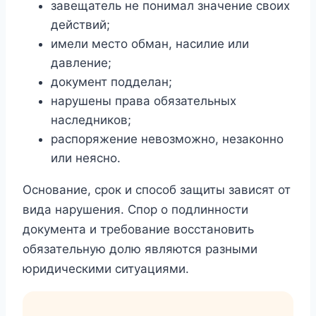
завещатель не понимал значение своих
действий;
имели место обман, насилие или
давление;
документ подделан;
нарушены права обязательных
наследников;
распоряжение невозможно, незаконно
или неясно.
Основание, срок и способ защиты зависят от
вида нарушения. Спор о подлинности
документа и требование восстановить
обязательную долю являются разными
юридическими ситуациями.