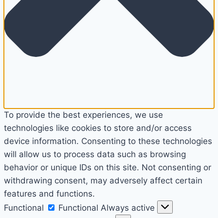
To provide the best experiences, we use
technologies like cookies to store and/or access
device information. Consenting to these technologies
will allow us to process data such as browsing
behavior or unique IDs on this site. Not consenting or
withdrawing consent, may adversely affect certain
features and functions.
Functional
Functional
Always active