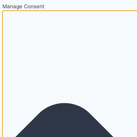
Manage Consent