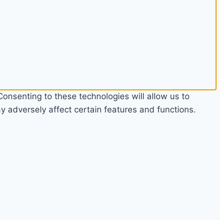
onsenting to these technologies will allow us to
 adversely affect certain features and functions.