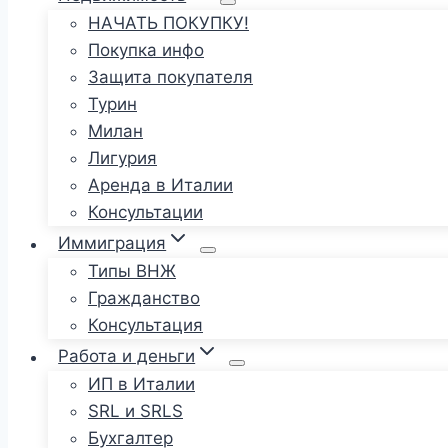
НАЧАТЬ ПОКУПКУ!
Покупка инфо
Защита покупателя
Турин
Милан
Лигурия
Аренда в Италии
Консультации
Иммиграция
Типы ВНЖ
Гражданство
Консультация
Работа и деньги
ИП в Италии
SRL и SRLS
Бухгалтер