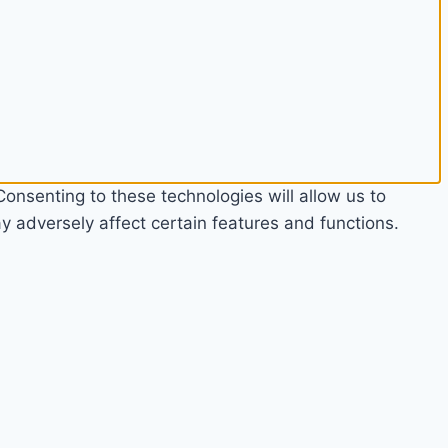
onsenting to these technologies will allow us to
 adversely affect certain features and functions.