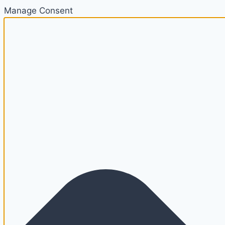
Manage Consent