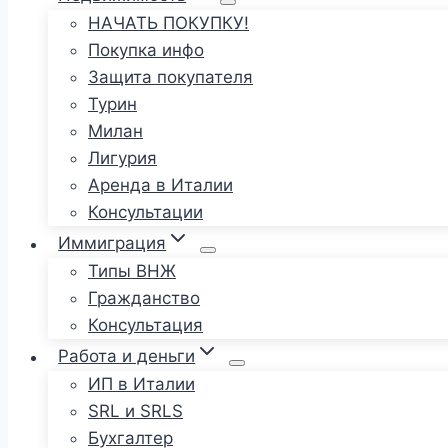
НАЧАТЬ ПОКУПКУ!
Покупка инфо
Защита покупателя
Турин
Милан
Лигурия
Аренда в Италии
Консультации
Иммиграция
Типы ВНЖ
Гражданство
Консультация
Работа и деньги
ИП в Италии
SRL и SRLS
Бухгалтер