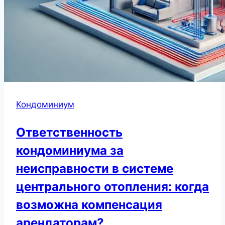
Кондоминиум
Ответственность
кондоминиума за
неисправности в системе
центрального отопления: когда
возможна компенсация
арендаторам?