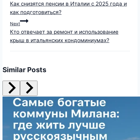
Как снизятся пенсии в Италии с 2025 года и
как подготовиться?
Next
Кто отвечает за ремонт и использование
крыш в итальянских кондоминиумах?
Similar Posts