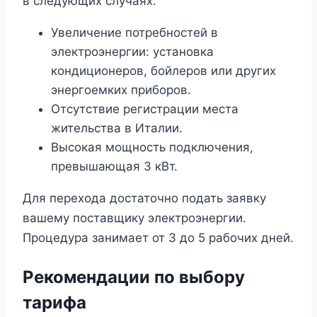
в следующих случаях:
Увеличение потребностей в
электроэнергии: установка
кондиционеров, бойлеров или других
энергоемких приборов.
Отсутствие регистрации места
жительства в Италии.
Высокая мощность подключения,
превышающая 3 кВт.
Для перехода достаточно подать заявку
вашему поставщику электроэнергии.
Процедура занимает от 3 до 5 рабочих дней.
Рекомендации по выбору
тарифа