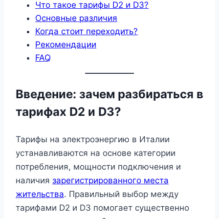
Что такое тарифы D2 и D3?
Основные различия
Когда стоит переходить?
Рекомендации
FAQ
Введение: зачем разбираться в
тарифах D2 и D3?
Тарифы на электроэнергию в Италии
устанавливаются на основе категории
потребления, мощности подключения и
наличия
зарегистрированного места
жительства
. Правильный выбор между
тарифами D2 и D3 помогает существенно