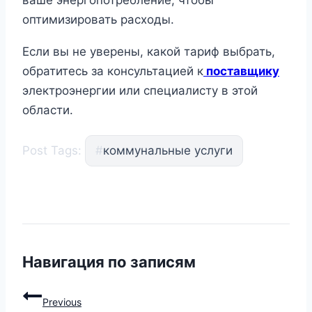
оптимизировать расходы.
Если вы не уверены, какой тариф выбрать,
обратитесь за консультацией к
поставщику
электроэнергии или специалисту в этой
области.
Post Tags:
#
коммунальные услуги
Навигация по записям
Previous