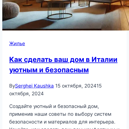
Жилье
Как сделать ваш дом в Италии
уютным и безопасным
By
Serghei Kaushka
15 октября, 2024
15
октября, 2024
Создайте уютный и безопасный дом,
применив наши советы по выбору систем
безопасности и материалов для интерьера.