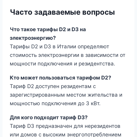
Часто задаваемые вопросы
Что такое тарифы D2 и D3 на
электроэнергию?
Тарифы D2 и D3 в Италии определяют
стоимость электроэнергии в зависимости от
мощности подключения и резидентства.
Кто может пользоваться тарифом D2?
Тариф D2 доступен резидентам с
зарегистрированным местом жительства и
мощностью подключения до 3 кВт.
Для кого подходит тариф D3?
Тариф D3 предназначен для нерезидентов
или домов с высоким энергопотреблением