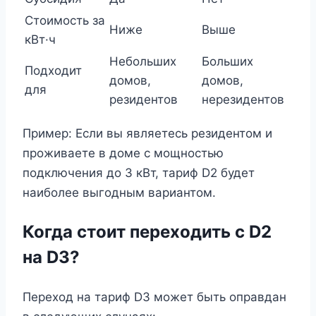
Стоимость за
Ниже
Выше
кВт·ч
Небольших
Больших
Подходит
домов,
домов,
для
резидентов
нерезидентов
Пример: Если вы являетесь резидентом и
проживаете в доме с мощностью
подключения до 3 кВт, тариф D2 будет
наиболее выгодным вариантом.
Когда стоит переходить с D2
на D3?
Переход на тариф D3 может быть оправдан