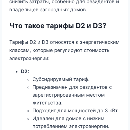
снизить затраты, особенно для резидентов и
владельцев загородных домов.
Что такое тарифы D2 и D3?
Тарифы D2 и D3 относятся к энергетическим
классам, которые регулируют стоимость
электроэнергии:
D2:
Субсидируемый тариф.
Предназначен для резидентов с
зарегистрированным местом
жительства.
Подходит для мощностей до 3 кВт.
Идеален для домов с низким
потреблением электроэнергии.