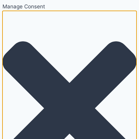
Manage Consent