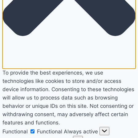
To provide the best experiences, we use
technologies like cookies to store and/or access
device information. Consenting to these technologies
will allow us to process data such as browsing
behavior or unique IDs on this site. Not consenting or
withdrawing consent, may adversely affect certain
features and functions.
Functional
Functional
Always active