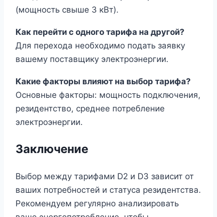
(мощность свыше 3 кВт).
Как перейти с одного тарифа на другой?
Для перехода необходимо подать заявку
вашему поставщику электроэнергии.
Какие факторы влияют на выбор тарифа?
Основные факторы: мощность подключения,
резидентство, среднее потребление
электроэнергии.
Заключение
Выбор между тарифами D2 и D3 зависит от
ваших потребностей и статуса резидентства.
Рекомендуем регулярно анализировать
ваше энергопотребление, чтобы