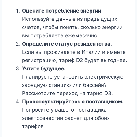
Оцените потребление энергии.
Используйте данные из предыдущих
счетов, чтобы понять, сколько энергии
вы потребляете ежемесячно.
Определите статус резидентства.
Если вы проживаете в Италии и имеете
регистрацию, тариф D2 будет выгоднее.
Учтите будущее.
Планируете установить электрическую
зарядную станцию или бассейн?
Рассмотрите переход на тариф D3.
Проконсультируйтесь с поставщиком.
Попросите у вашего поставщика
электроэнергии расчет для обоих
тарифов.