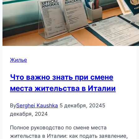
Жилье
Что важно знать при смене
места жительства в Италии
By
Serghei Kaushka
5 декабря, 2024
5
декабря, 2024
Полное руководство по смене места
жительства в Италии: как подать заявление,