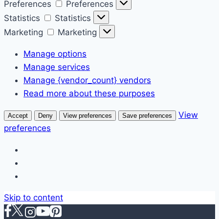
Preferences
Preferences
Statistics
Statistics
Marketing
Marketing
Manage options
Manage services
Manage {vendor_count} vendors
Read more about these purposes
View
Accept
Deny
View preferences
Save preferences
preferences
Skip to content