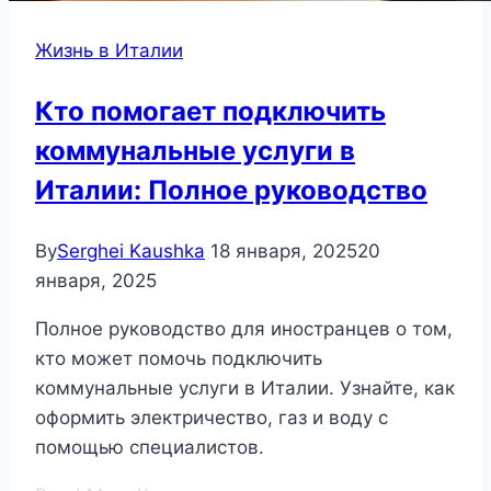
Жизнь в Италии
Кто помогает подключить
коммунальные услуги в
Италии: Полное руководство
By
Serghei Kaushka
18 января, 2025
20
января, 2025
Полное руководство для иностранцев о том,
кто может помочь подключить
коммунальные услуги в Италии. Узнайте, как
оформить электричество, газ и воду с
помощью специалистов.