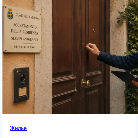
Жилье