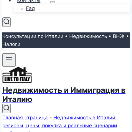
Контакты
Faq
Консультации по Италии • Недвижимость • ВНЖ •
Налоги
Недвижимость и Иммиграция в
Италию
Главная страница
»
Недвижимость в Италии:
регионы, цены, покупка и реальные сценарии