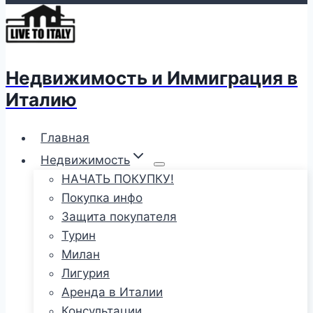
Недвижимость и Иммиграция в
Италию
Главная
Недвижимость
НАЧАТЬ ПОКУПКУ!
Покупка инфо
Защита покупателя
Турин
Милан
Лигурия
Аренда в Италии
Консультации