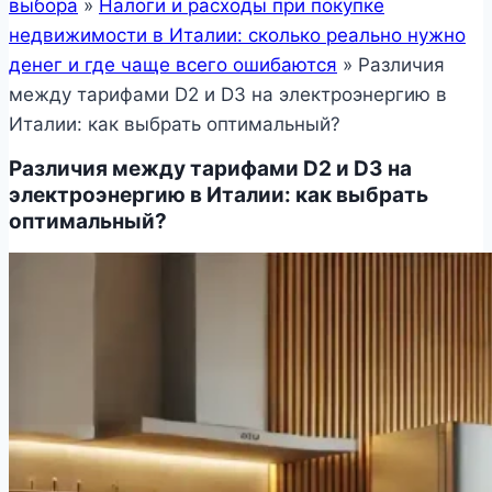
выбора
»
Налоги и расходы при покупке
недвижимости в Италии: сколько реально нужно
денег и где чаще всего ошибаются
»
Различия
между тарифами D2 и D3 на электроэнергию в
Италии: как выбрать оптимальный?
Различия между тарифами D2 и D3 на
электроэнергию в Италии: как выбрать
оптимальный?