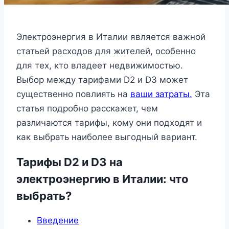
Электроэнергия в Италии является важной
статьей расходов для жителей, особенно
для тех, кто владеет недвижимостью.
Выбор между тарифами D2 и D3 может
существенно повлиять на
ваши затраты.
Эта
статья подробно расскажет, чем
различаются тарифы, кому они подходят и
как выбрать наиболее выгодный вариант.
Тарифы D2 и D3 на
электроэнергию в Италии: что
выбрать?
Введение