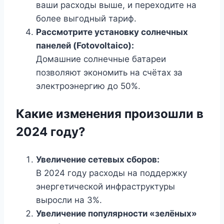
ваши расходы выше, и переходите на
более выгодный тариф.
Рассмотрите установку солнечных
панелей (Fotovoltaico):
Домашние солнечные батареи
позволяют экономить на счётах за
электроэнергию до 50%.
Какие изменения произошли в
2024 году?
Увеличение сетевых сборов:
В 2024 году расходы на поддержку
энергетической инфраструктуры
выросли на 3%.
Увеличение популярности «зелёных»