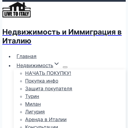
Недвижимость и Иммиграция в
Италию
Главная
Недвижимость
НАЧАТЬ ПОКУПКУ!
Покупка инфо
Защита покупателя
Турин
Милан
Лигурия
Аренда в Италии
Консультации