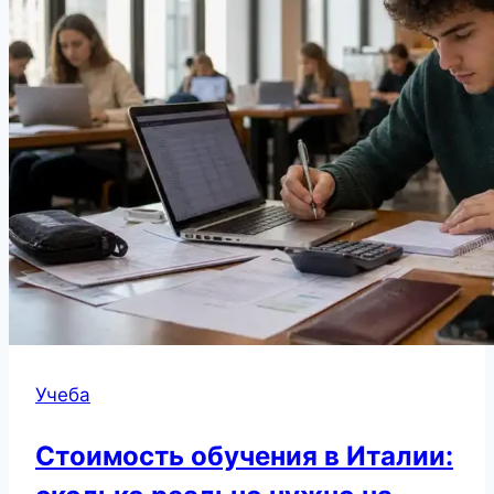
Учеба
Стоимость обучения в Италии: