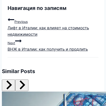
Навигация по записям
Previous
Лифт в Италии: как влияет на стоимость
недвижимости
Next
ВНЖ в Италии: как получить и продлить
Similar Posts