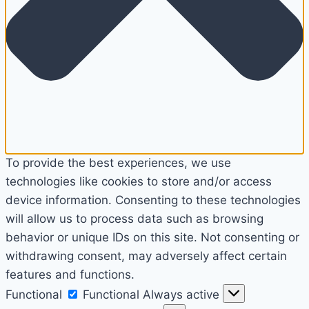
To provide the best experiences, we use
technologies like cookies to store and/or access
device information. Consenting to these technologies
will allow us to process data such as browsing
behavior or unique IDs on this site. Not consenting or
withdrawing consent, may adversely affect certain
features and functions.
Functional
Functional
Always active