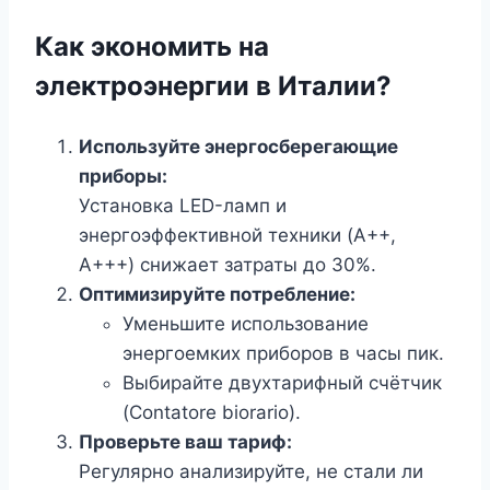
Как экономить на
электроэнергии в Италии?
Используйте энергосберегающие
приборы:
Установка LED-ламп и
энергоэффективной техники (A++,
A+++) снижает затраты до 30%.
Оптимизируйте потребление:
Уменьшите использование
энергоемких приборов в часы пик.
Выбирайте двухтарифный счётчик
(Contatore biorario).
Проверьте ваш тариф:
Регулярно анализируйте, не стали ли