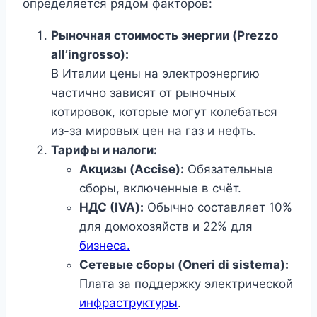
определяется рядом факторов:
Рыночная стоимость энергии (Prezzo
all’ingrosso):
В Италии цены на электроэнергию
частично зависят от рыночных
котировок, которые могут колебаться
из-за мировых цен на газ и нефть.
Тарифы и налоги:
Акцизы (Accise):
Обязательные
сборы, включенные в счёт.
НДС (IVA):
Обычно составляет 10%
для домохозяйств и 22% для
бизнеса.
Сетевые сборы (Oneri di sistema):
Плата за поддержку электрической
инфраструктуры
.