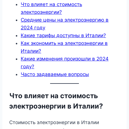
Что влияет на стоимость
электроэнергии?
Средние цены на электроэнергию в
2024 году
Какие тарифы доступны в Италии?
Как экономить на электроэнергии в
Италии?
Какие изменения произошли в 2024
году?
Часто задаваемые вопросы
Что влияет на стоимость
электроэнергии в Италии?
Стоимость электроэнергии в Италии