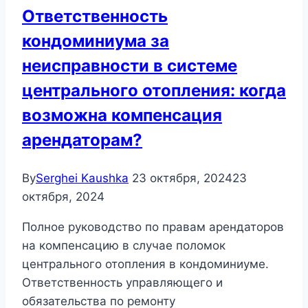
Ответственность
кондоминиума за
неисправности в системе
центрального отопления: когда
возможна компенсация
арендаторам?
By
Serghei Kaushka
23 октября, 2024
23
октября, 2024
Полное руководство по правам арендаторов
на компенсацию в случае поломок
центрального отопления в кондоминиуме.
Ответственность управляющего и
обязательства по ремонту