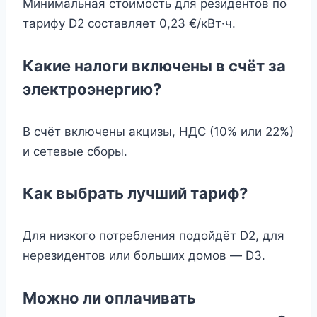
Минимальная стоимость для резидентов по
тарифу D2 составляет 0,23 €/кВт·ч.
Какие налоги включены в счёт за
электроэнергию?
В счёт включены акцизы, НДС (10% или 22%)
и сетевые сборы.
Как выбрать лучший тариф?
Для низкого потребления подойдёт D2, для
нерезидентов или больших домов — D3.
Можно ли оплачивать