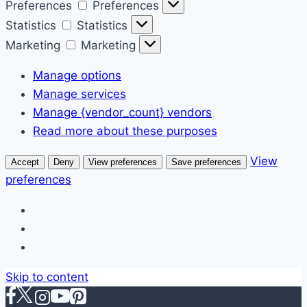
Preferences
Preferences
Statistics
Statistics
Marketing
Marketing
Manage options
Manage services
Manage {vendor_count} vendors
Read more about these purposes
View
Accept
Deny
View preferences
Save preferences
preferences
Skip to content