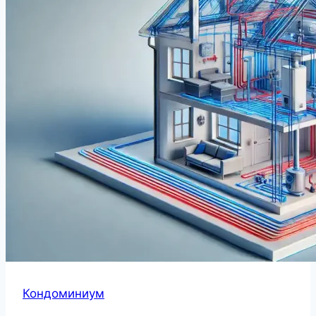
Кондоминиум