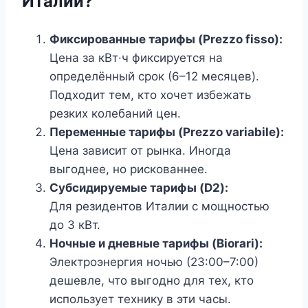
Италии?
Фиксированные тарифы (Prezzo fisso):
Цена за кВт·ч фиксируется на
определённый срок (6–12 месяцев).
Подходит тем, кто хочет избежать
резких колебаний цен.
Переменные тарифы (Prezzo variabile):
Цена зависит от рынка. Иногда
выгоднее, но рискованнее.
Субсидируемые тарифы (D2):
Для резидентов Италии с мощностью
до 3 кВт.
Ночные и дневные тарифы (Biorari):
Электроэнергия ночью (23:00–7:00)
дешевле, что выгодно для тех, кто
использует технику в эти часы.