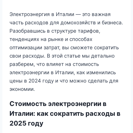
Электроэнергия в Италии — это важная
часть расходов для домохозяйств и бизнеса.
Разобравшись в структуре тарифов,
тенденциях на рынке и способах
оптимизации затрат, вы сможете сократить
свои расходы. В этой статье мы детально
разберем, что влияет на стоимость
электроэнергии в Италии, как изменились
цены в 2024 году и что можно сделать для
экономии.
Стоимость электроэнергии в
Италии: как сократить расходы в
2025 году