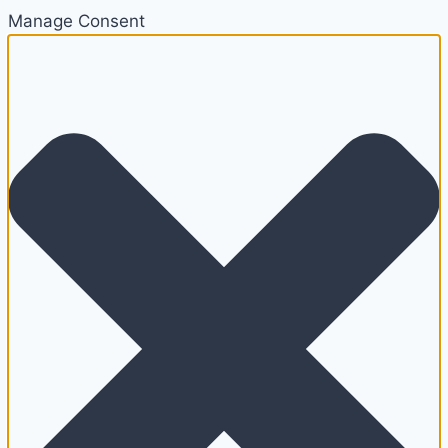
Manage Consent