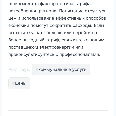
от множества факторов: типа тарифа,
потребления, региона. Понимание структуры
цен и использование эффективных способов
экономии помогут сократить расходы. Если
вы хотите узнать больше или перейти на
более выгодный тариф, свяжитесь с вашим
поставщиком электроэнергии или
проконсультируйтесь с профессионалами.
Post Tags:
#
коммунальные услуги
#
цены