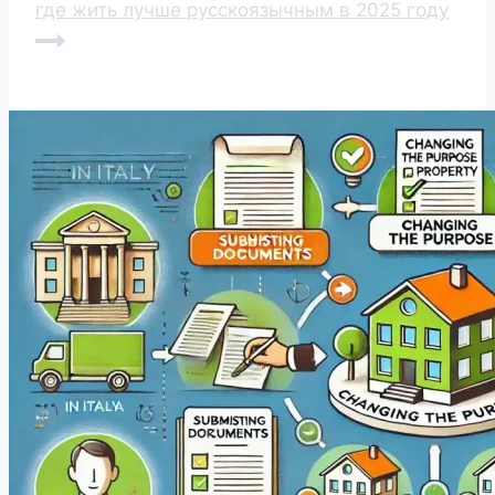
где жить лучше русскоязычным в 2025 году