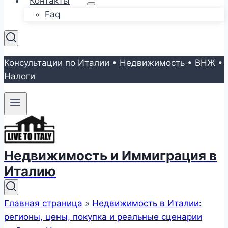
Контакты
Faq
Консультации по Италии • Недвижимость • ВНЖ •
Налоги
Недвижимость и Иммиграция в
Италию
Главная страница
»
Недвижимость в Италии:
регионы, цены, покупка и реальные сценарии