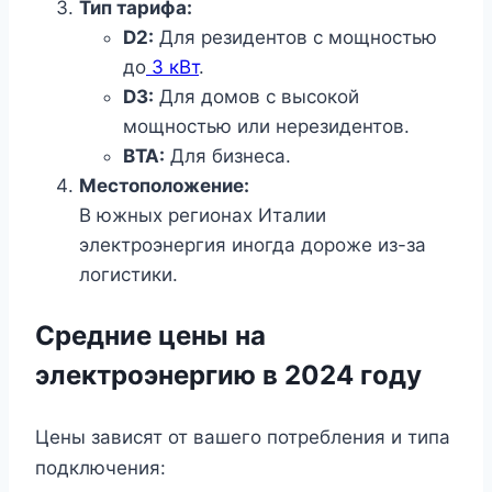
Тип тарифа:
D2:
Для резидентов с мощностью
до
3 кВт
.
D3:
Для домов с высокой
мощностью или нерезидентов.
BTA:
Для бизнеса.
Местоположение:
В южных регионах Италии
электроэнергия иногда дороже из-за
логистики.
Средние цены на
электроэнергию в 2024 году
Цены зависят от вашего потребления и типа
подключения: