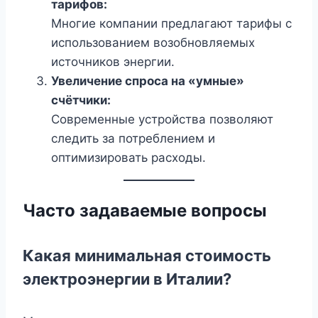
тарифов:
Многие компании предлагают тарифы с
использованием возобновляемых
источников энергии.
Увеличение спроса на «умные»
счётчики:
Современные устройства позволяют
следить за потреблением и
оптимизировать расходы.
Часто задаваемые вопросы
Какая минимальная стоимость
электроэнергии в Италии?