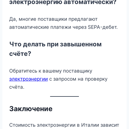
электроэнергию автоматически?
Да, многие поставщики предлагают
автоматические платежи через SEPA-дебет.
Что делать при завышенном
счёте?
Обратитесь к вашему поставщику
электроэнергии
с запросом на проверку
счёта.
Заключение
Стоимость электроэнергии в Италии зависит