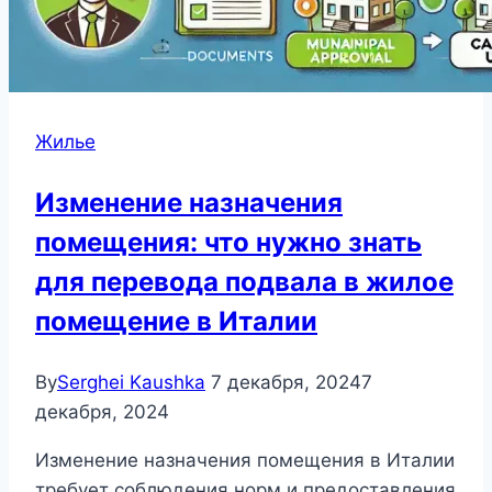
Жилье
Изменение назначения
помещения: что нужно знать
для перевода подвала в жилое
помещение в Италии
By
Serghei Kaushka
7 декабря, 2024
7
декабря, 2024
Изменение назначения помещения в Италии
требует соблюдения норм и предоставления