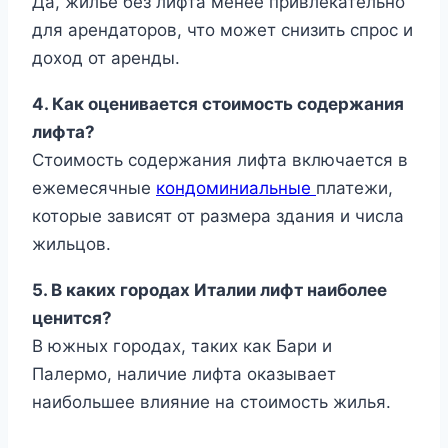
Да, жилье без лифта менее привлекательно
для арендаторов, что может снизить спрос и
доход от аренды.
4. Как оценивается стоимость содержания
лифта?
Стоимость содержания лифта включается в
ежемесячные
кондоминиальные
платежи,
которые зависят от размера здания и числа
жильцов.
5. В каких городах Италии лифт наиболее
ценится?
В южных городах, таких как Бари и
Палермо, наличие лифта оказывает
наибольшее влияние на стоимость жилья.