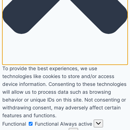
To provide the best experiences, we use
technologies like cookies to store and/or access
device information. Consenting to these technologies
will allow us to process data such as browsing
behavior or unique IDs on this site. Not consenting or
withdrawing consent, may adversely affect certain
features and functions.
Functional
Functional
Always active