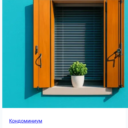
Кондоминиум