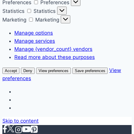
Preferences
Preferences
Statistics
Statistics
Marketing
Marketing
Manage options
Manage services
Manage {vendor_count} vendors
Read more about these purposes
View
Accept
Deny
View preferences
Save preferences
preferences
Skip to content