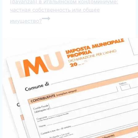
(davanzali) в итальянском кондоминиуме:
частная собственность или общее
имущество?