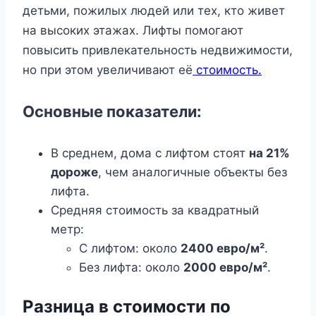
детьми, пожилых людей или тех, кто живет
на высоких этажах. Лифты помогают
повысить привлекательность недвижимости,
но при этом увеличивают её
стоимость.
Основные показатели:
В среднем, дома с лифтом стоят
на 21%
дороже
, чем аналогичные объекты без
лифта.
Средняя стоимость за квадратный
метр:
С лифтом: около
2400 евро/м²
.
Без лифта: около
2000 евро/м²
.
Разница в стоимости по