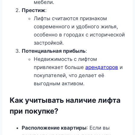
мебели.
Престиж
:
Лифты считаются признаком
современного и удобного жилья,
особенно в городах с исторической
застройкой.
Потенциальная прибыль
:
Недвижимость с лифтом
привлекает больше
арендаторов
и
покупателей, что делает её
выгодным активом.
Как учитывать наличие лифта
при покупке?
Расположение квартиры
: Если вы