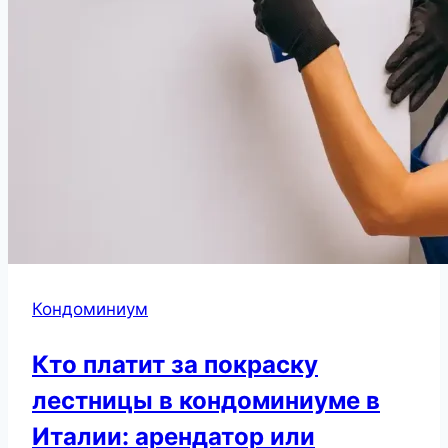
Кондоминиум
Кто платит за покраску
лестницы в кондоминиуме в
Италии: арендатор или