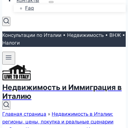
Контакты
Faq
Консультации по Италии • Недвижимость • ВНЖ •
Налоги
Недвижимость и Иммиграция в
Италию
Главная страница
»
Недвижимость в Италии:
регионы, цены, покупка и реальные сценарии