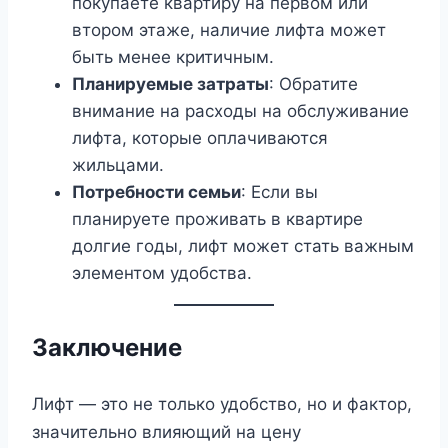
покупаете квартиру на первом или
втором этаже, наличие лифта может
быть менее критичным.
Планируемые затраты
: Обратите
внимание на расходы на обслуживание
лифта, которые оплачиваются
жильцами.
Потребности семьи
: Если вы
планируете проживать в квартире
долгие годы, лифт может стать важным
элементом удобства.
Заключение
Лифт — это не только удобство, но и фактор,
значительно влияющий на цену