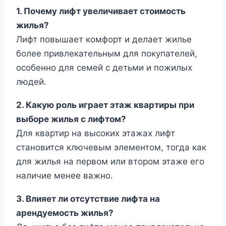
1. Почему лифт увеличивает стоимость
жилья?
Лифт повышает комфорт и делает жилье
более привлекательным для покупателей,
особенно для семей с детьми и пожилых
людей.
2. Какую роль играет этаж квартиры при
выборе жилья с лифтом?
Для квартир на высоких этажах лифт
становится ключевым элементом, тогда как
для жилья на первом или втором этаже его
наличие менее важно.
3. Влияет ли отсутствие лифта на
арендуемость жилья?