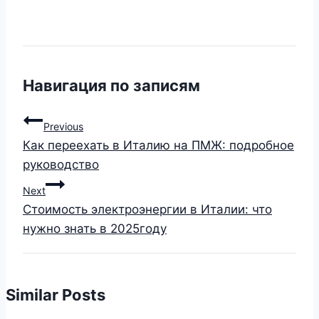
Навигация по записям
Previous
Как переехать в Италию на ПМЖ: подробное
руководство
Next
Стоимость электроэнергии в Италии: что
нужно знать в 2025году
Similar Posts