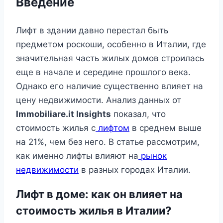
Введение
Лифт в здании давно перестал быть
предметом роскоши, особенно в Италии, где
значительная часть жилых домов строилась
еще в начале и середине прошлого века.
Однако его наличие существенно влияет на
цену недвижимости. Анализ данных от
Immobiliare.it Insights
показал, что
стоимость жилья с
лифтом
в среднем выше
на 21%, чем без него. В статье рассмотрим,
как именно лифты влияют на
рынок
недвижимости
в разных городах Италии.
Лифт в доме: как он влияет на
стоимость жилья в Италии?