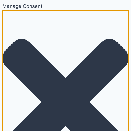
Manage Consent