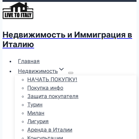
Недвижимость и Иммиграция в
Италию
Главная
Недвижимость
НАЧАТЬ ПОКУПКУ!
Покупка инфо
Защита покупателя
Турин
Милан
Лигурия
Аренда в Италии
Консультации