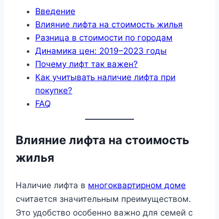
Введение
Влияние лифта на стоимость жилья
Разница в стоимости по городам
Динамика цен: 2019–2023 годы
Почему лифт так важен?
Как учитывать наличие лифта при
покупке?
FAQ
Влияние лифта на стоимость
жилья
Наличие лифта в
многоквартирном доме
считается значительным преимуществом.
Это удобство особенно важно для семей с