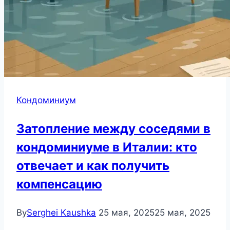
Кондоминиум
Затопление между соседями в
кондоминиуме в Италии: кто
отвечает и как получить
компенсацию
By
Serghei Kaushka
25 мая, 2025
25 мая, 2025