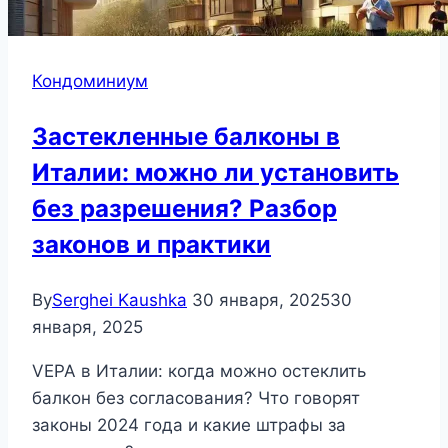
Кондоминиум
Застекленные балконы в
Италии: можно ли установить
без разрешения? Разбор
законов и практики
By
Serghei Kaushka
30 января, 2025
30
января, 2025
VEPA в Италии: когда можно остеклить
балкон без согласования? Что говорят
законы 2024 года и какие штрафы за