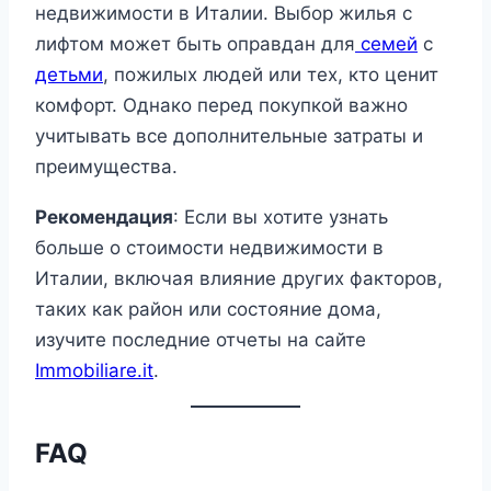
недвижимости в Италии. Выбор жилья с
лифтом может быть оправдан для
семей
с
детьми
, пожилых людей или тех, кто ценит
комфорт. Однако перед покупкой важно
учитывать все дополнительные затраты и
преимущества.
Рекомендация
: Если вы хотите узнать
больше о стоимости недвижимости в
Италии, включая влияние других факторов,
таких как район или состояние дома,
изучите последние отчеты на сайте
Immobiliare.it
.
FAQ