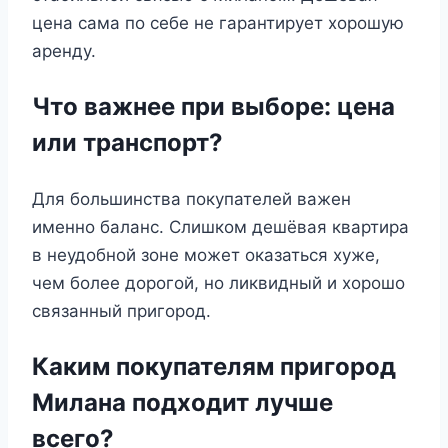
цена сама по себе не гарантирует хорошую
аренду.
Что важнее при выборе: цена
или транспорт?
Для большинства покупателей важен
именно баланс. Слишком дешёвая квартира
в неудобной зоне может оказаться хуже,
чем более дорогой, но ликвидный и хорошо
связанный пригород.
Каким покупателям пригород
Милана подходит лучше
всего?