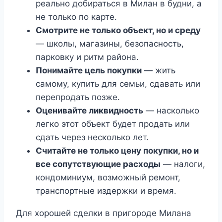
реально добираться в Милан в будни, а
не только по карте.
Смотрите не только объект, но и среду
— школы, магазины, безопасность,
парковку и ритм района.
Понимайте цель покупки
— жить
самому, купить для семьи, сдавать или
перепродать позже.
Оценивайте ликвидность
— насколько
легко этот объект будет продать или
сдать через несколько лет.
Считайте не только цену покупки, но и
все сопутствующие расходы
— налоги,
кондоминиум, возможный ремонт,
транспортные издержки и время.
Для хорошей сделки в пригороде Милана