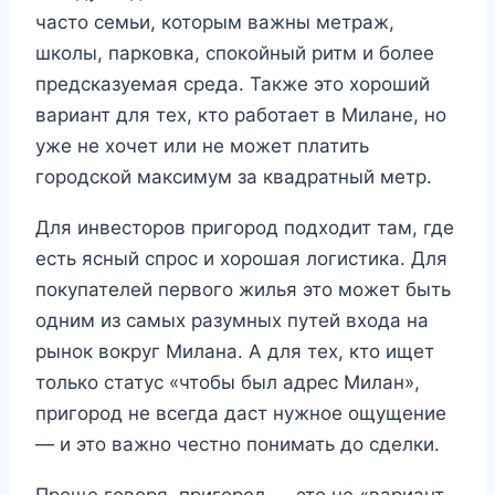
часто семьи, которым важны метраж,
школы, парковка, спокойный ритм и более
предсказуемая среда. Также это хороший
вариант для тех, кто работает в Милане, но
уже не хочет или не может платить
городской максимум за квадратный метр.
Для инвесторов пригород подходит там, где
есть ясный спрос и хорошая логистика. Для
покупателей первого жилья это может быть
одним из самых разумных путей входа на
рынок вокруг Милана. А для тех, кто ищет
только статус «чтобы был адрес Милан»,
пригород не всегда даст нужное ощущение
— и это важно честно понимать до сделки.