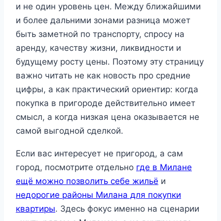
и не один уровень цен. Между ближайшими
и более дальними зонами разница может
быть заметной по транспорту, спросу на
аренду, качеству жизни, ликвидности и
будущему росту цены. Поэтому эту страницу
важно читать не как новость про средние
цифры, а как практический ориентир: когда
покупка в пригороде действительно имеет
смысл, а когда низкая цена оказывается не
самой выгодной сделкой.
Если вас интересует не пригород, а сам
город, посмотрите отдельно
где в Милане
ещё можно позволить себе жильё
и
недорогие районы Милана для покупки
квартиры
. Здесь фокус именно на сценарии