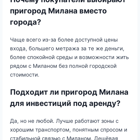
пригород Милана вместо
города?
Чаще всего из-за более доступной цены
входа, большего метража за те же деньги,
более спокойной среды и возможности жить
рядом с Миланом без полной городской
стоимости.
Подходит ли пригород Милана
для инвестиций под аренду?
Да, но не любой. Лучше работают зоны с
хорошим транспортом, понятным спросом и
стабильной связью с Миланом. Дешёвая