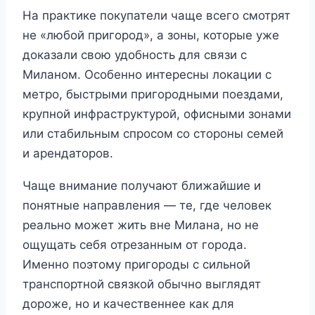
На практике покупатели чаще всего смотрят
не «любой пригород», а зоны, которые уже
доказали свою удобность для связи с
Миланом. Особенно интересны локации с
метро, быстрыми пригородными поездами,
крупной инфраструктурой, офисными зонами
или стабильным спросом со стороны семей
и арендаторов.
Чаще внимание получают ближайшие и
понятные направления — те, где человек
реально может жить вне Милана, но не
ощущать себя отрезанным от города.
Именно поэтому пригороды с сильной
транспортной связкой обычно выглядят
дороже, но и качественнее как для