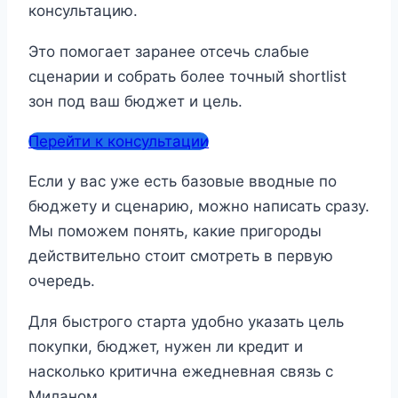
консультацию.
Это помогает заранее отсечь слабые
сценарии и собрать более точный shortlist
зон под ваш бюджет и цель.
Перейти к консультации
Если у вас уже есть базовые вводные по
бюджету и сценарию, можно написать сразу.
Мы поможем понять, какие пригороды
действительно стоит смотреть в первую
очередь.
Для быстрого старта удобно указать цель
покупки, бюджет, нужен ли кредит и
насколько критична ежедневная связь с
Миланом.