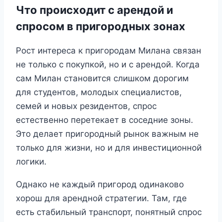
Что происходит с арендой и
спросом в пригородных зонах
Рост интереса к пригородам Милана связан
не только с покупкой, но и с арендой. Когда
сам Милан становится слишком дорогим
для студентов, молодых специалистов,
семей и новых резидентов, спрос
естественно перетекает в соседние зоны.
Это делает пригородный рынок важным не
только для жизни, но и для инвестиционной
логики.
Однако не каждый пригород одинаково
хорош для арендной стратегии. Там, где
есть стабильный транспорт, понятный спрос