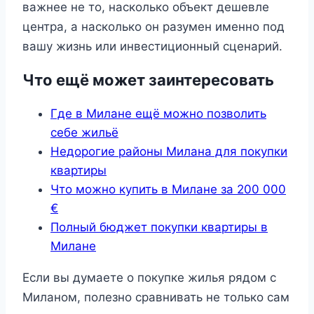
важнее не то, насколько объект дешевле
центра, а насколько он разумен именно под
вашу жизнь или инвестиционный сценарий.
Что ещё может заинтересовать
Где в Милане ещё можно позволить
себе жильё
Недорогие районы Милана для покупки
квартиры
Что можно купить в Милане за 200 000
€
Полный бюджет покупки квартиры в
Милане
Если вы думаете о покупке жилья рядом с
Миланом, полезно сравнивать не только сам