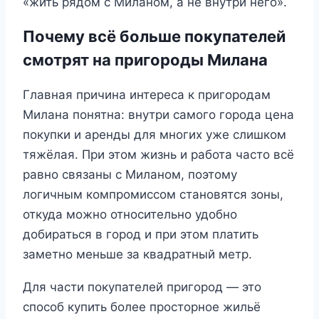
«жить рядом с Миланом, а не внутри него».
Почему всё больше покупателей
смотрят на пригороды Милана
Главная причина интереса к пригородам
Милана понятна: внутри самого города цена
покупки и аренды для многих уже слишком
тяжёлая. При этом жизнь и работа часто всё
равно связаны с Миланом, поэтому
логичным компромиссом становятся зоны,
откуда можно относительно удобно
добираться в город и при этом платить
заметно меньше за квадратный метр.
Для части покупателей пригород — это
способ купить более просторное жильё