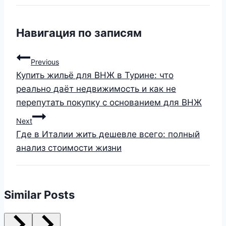
Навигация по записям
Previous
Купить жильё для ВНЖ в Турине: что
реально даёт недвижимость и как не
перепутать покупку с основанием для ВНЖ
Next
Где в Италии жить дешевле всего: полный
анализ стоимости жизни
Similar Posts