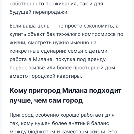
собственного проживания, так и для
будущей перепродажи.
Если ваша цель — не просто сэкономить, а
купить объект без тяжёлого компромисса по
жизни, смотреть нужно именно на
конкретные сценарии: семья с детьми,
работа в Милане, покупка под аренду,
первое жильё или более просторный дом
вместо городской квартиры.
Кому пригород Милана подходит
лучше, чем сам город
Пригород особенно хорошо работает для
тех, кому нужен более внятный баланс
между бюджетом и качеством жизни. Это