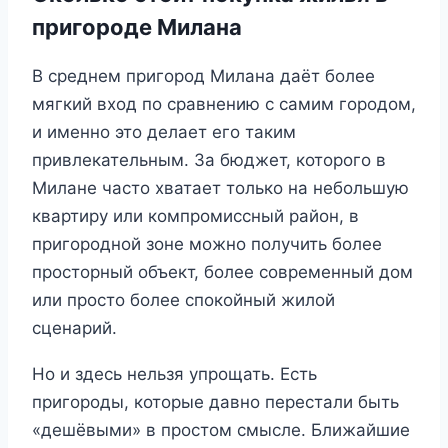
пригороде Милана
В среднем пригород Милана даёт более
мягкий вход по сравнению с самим городом,
и именно это делает его таким
привлекательным. За бюджет, которого в
Милане часто хватает только на небольшую
квартиру или компромиссный район, в
пригородной зоне можно получить более
просторный объект, более современный дом
или просто более спокойный жилой
сценарий.
Но и здесь нельзя упрощать. Есть
пригороды, которые давно перестали быть
«дешёвыми» в простом смысле. Ближайшие