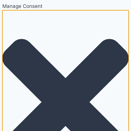
Manage Consent