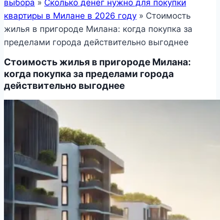
выбора
»
Сколько денег нужно для покупки
квартиры в Милане в 2026 году
»
Стоимость
жилья в пригороде Милана: когда покупка за
пределами города действительно выгоднее
Стоимость жилья в пригороде Милана:
когда покупка за пределами города
действительно выгоднее