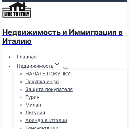
Недвижимость и Иммиграция в
Италию
Главная
Недвижимость
НАЧАТЬ ПОКУПКУ!
Покупка инфо
Защита покупателя
Турин
Милан
Лигурия
Аренда в Италии
Консультации