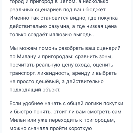
город и пригород в целом, а несколько
реальных сценариев под ваш бюджет.
Именно так становится видно, где покупка
действительно разумна, а где низкая цена
только создаёт иллюзию выгоды.
Мы можем помочь разобрать ваш сценарий
по Милану и пригородам: сравнить зоны,
посчитать реальную цену входа, оценить
транспорт, ликвидность, аренду и выбрать
не просто дешёвый, а действительно
подходящий объект.
Если удобнее начать с общей логики покупки
и быстро понять, стоит ли вам смотреть сам
Милан или уже переходить к пригородам,
можно сначала пройти короткую