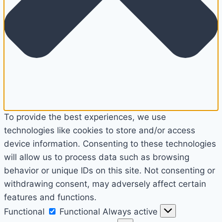
To provide the best experiences, we use
technologies like cookies to store and/or access
device information. Consenting to these technologies
will allow us to process data such as browsing
behavior or unique IDs on this site. Not consenting or
withdrawing consent, may adversely affect certain
features and functions.
Functional
Functional
Always active