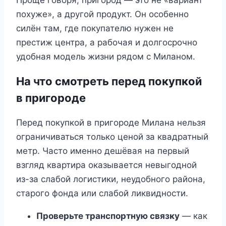
Проще говоря, пригород — это не «вариант
похуже», а другой продукт. Он особенно
силён там, где покупателю нужен не
престиж центра, а рабочая и долгосрочно
удобная модель жизни рядом с Миланом.
На что смотреть перед покупкой
в пригороде
Перед покупкой в пригороде Милана нельзя
ограничиваться только ценой за квадратный
метр. Часто именно дешёвая на первый
взгляд квартира оказывается невыгодной
из-за слабой логистики, неудобного района,
старого фонда или слабой ликвидности.
Проверьте транспортную связку
— как