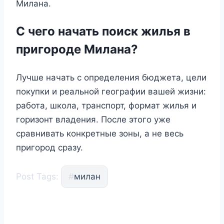
Милана.
С чего начать поиск жилья в
пригороде Милана?
Лучше начать с определения бюджета, цели
покупки и реальной географии вашей жизни:
работа, школа, транспорт, формат жилья и
горизонт владения. После этого уже
сравнивать конкретные зоны, а не весь
пригород сразу.
Post Tags:
#
милан