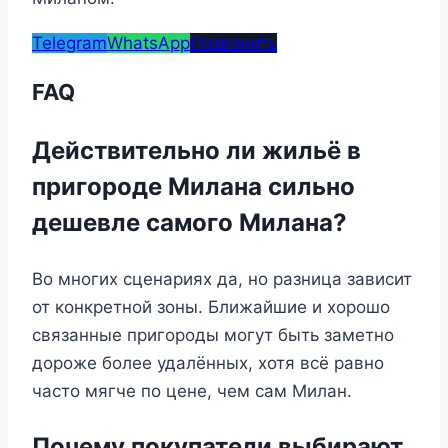
Telegram
WhatsApp
Позвонить
FAQ
Действительно ли жильё в
пригороде Милана сильно
дешевле самого Милана?
Во многих сценариях да, но разница зависит
от конкретной зоны. Ближайшие и хорошо
связанные пригороды могут быть заметно
дороже более удалённых, хотя всё равно
часто мягче по цене, чем сам Милан.
Почему покупатели выбирают