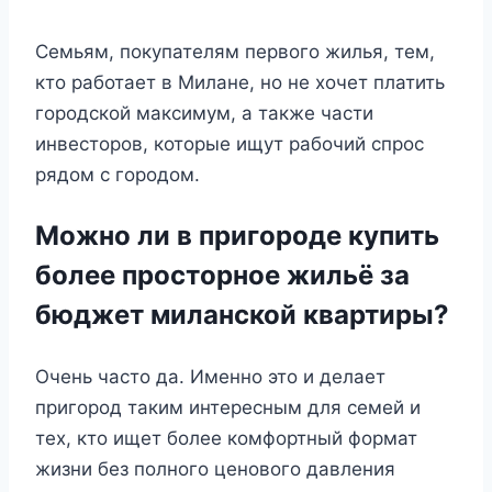
Семьям, покупателям первого жилья, тем,
кто работает в Милане, но не хочет платить
городской максимум, а также части
инвесторов, которые ищут рабочий спрос
рядом с городом.
Можно ли в пригороде купить
более просторное жильё за
бюджет миланской квартиры?
Очень часто да. Именно это и делает
пригород таким интересным для семей и
тех, кто ищет более комфортный формат
жизни без полного ценового давления