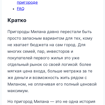
пригороде
FAQ
Кратко
Пригороды Милана давно перестали быть
просто запасным вариантом для тех, кому
не хватает бюджета на сам город. Для
многих семей, пар, инвесторов и
покупателей первого жилья это уже
отдельный рынок со своей логикой: более
мягкая цена входа, больше метража за те
же деньги и возможность жить рядом с
Миланом, не оплачивая его полный ценовой
максимум.
Но пригород Милана — это не одна история