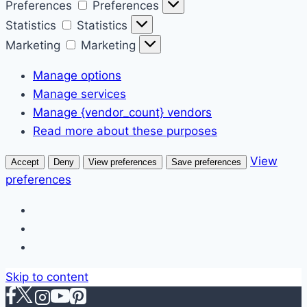
Preferences
Preferences
Statistics
Statistics
Marketing
Marketing
Manage options
Manage services
Manage {vendor_count} vendors
Read more about these purposes
View
Accept
Deny
View preferences
Save preferences
preferences
Skip to content