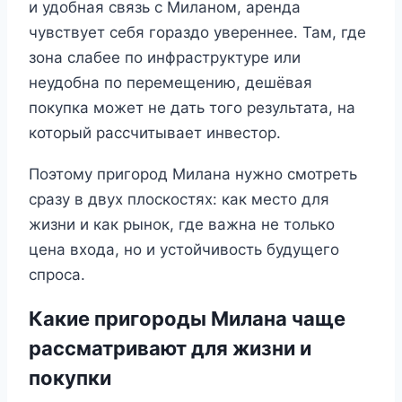
и удобная связь с Миланом, аренда
чувствует себя гораздо увереннее. Там, где
зона слабее по инфраструктуре или
неудобна по перемещению, дешёвая
покупка может не дать того результата, на
который рассчитывает инвестор.
Поэтому пригород Милана нужно смотреть
сразу в двух плоскостях: как место для
жизни и как рынок, где важна не только
цена входа, но и устойчивость будущего
спроса.
Какие пригороды Милана чаще
рассматривают для жизни и
покупки