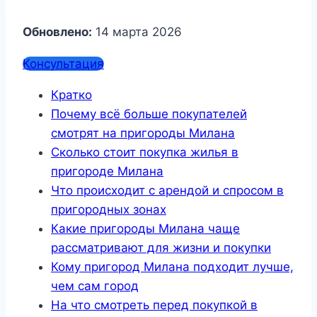
Обновлено:
14 марта 2026
Консультация
Кратко
Почему всё больше покупателей
смотрят на пригороды Милана
Сколько стоит покупка жилья в
пригороде Милана
Что происходит с арендой и спросом в
пригородных зонах
Какие пригороды Милана чаще
рассматривают для жизни и покупки
Кому пригород Милана подходит лучше,
чем сам город
На что смотреть перед покупкой в