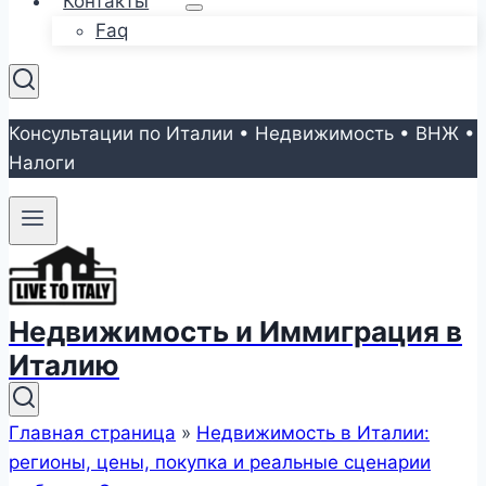
Контакты
Faq
Консультации по Италии • Недвижимость • ВНЖ •
Налоги
Недвижимость и Иммиграция в
Италию
Главная страница
»
Недвижимость в Италии:
регионы, цены, покупка и реальные сценарии