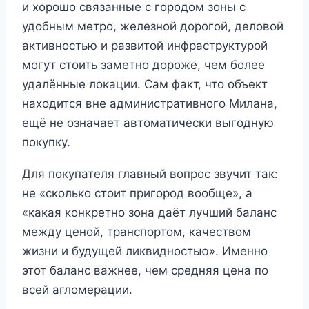
и хорошо связанные с городом зоны с
удобным метро, железной дорогой, деловой
активностью и развитой инфраструктурой
могут стоить заметно дороже, чем более
удалённые локации. Сам факт, что объект
находится вне административного Милана,
ещё не означает автоматически выгодную
покупку.
Для покупателя главный вопрос звучит так:
не «сколько стоит пригород вообще», а
«какая конкретно зона даёт лучший баланс
между ценой, транспортом, качеством
жизни и будущей ликвидностью». Именно
этот баланс важнее, чем средняя цена по
всей агломерации.