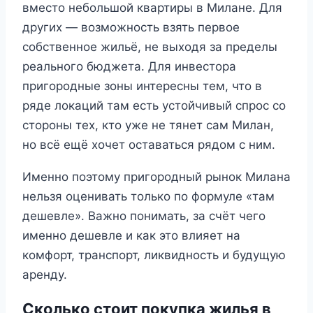
вместо небольшой квартиры в Милане. Для
других — возможность взять первое
собственное жильё, не выходя за пределы
реального бюджета. Для инвестора
пригородные зоны интересны тем, что в
ряде локаций там есть устойчивый спрос со
стороны тех, кто уже не тянет сам Милан,
но всё ещё хочет оставаться рядом с ним.
Именно поэтому пригородный рынок Милана
нельзя оценивать только по формуле «там
дешевле». Важно понимать, за счёт чего
именно дешевле и как это влияет на
комфорт, транспорт, ликвидность и будущую
аренду.
Сколько стоит покупка жилья в