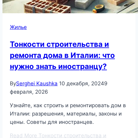
Жилье
Тонкости строительства и
ремонта дома в Италии: что
нужно знать иностранцу?
By
Serghei Kaushka
10 декабря, 2024
9
февраля, 2026
Узнайте, как строить и ремонтировать дом в
Италии: разрешения, материалы, законы и
цены. Советы для иностранцев.
Read More
Тонкости строительства и