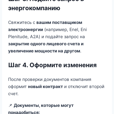
энергокомпанию
Свяжитесь с
вашим поставщиком
электроэнергии
(например, Enel, Eni
Plenitude, A2A) и подайте запрос на
закрытие одного лицевого счета и
увеличение мощности на другом
.
Шаг 4. Оформите изменения
После проверки документов компания
оформит
новый контракт
и отключит второй
счет.
📌
Документы, которые могут
понадобиться: