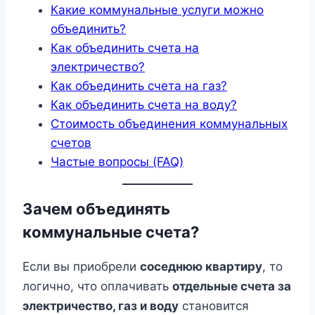
Какие коммунальные услуги можно
объединить?
Как объединить счета на
электричество?
Как объединить счета на газ?
Как объединить счета на воду?
Стоимость объединения коммунальных
счетов
Частые вопросы (FAQ)
Зачем объединять
коммунальные счета?
Если вы приобрели
соседнюю квартиру
, то
логично, что оплачивать
отдельные счета за
электричество, газ и воду
становится