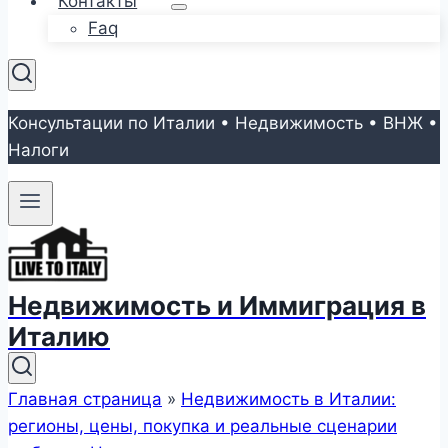
Контакты
Faq
Консультации по Италии • Недвижимость • ВНЖ •
Налоги
Недвижимость и Иммиграция в
Италию
Главная страница
»
Недвижимость в Италии:
регионы, цены, покупка и реальные сценарии