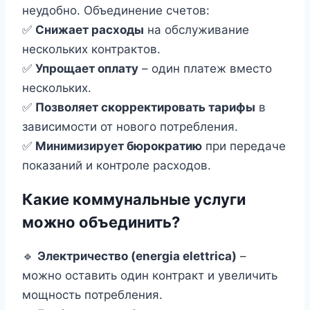
неудобно. Объединение счетов:
✅
Снижает расходы
на обслуживание
нескольких контрактов.
✅
Упрощает оплату
– один платеж вместо
нескольких.
✅
Позволяет скорректировать тарифы
в
зависимости от нового потребления.
✅
Минимизирует бюрократию
при передаче
показаний и контроле расходов.
Какие коммунальные услуги
можно объединить?
🔹
Электричество (energia elettrica)
–
можно оставить один контракт и увеличить
мощность потребления.