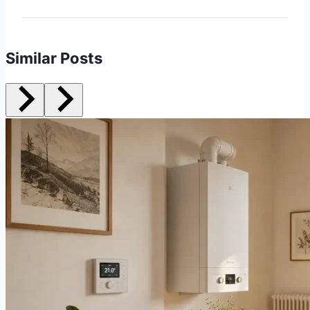
Similar Posts