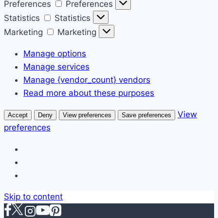
Preferences
Preferences
Statistics
Statistics
Marketing
Marketing
Manage options
Manage services
Manage {vendor_count} vendors
Read more about these purposes
View
Accept
Deny
View preferences
Save preferences
preferences
Skip to content