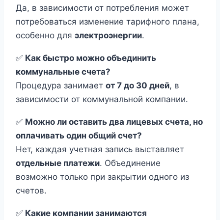
Да, в зависимости от потребления может
потребоваться изменение тарифного плана,
особенно для
электроэнергии
.
✅
Как быстро можно объединить
коммунальные счета?
Процедура занимает
от 7 до 30 дней
, в
зависимости от коммунальной компании.
✅
Можно ли оставить два лицевых счета, но
оплачивать один общий счет?
Нет, каждая учетная запись выставляет
отдельные платежи
. Объединение
возможно только при закрытии одного из
счетов.
✅
Какие компании занимаются