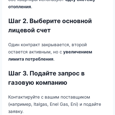
отопления
.
Шаг 2. Выберите основной
лицевой счет
Один контракт закрывается, второй
остается активным, но с
увеличением
лимита потребления
.
Шаг 3. Подайте запрос в
газовую компанию
Контактируйте с вашим поставщиком
(например, Italgas, Enel Gas, Eni) и подайте
заявку.