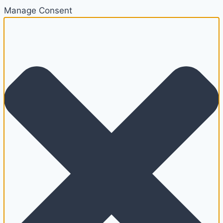
Manage Consent