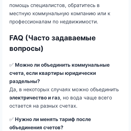
помощь специалистов, обратитесь в
местную коммунальную компанию или к
профессионалам по недвижимости.
FAQ (Часто задаваемые
вопросы)
✅
Можно ли объединить коммунальные
счета, если квартиры юридически
раздельны?
Да, в некоторых случаях можно объединить
электричество и газ
, но вода чаще всего
остается на разных счетах.
✅
Нужно ли менять тариф после
объединения счетов?