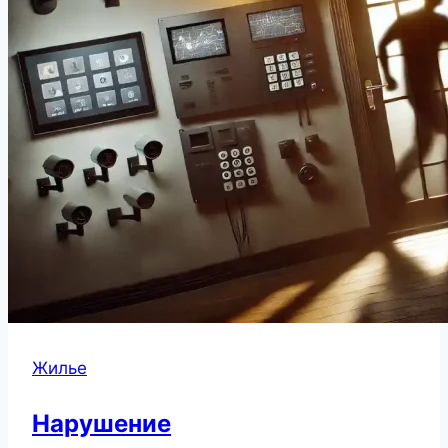
Жилье
Нарушение