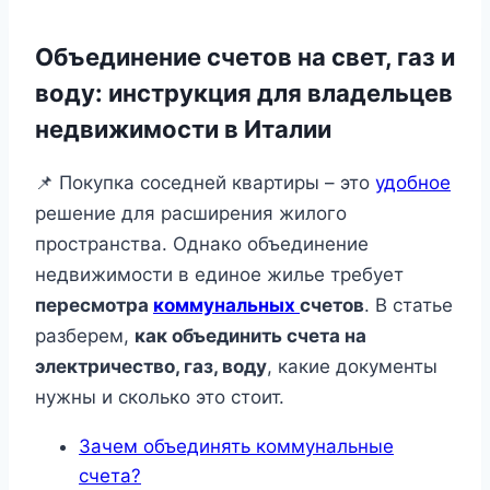
Объединение счетов на свет, газ и
воду: инструкция для владельцев
недвижимости в Италии
📌 Покупка соседней квартиры – это
удобное
решение для расширения жилого
пространства. Однако объединение
недвижимости в единое жилье требует
пересмотра
коммунальных
счетов
. В статье
разберем,
как объединить счета на
электричество, газ, воду
, какие документы
нужны и сколько это стоит.
Зачем объединять коммунальные
счета?