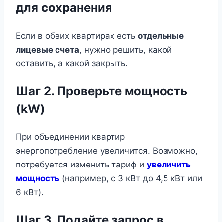
для сохранения
Если в обеих квартирах есть
отдельные
лицевые счета
, нужно решить, какой
оставить, а какой закрыть.
Шаг 2. Проверьте мощность
(kW)
При объединении квартир
энергопотребление увеличится. Возможно,
потребуется изменить тариф и
увеличить
мощность
(например, с 3 кВт до 4,5 кВт или
6 кВт).
Шаг 3. Подайте запрос в