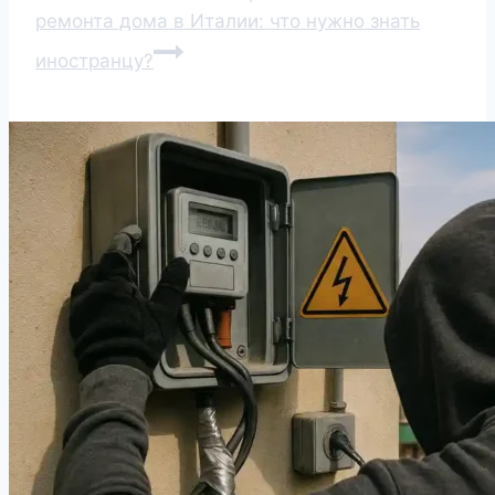
ремонта дома в Италии: что нужно знать
иностранцу?