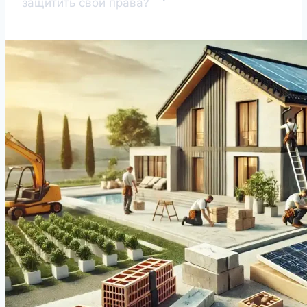
защитить свои права?