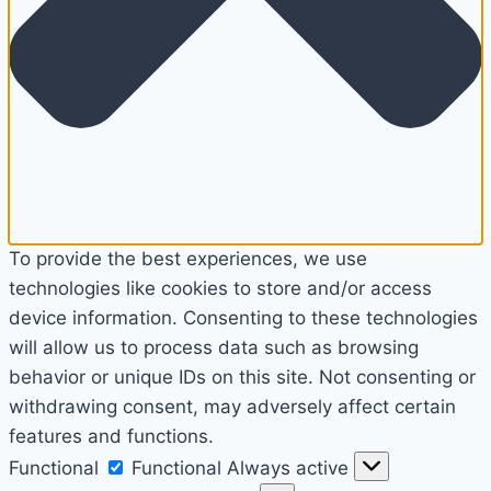
To provide the best experiences, we use
technologies like cookies to store and/or access
device information. Consenting to these technologies
will allow us to process data such as browsing
behavior or unique IDs on this site. Not consenting or
withdrawing consent, may adversely affect certain
features and functions.
Functional
Functional
Always active