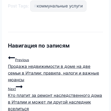
Post Tags:
#
коммунальные услуги
Навигация по записям
Previous
Продажа недвижимости в доме на две
семьи в Италии: правила, налоги и важные
нюансы
Next
Кто платит за ремонт наследственного дома
в Италии и может ли другой наследник
вселиться