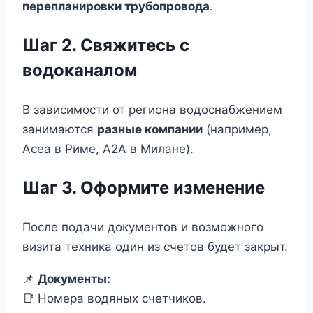
перепланировки трубопровода
.
Шаг 2. Свяжитесь с
водоканалом
В зависимости от региона водоснабжением
занимаются
разные компании
(например,
Acea в Риме, A2A в Милане).
Шаг 3. Оформите изменение
После подачи документов и возможного
визита техника один из счетов будет закрыт.
📌
Документы:
📑 Номера водяных счетчиков.