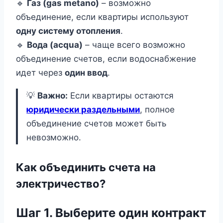
🔹
Газ (gas metano)
– возможно
объединение, если квартиры используют
одну систему отопления
.
🔹
Вода (acqua)
– чаще всего возможно
объединение счетов, если водоснабжение
идет через
один ввод
.
💡
Важно:
Если квартиры остаются
юридически раздельными
, полное
объединение счетов может быть
невозможно.
Как объединить счета на
электричество?
Шаг 1. Выберите один контракт