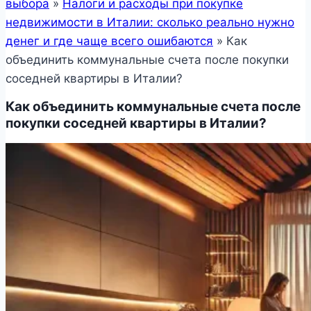
выбора
»
Налоги и расходы при покупке
недвижимости в Италии: сколько реально нужно
денег и где чаще всего ошибаются
»
Как
объединить коммунальные счета после покупки
соседней квартиры в Италии?
Как объединить коммунальные счета после
покупки соседней квартиры в Италии?