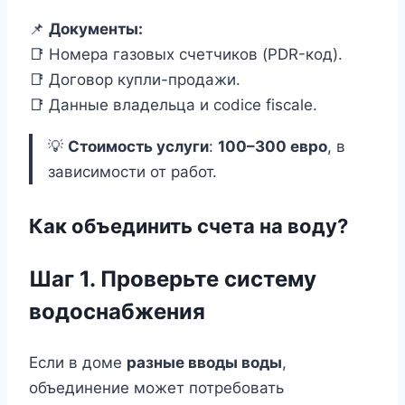
📌
Документы:
📑 Номера газовых счетчиков (PDR-код).
📑 Договор купли-продажи.
📑 Данные владельца и codice fiscale.
💡
Стоимость услуги
:
100–300 евро
, в
зависимости от работ.
Как объединить счета на воду?
Шаг 1. Проверьте систему
водоснабжения
Если в доме
разные вводы воды
,
объединение может потребовать