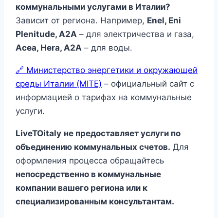
коммунальными услугами в Италии?
Зависит от региона. Например,
Enel, Eni
Plenitude, A2A
– для электричества и газа,
Acea, Hera, A2A
– для воды.
🔗 Министерство энергетики и окружающей
среды Италии (MITE)
– официальный сайт с
информацией о тарифах на коммунальные
услуги.
LiveTOitaly
не предоставляет услуги по
объединению коммунальных счетов.
Для
оформления процесса обращайтесь
непосредственно в коммунальные
компании вашего региона или к
специализированным консультантам.