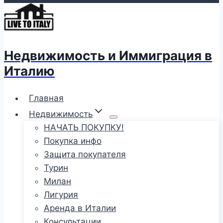
Недвижимость и Иммиграция в
Италию
Главная
Недвижимость
НАЧАТЬ ПОКУПКУ!
Покупка инфо
Защита покупателя
Турин
Милан
Лигурия
Аренда в Италии
Консультации