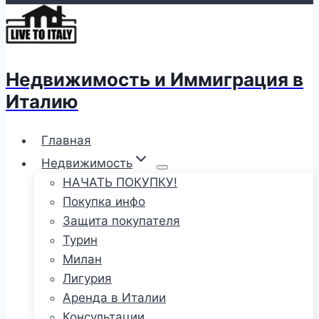
Недвижимость и Иммиграция в
Италию
Главная
Недвижимость
НАЧАТЬ ПОКУПКУ!
Покупка инфо
Защита покупателя
Турин
Милан
Лигурия
Аренда в Италии
Консультации