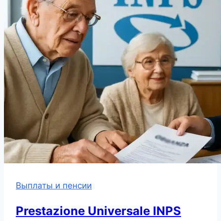
Выплаты и пенсии
Prestazione Universale INPS