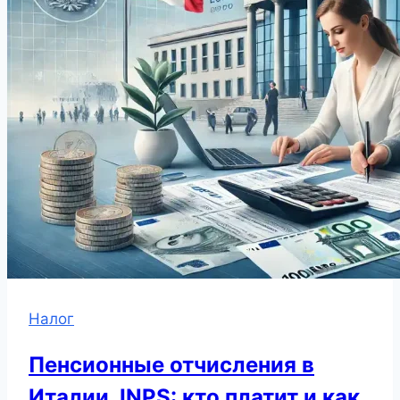
Налог
Пенсионные отчисления в
Италии, INPS: кто платит и как