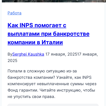
Работа
Как INPS помогает с
выплатами при банкротстве
компании в Италии
By
Serghei Kaushka
17 января, 2025
17 января,
2025
Попали в сложную ситуацию из-за
банкротства компании? Узнайте, как INPS
компенсирует невыплаченные суммы через
Фонд гарантии. Читайте инструкцию, чтобы
не упустить свои права.