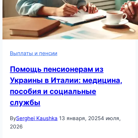
Выплаты и пенсии
Помощь пенсионерам из
Украины в Италии: медицина,
пособия и социальные
службы
By
Serghei Kaushka
13 января, 2025
4 июля,
2026