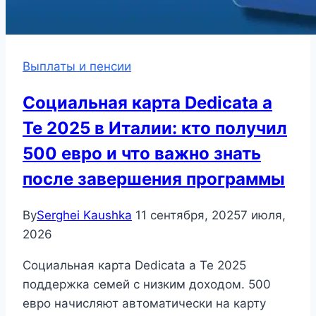
Выплаты и пенсии
Социальная карта Dedicata a
Te 2025 в Италии: кто получил
500 евро и что важно знать
после завершения программы
By
Serghei Kaushka
11 сентября, 2025
7 июля,
2026
Социальная карта Dedicata a Te 2025
поддержка семей с низким доходом. 500
евро начисляют автоматически на карту