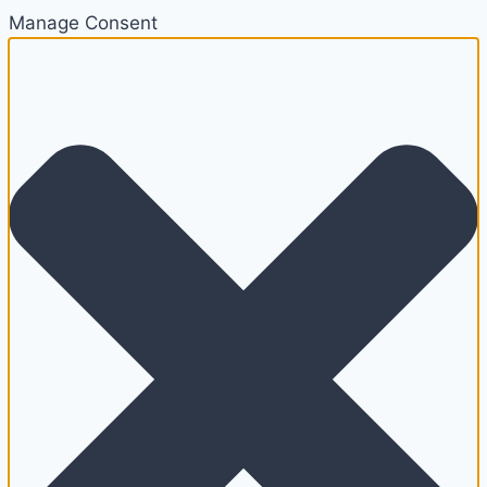
Manage Consent