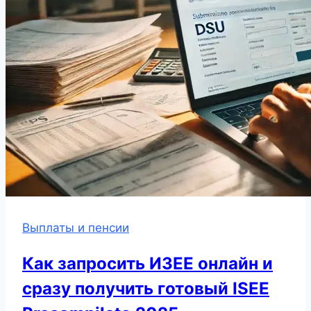
Выплаты и пенсии
Как запросить ИЗЕЕ онлайн и
сразу получить готовый ISEE