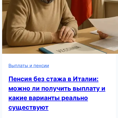
Выплаты и пенсии
Пенсия без стажа в Италии:
можно ли получить выплату и
какие варианты реально
существуют