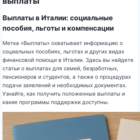
выплаты
Выплаты в Италии: социальные
пособия, льготы и компенсации
Метка «Выплаты» охватывает информацию о
социальных пособиях, льготах и других видах
финансовой помощи в Италии. Здесь вы найдете
статьи о выплатах для семей, безработных,
пенсионеров и студентов, а также о процедурах
подачи заявлений и необходимых документах.
Узнайте, как получить положенные выплаты и
какие программы поддержки доступны.