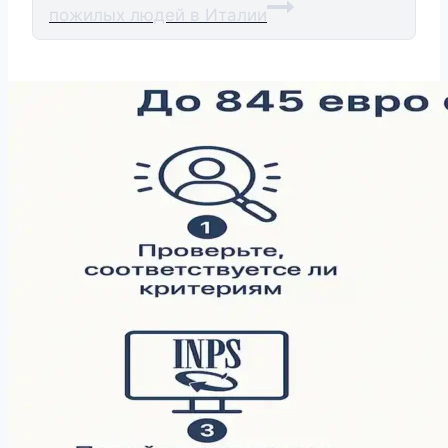
пожилых людей в Италии