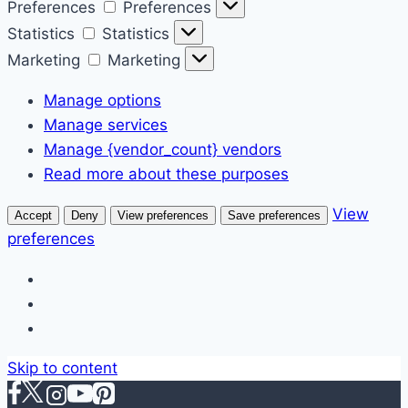
Preferences
Preferences
Statistics
Statistics
Marketing
Marketing
Manage options
Manage services
Manage {vendor_count} vendors
Read more about these purposes
View
Accept
Deny
View preferences
Save preferences
preferences
Skip to content