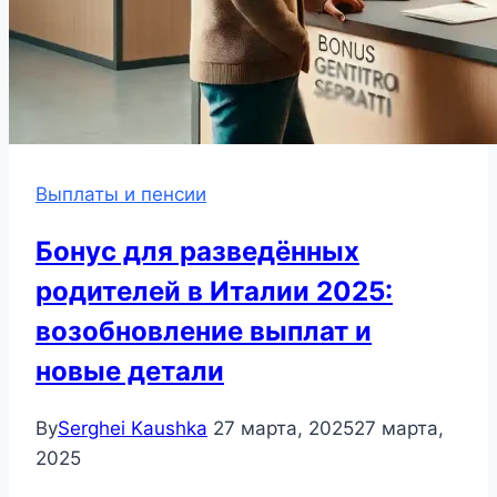
Выплаты и пенсии
Бонус для разведённых
родителей в Италии 2025:
возобновление выплат и
новые детали
By
Serghei Kaushka
27 марта, 2025
27 марта,
2025