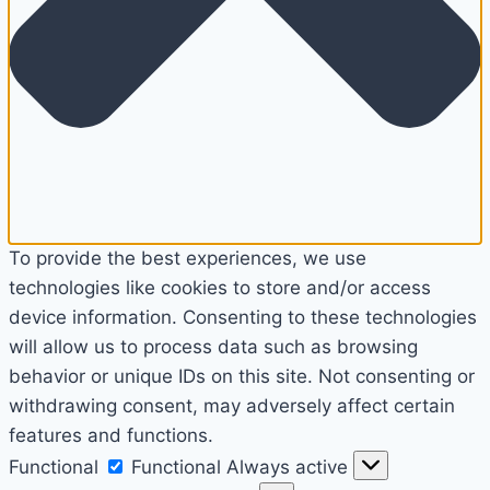
To provide the best experiences, we use
technologies like cookies to store and/or access
device information. Consenting to these technologies
will allow us to process data such as browsing
behavior or unique IDs on this site. Not consenting or
withdrawing consent, may adversely affect certain
features and functions.
Functional
Functional
Always active