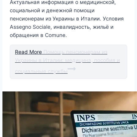
Актуальная информация о медицинской,
социальной и денежной помощи
пенсионерам из Украины в Италии. Условия
Assegno Sociale, инвалидность, жильё и
обращения в Comune.
Read More
Помощь пенсионерам из
Украины в Италии: медицина, пособия и
социальные службы