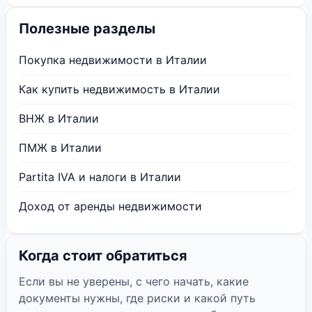
Полезные разделы
Покупка недвижимости в Италии
Как купить недвижимость в Италии
ВНЖ в Италии
ПМЖ в Италии
Partita IVA и налоги в Италии
Доход от аренды недвижимости
Когда стоит обратиться
Если вы не уверены, с чего начать, какие
документы нужны, где риски и какой путь