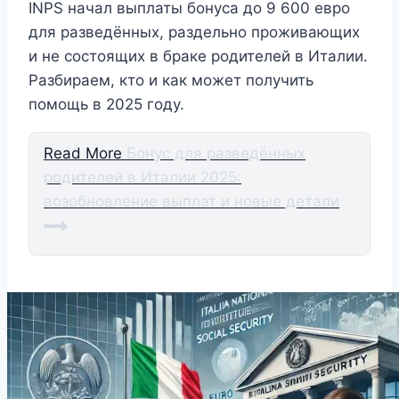
INPS начал выплаты бонуса до 9 600 евро
для разведённых, раздельно проживающих
и не состоящих в браке родителей в Италии.
Разбираем, кто и как может получить
помощь в 2025 году.
Read More
Бонус для разведённых
родителей в Италии 2025:
возобновление выплат и новые детали