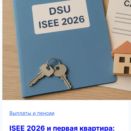
Выплаты и пенсии
ISEE 2026 и первая квартира: