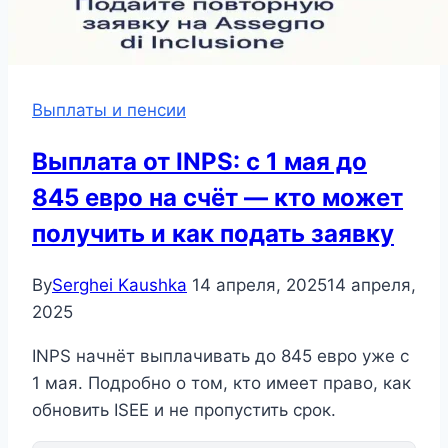
Выплаты и пенсии
Выплата от INPS: с 1 мая до
845 евро на счёт — кто может
получить и как подать заявку
By
Serghei Kaushka
14 апреля, 2025
14 апреля,
2025
INPS начнёт выплачивать до 845 евро уже с
1 мая. Подробно о том, кто имеет право, как
обновить ISEE и не пропустить срок.