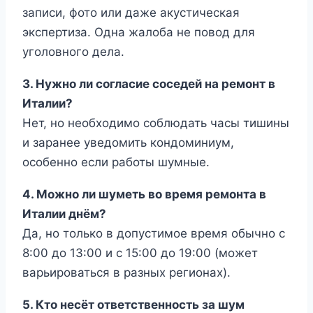
записи, фото или даже акустическая
экспертиза. Одна жалоба не повод для
уголовного дела.
3. Нужно ли согласие соседей на ремонт в
Италии?
Нет, но необходимо соблюдать часы тишины
и заранее уведомить кондоминиум,
особенно если работы шумные.
4. Можно ли шуметь во время ремонта в
Италии днём?
Да, но только в допустимое время обычно с
8:00 до 13:00 и с 15:00 до 19:00 (может
варьироваться в разных регионах).
5. Кто несёт ответственность за шум