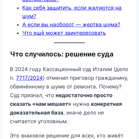
Как себя защитить, если жалуются на
шум?
А если вы наоборот — жертва шума?
Что ещё может заинтересовать
Что случилось: решение суда
В 2024 году Кассационный суд Италии (дело
n.
7717/2024
) отменил приговор гражданину,
обвинённому в шуме от ремонта. Почему?
Суд признал, что
недостаточно просто
сказать «нам мешает»
нужна
конкретная
доказательная база
, иначе дело не
считается уголовным.
Это знаковое решение для всех, кто живёт