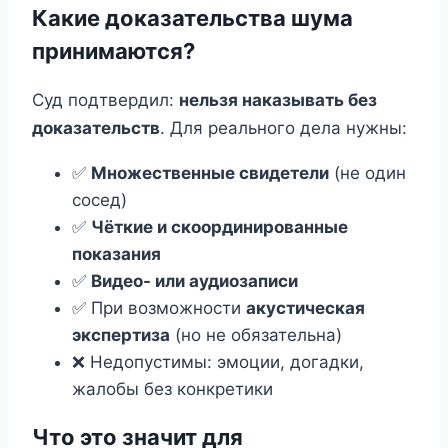
Какие доказательства шума
принимаются?
Суд подтвердил:
нельзя наказывать без
доказательств
. Для реального дела нужны:
✅
Множественные свидетели
(не один
сосед)
✅
Чёткие и скоординированные
показания
✅
Видео- или аудиозаписи
✅ При возможности
акустическая
экспертиза
(но не обязательна)
❌ Недопустимы: эмоции, догадки,
жалобы без конкретики
Что это значит для