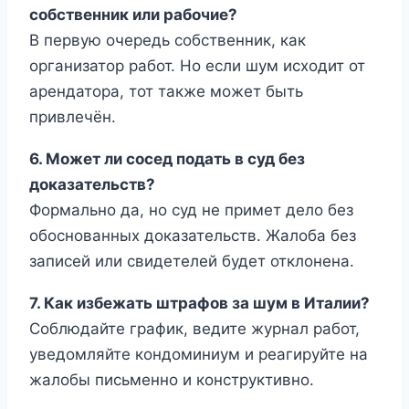
собственник или рабочие?
В первую очередь собственник, как
организатор работ. Но если шум исходит от
арендатора, тот также может быть
привлечён.
6. Может ли сосед подать в суд без
доказательств?
Формально да, но суд не примет дело без
обоснованных доказательств. Жалоба без
записей или свидетелей будет отклонена.
7. Как избежать штрафов за шум в Италии?
Соблюдайте график, ведите журнал работ,
уведомляйте кондоминиум и реагируйте на
жалобы письменно и конструктивно.