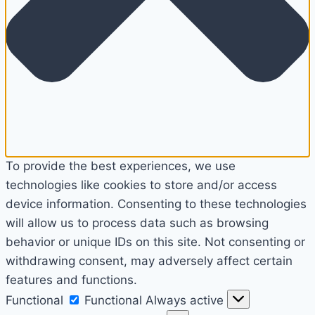
To provide the best experiences, we use
technologies like cookies to store and/or access
device information. Consenting to these technologies
will allow us to process data such as browsing
behavior or unique IDs on this site. Not consenting or
withdrawing consent, may adversely affect certain
features and functions.
Functional
Functional
Always active