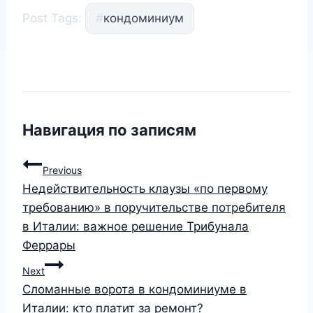
Post Tags:
#
кондоминиум
Навигация по записям
Previous
Недействительность клаузы «по первому
требованию» в поручительстве потребителя
в Италии: важное решение Трибунала
Феррары
Next
Сломанные ворота в кондоминиуме в
Италии: кто платит за ремонт?