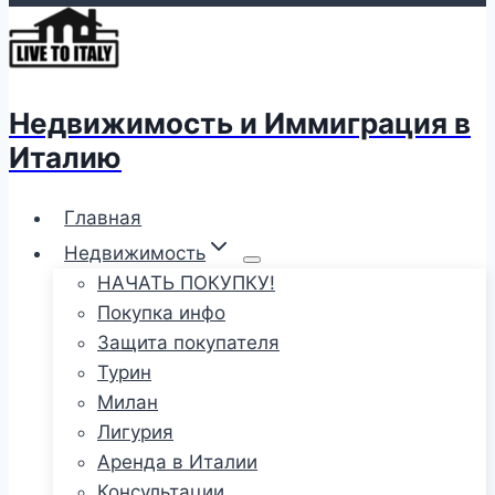
Недвижимость и Иммиграция в
Италию
Главная
Недвижимость
НАЧАТЬ ПОКУПКУ!
Покупка инфо
Защита покупателя
Турин
Милан
Лигурия
Аренда в Италии
Консультации