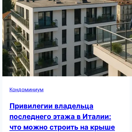
Кондоминиум
Привилегии владельца
последнего этажа в Италии:
что можно строить на крыше