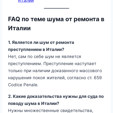
Италии
FAQ по теме шума от ремонта в
Италии
1. Является ли шум от ремонта
преступлением в Италии?
Нет, сам по себе шум не является
преступлением. Преступление наступает
только при наличии доказанного массового
нарушения покоя жителей, согласно ст. 659
Codice Penale.
2. Какие доказательства нужны для суда по
поводу шума в Италии?
Нужны множественные свидетельства,