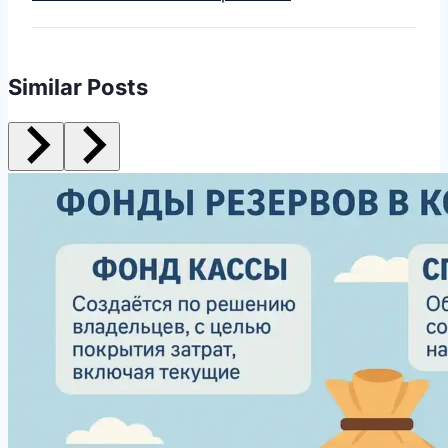
Similar Posts