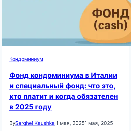
Кондоминиум
Фонд кондоминиума в Италии
и специальный фонд: что это,
кто платит и когда обязателен
в 2025 году
By
Serghei Kaushka
1 мая, 2025
1 мая, 2025