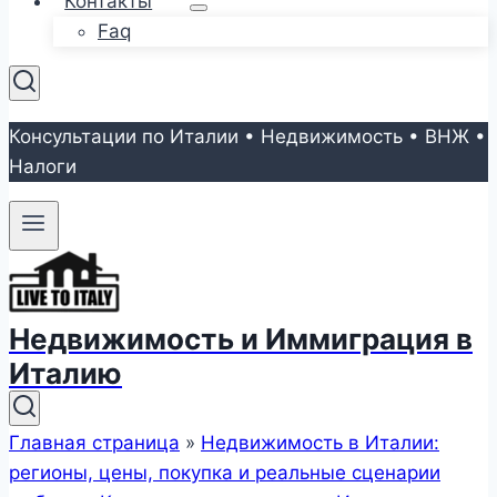
Контакты
Faq
Консультации по Италии • Недвижимость • ВНЖ •
Налоги
Недвижимость и Иммиграция в
Италию
Главная страница
»
Недвижимость в Италии:
регионы, цены, покупка и реальные сценарии