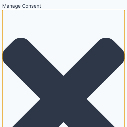
Manage Consent