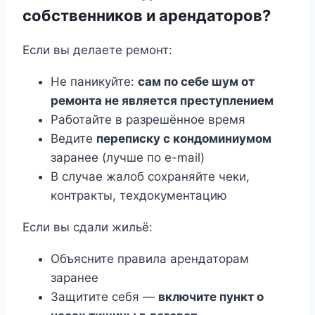
собственников и арендаторов?
Если вы делаете ремонт:
Не паникуйте:
сам по себе шум от
ремонта не является преступлением
Работайте в разрешённое время
Ведите
переписку с кондоминиумом
заранее (лучше по e-mail)
В случае жалоб сохраняйте чеки,
контракты, техдокументацию
Если вы сдали жильё:
Объясните правила арендаторам
заранее
Защитите себя —
включите пункт о