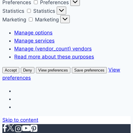
Preferences
Preferences
Statistics
Statistics
Marketing
Marketing
Manage options
Manage services
Manage {vendor_count} vendors
Read more about these purposes
View
Accept
Deny
View preferences
Save preferences
preferences
Skip to content