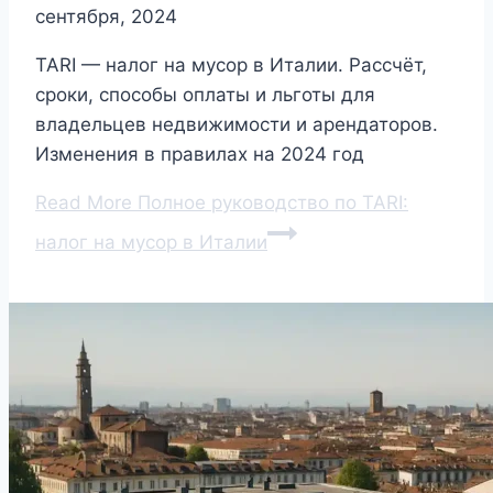
сентября, 2024
TARI — налог на мусор в Италии. Рассчёт,
сроки, способы оплаты и льготы для
владельцев недвижимости и арендаторов.
Изменения в правилах на 2024 год
Read More
Полное руководство по TARI:
налог на мусор в Италии