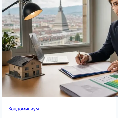
Кондоминиум