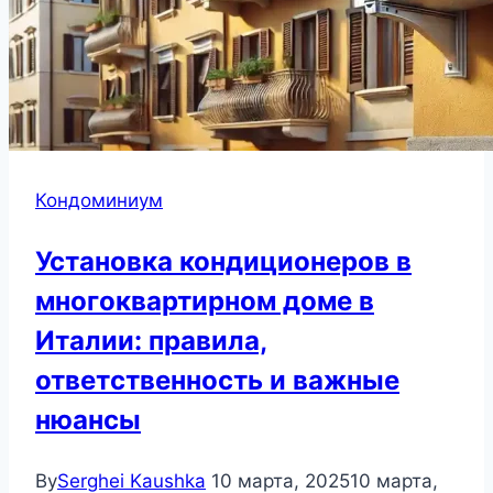
Кондоминиум
Установка кондиционеров в
многоквартирном доме в
Италии: правила,
ответственность и важные
нюансы
By
Serghei Kaushka
10 марта, 2025
10 марта,