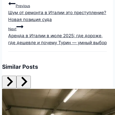
Previous
Шум от ремонта в Италии это преступление?
Новая позиция суда
Next
Аренда в Италии в июле 2025: где дороже,
где дешевле и почему Турин — умный выбор
Similar Posts