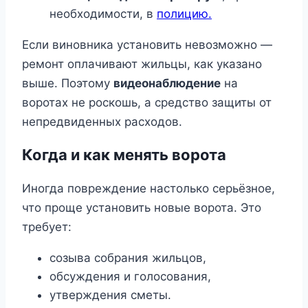
необходимости, в
полицию.
Если виновника установить невозможно —
ремонт оплачивают жильцы, как указано
выше. Поэтому
видеонаблюдение
на
воротах не роскошь, а средство защиты от
непредвиденных расходов.
Когда и как менять ворота
Иногда повреждение настолько серьёзное,
что проще установить новые ворота. Это
требует:
созыва собрания жильцов,
обсуждения и голосования,
утверждения сметы.