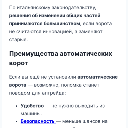
По итальянскому законодательству,
решения об изменении общих частей
принимаются большинством
, если ворота
не считаются инновацией, а заменяют
старые.
Преимущества автоматических
ворот
Если вы ещё не установили
автоматические
ворота
— возможно, поломка станет
поводом для апгрейда:
Удобство
— не нужно выходить из
машины.
Безопасность
— меньше шансов на