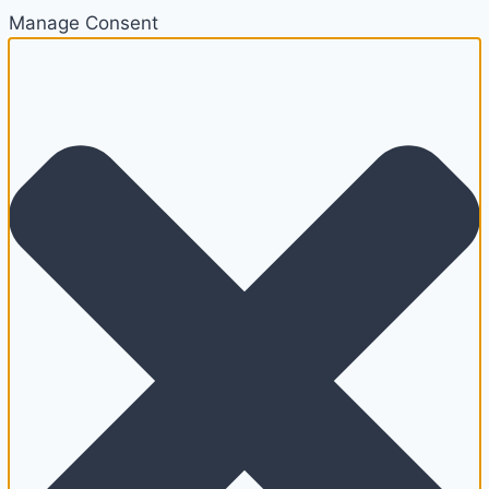
Manage Consent