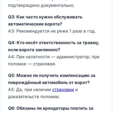
подтверждено документально.
Q3: Как часто нужно обслуживать
автоматические ворота?
A3: Рекомендуется не реже 1 раза в год.
Q4: Кто несёт ответственность за травму,
если ворота заклинило?
A4: При халатности — администратор, при
поломке — страховая.
Q5: Можно ли получить компенсацию за
повреждённый автомобиль от ворот?
A5: Да, при наличии
страховки
и
доказательств поломки.
Q6: Обязаны ли арендаторы платить за