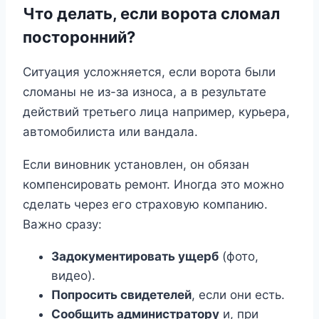
Что делать, если ворота сломал
посторонний?
Ситуация усложняется, если ворота были
сломаны не из-за износа, а в результате
действий третьего лица например, курьера,
автомобилиста или вандала.
Если виновник установлен, он обязан
компенсировать ремонт. Иногда это можно
сделать через его страховую компанию.
Важно сразу:
Задокументировать ущерб
(фото,
видео).
Попросить свидетелей
, если они есть.
Сообщить администратору
и, при