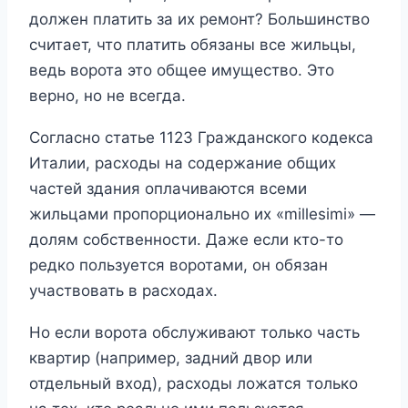
должен платить за их ремонт? Большинство
считает, что платить обязаны все жильцы,
ведь ворота это общее имущество. Это
верно, но не всегда.
Согласно статье 1123 Гражданского кодекса
Италии, расходы на содержание общих
частей здания оплачиваются всеми
жильцами пропорционально их «millesimi» —
долям собственности. Даже если кто-то
редко пользуется воротами, он обязан
участвовать в расходах.
Но если ворота обслуживают только часть
квартир (например, задний двор или
отдельный вход), расходы ложатся только