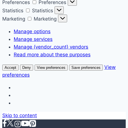
Preferences
Preferences
Statistics
Statistics
Marketing
Marketing
Manage options
Manage services
Manage {vendor_count} vendors
Read more about these purposes
View
Accept
Deny
View preferences
Save preferences
preferences
Skip to content