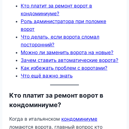
Кто платит за ремонт ворот в
кондоминиуме?
Роль администратора при поломке
ворот
Что делать, если ворота сломал
посторонний?
Можно ли заменить ворота на новые?
Зачем ставить автоматические ворота?
Как избежать проблем с воротами?
Что ещё важно знать
Кто платит за ремонт ворот в
кондоминиуме?
Когда в итальянском
кондоминиуме
ломаются ворота, главный вопрос кто