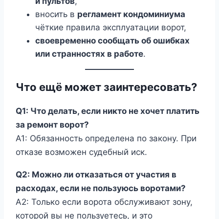
и пультов
,
вносить в
регламент кондоминиума
чёткие правила эксплуатации ворот,
своевременно сообщать об ошибках
или странностях в работе
.
Что ещё может заинтересовать?
Q1: Что делать, если никто не хочет платить
за ремонт ворот?
A1: Обязанность определена по закону. При
отказе возможен судебный иск.
Q2: Можно ли отказаться от участия в
расходах, если не пользуюсь воротами?
A2: Только если ворота обслуживают зону,
которой вы не пользуетесь, и это