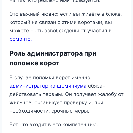
на тех, кто реально ими пользуется.
Это важный нюанс: если вы живёте в блоке,
который не связан с этими воротами, вы
можете быть освобождены от участия в
ремонте.
Роль администратора при
поломке ворот
В случае поломки ворот именно
администратор кондоминиума
обязан
действовать первым. Он получает жалобу от
жильцов, организует проверку и, при
необходимости, срочные меры.
Вот что входит в его компетенцию: