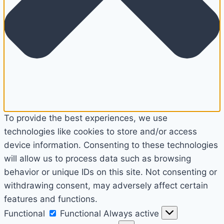
To provide the best experiences, we use
technologies like cookies to store and/or access
device information. Consenting to these technologies
will allow us to process data such as browsing
behavior or unique IDs on this site. Not consenting or
withdrawing consent, may adversely affect certain
features and functions.
Functional
Functional
Always active