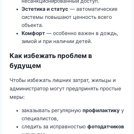
несанкционированный доступ.
Эстетика и статус
— автоматические
системы повышают ценность всего
объекта.
Комфорт
— особенно важен в дождь,
зимой и при наличии детей.
Как избежать проблем в
будущем
Чтобы избежать лишних затрат, жильцы и
администратор могут предпринять простые
меры:
заказывать регулярную
профилактику
у
специалистов,
следить за исправностью
фотодатчиков