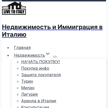
Недвижимость и Иммиграция в
Италию
Главная
Недвижимость
НАЧАТЬ ПОКУПКУ!
Покупка инфо
Защита покупателя
Турин
Милан
Лигурия
Аренда в Италии
Консультации