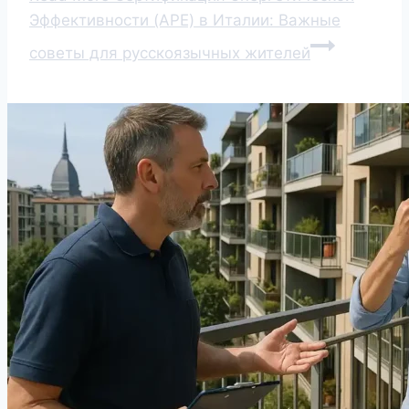
Эффективности (APE) в Италии: Важные
советы для русскоязычных жителей