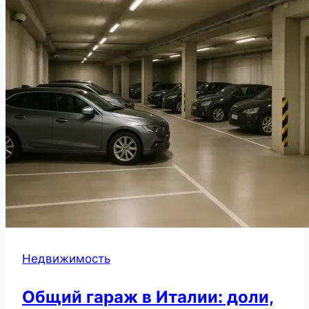
Недвижимость
Общий гараж в Италии: доли,