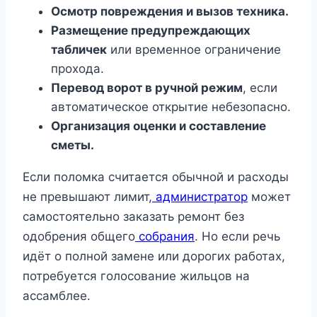
Осмотр повреждения и вызов техника.
Размещение предупреждающих
табличек
или временное ограничение
прохода.
Перевод ворот в ручной режим
, если
автоматическое открытие небезопасно.
Организация оценки и составление
сметы.
Если поломка считается обычной и расходы
не превышают лимит,
администратор
может
самостоятельно заказать ремонт без
одобрения общего
собрания
. Но если речь
идёт о полной замене или дорогих работах,
потребуется голосование жильцов на
ассамблее.