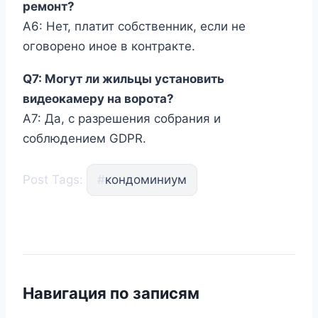
ремонт?
A6: Нет, платит собственник, если не
оговорено иное в контракте.
Q7: Могут ли жильцы установить
видеокамеру на ворота?
A7: Да, с разрешения собрания и
соблюдением GDPR.
Post Tags:
#
кондоминиум
Навигация по записям