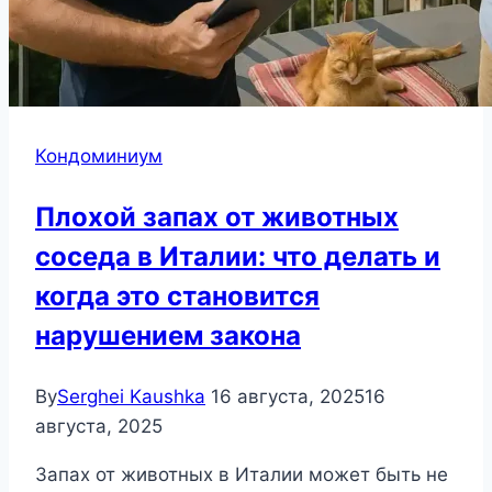
Кондоминиум
Плохой запах от животных
соседа в Италии: что делать и
когда это становится
нарушением закона
By
Serghei Kaushka
16 августа, 2025
16
августа, 2025
Запах от животных в Италии может быть не