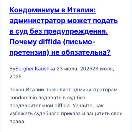
Кондоминиум в Италии:
администратор может подать
в суд без предупреждения.
Почему diffida (письмо-
претензия) не обязательна?
By
Serghei Kaushka
23 июля, 2025
23 июля,
2025
Закон Италии позволяет администраторам
condominio подавать в суд без
предварительной diffida. Узнайте, как
избежать судебного приказа и защитить свои
права.