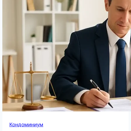
Кондоминиум