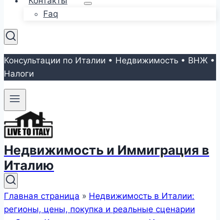
Контакты
Faq
Консультации по Италии • Недвижимость • ВНЖ •
Налоги
Недвижимость и Иммиграция в
Италию
Главная страница
»
Недвижимость в Италии:
регионы, цены, покупка и реальные сценарии