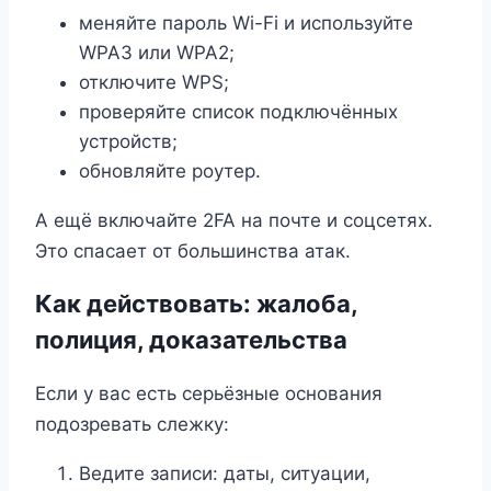
меняйте пароль Wi-Fi и используйте
WPA3 или WPA2;
отключите WPS;
проверяйте список подключённых
устройств;
обновляйте роутер.
А ещё включайте 2FA на почте и соцсетях.
Это спасает от большинства атак.
Как действовать: жалоба,
полиция, доказательства
Если у вас есть серьёзные основания
подозревать слежку:
Ведите записи: даты, ситуации,