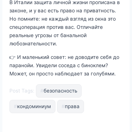
В Италии защита личной жизни прописана в
законе, и у вас есть право на приватность.
Но помните: не каждый взгляд из окна это
спецоперация против вас. Отличайте
реальные угрозы от банальной
любознательности.
👉 И маленький совет: не доводите себя до
паранойи. Увидели соседа с биноклем?
Может, он просто наблюдает за голубями.
Post Tags:
#
безопасность
#
кондоминиум
#
права