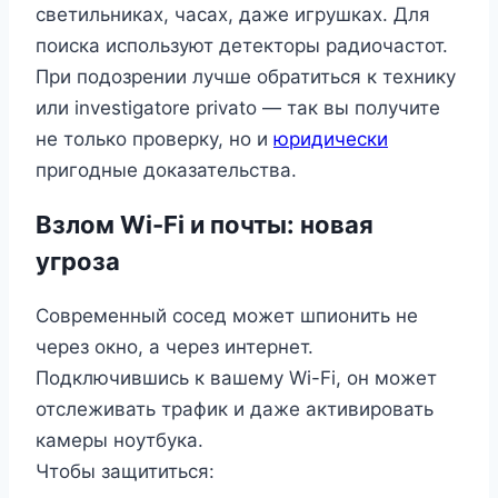
светильниках, часах, даже игрушках. Для
поиска используют детекторы радиочастот.
При подозрении лучше обратиться к технику
или investigatore privato — так вы получите
не только проверку, но и
юридически
пригодные доказательства.
Взлом Wi-Fi и почты: новая
угроза
Современный сосед может шпионить не
через окно, а через интернет.
Подключившись к вашему Wi-Fi, он может
отслеживать трафик и даже активировать
камеры ноутбука.
Чтобы защититься: