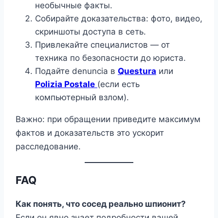
необычные факты.
Собирайте доказательства: фото, видео,
скриншоты доступа в сеть.
Привлекайте специалистов — от
техника по безопасности до юриста.
Подайте denuncia в
Questura
или
Polizia Postale
(если есть
компьютерный взлом).
Важно: при обращении приведите максимум
фактов и доказательств это ускорит
расследование.
FAQ
Как понять, что сосед реально шпионит?
Если он явно знает подробности вашей