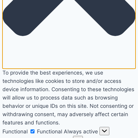
To provide the best experiences, we use
technologies like cookies to store and/or access
device information. Consenting to these technologies
will allow us to process data such as browsing
behavior or unique IDs on this site. Not consenting or
withdrawing consent, may adversely affect certain
features and functions.
Functional
Functional
Always active