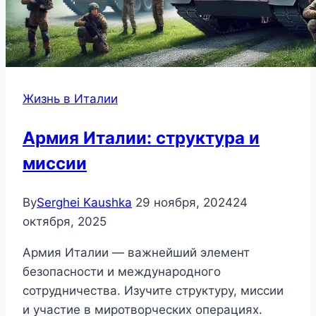
Жизнь в Италии
Армия Италии: структура и
миссии
By
Serghei Kaushka
29 ноября, 2024
24
октября, 2025
Армия Италии — важнейший элемент
безопасности и международного
сотрудничества. Изучите структуру, миссии
и участие в миротворческих операциях.