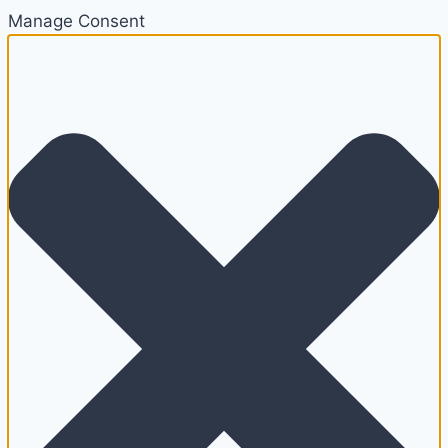
Manage Consent