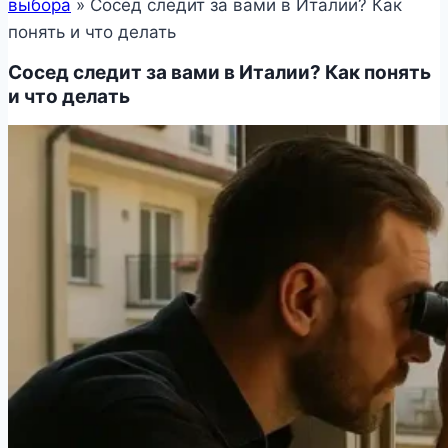
выбора
»
Сосед следит за вами в Италии? Как
понять и что делать
Сосед следит за вами в Италии? Как понять
и что делать