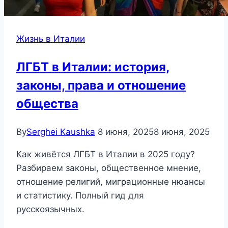
Жизнь в Италии
ЛГБТ в Италии: история,
законы, права и отношение
общества
By
Serghei Kaushka
8 июня, 2025
8 июня, 2025
Как живётся ЛГБТ в Италии в 2025 году?
Разбираем законы, общественное мнение,
отношение религий, миграционные нюансы
и статистику. Полный гид для
русскоязычных.