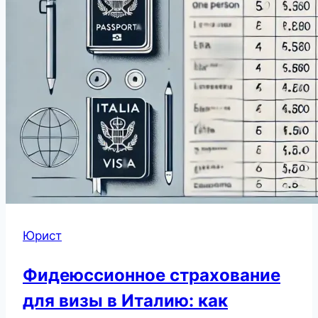
Юрист
Фидеюссионное страхование
для визы в Италию: как