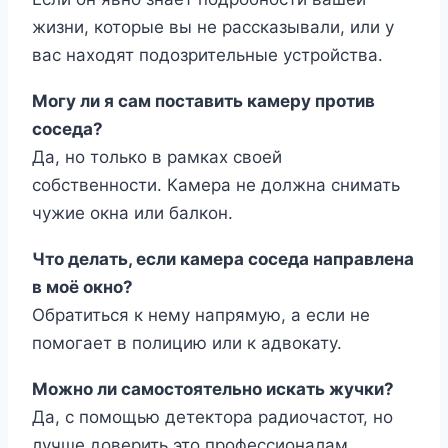
жизни, которые вы не рассказывали, или у
вас находят подозрительные устройства.
Могу ли я сам поставить камеру против
соседа?
Да, но только в рамках своей
собственности. Камера не должна снимать
чужие окна или балкон.
Что делать, если камера соседа направлена
в моё окно?
Обратиться к нему напрямую, а если не
помогает в полицию или к адвокату.
Можно ли самостоятельно искать жучки?
Да, с помощью детектора радиочастот, но
лучше доверить это профессионалам.