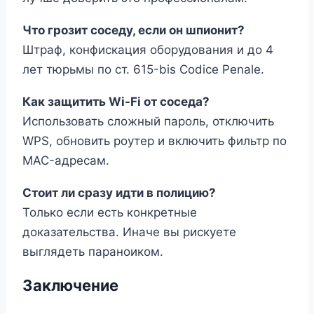
Что грозит соседу, если он шпионит?
Штраф, конфискация оборудования и до 4
лет тюрьмы по ст. 615-bis Codice Penale.
Как защитить Wi-Fi от соседа?
Использовать сложный пароль, отключить
WPS, обновить роутер и включить фильтр по
MAC-адресам.
Стоит ли сразу идти в полицию?
Только если есть конкретные
доказательства. Иначе вы рискуете
выглядеть параноиком.
Заключение