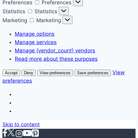
Preferences
Preferences
Statistics
Statistics
Marketing
Marketing
Manage options
Manage services
Manage {vendor_count} vendors
Read more about these purposes
View
Accept
Deny
View preferences
Save preferences
preferences
Skip to content