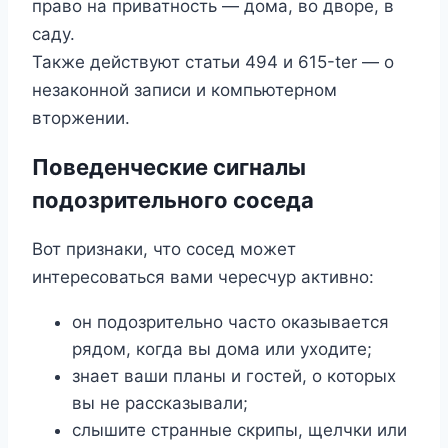
право на приватность — дома, во дворе, в
саду.
Также действуют статьи 494 и 615-ter — о
незаконной записи и компьютерном
вторжении.
Поведенческие сигналы
подозрительного соседа
Вот признаки, что сосед может
интересоваться вами чересчур активно:
он подозрительно часто оказывается
рядом, когда вы дома или уходите;
знает ваши планы и гостей, о которых
вы не рассказывали;
слышите странные скрипы, щелчки или