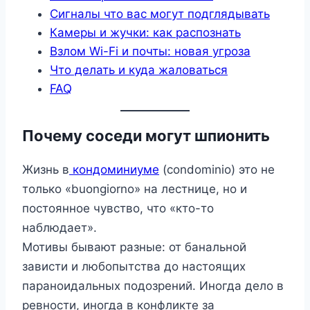
Сигналы что вас могут подглядывать
Камеры и жучки: как распознать
Взлом Wi-Fi и почты: новая угроза
Что делать и куда жаловаться
FAQ
Почему соседи могут шпионить
Жизнь в
кондоминиуме
(condominio) это не
только «buongiorno» на лестнице, но и
постоянное чувство, что «кто-то
наблюдает».
Мотивы бывают разные: от банальной
зависти и любопытства до настоящих
параноидальных подозрений. Иногда дело в
ревности, иногда в конфликте за