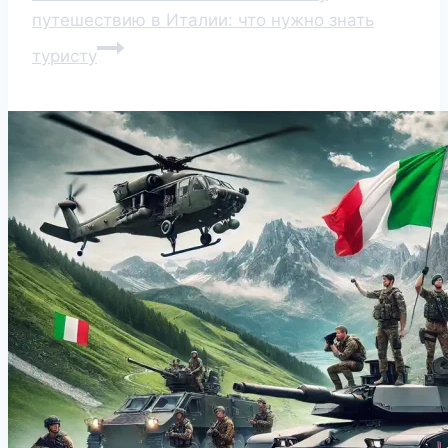
путешествию в Италии: что нужно знать
туристу