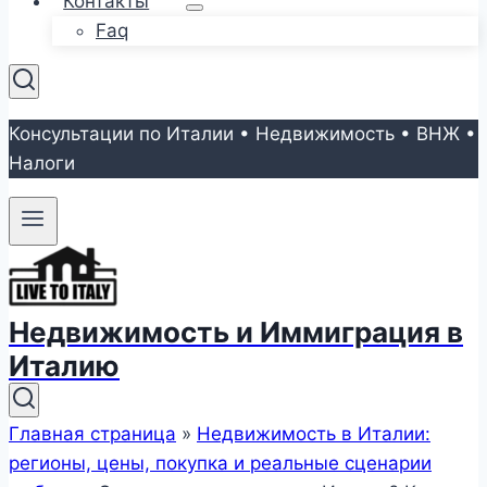
Контакты
Faq
Консультации по Италии • Недвижимость • ВНЖ •
Налоги
Недвижимость и Иммиграция в
Италию
Главная страница
»
Недвижимость в Италии:
регионы, цены, покупка и реальные сценарии