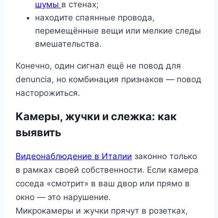
шумы
в стенах;
находите спаянные провода,
перемещённые вещи или мелкие следы
вмешательства.
Конечно, один сигнал ещё не повод для
denuncia, но комбинация признаков — повод
насторожиться.
Камеры, жучки и слежка: как
выявить
Видеонаблюдение в Италии
законно только
в рамках своей собственности. Если камера
соседа «смотрит» в ваш двор или прямо в
окно — это нарушение.
Микрокамеры и жучки прячут в розетках,