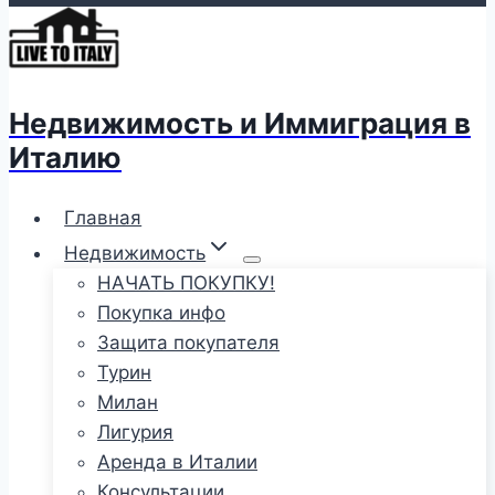
Недвижимость и Иммиграция в
Италию
Главная
Недвижимость
НАЧАТЬ ПОКУПКУ!
Покупка инфо
Защита покупателя
Турин
Милан
Лигурия
Аренда в Италии
Консультации