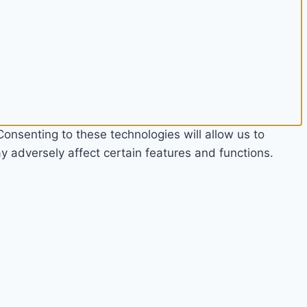
onsenting to these technologies will allow us to
 adversely affect certain features and functions.