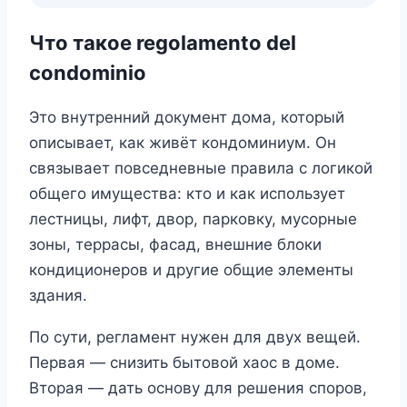
Что такое regolamento del
condominio
Это внутренний документ дома, который
описывает, как живёт кондоминиум. Он
связывает повседневные правила с логикой
общего имущества: кто и как использует
лестницы, лифт, двор, парковку, мусорные
зоны, террасы, фасад, внешние блоки
кондиционеров и другие общие элементы
здания.
По сути, регламент нужен для двух вещей.
Первая — снизить бытовой хаос в доме.
Вторая — дать основу для решения споров,