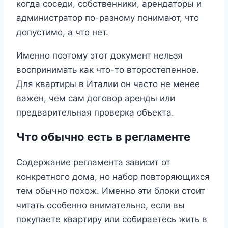
когда соседи, собственники, арендаторы и
администратор по-разному понимают, что
допустимо, а что нет.
Именно поэтому этот документ нельзя
воспринимать как что-то второстепенное.
Для квартиры в Италии он часто не менее
важен, чем сам договор аренды или
предварительная проверка объекта.
Что обычно есть в регламенте
Содержание регламента зависит от
конкретного дома, но набор повторяющихся
тем обычно похож. Именно эти блоки стоит
читать особенно внимательно, если вы
покупаете квартиру или собираетесь жить в