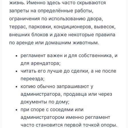
жизнь. Именно здесь часто скрываются
запреты на определённые работы,
ограничения по использованию двора,
террас, парковки, кондиционеров, вывесок,
внешних блоков и даже некоторые правила
по аренде или домашним животным.
регламент важен и для собственника, и
для арендатора;
читать его лучше до сделки, а не после
переезда;
копию обычно запрашивают у
администратора, продавца или через
документы по дому;
при споре с соседями или
администратором именно регламент
часто становится первой точкой опоры.