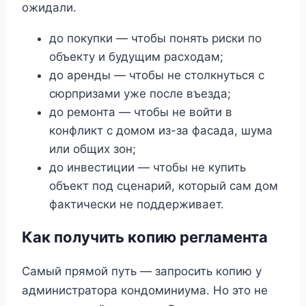
ожидали.
до покупки — чтобы понять риски по
объекту и будущим расходам;
до аренды — чтобы не столкнуться с
сюрпризами уже после въезда;
до ремонта — чтобы не войти в
конфликт с домом из-за фасада, шума
или общих зон;
до инвестиции — чтобы не купить
объект под сценарий, который сам дом
фактически не поддерживает.
Как получить копию регламента
Самый прямой путь — запросить копию у
администратора кондоминиума. Но это не