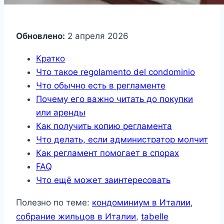
Обновлено:
2 апреля 2026
Кратко
Что такое regolamento del condominio
Что обычно есть в регламенте
Почему его важно читать до покупки
или аренды
Как получить копию регламента
Что делать, если администратор молчит
Как регламент помогает в спорах
FAQ
Что ещё может заинтересовать
Полезно по теме:
кондоминиум в Италии
,
собрание жильцов в Италии
,
tabelle