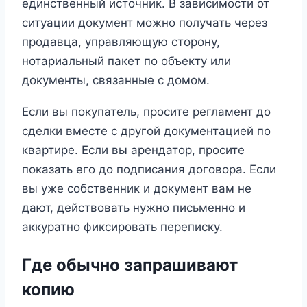
единственный источник. В зависимости от
ситуации документ можно получать через
продавца, управляющую сторону,
нотариальный пакет по объекту или
документы, связанные с домом.
Если вы покупатель, просите регламент до
сделки вместе с другой документацией по
квартире. Если вы арендатор, просите
показать его до подписания договора. Если
вы уже собственник и документ вам не
дают, действовать нужно письменно и
аккуратно фиксировать переписку.
Где обычно запрашивают
копию