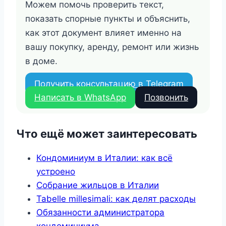
Можем помочь проверить текст,
показать спорные пункты и объяснить,
как этот документ влияет именно на
вашу покупку, аренду, ремонт или жизнь
в доме.
Получить консультацию в Telegram
Написать в WhatsApp
Позвонить
Что ещё может заинтересовать
Кондоминиум в Италии: как всё
устроено
Собрание жильцов в Италии
Tabelle millesimali: как делят расходы
Обязанности администратора