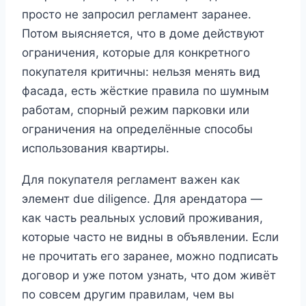
просто не запросил регламент заранее.
Потом выясняется, что в доме действуют
ограничения, которые для конкретного
покупателя критичны: нельзя менять вид
фасада, есть жёсткие правила по шумным
работам, спорный режим парковки или
ограничения на определённые способы
использования квартиры.
Для покупателя регламент важен как
элемент due diligence. Для арендатора —
как часть реальных условий проживания,
которые часто не видны в объявлении. Если
не прочитать его заранее, можно подписать
договор и уже потом узнать, что дом живёт
по совсем другим правилам, чем вы