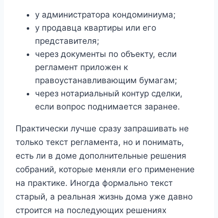
у администратора кондоминиума;
у продавца квартиры или его
представителя;
через документы по объекту, если
регламент приложен к
правоустанавливающим бумагам;
через нотариальный контур сделки,
если вопрос поднимается заранее.
Практически лучше сразу запрашивать не
только текст регламента, но и понимать,
есть ли в доме дополнительные решения
собраний, которые меняли его применение
на практике. Иногда формально текст
старый, а реальная жизнь дома уже давно
строится на последующих решениях