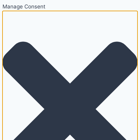
Manage Consent