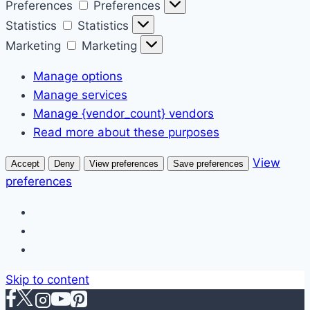
Preferences
Preferences
Statistics
Statistics
Marketing
Marketing
Manage options
Manage services
Manage {vendor_count} vendors
Read more about these purposes
View
Accept
Deny
View preferences
Save preferences
preferences
Skip to content