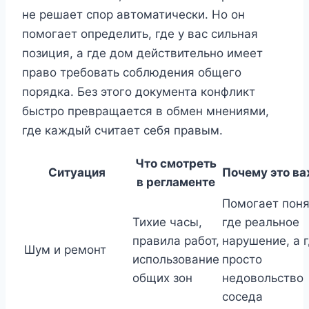
не решает спор автоматически. Но он
помогает определить, где у вас сильная
позиция, а где дом действительно имеет
право требовать соблюдения общего
порядка. Без этого документа конфликт
быстро превращается в обмен мнениями,
где каждый считает себя правым.
Что смотреть
Ситуация
Почему это в
в регламенте
Помогает поня
Тихие часы,
где реальное
правила работ,
нарушение, а 
Шум и ремонт
использование
просто
общих зон
недовольство
соседа