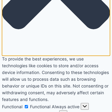
To provide the best experiences, we use
technologies like cookies to store and/or access
device information. Consenting to these technologies
will allow us to process data such as browsing
behavior or unique IDs on this site. Not consenting or
withdrawing consent, may adversely affect certain
features and functions.
Functional
Functional
Always active