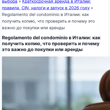
выбора
»
Краткосрочная аренда в Италии:
правила, CIN, налоги и запуск в 2026 году
»
Regolamento del condominio в Италии: как
получить копию, что проверить и почему это
важно до покупки или аренды
Regolamento del condominio в Италии: как
получить копию, что проверить и почему
это важно до покупки или аренды