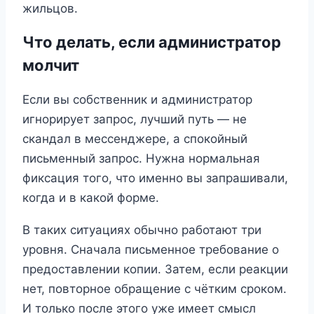
жильцов.
Что делать, если администратор
молчит
Если вы собственник и администратор
игнорирует запрос, лучший путь — не
скандал в мессенджере, а спокойный
письменный запрос. Нужна нормальная
фиксация того, что именно вы запрашивали,
когда и в какой форме.
В таких ситуациях обычно работают три
уровня. Сначала письменное требование о
предоставлении копии. Затем, если реакции
нет, повторное обращение с чётким сроком.
И только после этого уже имеет смысл