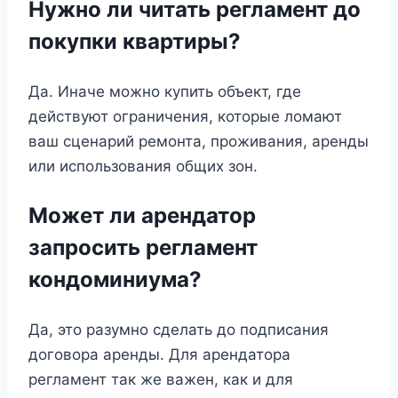
Нужно ли читать регламент до
покупки квартиры?
Да. Иначе можно купить объект, где
действуют ограничения, которые ломают
ваш сценарий ремонта, проживания, аренды
или использования общих зон.
Может ли арендатор
запросить регламент
кондоминиума?
Да, это разумно сделать до подписания
договора аренды. Для арендатора
регламент так же важен, как и для