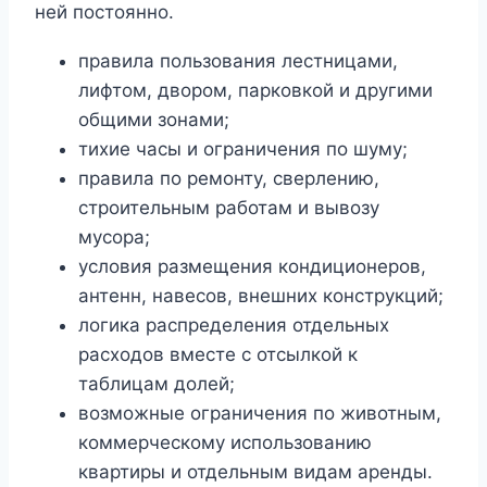
ней постоянно.
правила пользования лестницами,
лифтом, двором, парковкой и другими
общими зонами;
тихие часы и ограничения по шуму;
правила по ремонту, сверлению,
строительным работам и вывозу
мусора;
условия размещения кондиционеров,
антенн, навесов, внешних конструкций;
логика распределения отдельных
расходов вместе с отсылкой к
таблицам долей;
возможные ограничения по животным,
коммерческому использованию
квартиры и отдельным видам аренды.