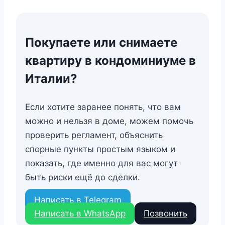
Покупаете или снимаете
квартиру в кондоминиуме в
Италии?
Если хотите заранее понять, что вам
можно и нельзя в доме, можем помочь
проверить регламент, объяснить
спорные пункты простым языком и
показать, где именно для вас могут
быть риски ещё до сделки.
Написать в Telegram
Написать в WhatsApp
Позвонить