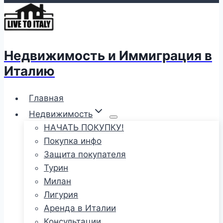
Недвижимость и Иммиграция в
Италию
Главная
Недвижимость
НАЧАТЬ ПОКУПКУ!
Покупка инфо
Защита покупателя
Турин
Милан
Лигурия
Аренда в Италии
Консультации