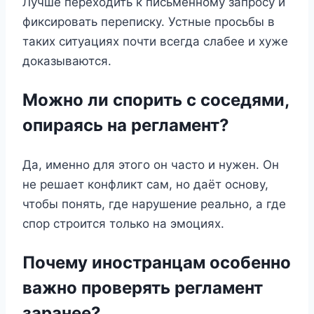
Лучше переходить к письменному запросу и
фиксировать переписку. Устные просьбы в
таких ситуациях почти всегда слабее и хуже
доказываются.
Можно ли спорить с соседями,
опираясь на регламент?
Да, именно для этого он часто и нужен. Он
не решает конфликт сам, но даёт основу,
чтобы понять, где нарушение реально, а где
спор строится только на эмоциях.
Почему иностранцам особенно
важно проверять регламент
заранее?