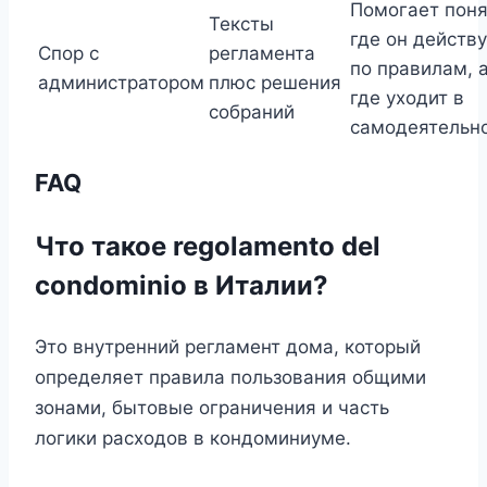
Помогает поня
Тексты
где он действ
Спор с
регламента
по правилам, 
администратором
плюс решения
где уходит в
собраний
самодеятельн
FAQ
Что такое regolamento del
condominio в Италии?
Это внутренний регламент дома, который
определяет правила пользования общими
зонами, бытовые ограничения и часть
логики расходов в кондоминиуме.