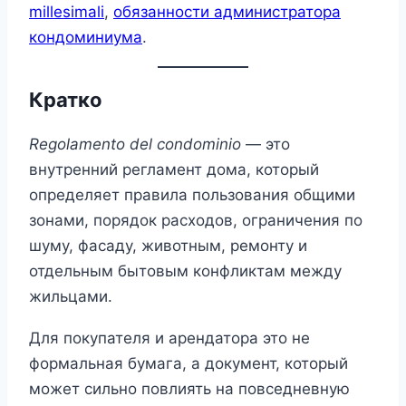
millesimali
,
обязанности администратора
кондоминиума
.
Кратко
Regolamento del condominio
— это
внутренний регламент дома, который
определяет правила пользования общими
зонами, порядок расходов, ограничения по
шуму, фасаду, животным, ремонту и
отдельным бытовым конфликтам между
жильцами.
Для покупателя и арендатора это не
формальная бумага, а документ, который
может сильно повлиять на повседневную