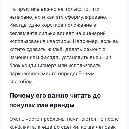
На практике важно не только то, что
написано, но и как это сформулировано.
Иногда одно короткое положение в
регламенте сильно влияет на сценарий
использования квартиры. Например, если вы
хотите сдавать жильё, делать ремонт с
изменением фасада, установить внешний
блок кондиционера или использовать
парковочное место определённым
способом.
Почему его важно читать до
покупки или аренды
Очень часто проблемы начинаются не после
конфликта, а ещё до сделки, когда человек