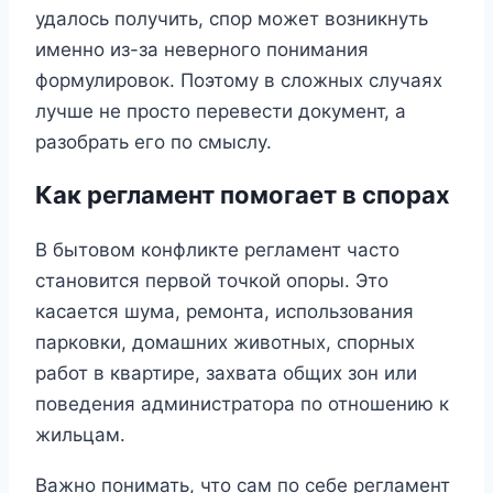
удалось получить, спор может возникнуть
именно из-за неверного понимания
формулировок. Поэтому в сложных случаях
лучше не просто перевести документ, а
разобрать его по смыслу.
Как регламент помогает в спорах
В бытовом конфликте регламент часто
становится первой точкой опоры. Это
касается шума, ремонта, использования
парковки, домашних животных, спорных
работ в квартире, захвата общих зон или
поведения администратора по отношению к
жильцам.
Важно понимать, что сам по себе регламент