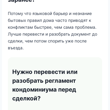
Потому что языковой барьер и незнание
бытовых правил дома часто приводят к
конфликтам быстрее, чем сама проблема.
Лучше перевести и разобрать документ до
сделки, чем потом спорить уже после
въезда.
Нужно перевести или
разобрать регламент
кондоминиума перед
сделкой?