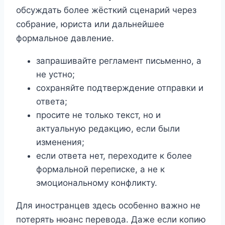
обсуждать более жёсткий сценарий через
собрание, юриста или дальнейшее
формальное давление.
запрашивайте регламент письменно, а
не устно;
сохраняйте подтверждение отправки и
ответа;
просите не только текст, но и
актуальную редакцию, если были
изменения;
если ответа нет, переходите к более
формальной переписке, а не к
эмоциональному конфликту.
Для иностранцев здесь особенно важно не
потерять нюанс перевода. Даже если копию