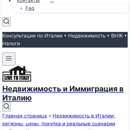
Контакты
Faq
Консультации по Италии • Недвижимость • ВНЖ •
Налоги
Недвижимость и Иммиграция в
Италию
Главная страница
»
Недвижимость в Италии:
регионы, цены, покупка и реальные сценарии