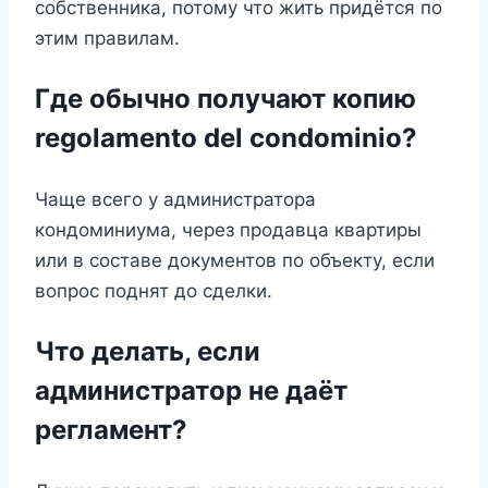
собственника, потому что жить придётся по
этим правилам.
Где обычно получают копию
regolamento del condominio?
Чаще всего у администратора
кондоминиума, через продавца квартиры
или в составе документов по объекту, если
вопрос поднят до сделки.
Что делать, если
администратор не даёт
регламент?