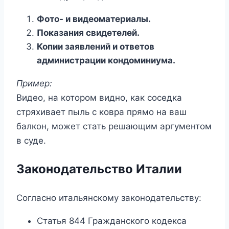
Фото- и видеоматериалы.
Показания свидетелей.
Копии заявлений и ответов
администрации кондоминиума.
Пример:
Видео, на котором видно, как соседка
стряхивает пыль с ковра прямо на ваш
балкон, может стать решающим аргументом
в суде.
Законодательство Италии
Согласно итальянскому законодательству:
Статья 844 Гражданского кодекса