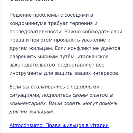
Решение проблемы с соседями в
кондоминиуме требует терпения и
последовательности. Важно соблюдать свои
права и при этом проявлять уважение к
другим жильцам. Если конфликт не удаётся
разрешить мирным путём, итальянское
законодательство предоставляет все
инструменты для защиты ваших интересов.
Если вы сталкивались с подобными
ситуациями, поделитесь своим опытом в
комментариях. Ваши советы могут помочь
другим жильцам!
Altroconsumo: Права жильцов в Италии