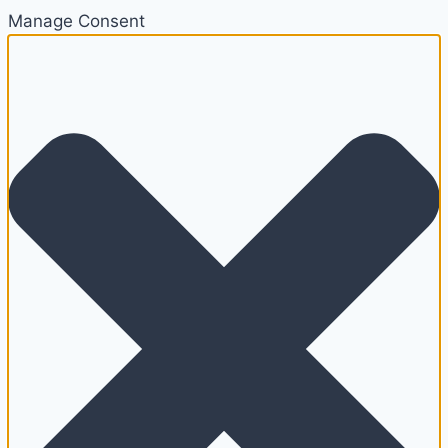
Manage Consent