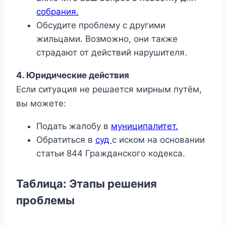
собрания.
Обсудите проблему с другими
жильцами. Возможно, они также
страдают от действий нарушителя.
4. Юридические действия
Если ситуация не решается мирным путём,
вы можете:
Подать жалобу в
муниципалитет.
Обратиться в
суд
с иском на основании
статьи 844 Гражданского кодекса.
Таблица: Этапы решения
проблемы