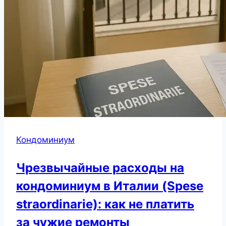
Кондоминиум
Чрезвычайные расходы на
кондоминиум в Италии (Spese
straordinarie): как не платить
за чужие ремонты