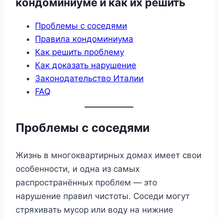
кондоминиуме и как их решить
Проблемы с соседями
Правила кондоминиума
Как решить проблему
Как доказать нарушение
Законодательство Италии
FAQ
Проблемы с соседями
Жизнь в многоквартирных домах имеет свои
особенности, и одна из самых
распространённых проблем — это
нарушение правил чистоты. Соседи могут
стряхивать мусор или воду на нижние