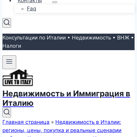
Контакты
Faq
Консультации по Италии • Недвижимость • ВНЖ •
Налоги
Недвижимость и Иммиграция в
Италию
Главная страница
»
Недвижимость в Италии:
регионы, цены, покупка и реальные сценарии