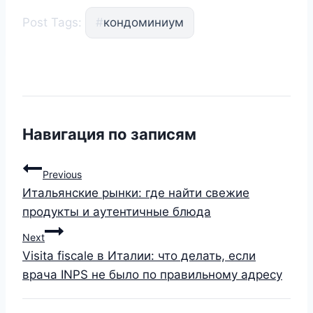
Post Tags:
#
кондоминиум
Навигация по записям
Previous
Итальянские рынки: где найти свежие
продукты и аутентичные блюда
Next
Visita fiscale в Италии: что делать, если
врача INPS не было по правильному адресу