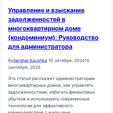
Управление и взыскание
задолженностей в
многоквартирном доме
(кондоминиум): Руководство
для администратора
By
Serghei Kaushka
10 октября, 2024
10
сентября, 2025
Эта статья расскажет администраторам
многоквартирных домов, как управлять
задолженностями, избегать финансовых
убытков и использовать современные
технологии для эффективного
взаимодействия с жильцами