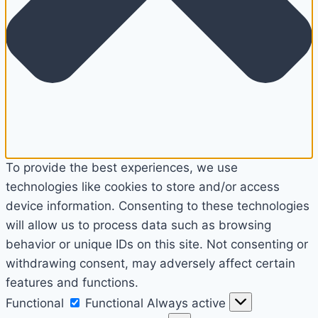
To provide the best experiences, we use
technologies like cookies to store and/or access
device information. Consenting to these technologies
will allow us to process data such as browsing
behavior or unique IDs on this site. Not consenting or
withdrawing consent, may adversely affect certain
features and functions.
Functional
Functional
Always active