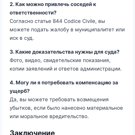
2. Как можно привлечь соседей к
ответственности?
Согласно статье 844 Codice Civile, вы
можете подать жалобу в муниципалитет или
иск в суд.
3. Какие доказательства нужны для суда?
Фото, видео, свидетельские показания,
копии заявлений и ответов администрации.
4. Могу ли я потребовать компенсацию за
ущерб?
Да, вы можете требовать возмещения
убытков, если было нанесено материальное
или моральное вредительство.
Заключение