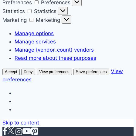
Preferences
Preferences
Statistics
Statistics
Marketing
Marketing
Manage options
Manage services
Manage {vendor_count} vendors
Read more about these purposes
View
Accept
Deny
View preferences
Save preferences
preferences
Skip to content