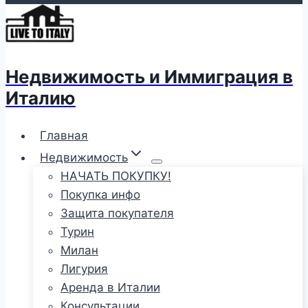
Недвижимость и Иммиграция в
Италию
Главная
Недвижимость
НАЧАТЬ ПОКУПКУ!
Покупка инфо
Защита покупателя
Турин
Милан
Лигурия
Аренда в Италии
Консультации