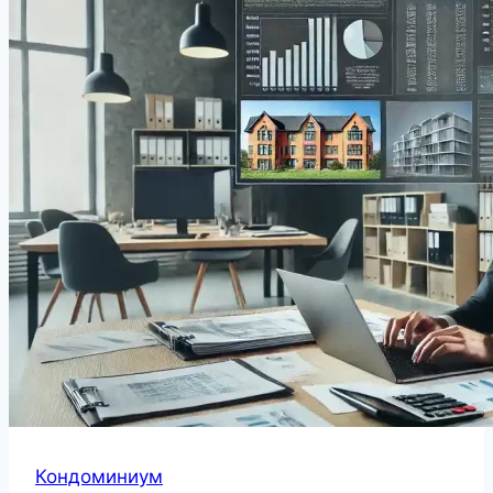
Кондоминиум