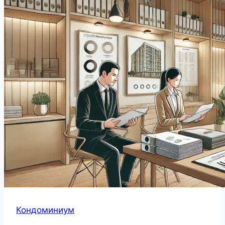
Кондоминиум