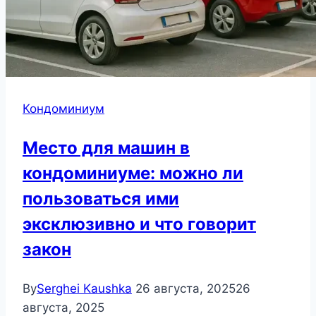
Кондоминиум
Место для машин в
кондоминиуме: можно ли
пользоваться ими
эксклюзивно и что говорит
закон
By
Serghei Kaushka
26 августа, 2025
26
августа, 2025