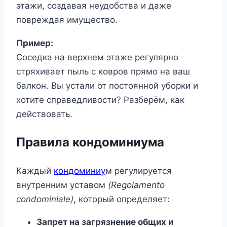
этажи, создавая неудобства и даже
повреждая имущество.
Пример:
Соседка на верхнем этаже регулярно
стряхивает пыль с ковров прямо на ваш
балкон. Вы устали от постоянной уборки и
хотите справедливости? Разберём, как
действовать.
Правила кондоминиума
Каждый
кондоминиу
м регулируется
внутренним уставом
(Regolamento
condominiale)
, который определяет:
Запрет на загрязнение общих и