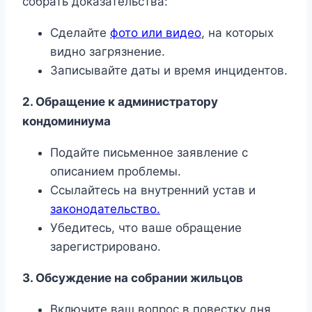
собрать доказательства:
Сделайте
фото или видео
, на которых
видно загрязнение.
Записывайте даты и время инцидентов.
2. Обращение к администратору
кондоминиума
Подайте письменное заявление с
описанием проблемы.
Ссылайтесь на внутренний устав и
законодательство.
Убедитесь, что ваше обращение
зарегистрировано.
3. Обсуждение на собрании жильцов
Включите ваш вопрос в повестку дня