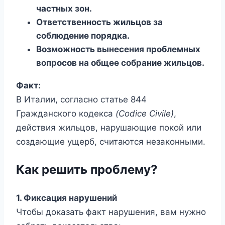
частных зон.
Ответственность жильцов за
соблюдение порядка.
Возможность вынесения проблемных
вопросов на общее собрание жильцов.
Факт:
В Италии, согласно статье 844
Гражданского кодекса
(Codice Civile)
,
действия жильцов, нарушающие покой или
создающие ущерб, считаются незаконными.
Как решить проблему?
1. Фиксация нарушений
Чтобы доказать факт нарушения, вам нужно