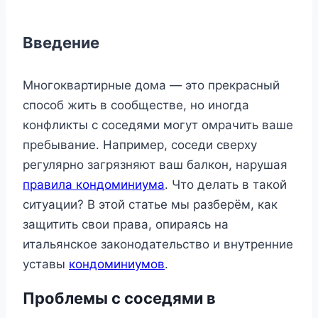
Введение
Многоквартирные дома — это прекрасный
способ жить в сообществе, но иногда
конфликты с соседями могут омрачить ваше
пребывание. Например, соседи сверху
регулярно загрязняют ваш балкон, нарушая
правила кондоминиума
. Что делать в такой
ситуации? В этой статье мы разберём, как
защитить свои права, опираясь на
итальянское законодательство и внутренние
уставы
кондоминиумов
.
Проблемы с соседями в