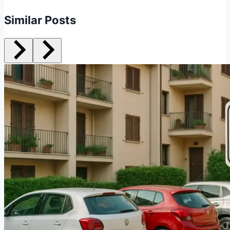
Similar Posts