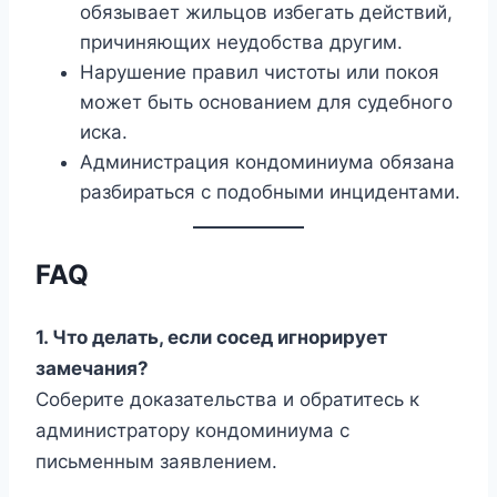
обязывает жильцов избегать действий,
причиняющих неудобства другим.
Нарушение правил чистоты или покоя
может быть основанием для судебного
иска.
Администрация кондоминиума обязана
разбираться с подобными инцидентами.
FAQ
1. Что делать, если сосед игнорирует
замечания?
Соберите доказательства и обратитесь к
администратору кондоминиума с
письменным заявлением.