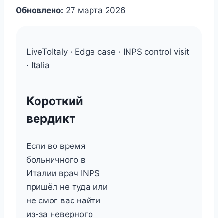
Обновлено:
27 марта 2026
LiveToItaly · Edge case · INPS control visit
· Italia
Короткий
вердикт
Если во время
больничного в
Италии врач INPS
пришёл не туда или
не смог вас найти
из-за неверного