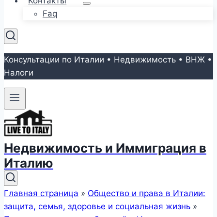
Контакты
Faq
Консультации по Италии • Недвижимость • ВНЖ •
Налоги
Недвижимость и Иммиграция в
Италию
Главная страница
»
Общество и права в Италии:
защита, семья, здоровье и социальная жизнь
»