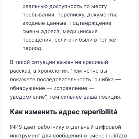
реальную доступность по месту
пребывания: переписку, документы,
входные данные, подтверждение
смены адреса, медицинские
посещения, если они были в тот же
период.
В такой ситуации важен не красивый
рассказ, а хронология. Чем чётче вы
покажете последовательность “ошибка —
обнаружение — исправление —
уведомление”, тем сильнее ваша позиция.
Как изменить адрес reperibilità
INPS даёт работнику отдельный цифровой
инструмент для сообщения о смене indirizzo