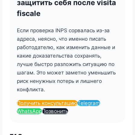
защитить себя после visita
fiscale
Если проверка INPS сорвалась из-за
адреса, неясно, что именно писать
работодателю, как изменить данные и
какие доказательства сохранять,
лучше быстро разложить ситуацию по
шагам. Это может заметно уменьшить
риск ненужных потерь и лишнего
конфликта.
Получить консультацию
Telegram
WhatsApp
Позвонить