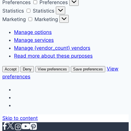
Preferences
Preferences
Statistics
Statistics
Marketing
Marketing
Manage options
Manage services
Manage {vendor_count} vendors
Read more about these purposes
View
Accept
Deny
View preferences
Save preferences
preferences
Skip to content