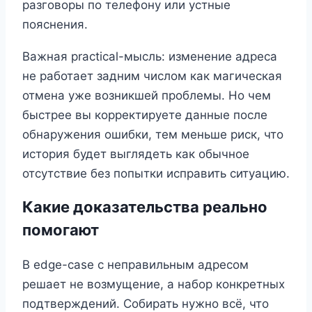
разговоры по телефону или устные
пояснения.
Важная practical-мысль: изменение адреса
не работает задним числом как магическая
отмена уже возникшей проблемы. Но чем
быстрее вы корректируете данные после
обнаружения ошибки, тем меньше риск, что
история будет выглядеть как обычное
отсутствие без попытки исправить ситуацию.
Какие доказательства реально
помогают
В edge-case с неправильным адресом
решает не возмущение, а набор конкретных
подтверждений. Собирать нужно всё, что