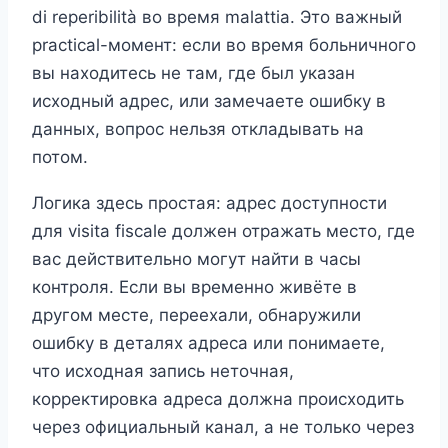
di reperibilità во время malattia. Это важный
practical-момент: если во время больничного
вы находитесь не там, где был указан
исходный адрес, или замечаете ошибку в
данных, вопрос нельзя откладывать на
потом.
Логика здесь простая: адрес доступности
для visita fiscale должен отражать место, где
вас действительно могут найти в часы
контроля. Если вы временно живёте в
другом месте, переехали, обнаружили
ошибку в деталях адреса или понимаете,
что исходная запись неточная,
корректировка адреса должна происходить
через официальный канал, а не только через