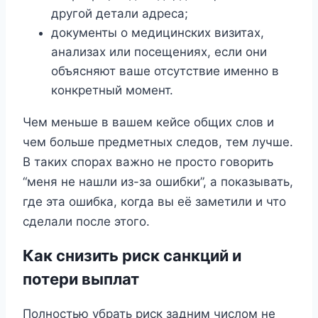
другой детали адреса;
документы о медицинских визитах,
анализах или посещениях, если они
объясняют ваше отсутствие именно в
конкретный момент.
Чем меньше в вашем кейсе общих слов и
чем больше предметных следов, тем лучше.
В таких спорах важно не просто говорить
“меня не нашли из-за ошибки”, а показывать,
где эта ошибка, когда вы её заметили и что
сделали после этого.
Как снизить риск санкций и
потери выплат
Полностью убрать риск задним числом не