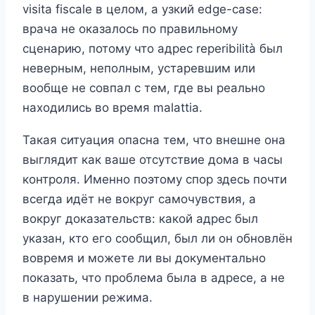
visita fiscale в целом, а узкий edge-case:
врача не оказалось по правильному
сценарию, потому что адрес reperibilità был
неверным, неполным, устаревшим или
вообще не совпал с тем, где вы реально
находились во время malattia.
Такая ситуация опасна тем, что внешне она
выглядит как ваше отсутствие дома в часы
контроля. Именно поэтому спор здесь почти
всегда идёт не вокруг самочувствия, а
вокруг доказательств: какой адрес был
указан, кто его сообщил, был ли он обновлён
вовремя и можете ли вы документально
показать, что проблема была в адресе, а не
в нарушении режима.