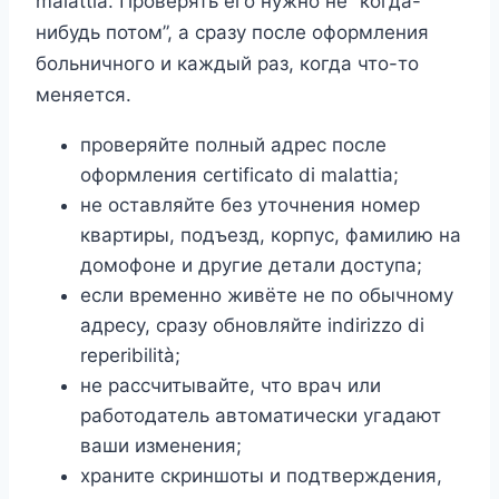
malattia. Проверять его нужно не “когда-
нибудь потом”, а сразу после оформления
больничного и каждый раз, когда что-то
меняется.
проверяйте полный адрес после
оформления certificato di malattia;
не оставляйте без уточнения номер
квартиры, подъезд, корпус, фамилию на
домофоне и другие детали доступа;
если временно живёте не по обычному
адресу, сразу обновляйте indirizzo di
reperibilità;
не рассчитывайте, что врач или
работодатель автоматически угадают
ваши изменения;
храните скриншоты и подтверждения,