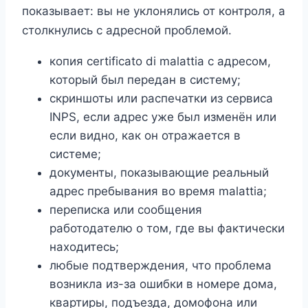
показывает: вы не уклонялись от контроля, а
столкнулись с адресной проблемой.
копия certificato di malattia с адресом,
который был передан в систему;
скриншоты или распечатки из сервиса
INPS, если адрес уже был изменён или
если видно, как он отражается в
системе;
документы, показывающие реальный
адрес пребывания во время malattia;
переписка или сообщения
работодателю о том, где вы фактически
находитесь;
любые подтверждения, что проблема
возникла из-за ошибки в номере дома,
квартиры, подъезда, домофона или