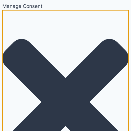
Manage Consent