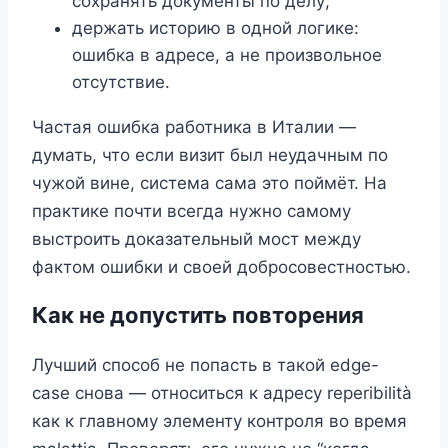
сохранять документы по делу;
держать историю в одной логике:
ошибка в адресе, а не произвольное
отсутствие.
Частая ошибка работника в Италии —
думать, что если визит был неудачным по
чужой вине, система сама это поймёт. На
практике почти всегда нужно самому
выстроить доказательный мост между
фактом ошибки и своей добросовестностью.
Как не допустить повторения
Лучший способ не попасть в такой edge-
case снова — относиться к адресу reperibilità
как к главному элементу контроля во время