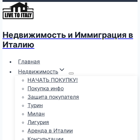
Недвижимость и Иммиграция в
Италию
Главная
Недвижимость
НАЧАТЬ ПОКУПКУ!
Покупка инфо
Защита покупателя
Турин
Милан
Лигурия
Аренда в Италии
Консультации