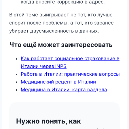
когда вносите коррекцию в адрес.
В этой теме выигрывает не тот, кто лучше
спорит после проблемы, а тот, кто заранее
убирает двусмысленность в данных.
Что ещё может заинтересовать
Как работает социальное страхование в
Италии через INPS
Работа в Италии: практические вопросы
Медицинский рецепт в Италии
Медицина в Италии: карта раздела
Нужно понять, как