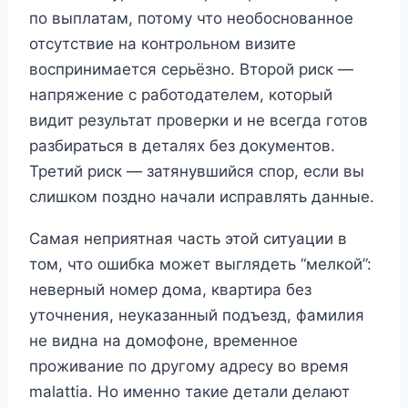
по выплатам, потому что необоснованное
отсутствие на контрольном визите
воспринимается серьёзно. Второй риск —
напряжение с работодателем, который
видит результат проверки и не всегда готов
разбираться в деталях без документов.
Третий риск — затянувшийся спор, если вы
слишком поздно начали исправлять данные.
Самая неприятная часть этой ситуации в
том, что ошибка может выглядеть “мелкой”:
неверный номер дома, квартира без
уточнения, неуказанный подъезд, фамилия
не видна на домофоне, временное
проживание по другому адресу во время
malattia. Но именно такие детали делают