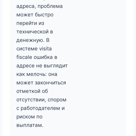
адреса, проблема
может быстро
перейти из
технической в
денежную. В
системе visita
fiscale ошибка в
адресе не выглядит
как мелочь: она
может закончиться
отметкой об
отсутствии, спором
с работодателем и
риском по
выплатам.