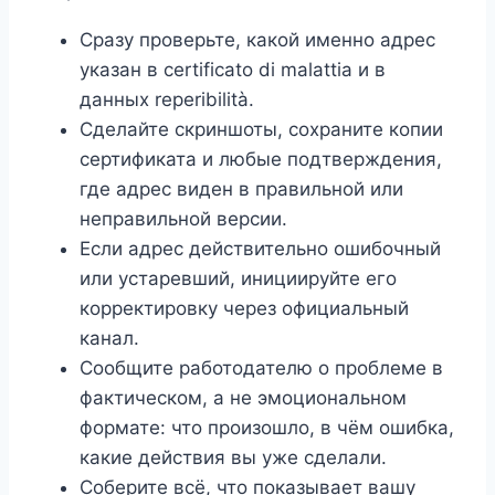
Сразу проверьте, какой именно адрес
указан в certificato di malattia и в
данных reperibilità.
Сделайте скриншоты, сохраните копии
сертификата и любые подтверждения,
где адрес виден в правильной или
неправильной версии.
Если адрес действительно ошибочный
или устаревший, инициируйте его
корректировку через официальный
канал.
Сообщите работодателю о проблеме в
фактическом, а не эмоциональном
формате: что произошло, в чём ошибка,
какие действия вы уже сделали.
Соберите всё, что показывает вашу