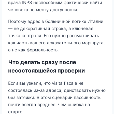
врача INPS неспособным фактически найти
человека по месту доступности.
Поэтому адрес в больничной логике Италии
— не декоративная строка, а ключевая
точка контроля. Его нужно рассматривать
как часть вашего доказательного маршрута,
а не как формальность.
Что делать сразу после
несостоявшейся проверки
Если вы узнали, что visita fiscale не
состоялась из-за адреса, действовать нужно
без затяжки. В этом сценарии пассивность
почти всегда вреднее, чем ошибка на
старте.