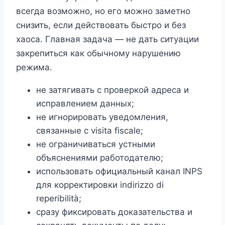
всегда возможно, но его можно заметно
снизить, если действовать быстро и без
хаоса. Главная задача — не дать ситуации
закрепиться как обычному нарушению
режима.
не затягивать с проверкой адреса и
исправлением данных;
не игнорировать уведомления,
связанные с visita fiscale;
не ограничиваться устными
объяснениями работодателю;
использовать официальный канал INPS
для корректировки indirizzo di
reperibilità;
сразу фиксировать доказательства и