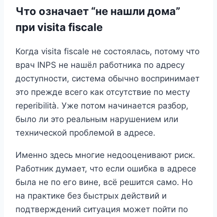
Что означает “не нашли дома”
при visita fiscale
Когда visita fiscale не состоялась, потому что
врач INPS не нашёл работника по адресу
доступности, система обычно воспринимает
это прежде всего как отсутствие по месту
reperibilità. Уже потом начинается разбор,
было ли это реальным нарушением или
технической проблемой в адресе.
Именно здесь многие недооценивают риск.
Работник думает, что если ошибка в адресе
была не по его вине, всё решится само. Но
на практике без быстрых действий и
подтверждений ситуация может пойти по