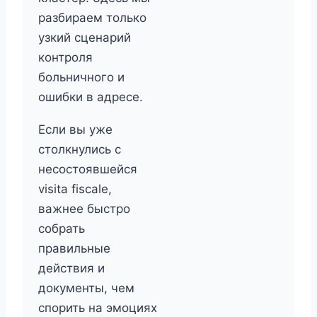
разбираем только
узкий сценарий
контроля
больничного и
ошибки в адресе.
Если вы уже
столкнулись с
несостоявшейся
visita fiscale,
важнее быстро
собрать
правильные
действия и
документы, чем
спорить на эмоциях