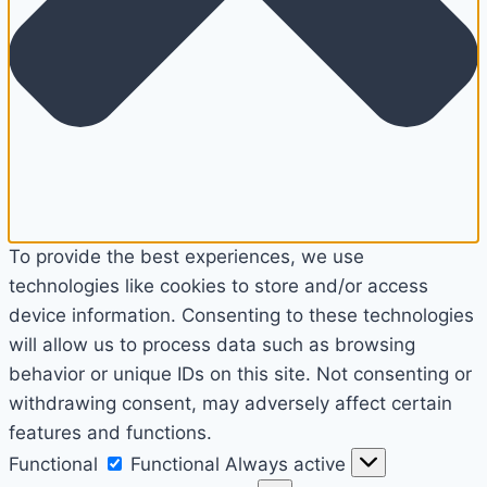
To provide the best experiences, we use
technologies like cookies to store and/or access
device information. Consenting to these technologies
will allow us to process data such as browsing
behavior or unique IDs on this site. Not consenting or
withdrawing consent, may adversely affect certain
features and functions.
Functional
Functional
Always active