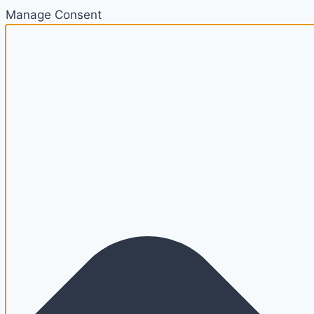
Manage Consent