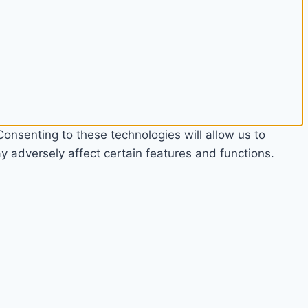
onsenting to these technologies will allow us to
 adversely affect certain features and functions.