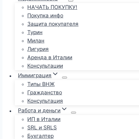
НАЧАТЬ ПОКУПКУ!
Покупка инфо
Защита покупателя
Турин
Милан
Лигурия
Аренда в Италии
Консультации
Иммиграция
Типы ВНЖ
Гражданство
Консультация
Работа и деньги
ИП в Италии
SRL и SRLS
Бухгалтер