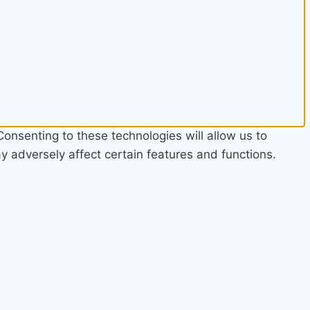
onsenting to these technologies will allow us to
 adversely affect certain features and functions.