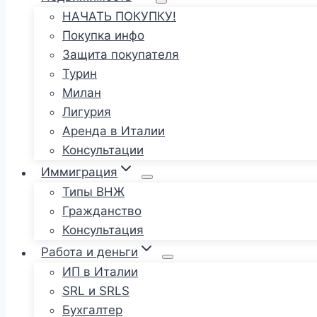
НАЧАТЬ ПОКУПКУ!
Покупка инфо
Защита покупателя
Турин
Милан
Лигурия
Аренда в Италии
Консультации
Иммиграция
Типы ВНЖ
Гражданство
Консультация
Работа и деньги
ИП в Италии
SRL и SRLS
Бухгалтер