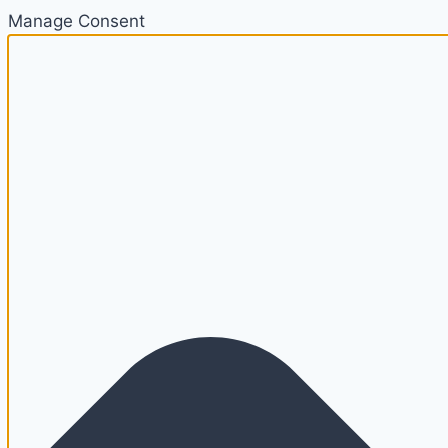
Manage Consent