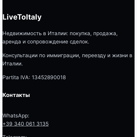
LiveToItaly
Недвижимость в Италии: покупка, продажа,
аренда и сопровождение сделок.
Консультации по иммиграции, переезду и жизни в
Италии.
Partita IVA: 13452890018
Контакты
WhatsApp:
+39 340 061 3135