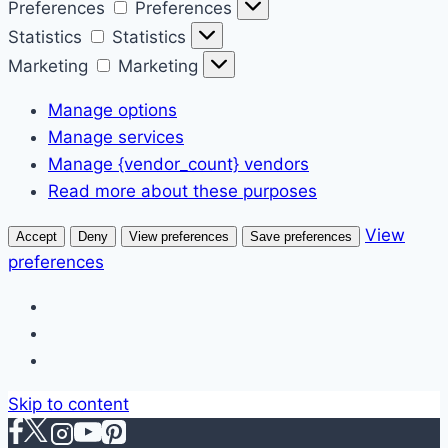
Preferences
Preferences
Statistics
Statistics
Marketing
Marketing
Manage options
Manage services
Manage {vendor_count} vendors
Read more about these purposes
View
Accept
Deny
View preferences
Save preferences
preferences
Skip to content