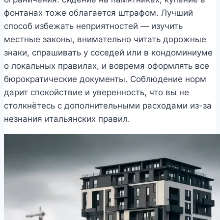
фонтанах тоже облагается штрафом. Лучший
способ избежать неприятностей — изучить
местные законы, внимательно читать дорожные
знаки, спрашивать у соседей или в кондоминиуме
о локальных правилах, и вовремя оформлять все
бюрократические документы. Соблюдение норм
дарит спокойствие и уверенность, что вы не
столкнётесь с дополнительными расходами из-за
незнания итальянских правил.