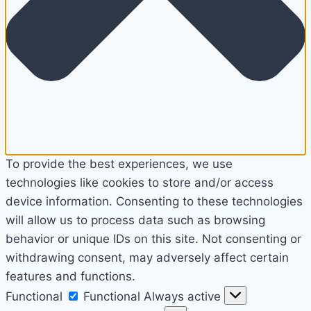
To provide the best experiences, we use
technologies like cookies to store and/or access
device information. Consenting to these technologies
will allow us to process data such as browsing
behavior or unique IDs on this site. Not consenting or
withdrawing consent, may adversely affect certain
features and functions.
Functional
Functional
Always active