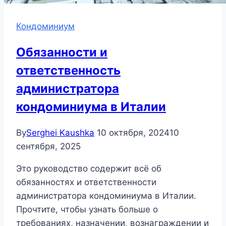
Кондоминиум
Обязанности и
ответственность
администратора
кондоминиума в Италии
By
Serghei Kaushka
10 октября, 2024
10
сентября, 2025
Это руководство содержит всё об
обязанностях и ответственности
администратора кондоминиума в Италии.
Прочтите, чтобы узнать больше о
требованиях, назначении, вознаграждении и