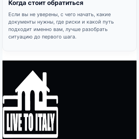
Когда стоит обратиться
Если вы не уверены, с чего начать, какие
документы нужны, где риски и какой путь
подходит именно вам, лучше разобрать
ситуацию до первого шага.