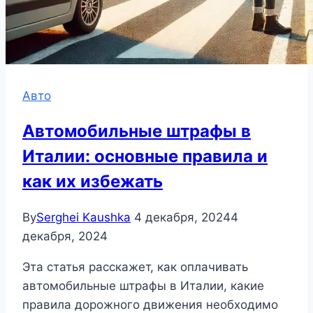
Авто
Автомобильные штрафы в
Италии: основные правила и
как их избежать
By
Serghei Kaushka
4 декабря, 2024
4
декабря, 2024
Эта статья расскажет, как оплачивать
автомобильные штрафы в Италии, какие
правила дорожного движения необходимо