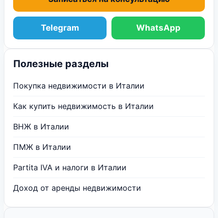
Telegram
WhatsApp
Полезные разделы
Покупка недвижимости в Италии
Как купить недвижимость в Италии
ВНЖ в Италии
ПМЖ в Италии
Partita IVA и налоги в Италии
Доход от аренды недвижимости