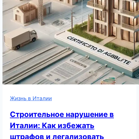
Жизнь в Италии
Строительное нарушение в
Италии: Как избежать
штрафов и легализовать