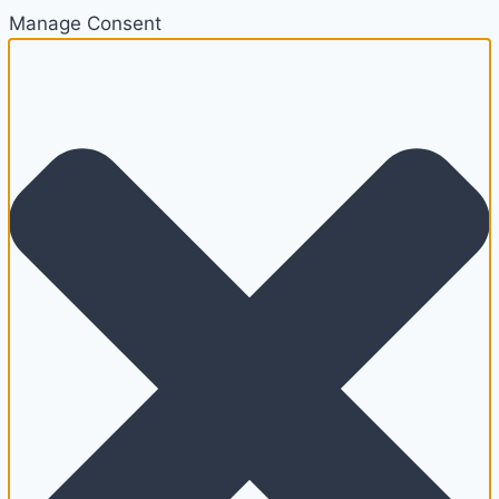
Manage Consent