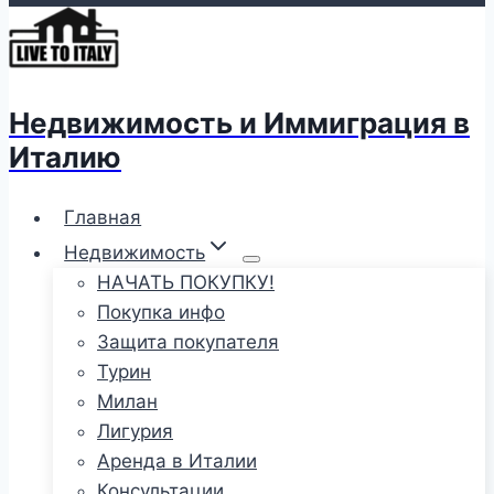
Недвижимость и Иммиграция в
Италию
Главная
Недвижимость
НАЧАТЬ ПОКУПКУ!
Покупка инфо
Защита покупателя
Турин
Милан
Лигурия
Аренда в Италии
Консультации