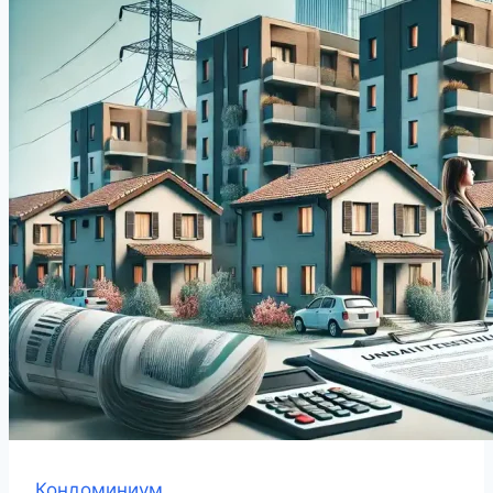
Кондоминиум