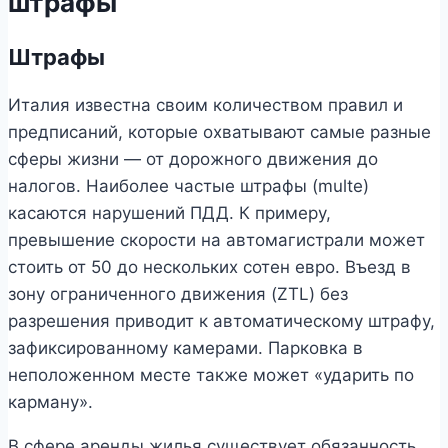
штрафы
Штрафы
Италия известна своим количеством правил и
предписаний, которые охватывают самые разные
сферы жизни — от дорожного движения до
налогов. Наиболее частые штрафы (multe)
касаются нарушений ПДД. К примеру,
превышение скорости на автомагистрали может
стоить от 50 до нескольких сотен евро. Въезд в
зону ограниченного движения (ZTL) без
разрешения приводит к автоматическому штрафу,
зафиксированному камерами. Парковка в
неположенном месте также может «ударить по
карману».
В сфере аренды жилья существует обязанность