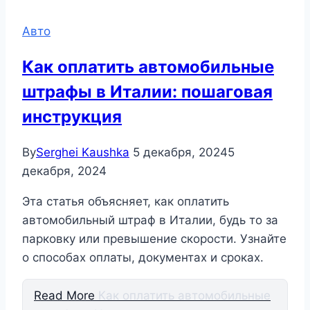
Авто
Как оплатить автомобильные
штрафы в Италии: пошаговая
инструкция
By
Serghei Kaushka
5 декабря, 2024
5
декабря, 2024
Эта статья объясняет, как оплатить
автомобильный штраф в Италии, будь то за
парковку или превышение скорости. Узнайте
о способах оплаты, документах и сроках.
Read More
Как оплатить автомобильные