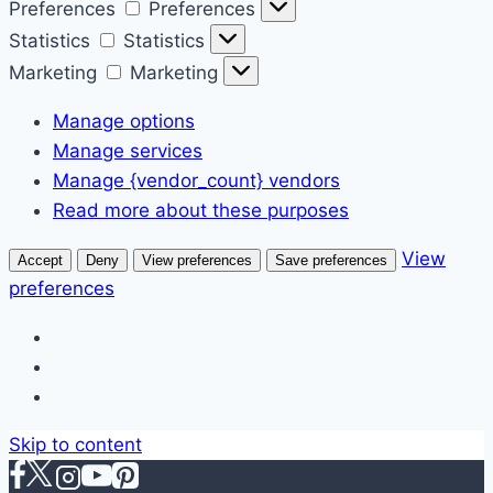
Preferences
Preferences
Statistics
Statistics
Marketing
Marketing
Manage options
Manage services
Manage {vendor_count} vendors
Read more about these purposes
View
Accept
Deny
View preferences
Save preferences
preferences
Skip to content