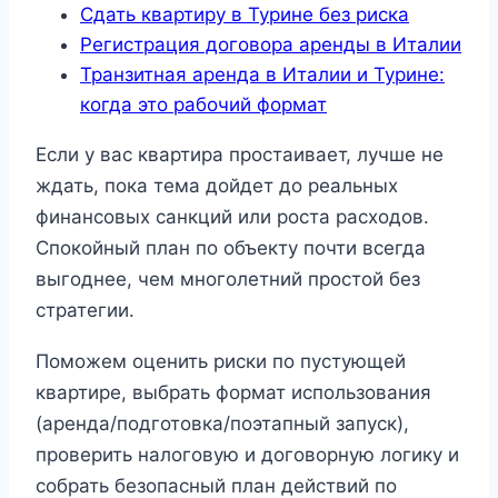
Сдать квартиру в Турине без риска
Регистрация договора аренды в Италии
Транзитная аренда в Италии и Турине:
когда это рабочий формат
Если у вас квартира простаивает, лучше не
ждать, пока тема дойдет до реальных
финансовых санкций или роста расходов.
Спокойный план по объекту почти всегда
выгоднее, чем многолетний простой без
стратегии.
Поможем оценить риски по пустующей
квартире, выбрать формат использования
(аренда/подготовка/поэтапный запуск),
проверить налоговую и договорную логику и
собрать безопасный план действий по