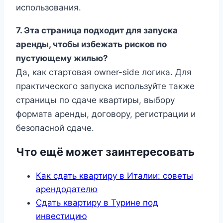
использования.
7. Эта страница подходит для запуска
аренды, чтобы избежать рисков по
пустующему жилью?
Да, как стартовая owner-side логика. Для
практического запуска используйте также
страницы по сдаче квартиры, выбору
формата аренды, договору, регистрации и
безопасной сдаче.
Что ещё может заинтересовать
Как сдать квартиру в Италии: советы
арендодателю
Сдать квартиру в Турине под
инвестицию