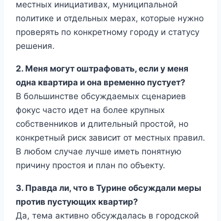
местных инициативах, муниципальной
политике и отдельных мерах, которые нужно
проверять по конкретному городу и статусу
решения.
2. Меня могут оштрафовать, если у меня
одна квартира и она временно пустует?
В большинстве обсуждаемых сценариев
фокус часто идет на более крупных
собственников и длительный простой, но
конкретный риск зависит от местных правил.
В любом случае лучше иметь понятную
причину простоя и план по объекту.
3. Правда ли, что в Турине обсуждали меры
против пустующих квартир?
Да, тема активно обсуждалась в городской