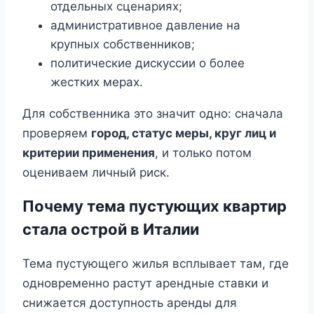
отдельных сценариях;
административное давление на
крупных собственников;
политические дискуссии о более
жестких мерах.
Для собственника это значит одно: сначала
проверяем
город, статус меры, круг лиц и
критерии применения
, и только потом
оцениваем личный риск.
Почему тема пустующих квартир
стала острой в Италии
Тема пустующего жилья всплывает там, где
одновременно растут арендные ставки и
снижается доступность аренды для