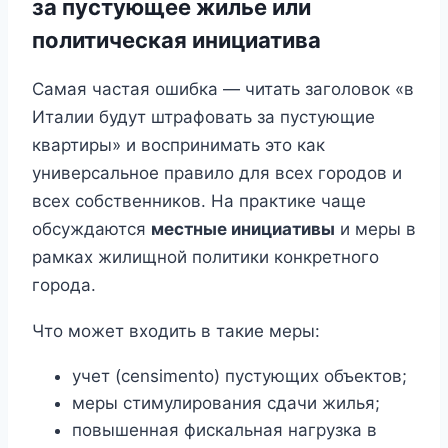
за пустующее жилье или
политическая инициатива
Самая частая ошибка — читать заголовок «в
Италии будут штрафовать за пустующие
квартиры» и воспринимать это как
универсальное правило для всех городов и
всех собственников. На практике чаще
обсуждаются
местные инициативы
и меры в
рамках жилищной политики конкретного
города.
Что может входить в такие меры:
учет (censimento) пустующих объектов;
меры стимулирования сдачи жилья;
повышенная фискальная нагрузка в