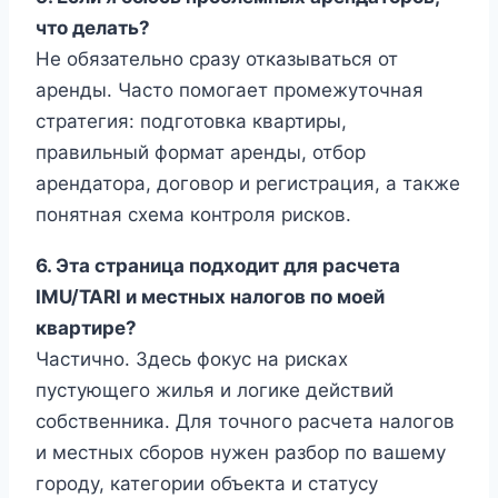
что делать?
Не обязательно сразу отказываться от
аренды. Часто помогает промежуточная
стратегия: подготовка квартиры,
правильный формат аренды, отбор
арендатора, договор и регистрация, а также
понятная схема контроля рисков.
6. Эта страница подходит для расчета
IMU/TARI и местных налогов по моей
квартире?
Частично. Здесь фокус на рисках
пустующего жилья и логике действий
собственника. Для точного расчета налогов
и местных сборов нужен разбор по вашему
городу, категории объекта и статусу