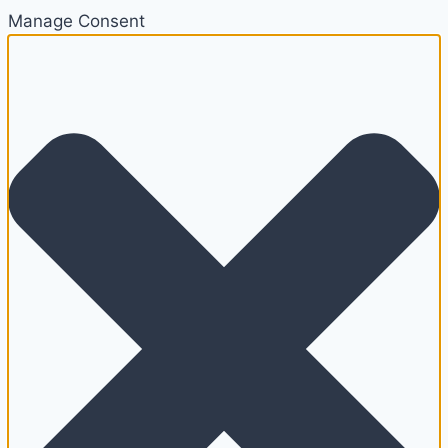
Manage Consent