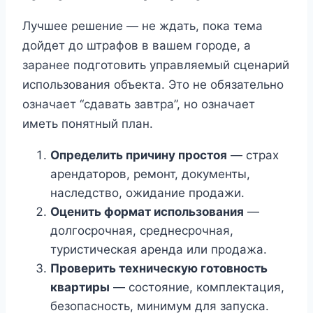
Лучшее решение — не ждать, пока тема
дойдет до штрафов в вашем городе, а
заранее подготовить управляемый сценарий
использования объекта. Это не обязательно
означает “сдавать завтра”, но означает
иметь понятный план.
Определить причину простоя
— страх
арендаторов, ремонт, документы,
наследство, ожидание продажи.
Оценить формат использования
—
долгосрочная, среднесрочная,
туристическая аренда или продажа.
Проверить техническую готовность
квартиры
— состояние, комплектация,
безопасность, минимум для запуска.