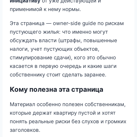
инициативу
от уже действующей и
применимой к нему нормы.
Эта страница — owner-side guide по рискам
пустующего жилья: что именно могут
обсуждать власти (штрафы, повышенные
налоги, учет пустующих объектов,
стимулирование сдачи), кого это обычно
касается в первую очередь и какие шаги
собственнику стоит сделать заранее.
Кому полезна эта страница
Материал особенно полезен собственникам,
которые держат квартиру пустой и хотят
понять реальные риски без слухов и громких
заголовков.