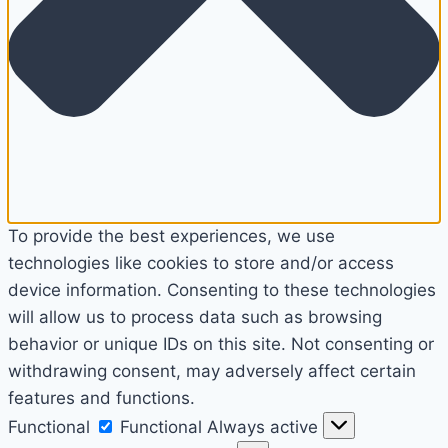
To provide the best experiences, we use
technologies like cookies to store and/or access
device information. Consenting to these technologies
will allow us to process data such as browsing
behavior or unique IDs on this site. Not consenting or
withdrawing consent, may adversely affect certain
features and functions.
Functional
Functional
Always active