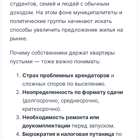
студентов, семей и людей с обычным
доходом. На этом фоне муниципалитеты и
политические группы начинают искать
способы увеличить предложение жилья на
рынке.
Почему собственники держат квартиры
пустыми — тоже важно понимать:
Страх проблемных арендаторов
и
сложных споров по выселению.
Неопределенность по формату сдачи
(долгосрочно, среднесрочно,
краткосрочно).
Необходимость ремонта или
доукомплектации
перед запуском.
Бюрократия и налоговая путаница
по