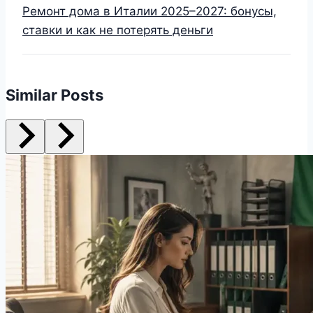
Ремонт дома в Италии 2025–2027: бонусы,
ставки и как не потерять деньги
Similar Posts