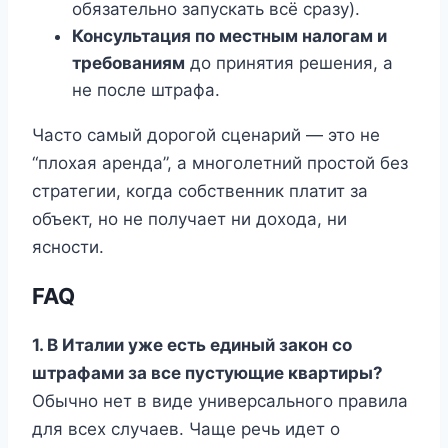
обязательно запускать всё сразу).
Консультация по местным налогам и
требованиям
до принятия решения, а
не после штрафа.
Часто самый дорогой сценарий — это не
“плохая аренда”, а многолетний простой без
стратегии, когда собственник платит за
объект, но не получает ни дохода, ни
ясности.
FAQ
1. В Италии уже есть единый закон со
штрафами за все пустующие квартиры?
Обычно нет в виде универсального правила
для всех случаев. Чаще речь идет о