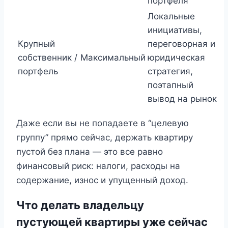
портфеля
Локальные
инициативы,
Крупный
переговорная и
собственник /
Максимальный
юридическая
портфель
стратегия,
поэтапный
вывод на рынок
Даже если вы не попадаете в “целевую
группу” прямо сейчас, держать квартиру
пустой без плана — это все равно
финансовый риск: налоги, расходы на
содержание, износ и упущенный доход.
Что делать владельцу
пустующей квартиры уже сейчас