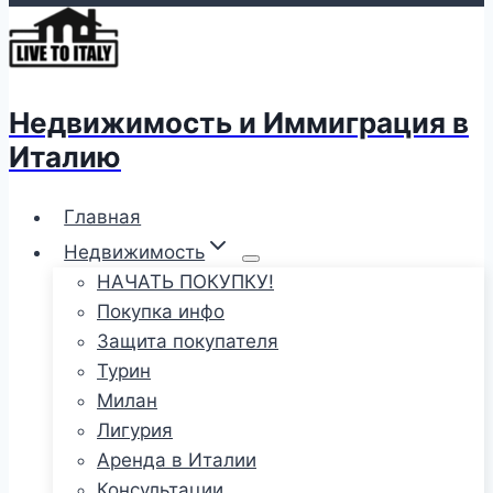
Недвижимость и Иммиграция в
Италию
Главная
Недвижимость
НАЧАТЬ ПОКУПКУ!
Покупка инфо
Защита покупателя
Турин
Милан
Лигурия
Аренда в Италии
Консультации