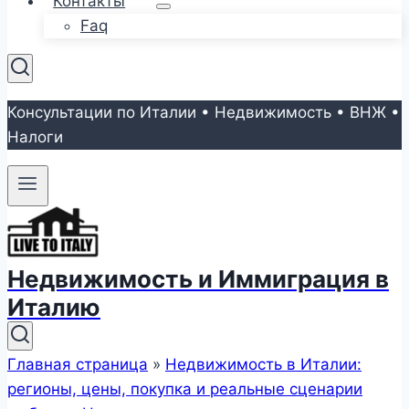
Контакты
Faq
Консультации по Италии • Недвижимость • ВНЖ •
Налоги
Недвижимость и Иммиграция в
Италию
Главная страница
»
Недвижимость в Италии:
регионы, цены, покупка и реальные сценарии