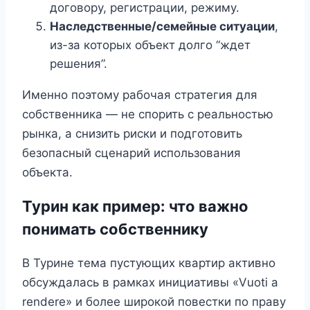
договору, регистрации, режиму.
Наследственные/семейные ситуации
,
из-за которых объект долго “ждет
решения”.
Именно поэтому рабочая стратегия для
собственника — не спорить с реальностью
рынка, а снизить риски и подготовить
безопасный сценарий использования
объекта.
Турин как пример: что важно
понимать собственнику
В Турине тема пустующих квартир активно
обсуждалась в рамках инициативы «Vuoti a
rendere» и более широкой повестки по праву