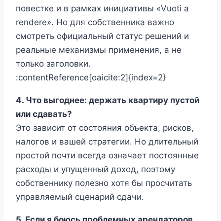
повестке и в рамках инициативы «Vuoti a
rendere». Но для собственника важно
смотреть официальный статус решений и
реальные механизмы применения, а не
только заголовки.
:contentReference[oaicite:2]{index=2}
4. Что выгоднее: держать квартиру пустой
или сдавать?
Это зависит от состояния объекта, рисков,
налогов и вашей стратегии. Но длительный
простой почти всегда означает постоянные
расходы и упущенный доход, поэтому
собственнику полезно хотя бы просчитать
управляемый сценарий сдачи.
5. Если я боюсь проблемных арендаторов,