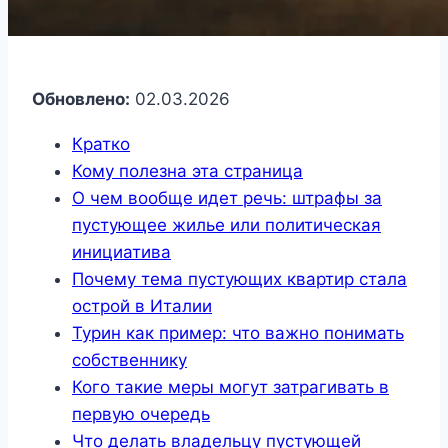
Обновлено:
02.03.2026
Кратко
Кому полезна эта страница
О чем вообще идет речь: штрафы за
пустующее жилье или политическая
инициатива
Почему тема пустующих квартир стала
острой в Италии
Турин как пример: что важно понимать
собственнику
Кого такие меры могут затрагивать в
первую очередь
Что делать владельцу пустующей