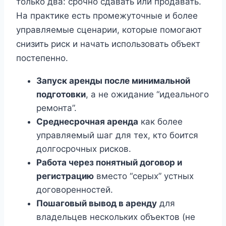
только два: срочно сдавать или продавать.
На практике есть промежуточные и более
управляемые сценарии, которые помогают
снизить риск и начать использовать объект
постепенно.
Запуск аренды после минимальной
подготовки
, а не ожидание “идеального
ремонта”.
Среднесрочная аренда
как более
управляемый шаг для тех, кто боится
долгосрочных рисков.
Работа через понятный договор и
регистрацию
вместо “серых” устных
договоренностей.
Пошаговый вывод в аренду
для
владельцев нескольких объектов (не