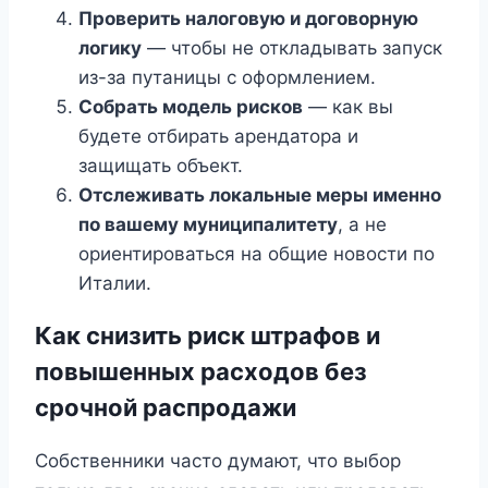
Проверить налоговую и договорную
логику
— чтобы не откладывать запуск
из-за путаницы с оформлением.
Собрать модель рисков
— как вы
будете отбирать арендатора и
защищать объект.
Отслеживать локальные меры именно
по вашему муниципалитету
, а не
ориентироваться на общие новости по
Италии.
Как снизить риск штрафов и
повышенных расходов без
срочной распродажи
Собственники часто думают, что выбор