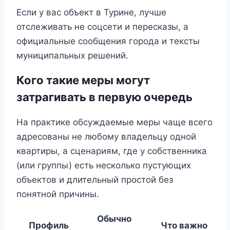
Если у вас объект в Турине, лучше
отслеживать не соцсети и пересказы, а
официальные сообщения города и тексты
муниципальных решений.
Кого такие меры могут
затрагивать в первую очередь
На практике обсуждаемые меры чаще всего
адресованы не любому владельцу одной
квартиры, а сценариям, где у собственника
(или группы) есть несколько пустующих
объектов и длительный простой без
понятной причины.
Обычно
Профиль
Что важно