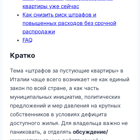
квартиры уже сейчас
Как снизить риск штрафов и
повышенных расходов без срочной
распродажи
FAQ
Кратко
Тема «штрафов за пустующие квартиры» в
Италии чаще всего возникает не как единый
закон по всей стране, а как часть
муниципальных инициатив, политических
предложений и мер давления на крупных
собственников в условиях дефицита
доступного жилья. Для владельца важно не
паниковать, а отделять
обсуждение/