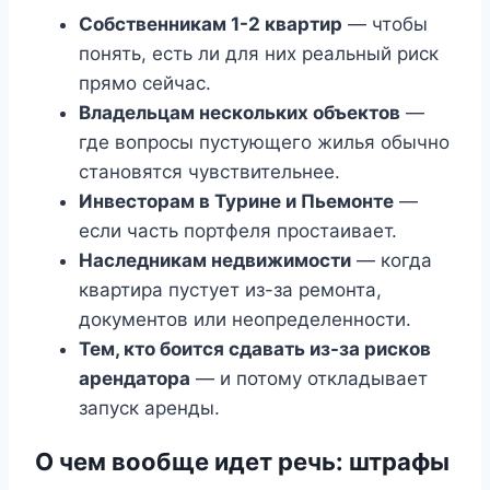
Собственникам 1-2 квартир
— чтобы
понять, есть ли для них реальный риск
прямо сейчас.
Владельцам нескольких объектов
—
где вопросы пустующего жилья обычно
становятся чувствительнее.
Инвесторам в Турине и Пьемонте
—
если часть портфеля простаивает.
Наследникам недвижимости
— когда
квартира пустует из-за ремонта,
документов или неопределенности.
Тем, кто боится сдавать из-за рисков
арендатора
— и потому откладывает
запуск аренды.
О чем вообще идет речь: штрафы