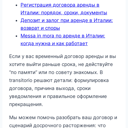
Регистрация договора аренды в
Италии: порядок, сроки, документы
Депозит и залог при аренде в Италии:
возврат и споры
Messa in mora по аренде в Италии:
когда нужна и как работает
Если у вас временный договор аренды и вы
хотите выйти раньше срока, не действуйте
“по памяти” или по совету знакомых. В
transitorio решают детали: формулировка
договора, причина выхода, сроки
уведомления и правильное оформление
прекращения.
Мы можем помочь разобрать ваш договор и
сценарий досрочного расторжения: что