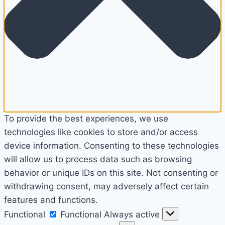
To provide the best experiences, we use
technologies like cookies to store and/or access
device information. Consenting to these technologies
will allow us to process data such as browsing
behavior or unique IDs on this site. Not consenting or
withdrawing consent, may adversely affect certain
features and functions.
Functional
Functional
Always active