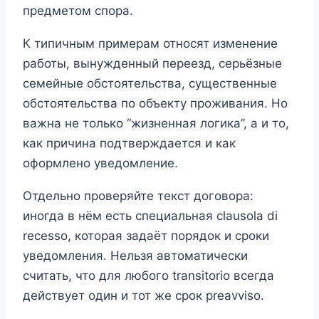
предметом спора.
К типичным примерам относят изменение
работы, вынужденный переезд, серьёзные
семейные обстоятельства, существенные
обстоятельства по объекту проживания. Но
важна не только “жизненная логика”, а и то,
как причина подтверждается и как
оформлено уведомление.
Отдельно проверяйте текст договора:
иногда в нём есть специальная clausola di
recesso, которая задаёт порядок и сроки
уведомления. Нельзя автоматически
считать, что для любого transitorio всегда
действует один и тот же срок preavviso.