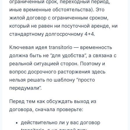
ограниченный срок, переходный период,
иные временные обстоятельства). Это
жилой договор с ограниченным сроком,
который не равен ни посуточной аренде, ни
стандартному долгосрочному 4+4.
Ключевая идея transitorio — временность
должна быть не “для удобства”, а связана с
реальной ситуацией сторон. Поэтому и
вопрос досрочного расторжения здесь
нельзя решать по шаблону “просто
передумали”.
Перед тем как обсуждать выход из
договора, сначала проверьте:
действительно ли у вас договор