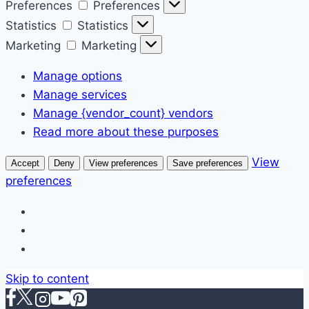
Preferences
Preferences
Statistics
Statistics
Marketing
Marketing
Manage options
Manage services
Manage {vendor_count} vendors
Read more about these purposes
View
Accept
Deny
View preferences
Save preferences
preferences
Skip to content