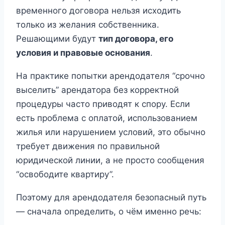
временного договора нельзя исходить
только из желания собственника.
Решающими будут
тип договора, его
условия и правовые основания
.
На практике попытки арендодателя “срочно
выселить” арендатора без корректной
процедуры часто приводят к спору. Если
есть проблема с оплатой, использованием
жилья или нарушением условий, это обычно
требует движения по правильной
юридической линии, а не просто сообщения
“освободите квартиру”.
Поэтому для арендодателя безопасный путь
— сначала определить, о чём именно речь: