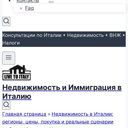
Контакты
Faq
Консультации по Италии • Недвижимость • ВНЖ •
Налоги
Недвижимость и Иммиграция в
Италию
Главная страница
»
Недвижимость в Италии:
регионы, цены, покупка и реальные сценарии