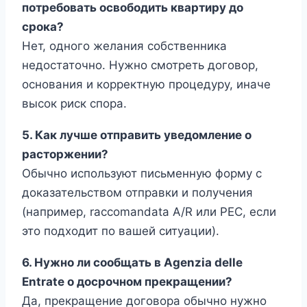
потребовать освободить квартиру до
срока?
Нет, одного желания собственника
недостаточно. Нужно смотреть договор,
основания и корректную процедуру, иначе
высок риск спора.
5. Как лучше отправить уведомление о
расторжении?
Обычно используют письменную форму с
доказательством отправки и получения
(например, raccomandata A/R или PEC, если
это подходит по вашей ситуации).
6. Нужно ли сообщать в Agenzia delle
Entrate о досрочном прекращении?
Да, прекращение договора обычно нужно