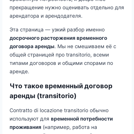
прекращение нужно оценивать отдельно для
арендатора и арендодателя.
Эта страница — узкий разбор именно
досрочного расторжения временного
договора аренды
. Мы не смешиваем её с
общей страницей про transitorio, всеми
типами договоров и общими спорами по
аренде.
Что такое временный договор
аренды (transitorio)
Contratto di locazione transitorio обычно
используют для
временной потребности
проживания
(например, работа на