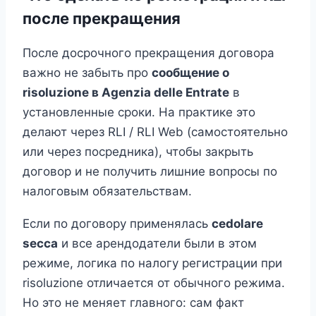
после прекращения
После досрочного прекращения договора
важно не забыть про
сообщение о
risoluzione в Agenzia delle Entrate
в
установленные сроки. На практике это
делают через RLI / RLI Web (самостоятельно
или через посредника), чтобы закрыть
договор и не получить лишние вопросы по
налоговым обязательствам.
Если по договору применялась
cedolare
secca
и все арендодатели были в этом
режиме, логика по налогу регистрации при
risoluzione отличается от обычного режима.
Но это не меняет главного: сам факт