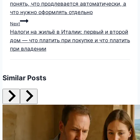
понять, что продлевается автоматически, а
что нужно оформлять отдельно
Next
Налоги на жильё в Италии: первый и второй
дом — что платить при покупке и что платить
при владении
Similar Posts