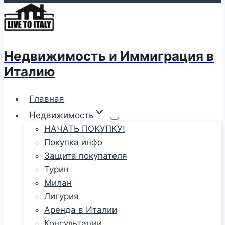
Недвижимость и Иммиграция в
Италию
Главная
Недвижимость
НАЧАТЬ ПОКУПКУ!
Покупка инфо
Защита покупателя
Турин
Милан
Лигурия
Аренда в Италии
Консультации