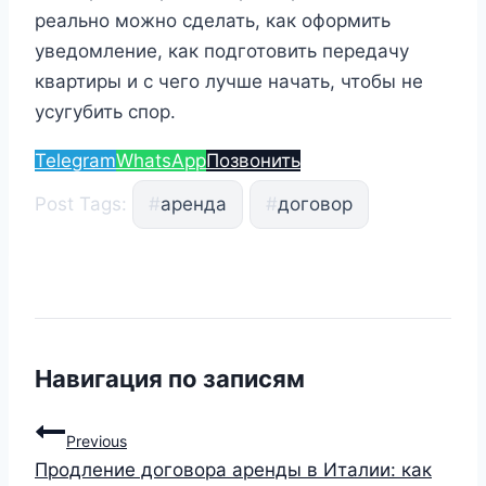
реально можно сделать, как оформить
уведомление, как подготовить передачу
квартиры и с чего лучше начать, чтобы не
усугубить спор.
Telegram
WhatsApp
Позвонить
Post Tags:
#
аренда
#
договор
Навигация по записям
Previous
Продление договора аренды в Италии: как