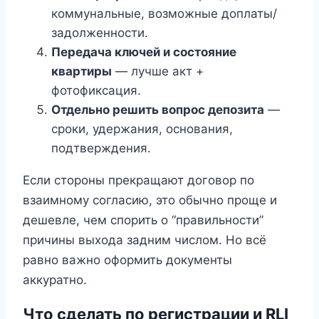
коммунальные, возможные доплаты/
задолженности.
Передача ключей и состояние
квартиры
— лучше акт +
фотофиксация.
Отдельно решить вопрос депозита
—
сроки, удержания, основания,
подтверждения.
Если стороны прекращают договор по
взаимному согласию, это обычно проще и
дешевле, чем спорить о “правильности”
причины выхода задним числом. Но всё
равно важно оформить документы
аккуратно.
Что сделать по регистрации и RLI