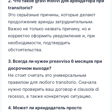
2. Что такое gravi motivi для арендатора при
transitorio?
Это серьёзные причины, которые делают
продолжение аренды затруднительным.
Важно не только назвать причину, но и
корректно оформить уведомление и, при
необходимости, подтвердить
обстоятельства.
3. Всегда ли нужен preavviso 6 месяцев при
досрочном выходе?
Не стоит считать это универсальным
правилом для любого transitorio. Сначала
нужно проверить ваш договор и clausola di
recesso, а также конкретную ситуацию.
4. Может ли арендодатель просто