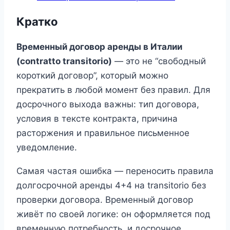
Кратко
Временный договор аренды в Италии
(contratto transitorio)
— это не “свободный
короткий договор”, который можно
прекратить в любой момент без правил. Для
досрочного выхода важны: тип договора,
условия в тексте контракта, причина
расторжения и правильное письменное
уведомление.
Самая частая ошибка — переносить правила
долгосрочной аренды 4+4 на transitorio без
проверки договора. Временный договор
живёт по своей логике: он оформляется под
временную потребность, и досрочное