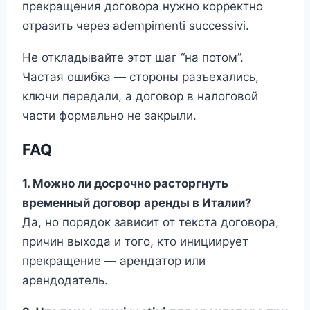
прекращения договора нужно корректно
отразить через adempimenti successivi.
Не откладывайте этот шаг “на потом”.
Частая ошибка — стороны разъехались,
ключи передали, а договор в налоговой
части формально не закрыли.
FAQ
1. Можно ли досрочно расторгнуть
временный договор аренды в Италии?
Да, но порядок зависит от текста договора,
причин выхода и того, кто инициирует
прекращение — арендатор или
арендодатель.