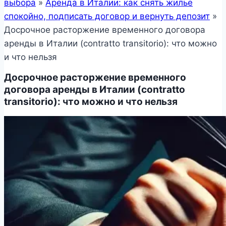
выбора
»
Аренда в Италии: как снять жилье
спокойно, подписать договор и вернуть депозит
»
Досрочное расторжение временного договора
аренды в Италии (contratto transitorio): что можно
и что нельзя
Досрочное расторжение временного
договора аренды в Италии (contratto
transitorio): что можно и что нельзя