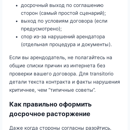
досрочный выход по соглашению
сторон (самый простой сценарий);
выход по условиям договора (если
предусмотрено);
спор из-за нарушений арендатора
(отдельная процедура и документы).
Если вы арендодатель, не полагайтесь на
общие списки причин из интернета без
проверки вашего договора. Для transitorio
детали текста контракта и факты нарушения
критичнее, чем “типичные советы”.
Как правильно оформить
досрочное расторжение
Даже когда стороны согласны разойтись,