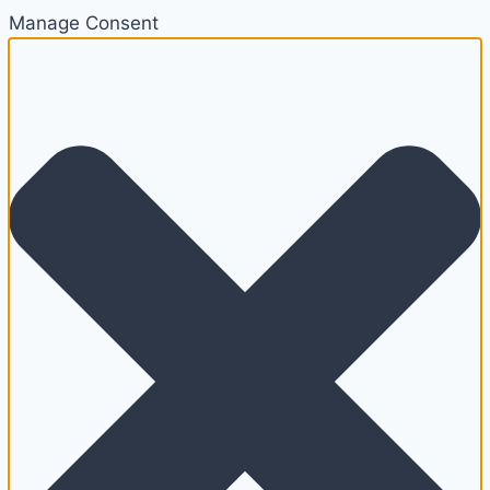
Manage Consent