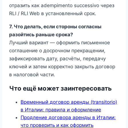
отразить как adempimento successivo через
RLI / RLI Web в установленный срок.
7. Что делать, если стороны согласны
разойтись раньше срока?
Лучший вариант — оформить письменное
соглашение о досрочном прекращении,
зафиксировать дату, расчёты, передачу
ключей и затем корректно закрыть договор
в налоговой части.
Что ещё может заинтересовать
Временный договор аренды (transitorio)
в Италии: правила и оформление
Продление договора аренды в Италии:
что проверить и как оформить