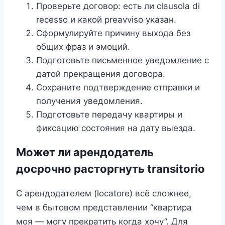
Проверьте договор: есть ли clausola di
recesso и какой preavviso указан.
Сформулируйте причину выхода без
общих фраз и эмоций.
Подготовьте письменное уведомление с
датой прекращения договора.
Сохраните подтверждение отправки и
получения уведомления.
Подготовьте передачу квартиры и
фиксацию состояния на дату выезда.
Может ли арендодатель
досрочно расторгнуть transitorio
С арендодателем (locatore) всё сложнее,
чем в бытовом представлении “квартира
моя — могу прекратить когда хочу”. Для