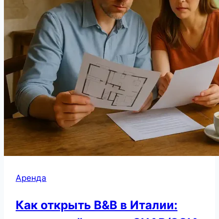
Аренда
Как открыть B&B в Италии: