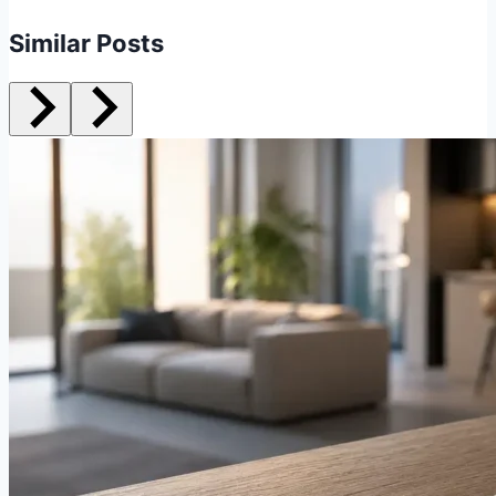
Similar Posts