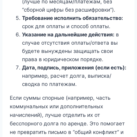
(лучше по месяцам/платежам, без
“сборной цифры без расшифровки”).
Требование исполнить обязательство:
срок для оплаты и способ оплаты.
Указание на дальнейшие действия:
в
случае отсутствия оплаты/ответа вы
будете вынуждены защищать свои
права в юридическом порядке.
Дата, подпись, приложения (если есть):
например, расчет долга, выписка/
сводка по платежам.
Если суммы спорные (например, часть
коммунальных или дополнительных
начислений), лучше отделить их от
бесспорного долга по аренде. Это помогает
не превратить письмо в “общий конфликт” и