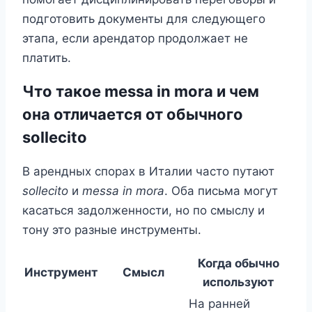
подготовить документы для следующего
этапа, если арендатор продолжает не
платить.
Что такое messa in mora и чем
она отличается от обычного
sollecito
В арендных спорах в Италии часто путают
sollecito
и
messa in mora
. Оба письма могут
касаться задолженности, но по смыслу и
тону это разные инструменты.
Когда обычно
Инструмент
Смысл
используют
На ранней