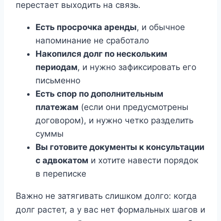
перестает выходить на связь.
Есть просрочка аренды
, и обычное
напоминание не сработало
Накопился долг по нескольким
периодам
, и нужно зафиксировать его
письменно
Есть спор по дополнительным
платежам
(если они предусмотрены
договором), и нужно четко разделить
суммы
Вы готовите документы к консультации
с адвокатом
и хотите навести порядок
в переписке
Важно не затягивать слишком долго: когда
долг растет, а у вас нет формальных шагов и