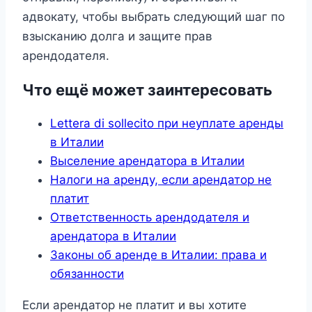
адвокату, чтобы выбрать следующий шаг по
взысканию долга и защите прав
арендодателя.
Что ещё может заинтересовать
Lettera di sollecito при неуплате аренды
в Италии
Выселение арендатора в Италии
Налоги на аренду, если арендатор не
платит
Ответственность арендодателя и
арендатора в Италии
Законы об аренде в Италии: права и
обязанности
Если арендатор не платит и вы хотите