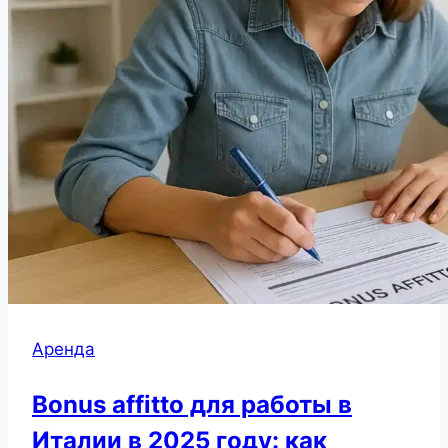
Аренда
Bonus affitto для работы в
Италии в 2025 году: как