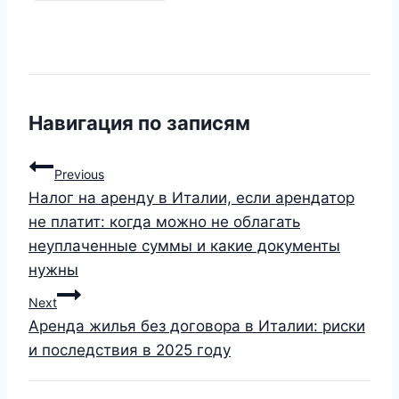
Навигация по записям
Previous
Налог на аренду в Италии, если арендатор
не платит: когда можно не облагать
неуплаченные суммы и какие документы
нужны
Next
Аренда жилья без договора в Италии: риски
и последствия в 2025 году