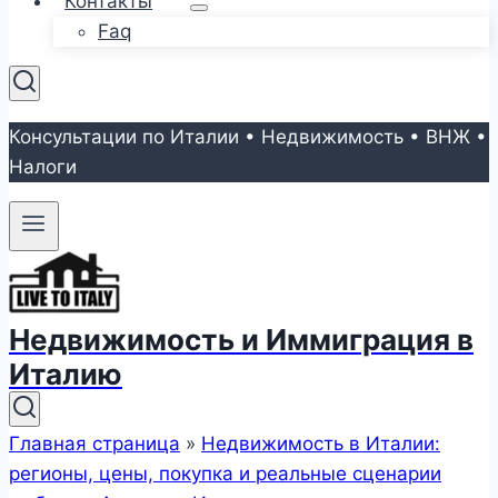
Контакты
Faq
Консультации по Италии • Недвижимость • ВНЖ •
Налоги
Недвижимость и Иммиграция в
Италию
Главная страница
»
Недвижимость в Италии:
регионы, цены, покупка и реальные сценарии