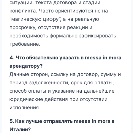
ситуации, текста договора и стадии
конфликта. Часто ориентируются не на
“магическую цифру”, а на реальную
просрочку, отсутствие реакции и
необходимость формально зафиксировать
требование.
4. Что обязательно указать в messa in mora
арендатору?
Данные сторон, ссылку на договор, сумму и
период задолженности, срок для оплаты,
способ оплаты и указание на дальнейшие
юридические действия при отсутствии
исполнения.
5. Как лучше отправлять messa in mora в
Италии?