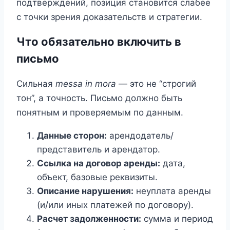
подтверждений, позиция становится слабее
с точки зрения доказательств и стратегии.
Что обязательно включить в
письмо
Сильная
messa in mora
— это не “строгий
тон”, а точность. Письмо должно быть
понятным и проверяемым по данным.
Данные сторон:
арендодатель/
представитель и арендатор.
Ссылка на договор аренды:
дата,
объект, базовые реквизиты.
Описание нарушения:
неуплата аренды
(и/или иных платежей по договору).
Расчет задолженности:
сумма и период