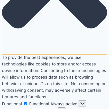
To provide the best experiences, we use
technologies like cookies to store and/or access
device information. Consenting to these technologies
will allow us to process data such as browsing
behavior or unique IDs on this site. Not consenting or
withdrawing consent, may adversely affect certain
features and functions.
Functional
Functional
Always active