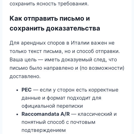
сохранить ясность требования.
Как отправить письмо и
сохранить доказательства
Для арендных споров в Италии важен не
только текст письма, но и способ отправки.
Ваша цель — иметь доказуемый след, что
письмо было направлено и (по возможности)
доставлено.
PEC
— если у сторон есть корректные
данные и формат подходит для
официальной переписки
Raccomandata A/R
— классический и
понятный способ с почтовым
подтверждением