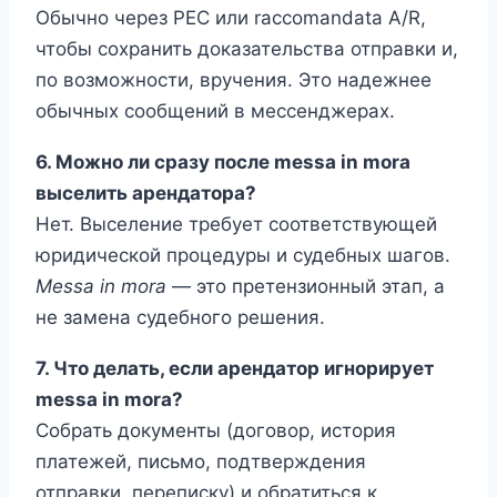
Обычно через PEC или raccomandata A/R,
чтобы сохранить доказательства отправки и,
по возможности, вручения. Это надежнее
обычных сообщений в мессенджерах.
6. Можно ли сразу после messa in mora
выселить арендатора?
Нет. Выселение требует соответствующей
юридической процедуры и судебных шагов.
Messa in mora
— это претензионный этап, а
не замена судебного решения.
7. Что делать, если арендатор игнорирует
messa in mora?
Собрать документы (договор, история
платежей, письмо, подтверждения
отправки, переписку) и обратиться к