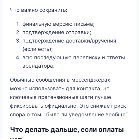
Что важно сохранить:
финальную версию письма;
подтверждение отправки;
подтверждение доставки/вручения
(если есть);
всю последующую переписку и ответы
арендатора.
Обычные сообщения в мессенджерах
можно использовать для контакта, но
ключевые претензионные шаги лучше
фиксировать официально. Это снижает риск
спора о том, “было ли уведомление вообще”.
Что делать дальше, если оплаты