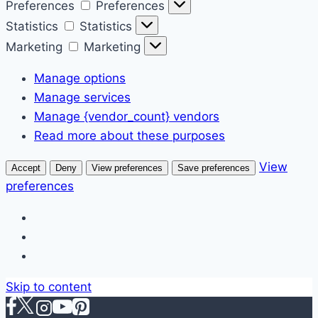
Preferences
Preferences
Statistics
Statistics
Marketing
Marketing
Manage options
Manage services
Manage {vendor_count} vendors
Read more about these purposes
View
Accept
Deny
View preferences
Save preferences
preferences
Skip to content