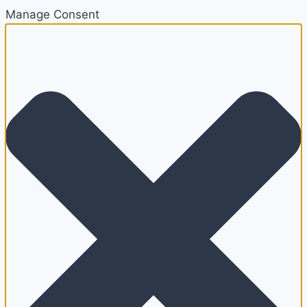
Manage Consent