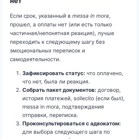
нет
Если срок, указанный в
messa in mora
,
прошел, а оплаты нет (или есть только
частичная/непонятная реакция), лучше
переходить к следующему шагу без
эмоциональных переписок и
самодеятельности.
Зафиксировать статус:
что оплачено,
что нет, была ли реакция.
Собрать пакет документов:
договор,
история платежей, sollecito (если был),
messa in mora, подтверждения
отправки, переписка.
Проконсультироваться с адвокатом:
для выбора следующего шага по