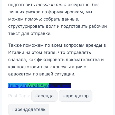
подготовить
messa in mora
аккуратно, без
лишних рисков по формулировкам, мы
можем помочь: собрать данные,
структурировать долг и подготовить рабочий
текст для отправки.
Также поможем по всем вопросам аренды в
Италии на этом этапе: что отправлять
сначала, как фиксировать доказательства и
как подготовиться к консультации с
адвокатом по вашей ситуации.
Telegram
WhatsApp
Позвонить
Post Tags:
#
аренда
#
арендатор
#
арендодатель