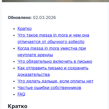
Обновлено:
02.03.2026
Кратко
Что такое messa in mora и чем она
отличается от обычного sollecito
Когда messa in mora уместна при
неуплате аренды
Что обязательно включить в письмо
Как отправить письмо и сохранить
доказательства
Что делать дальше, если оплаты нет
Частые ошибки собственников
FAQ
Кратко