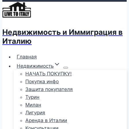
Недвижимость и Иммиграция в
Италию
Главная
Недвижимость
НАЧАТЬ ПОКУПКУ!
Покупка инфо
Защита покупателя
Турин
Милан
Лигурия
Аренда в Италии
Консультации