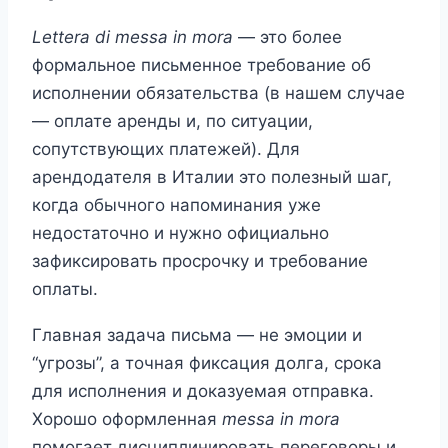
Lettera di messa in mora
— это более
формальное письменное требование об
исполнении обязательства (в нашем случае
— оплате аренды и, по ситуации,
сопутствующих платежей). Для
арендодателя в Италии это полезный шаг,
когда обычного напоминания уже
недостаточно и нужно официально
зафиксировать просрочку и требование
оплаты.
Главная задача письма — не эмоции и
“угрозы”, а точная фиксация долга, срока
для исполнения и доказуемая отправка.
Хорошо оформленная
messa in mora
помогает дисциплинировать переговоры и