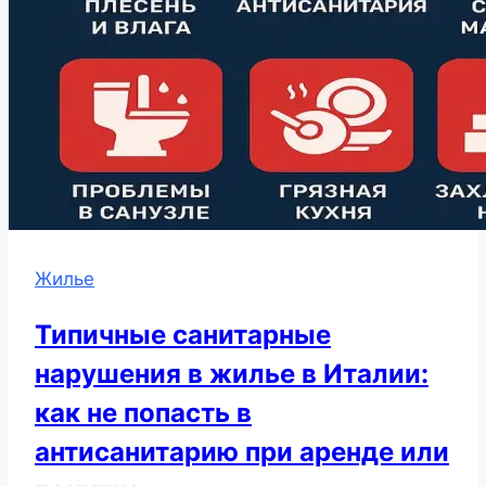
Жилье
Типичные санитарные
нарушения в жилье в Италии:
как не попасть в
антисанитарию при аренде или