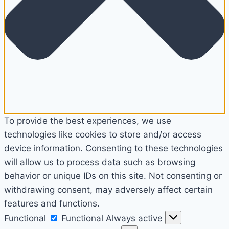
To provide the best experiences, we use
technologies like cookies to store and/or access
device information. Consenting to these technologies
will allow us to process data such as browsing
behavior or unique IDs on this site. Not consenting or
withdrawing consent, may adversely affect certain
features and functions.
Functional
Functional
Always active