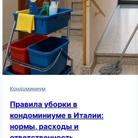
Кондоминиум
Правила уборки в
кондоминиуме в Италии:
нормы, расходы и
ответственность