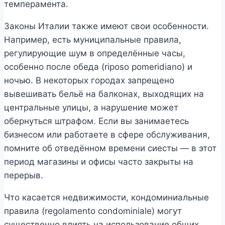
темперамента.
Законы Италии также имеют свои особенности.
Например, есть муниципальные правила,
регулирующие шум в определённые часы,
особенно после обеда (riposo pomeridiano) и
ночью. В некоторых городах запрещено
вывешивать бельё на балконах, выходящих на
центральные улицы, а нарушение может
обернуться штрафом. Если вы занимаетесь
бизнесом или работаете в сфере обслуживания,
помните об отведённом времени сиесты — в этот
период магазины и офисы часто закрыты на
перерыв.
Что касается недвижимости, кондоминиальные
правила (regolamento condominiale) могут
существенно влиять на использование общих