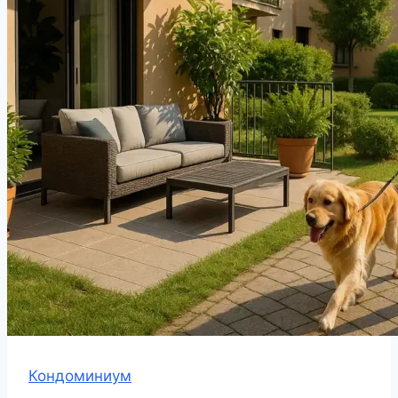
Кондоминиум