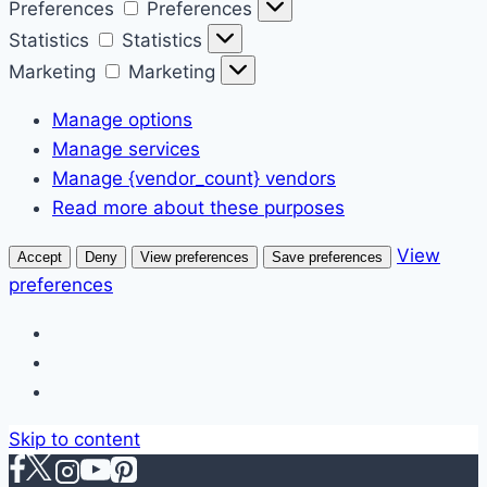
Preferences
Preferences
Statistics
Statistics
Marketing
Marketing
Manage options
Manage services
Manage {vendor_count} vendors
Read more about these purposes
View
Accept
Deny
View preferences
Save preferences
preferences
Skip to content