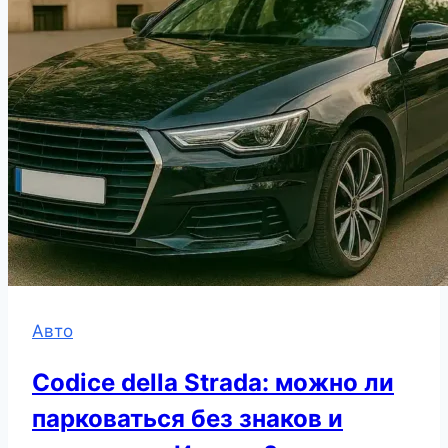
Авто
Codice della Strada: можно ли
парковаться без знаков и