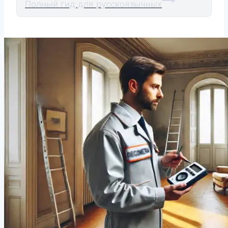
Полный гид для русскоязычных