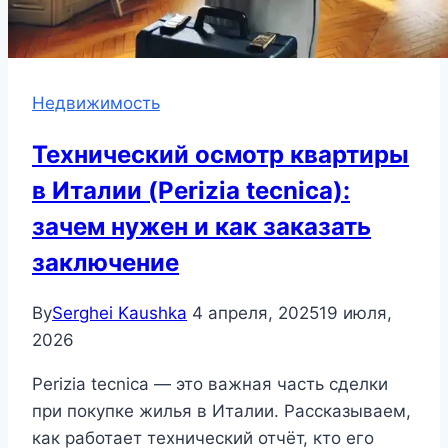
Недвижимость
Технический осмотр квартиры
в Италии (Perizia tecnica):
зачем нужен и как заказать
заключение
By
Serghei Kaushka
4 апреля, 2025
19 июля,
2026
Perizia tecnica — это важная часть сделки
при покупке жилья в Италии. Рассказываем,
как работает технический отчёт, кто его