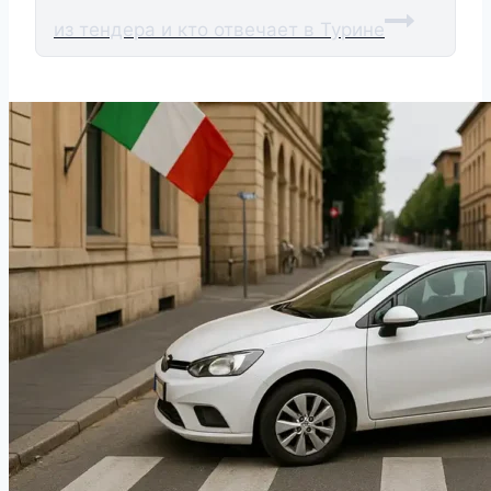
из тендера и кто отвечает в Турине