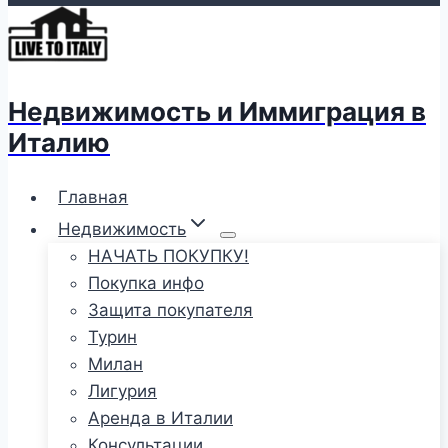
Недвижимость и Иммиграция в
Италию
Главная
Недвижимость
НАЧАТЬ ПОКУПКУ!
Покупка инфо
Защита покупателя
Турин
Милан
Лигурия
Аренда в Италии
Консультации