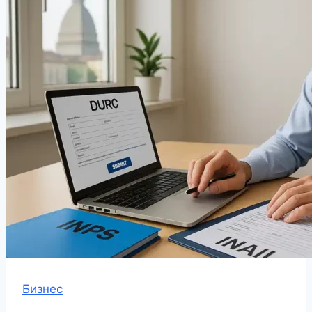
Бизнес