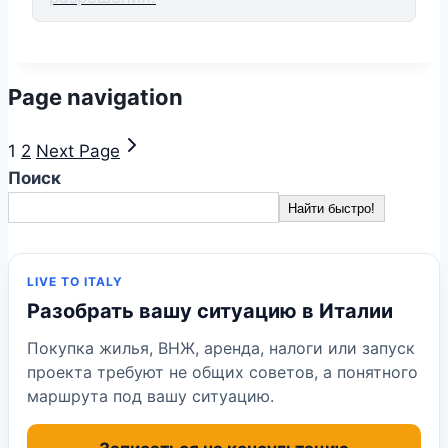
Page navigation
1
2
Next Page
Поиск
Найти быстро!
LIVE TO ITALY
Разобрать вашу ситуацию в Италии
Покупка жилья, ВНЖ, аренда, налоги или запуск
проекта требуют не общих советов, а понятного
маршрута под вашу ситуацию.