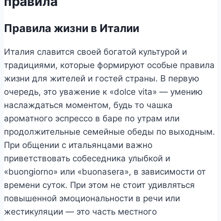
правила
Правила жизни в Италии
Италия славится своей богатой культурой и
традициями, которые формируют особые правила
жизни для жителей и гостей страны. В первую
очередь, это уважение к «dolce vita» — умению
наслаждаться моментом, будь то чашка
ароматного эспрессо в баре по утрам или
продолжительные семейные обеды по выходным.
При общении с итальянцами важно
приветствовать собеседника улыбкой и
«buongiorno» или «buonasera», в зависимости от
времени суток. При этом не стоит удивляться
повышенной эмоциональности в речи или
жестикуляции — это часть местного