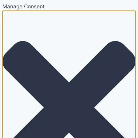
Manage Consent