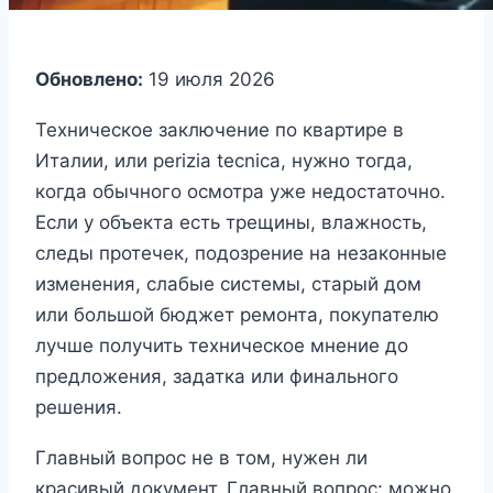
Обновлено:
19 июля 2026
Техническое заключение по квартире в
Италии, или perizia tecnica, нужно тогда,
когда обычного осмотра уже недостаточно.
Если у объекта есть трещины, влажность,
следы протечек, подозрение на незаконные
изменения, слабые системы, старый дом
или большой бюджет ремонта, покупателю
лучше получить техническое мнение до
предложения, задатка или финального
решения.
Главный вопрос не в том, нужен ли
красивый документ. Главный вопрос: можно