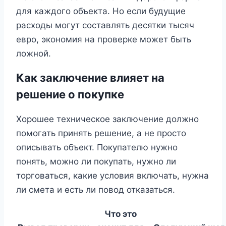
для каждого объекта. Но если будущие
расходы могут составлять десятки тысяч
евро, экономия на проверке может быть
ложной.
Как заключение влияет на
решение о покупке
Хорошее техническое заключение должно
помогать принять решение, а не просто
описывать объект. Покупателю нужно
понять, можно ли покупать, нужно ли
торговаться, какие условия включать, нужна
ли смета и есть ли повод отказаться.
Что это