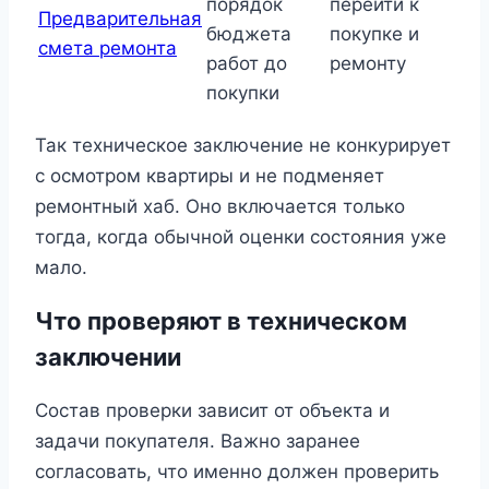
порядок
перейти к
Предварительная
бюджета
покупке и
смета ремонта
работ до
ремонту
покупки
Так техническое заключение не конкурирует
с осмотром квартиры и не подменяет
ремонтный хаб. Оно включается только
тогда, когда обычной оценки состояния уже
мало.
Что проверяют в техническом
заключении
Состав проверки зависит от объекта и
задачи покупателя. Важно заранее
согласовать, что именно должен проверить