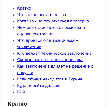
Кратко
Что такое perizia tecnica
Когда нужна техническая проверка
Чем она отличается от осмотра и
оценки состояния
Что проверяют в техническом
заключении
Кто делает техническое заключение
Сколько может стоить проверка
Как заключение влияет на решение о
покупке
Если объект находится в Турине
Куда перейти дальше
FAQ
Кратко