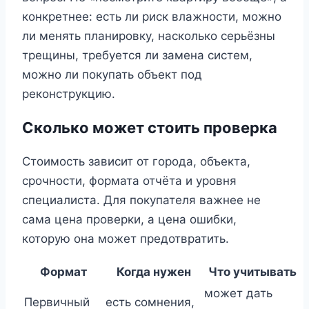
конкретнее: есть ли риск влажности, можно
ли менять планировку, насколько серьёзны
трещины, требуется ли замена систем,
можно ли покупать объект под
реконструкцию.
Сколько может стоить проверка
Стоимость зависит от города, объекта,
срочности, формата отчёта и уровня
специалиста. Для покупателя важнее не
сама цена проверки, а цена ошибки,
которую она может предотвратить.
Формат
Когда нужен
Что учитывать
может дать
Первичный
есть сомнения,