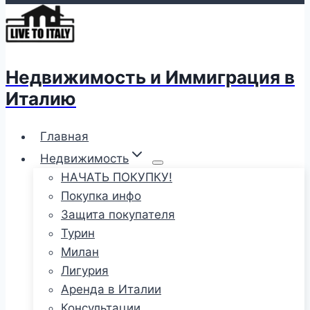
Недвижимость и Иммиграция в
Италию
Главная
Недвижимость
НАЧАТЬ ПОКУПКУ!
Покупка инфо
Защита покупателя
Турин
Милан
Лигурия
Аренда в Италии
Консультации