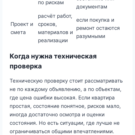
по рискам
документам
расчёт работ,
если покупка и
Проект и
сроков,
ремонт остаются
смета
материалов и
разумными
реализации
Когда нужна техническая
проверка
Техническую проверку стоит рассматривать
не по каждому объявлению, а по объектам,
где цена ошибки высокая. Если квартира
простая, состояние понятное, рисков мало,
иногда достаточно осмотра и оценки
состояния. Но есть ситуации, где лучше не
ограничиваться общими впечатлениями.