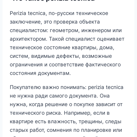
Perizia tecnica, по-русски техническое
заключение, это проверка объекта
специалистом: геометром, инженером или
архитектором. Такой специалист оценивает
техническое состояние квартиры, дома,
систем, видимые дефекты, возможные
ограничения и соответствие фактического
состояния документам.
Покупателю важно понимать: perizia tecnica
не нужна ради самого документа. Она
нужна, когда решение о покупке зависит от
технического риска. Например, если в
квартире есть влажность, трещины, следы
старых работ, сомнения по планировке или