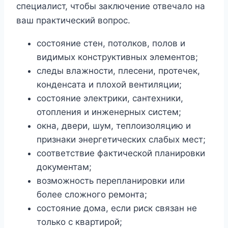
специалист, чтобы заключение отвечало на
ваш практический вопрос.
состояние стен, потолков, полов и
видимых конструктивных элементов;
следы влажности, плесени, протечек,
конденсата и плохой вентиляции;
состояние электрики, сантехники,
отопления и инженерных систем;
окна, двери, шум, теплоизоляцию и
признаки энергетических слабых мест;
соответствие фактической планировки
документам;
возможность перепланировки или
более сложного ремонта;
состояние дома, если риск связан не
только с квартирой;