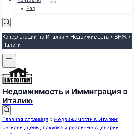
Контакты
Faq
Консультации по Италии • Недвижимость • ВНЖ •
Налоги
Недвижимость и Иммиграция в
Италию
Главная страница
»
Недвижимость в Италии:
регионы, цены, покупка и реальные сценарии