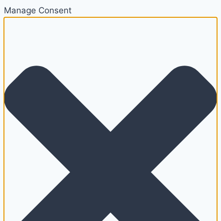
Manage Consent