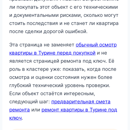
ли покупать этот объект с его техническими
и документальными рисками, сколько могут
стоить последствия и не станет ли квартира
после сделки дорогой ошибкой.
Эта страница не заменяет
обычный осмотр
квартиры в Турине перед покупкой
и не
является страницей ремонта под ключ. Её
роль в кластере уже: показать, когда после
осмотра и оценки состояния нужен более
глубокий технический уровень проверки.
Если объект остаётся интересным,
следующий шаг:
предварительная смета
ремонта
или
ремонт квартиры в Турине под
ключ
.