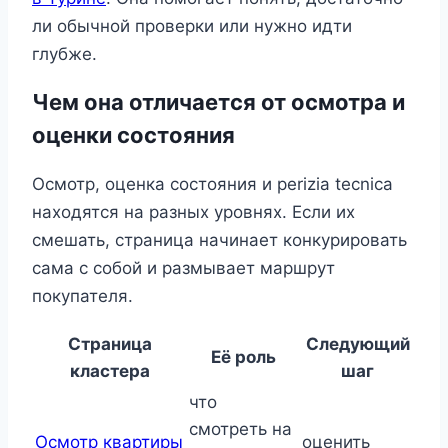
ли обычной проверки или нужно идти
глубже.
Чем она отличается от осмотра и
оценки состояния
Осмотр, оценка состояния и perizia tecnica
находятся на разных уровнях. Если их
смешать, страница начинает конкурировать
сама с собой и размывает маршрут
покупателя.
Страница
Следующий
Её роль
кластера
шаг
что
смотреть на
Осмотр квартиры
оценить