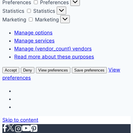
Preferences
Preferences
Statistics
Statistics
Marketing
Marketing
Manage options
Manage services
Manage {vendor_count} vendors
Read more about these purposes
View
Accept
Deny
View preferences
Save preferences
preferences
Skip to content