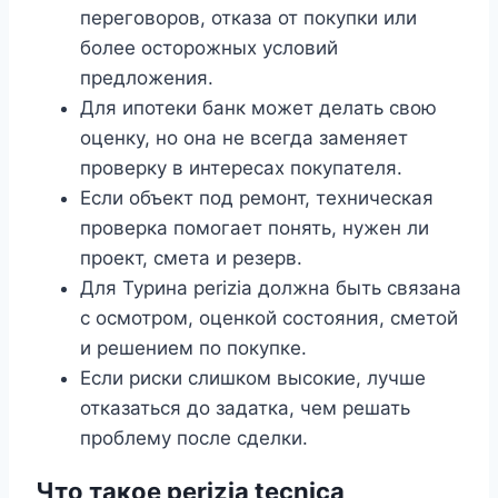
переговоров, отказа от покупки или
более осторожных условий
предложения.
Для ипотеки банк может делать свою
оценку, но она не всегда заменяет
проверку в интересах покупателя.
Если объект под ремонт, техническая
проверка помогает понять, нужен ли
проект, смета и резерв.
Для Турина perizia должна быть связана
с осмотром, оценкой состояния, сметой
и решением по покупке.
Если риски слишком высокие, лучше
отказаться до задатка, чем решать
проблему после сделки.
Что такое perizia tecnica