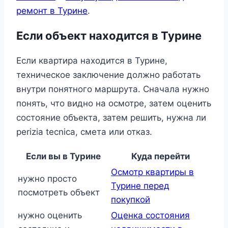
ремонт в Турине
.
Если объект находится в Турине
Если квартира находится в Турине,
техническое заключение должно работать
внутри понятного маршрута. Сначала нужно
понять, что видно на осмотре, затем оценить
состояние объекта, затем решить, нужна ли
perizia tecnica, смета или отказ.
Если вы в Турине
Куда перейти
Осмотр квартиры в
нужно просто
Турине перед
посмотреть объект
покупкой
нужно оценить
Оценка состояния