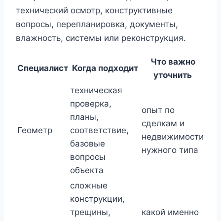
технический осмотр, конструктивные
вопросы, перепланировка, документы,
влажность, системы или реконструкция.
Что важно
Специалист
Когда подходит
уточнить
техническая
проверка,
опыт по
планы,
сделкам и
Геометр
соответствие,
недвижимости
базовые
нужного типа
вопросы
объекта
сложные
конструкции,
трещины,
какой именно