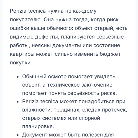
Perizia tecnica нужна не каждому
покупателю. Она нужна тогда, когда риск
ошибки выше обычного: объект старый, есть
видимые дефекты, планируются серьёзные
работы, неясны документы или состояние
квартиры может сильно изменить бюджет
покупки.
Обычный осмотр помогает увидеть
объект, а техническое заключение
помогает понять серьёзность риска.
Perizia tecnica может понадобиться при
влажности, трещинах, следах протечек,
старых системах или спорной
планировке.
Документ может быть полезен для