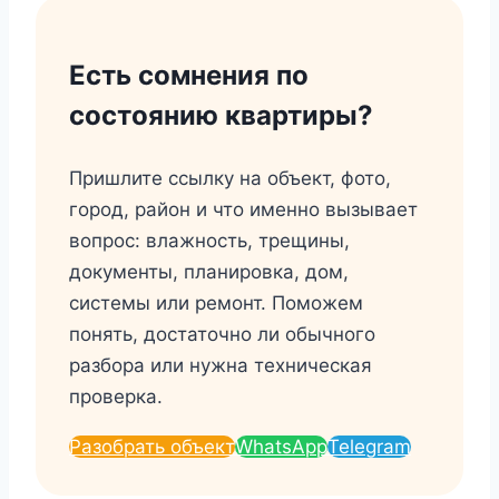
Есть сомнения по
состоянию квартиры?
Пришлите ссылку на объект, фото,
город, район и что именно вызывает
вопрос: влажность, трещины,
документы, планировка, дом,
системы или ремонт. Поможем
понять, достаточно ли обычного
разбора или нужна техническая
проверка.
Разобрать объект
WhatsApp
Telegram