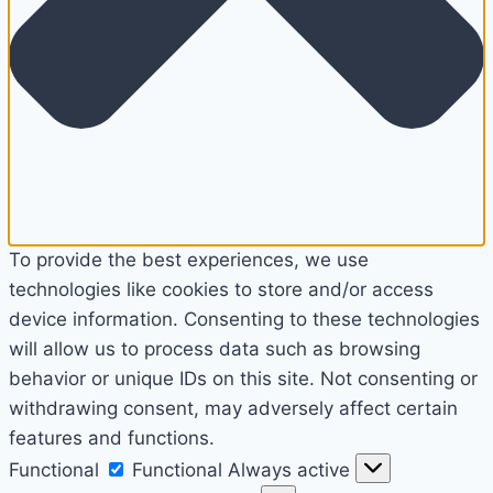
To provide the best experiences, we use
technologies like cookies to store and/or access
device information. Consenting to these technologies
will allow us to process data such as browsing
behavior or unique IDs on this site. Not consenting or
withdrawing consent, may adversely affect certain
features and functions.
Functional
Functional
Always active