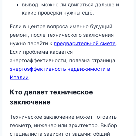
вывод: можно ли двигаться дальше и
какие проверки нужны ещё.
Если в центре вопроса именно будущий
ремонт, после технического заключения
нужно перейти к
предварительной смете
.
Если проблема касается
энергоэффективности, полезна страница
энергоэффективность недвижимости в
Италии
.
Кто делает техническое
заключение
Техническое заключение может готовить
геометр, инженер или архитектор. Выбор
специалиста зависит от задачи: общий