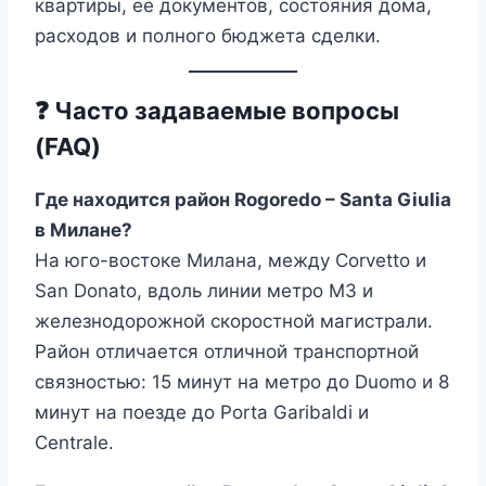
квартиры, её документов, состояния дома,
расходов и полного бюджета сделки.
❓ Часто задаваемые вопросы
(FAQ)
Где находится район Rogoredo – Santa Giulia
в Милане?
На юго-востоке Милана, между Corvetto и
San Donato, вдоль линии метро M3 и
железнодорожной скоростной магистрали.
Район отличается отличной транспортной
связностью: 15 минут на метро до Duomo и 8
минут на поезде до Porta Garibaldi и
Centrale.