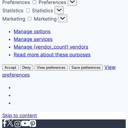
Preferences
Preferences
Statistics
Statistics
Marketing
Marketing
Manage options
Manage services
Manage {vendor_count} vendors
Read more about these purposes
View
Accept
Deny
View preferences
Save preferences
preferences
Skip to content