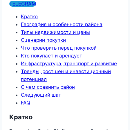
TELEGRAM
Кратко
География и особенности района
Типы недвижимости и цены
Сценарии покупки
Что проверить перед покупкой
Кто покупает и арендует
Инфраструктура, транспорт и развитие
Тренды, рост цен и инвестиционный
потенциал
С чем сравнить район
Следующий шаг
FAQ
Кратко