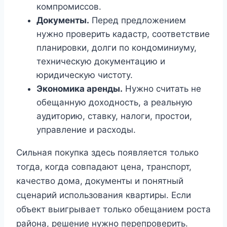
компромиссов.
Документы.
Перед предложением
нужно проверить кадастр, соответствие
планировки, долги по кондоминиуму,
техническую документацию и
юридическую чистоту.
Экономика аренды.
Нужно считать не
обещанную доходность, а реальную
аудиторию, ставку, налоги, простои,
управление и расходы.
Сильная покупка здесь появляется только
тогда, когда совпадают цена, транспорт,
качество дома, документы и понятный
сценарий использования квартиры. Если
объект выигрывает только обещанием роста
района, решение нужно перепроверить.