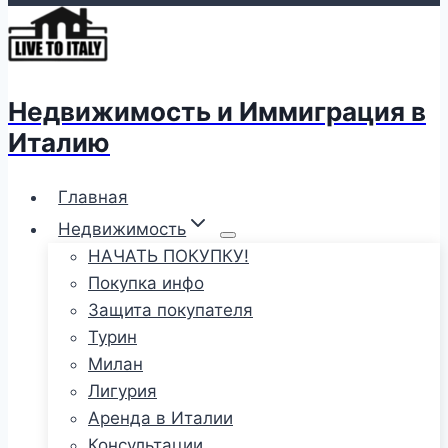
Недвижимость и Иммиграция в
Италию
Главная
Недвижимость
НАЧАТЬ ПОКУПКУ!
Покупка инфо
Защита покупателя
Турин
Милан
Лигурия
Аренда в Италии
Консультации