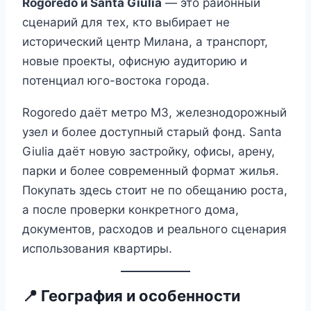
Rogoredo и Santa Giulia
— это районный
сценарий для тех, кто выбирает не
исторический центр Милана, а транспорт,
новые проекты, офисную аудиторию и
потенциал юго-востока города.
Rogoredo даёт метро M3, железнодорожный
узел и более доступный старый фонд. Santa
Giulia даёт новую застройку, офисы, арену,
парки и более современный формат жилья.
Покупать здесь стоит не по обещанию роста,
а после проверки конкретного дома,
документов, расходов и реального сценария
использования квартиры.
📍 География и особенности