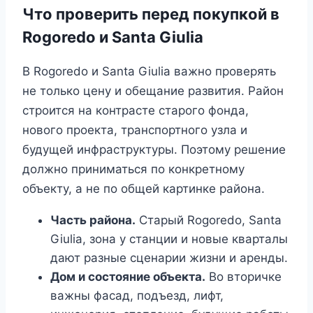
Что проверить перед покупкой в
Rogoredo и Santa Giulia
В Rogoredo и Santa Giulia важно проверять
не только цену и обещание развития. Район
строится на контрасте старого фонда,
нового проекта, транспортного узла и
будущей инфраструктуры. Поэтому решение
должно приниматься по конкретному
объекту, а не по общей картинке района.
Часть района.
Старый Rogoredo, Santa
Giulia, зона у станции и новые кварталы
дают разные сценарии жизни и аренды.
Дом и состояние объекта.
Во вторичке
важны фасад, подъезд, лифт,