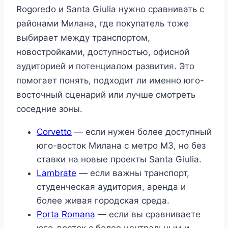
Rogoredo и Santa Giulia нужно сравнивать с
районами Милана, где покупатель тоже
выбирает между транспортом,
новостройками, доступностью, офисной
аудиторией и потенциалом развития. Это
помогает понять, подходит ли именно юго-
восточный сценарий или лучше смотреть
соседние зоны.
Corvetto
— если нужен более доступный
юго-восток Милана с метро M3, но без
ставки на новые проекты Santa Giulia.
Lambrate
— если важны транспорт,
студенческая аудитория, аренда и
более живая городская среда.
Porta Romana
— если вы сравниваете