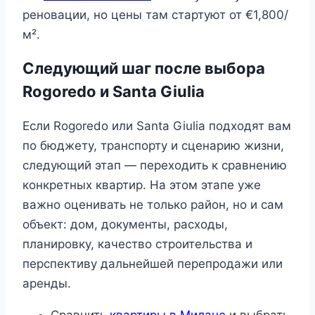
реновации, но цены там стартуют от €1,800/
м².
Следующий шаг после выбора
Rogoredo и Santa Giulia
Если Rogoredo или Santa Giulia подходят вам
по бюджету, транспорту и сценарию жизни,
следующий этап — переходить к сравнению
конкретных квартир. На этом этапе уже
важно оценивать не только район, но и сам
объект: дом, документы, расходы,
планировку, качество строительства и
перспективу дальнейшей перепродажи или
аренды.