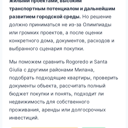
жилыми проектами, высоким
транспортным потенциалом и дальнейшим
развитием городской среды.
Но решение
должно приниматься не из-за Олимпиады
или громких проектов, а после оценки
конкретного дома, документов, расходов и
выбранного сценария покупки.
Мы поможем сравнить Rogoredo и Santa
Giulia с другими районами Милана,
подобрать подходящие квартиры, проверить
документы объекта, рассчитать полный
бюджет покупки и понять, подходит ли
недвижимость для собственного
проживания, аренды или долгосрочных
инвестиций.