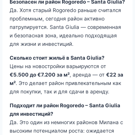
Безопасен ли район Rogoredo – Santa Giulia?
Да. Хотя старый Rogoredo раньше считался
проблемным, сегодня район активно
патрулируется. Santa Giulia — современная
и безопасная зона, идеально подходящая
для жизни и инвестиций.
Сколько стоит жильё в Santa Giulia?
Цены на новостройки варьируются от
€5.500 до €7.200 за м²
, аренда — от
€22 за
м²
. Это делает район привлекательным как
для покупки, так и для сдачи в аренду.
Подходит ли район Rogoredo – Santa Giulia
для инвестиций?
Да. Это один из немногих районов Милана с
высоким потенциалом роста: ожидается