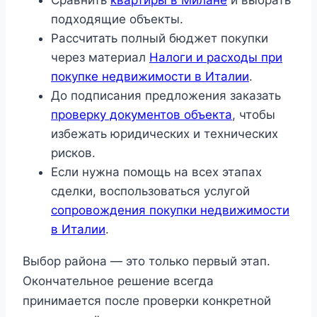
Сравнить
квартиры в Милане
и выбрать
подходящие объекты.
Рассчитать полный бюджет покупки
через материал
Налоги и расходы при
покупке недвижимости в Италии
.
До подписания предложения заказать
проверку документов объекта
, чтобы
избежать юридических и технических
рисков.
Если нужна помощь на всех этапах
сделки, воспользоваться услугой
сопровождения покупки недвижимости
в Италии
.
Выбор района — это только первый этап.
Окончательное решение всегда
принимается после проверки конкретной