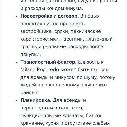
инженерия, отопление, будущие работы
и расходы кондоминиума.
Новостройка и договор.
В новых
проектах нужно проверять
застройщика, сроки, технические
характеристики, гарантии, платежный
график и реальные расходы после
покупки.
Транспортный фактор.
Близость к
Milano Rogoredo может быть плюсом
для аренды и минусом по шуму, потоку
людей и повседневному ощущению
района.
Планировка.
Для аренды и
перепродажи важны свет,
функциональные комнаты, балкон,
хранение, кухня и отсутствие слабых