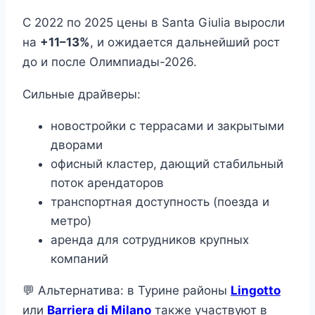
С 2022 по 2025 цены в Santa Giulia выросли
на
+11–13%
, и ожидается дальнейший рост
до и после Олимпиады-2026.
Сильные драйверы:
новостройки с террасами и закрытыми
дворами
офисный кластер, дающий стабильный
поток арендаторов
транспортная доступность (поезда и
метро)
аренда для сотрудников крупных
компаний
💬 Альтернатива: в Турине районы
Lingotto
или
Barriera di Milano
также участвуют в