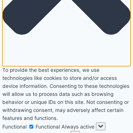
To provide the best experiences, we use
technologies like cookies to store and/or access
device information. Consenting to these technologies
will allow us to process data such as browsing
behavior or unique IDs on this site. Not consenting or
withdrawing consent, may adversely affect certain
features and functions.
Functional
Functional
Always active