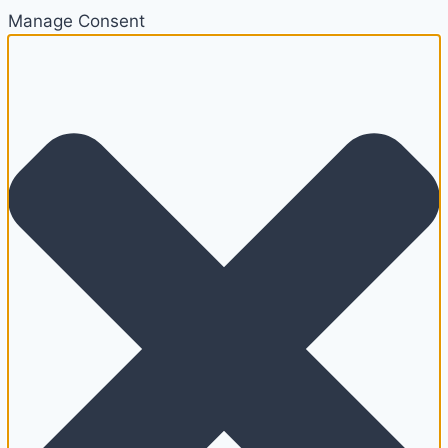
Manage Consent