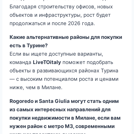
Благодаря строительству офисов, новых
объектов и инфраструктуры, рост будет
продолжаться и после 2026 года.
Какие альтернативные районы для покупки
есть в Турине?
Если вы ищете доступные варианты,
команда
LiveTOitaly
поможет подобрать
объекты в развивающихся районах Турина
— с высоким потенциалом роста и ценами
ниже, чем в Милане.
Rogoredo и Santa Giulia могут стать одним
из самых интересных направлений для
покупки недвижимости в Милане, если вам
нужен район с метро M3, современными