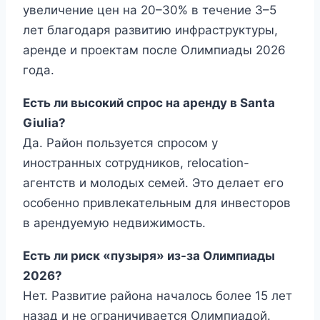
увеличение цен на 20–30% в течение 3–5
лет благодаря развитию инфраструктуры,
аренде и проектам после Олимпиады 2026
года.
Есть ли высокий спрос на аренду в Santa
Giulia?
Да. Район пользуется спросом у
иностранных сотрудников, relocation-
агентств и молодых семей. Это делает его
особенно привлекательным для инвесторов
в арендуемую недвижимость.
Есть ли риск «пузыря» из-за Олимпиады
2026?
Нет. Развитие района началось более 15 лет
назад и не ограничивается Олимпиадой.