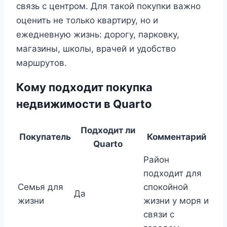
связь с центром. Для такой покупки важно
оценить не только квартиру, но и
ежедневную жизнь: дорогу, парковку,
магазины, школы, врачей и удобство
маршрутов.
Кому подходит покупка
недвижимости в Quarto
Подходит ли
Покупатель
Комментарий
Quarto
Район
подходит для
Семья для
спокойной
Да
жизни
жизни у моря и
связи с