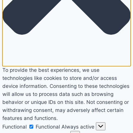
To provide the best experiences, we use
technologies like cookies to store and/or access
device information. Consenting to these technologies
will allow us to process data such as browsing
behavior or unique IDs on this site. Not consenting or
withdrawing consent, may adversely affect certain
features and functions.
Functional
Functional
Always active