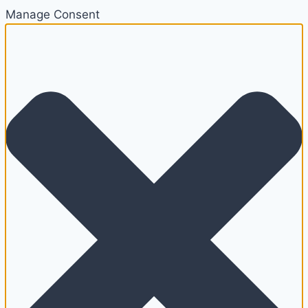
Manage Consent