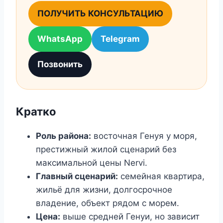
ПОЛУЧИТЬ КОНСУЛЬТАЦИЮ
WhatsApp
Telegram
Позвонить
Кратко
Роль района:
восточная Генуя у моря,
престижный жилой сценарий без
максимальной цены Nervi.
Главный сценарий:
семейная квартира,
жильё для жизни, долгосрочное
владение, объект рядом с морем.
Цена:
выше средней Генуи, но зависит