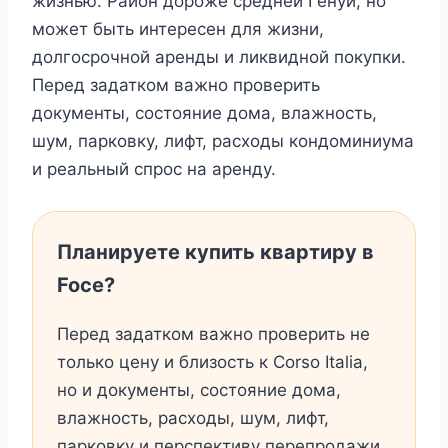
жизнью. Район дороже средней Генуи, но
может быть интересен для жизни,
долгосрочной аренды и ликвидной покупки.
Перед задатком важно проверить
документы, состояние дома, влажность,
шум, парковку, лифт, расходы кондоминиума
и реальный спрос на аренду.
Планируете купить квартиру в
Foce?
Перед задатком важно проверить не
только цену и близость к Corso Italia,
но и документы, состояние дома,
влажность, расходы, шум, лифт,
парковку и перспективу перепродажи.