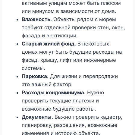
активным улицам может быть плюсом
или минусом в зависимости от дома.
Влажность.
Объекты рядом с морем
требуют отдельной проверки стен, окон,
фасада и вентиляции.
Старый жилой фонд.
В некоторых
домах могут быть будущие расходы на
фасад, крышу, лифт или инженерные
системы.
Парковка.
Для жизни и перепродажи
это важный фактор.
Расходы кондоминиума.
Нужно
проверить текущие платежи и
возможные будущие работы.
Документы.
Важно проверить кадастр,
планировку, разрешения, возможные
изменения и историю объекта.