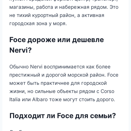
магазины, работа и набережная рядом. Это
не тихий курортный район, а активная
городская зона у моря.
Foce дороже или дешевле
Nervi?
Обычно Nervi воспринимается как более
престижный и дорогой морской район. Foce
может быть практичнее для городской
жизни, но сильные объекты рядом с Corso
Italia или Albaro тоже могут стоить дорого.
Подходит ли Foce для семьи?