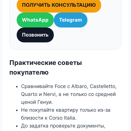
ПОЛУЧИТЬ КОНСУЛЬТАЦИЮ
WhatsApp
Telegram
Позвонить
Практические советы
покупателю
Сравнивайте Foce с Albaro, Castelletto,
Quarto и Nervi, а не только со средней
ценой Генуи.
Не покупайте квартиру только из-за
близости к Corso Italia.
До задатка проверьте документы,