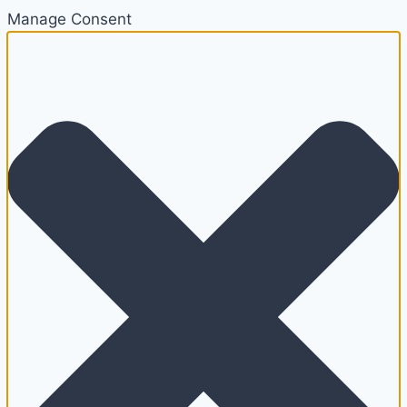
Manage Consent