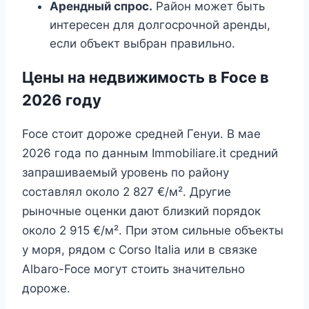
Арендный спрос.
Район может быть
интересен для долгосрочной аренды,
если объект выбран правильно.
Цены на недвижимость в Foce в
2026 году
Foce стоит дороже средней Генуи. В мае
2026 года по данным Immobiliare.it средний
запрашиваемый уровень по району
составлял около 2 827 €/м². Другие
рыночные оценки дают близкий порядок
около 2 915 €/м². При этом сильные объекты
у моря, рядом с Corso Italia или в связке
Albaro-Foce могут стоить значительно
дороже.