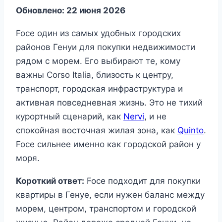
Обновлено: 22 июня 2026
Foce один из самых удобных городских
районов Генуи для покупки недвижимости
рядом с морем. Его выбирают те, кому
важны Corso Italia, близость к центру,
транспорт, городская инфраструктура и
активная повседневная жизнь. Это не тихий
курортный сценарий, как
Nervi
, и не
спокойная восточная жилая зона, как
Quinto
.
Foce сильнее именно как городской район у
моря.
Короткий ответ:
Foce подходит для покупки
квартиры в Генуе, если нужен баланс между
морем, центром, транспортом и городской