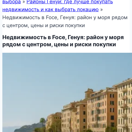
выбора
»
Районы Генуи: где лучше покупать
недвижимость и как выбрать локацию
»
Недвижимость в Foce, Генуя: район у моря рядом
с центром, цены и риски покупки
Недвижимость в Foce, Генуя: район у моря
рядом с центром, цены и риски покупки