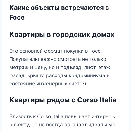
Какие объекты встречаются в
Foce
Квартиры в городских домах
Это основной формат покупки в Foce.
Покупателю важно смотреть не только
метраж и цену, но и подъезд, лифт, этаж,
фасад, крышу, расходы кондоминиума и
состояние инженерных систем.
Квартиры рядом с Corso Italia
Близость к Corso Italia повышает интерес к
объекту, но не всегда означает идеальную