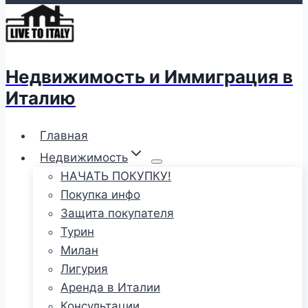
Недвижимость и Иммиграция в
Италию
Главная
Недвижимость
НАЧАТЬ ПОКУПКУ!
Покупка инфо
Защита покупателя
Турин
Милан
Лигурия
Аренда в Италии
Консультации