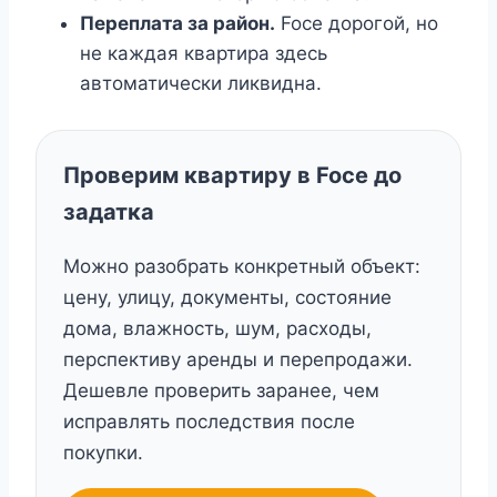
Переплата за район.
Foce дорогой, но
не каждая квартира здесь
автоматически ликвидна.
Проверим квартиру в Foce до
задатка
Можно разобрать конкретный объект:
цену, улицу, документы, состояние
дома, влажность, шум, расходы,
перспективу аренды и перепродажи.
Дешевле проверить заранее, чем
исправлять последствия после
покупки.