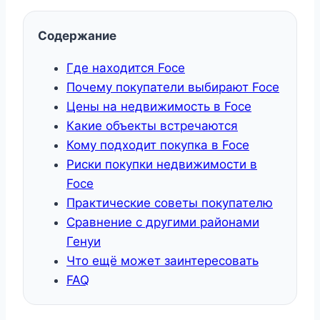
Содержание
Где находится Foce
Почему покупатели выбирают Foce
Цены на недвижимость в Foce
Какие объекты встречаются
Кому подходит покупка в Foce
Риски покупки недвижимости в
Foce
Практические советы покупателю
Сравнение с другими районами
Генуи
Что ещё может заинтересовать
FAQ