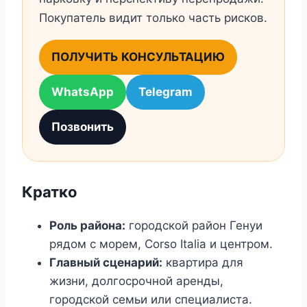
Покупатель видит только часть рисков.
ПОЛУЧИТЬ КОНСУЛЬТАЦИЮ
WhatsApp
Telegram
Позвонить
Кратко
Роль района:
городской район Генуи
рядом с морем, Corso Italia и центром.
Главный сценарий:
квартира для
жизни, долгосрочной аренды,
городской семьи или специалиста.