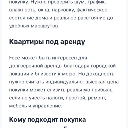
покупку. Нужно проверить шум, трафик,
влажность, окна, парковку, фактическое
состояние дома и реальное расстояние до
удобных маршрутов.
Квартиры под аренду
Foce может быть интересен для
долгосрочной аренды благодаря городской
локации и близости к морю. Но доходность
нужно считать индивидуально: высокая цена
покупки может снизить реальную прибыль,
если не учесть налоги, простой, ремонт,
мебель и управление.
Кому подходит покупка