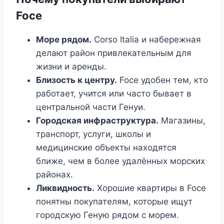
Foce
Море рядом.
Corso Italia и набережная
делают район привлекательным для
жизни и аренды.
Близость к центру.
Foce удобен тем, кто
работает, учится или часто бывает в
центральной части Генуи.
Городская инфраструктура.
Магазины,
транспорт, услуги, школы и
медицинские объекты находятся
ближе, чем в более удалённых морских
районах.
Ликвидность.
Хорошие квартиры в Foce
понятны покупателям, которые ищут
городскую Геную рядом с морем.