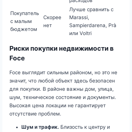
расходов
Лучше сравнить с
Покупатель
Скорее
Marassi,
с малым
нет
Sampierdarena, Prà
бюджетом
или Voltri
Риски покупки недвижимости в
Foce
Foce выглядит сильным районом, но это не
значит, что любой объект здесь безопасен
для покупки. В районе важны дом, улица,
шум, техническое состояние и документы.
Высокая цена локации не гарантирует
отсутствие проблем.
Шум и трафик.
Близость к центру и