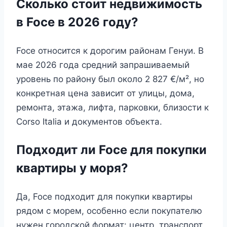
Сколько стоит недвижимость
в Foce в 2026 году?
Foce относится к дорогим районам Генуи. В
мае 2026 года средний запрашиваемый
уровень по району был около 2 827 €/м², но
конкретная цена зависит от улицы, дома,
ремонта, этажа, лифта, парковки, близости к
Corso Italia и документов объекта.
Подходит ли Foce для покупки
квартиры у моря?
Да, Foce подходит для покупки квартиры
рядом с морем, особенно если покупателю
нужен городской формат: центр, транспорт,