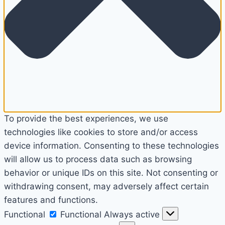
To provide the best experiences, we use
technologies like cookies to store and/or access
device information. Consenting to these technologies
will allow us to process data such as browsing
behavior or unique IDs on this site. Not consenting or
withdrawing consent, may adversely affect certain
features and functions.
Functional
Functional
Always active