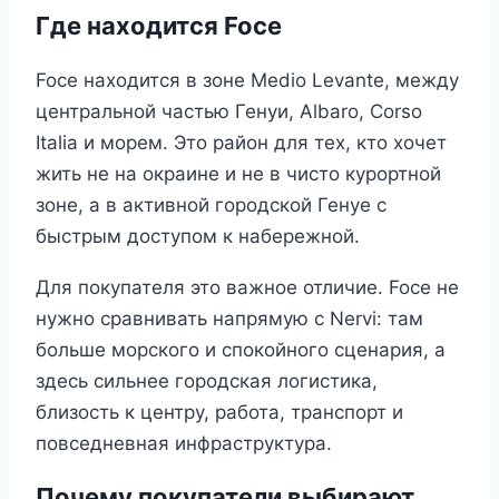
Где находится Foce
Foce находится в зоне Medio Levante, между
центральной частью Генуи, Albaro, Corso
Italia и морем. Это район для тех, кто хочет
жить не на окраине и не в чисто курортной
зоне, а в активной городской Генуе с
быстрым доступом к набережной.
Для покупателя это важное отличие. Foce не
нужно сравнивать напрямую с Nervi: там
больше морского и спокойного сценария, а
здесь сильнее городская логистика,
близость к центру, работа, транспорт и
повседневная инфраструктура.
Почему покупатели выбирают