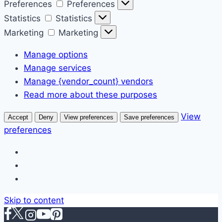
Preferences
Preferences
Statistics
Statistics
Marketing
Marketing
Manage options
Manage services
Manage {vendor_count} vendors
Read more about these purposes
View
Accept
Deny
View preferences
Save preferences
preferences
Skip to content