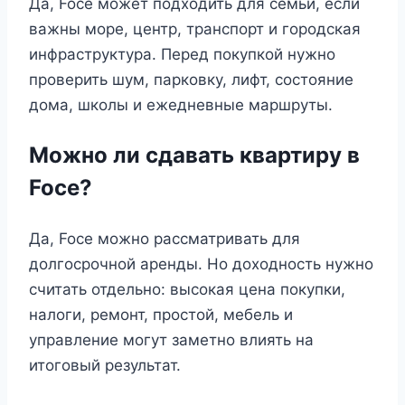
Да, Foce может подходить для семьи, если
важны море, центр, транспорт и городская
инфраструктура. Перед покупкой нужно
проверить шум, парковку, лифт, состояние
дома, школы и ежедневные маршруты.
Можно ли сдавать квартиру в
Foce?
Да, Foce можно рассматривать для
долгосрочной аренды. Но доходность нужно
считать отдельно: высокая цена покупки,
налоги, ремонт, простой, мебель и
управление могут заметно влиять на
итоговый результат.