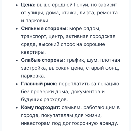
Цена:
выше средней Генуи, но зависит
от улицы, дома, этажа, лифта, ремонта
и парковки.
Сильные стороны:
море рядом,
транспорт, центр, активная городская
среда, высокий спрос на хорошие
квартиры.
Слабые стороны:
трафик, шум, плотная
застройка, высокая цена, старый фонд,
парковка.
Главный риск:
переплатить за локацию
без проверки дома, документов и
будущих расходов.
Кому подходит:
семьям, работающим в
городе, покупателям для жизни,
инвесторам под долгосрочную аренду.