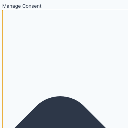
Manage Consent