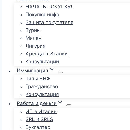
НАЧАТЬ ПОКУПКУ!
Покупка инфо
Защита покупателя
Турин
Милан
Лигурия
Аренда в Италии
Консультации
Иммиграция
Типы ВНЖ
Гражданство
Консультация
Работа и деньги
ИП в Италии
SRL и SRLS
Бухгалтер