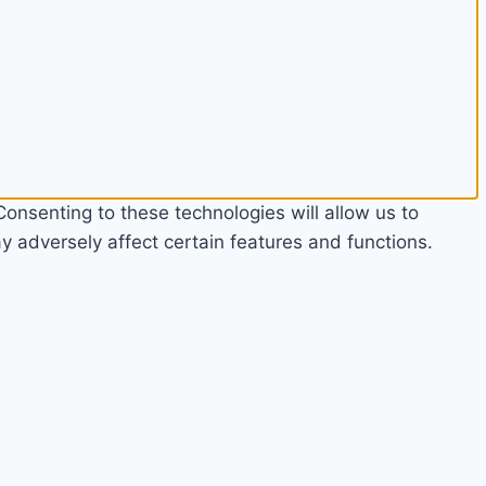
onsenting to these technologies will allow us to
 adversely affect certain features and functions.