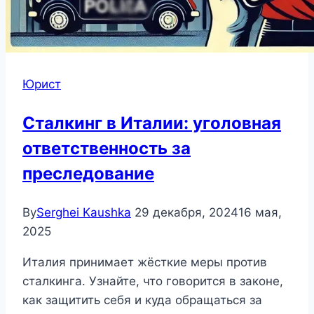
Юрист
Сталкинг в Италии: уголовная
ответственность за
преследование
By
Serghei Kaushka
29 декабря, 2024
16 мая,
2025
Италия принимает жёсткие меры против
сталкинга. Узнайте, что говорится в законе,
как защитить себя и куда обращаться за