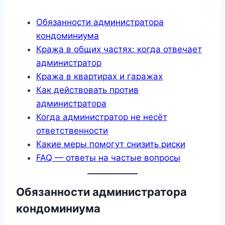
Обязанности администратора
кондоминиума
Кража в общих частях: когда отвечает
администратор
Кража в квартирах и гаражах
Как действовать против
администратора
Когда администратор не несёт
ответственности
Какие меры помогут снизить риски
FAQ — ответы на частые вопросы
Обязанности администратора
кондоминиума