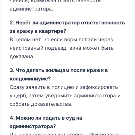
чинили, возможна ответственность
администратора.
2. Несёт ли администратор ответственность
за кражу в квартире?
В целом нет, но если воры попали через
неисправный подъезд, вина может быть
доказана.
3. Что делать жильцам после кражи в
кондоминиуме?
Сразу заявить в полицию и зафиксировать
ущерб, затем уведомить администратора и
собрать доказательства.
4. Можно ли подать в суд на
администратора?
Да, если доказана халатность. Иск подают