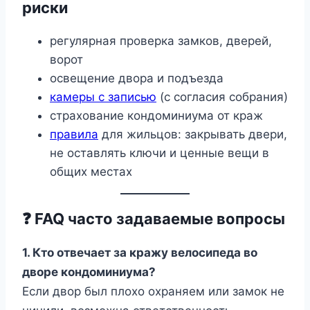
риски
регулярная проверка замков, дверей,
ворот
освещение двора и подъезда
камеры с записью
(с согласия собрания)
страхование кондоминиума от краж
правила
для жильцов: закрывать двери,
не оставлять ключи и ценные вещи в
общих местах
❓ FAQ часто задаваемые вопросы
1. Кто отвечает за кражу велосипеда во
дворе кондоминиума?
Если двор был плохо охраняем или замок не