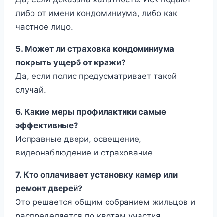
либо от имени кондоминиума, либо как
частное лицо.
5. Может ли страховка кондоминиума
покрыть ущерб от кражи?
Да, если полис предусматривает такой
случай.
6. Какие меры профилактики самые
эффективные?
Исправные двери, освещение,
видеонаблюдение и страхование.
7. Кто оплачивает установку камер или
ремонт дверей?
Это решается общим собранием жильцов и
распределяется по квотам участия.