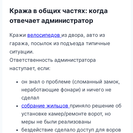
Кража в общих частях: когда
отвечает администратор
Кражи
велосипедов
из двора, авто из
гаража, посылок из подъезда типичные
ситуации.
Ответственность администратора
наступает, если:
он знал о проблеме (сломанный замок,
неработающие фонари) и ничего не
сделал
собрание жильцов
приняло решение об
установке камер/ремонте ворот, но
меры не были реализованы
бездействие сделало доступ для воров