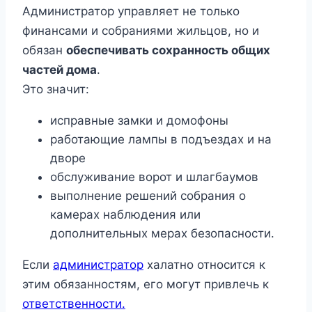
Администратор управляет не только
финансами и собраниями жильцов, но и
обязан
обеспечивать сохранность общих
частей дома
.
Это значит:
исправные замки и домофоны
работающие лампы в подъездах и на
дворе
обслуживание ворот и шлагбаумов
выполнение решений собрания о
камерах наблюдения или
дополнительных мерах безопасности.
Если
администратор
халатно относится к
этим обязанностям, его могут привлечь к
ответственности.