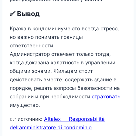
✅ Вывод
Кража в кондоминиуме это всегда стресс,
но важно понимать границы
ответственности.
Администратор отвечает только тогда,
когда доказана халатность в управлении
общими зонами. Жильцам стоит
действовать вместе: содержать здание в
порядке, решать вопросы безопасности на
собрании и при необходимости
страховать
имущество.
👉 источник:
Altalex — Responsabilità
dell’amministratore di condominio
.