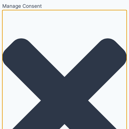
Manage Consent