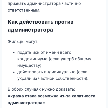
признать администратора частично
ответственным.
Как действовать против
администратора
Жильцы могут:
подать иск от имени всего
кондоминиума (если ущерб общему
имуществу)
действовать индивидуально (если
украли из частной собственности).
В обоих случаях нужно доказать:
«кража стала возможна из-за халатности
администратора»
.