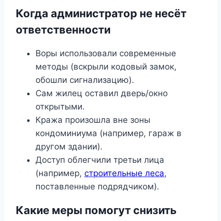
Когда администратор не несёт
ответственности
Воры использовали современные
методы (вскрыли кодовый замок,
обошли сигнализацию).
Сам жилец оставил дверь/окно
открытыми.
Кража произошла вне зоны
кондоминиума (например, гараж в
другом здании).
Доступ облегчили третьи лица
(например,
строительные леса
,
поставленные подрядчиком).
Какие меры помогут снизить