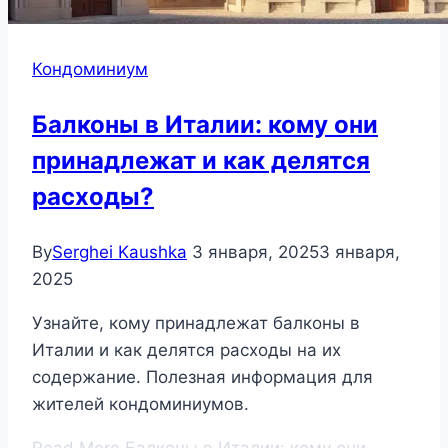
Кондоминиум
Балконы в Италии: кому они
принадлежат и как делятся
расходы?
By
Serghei Kaushka
3 января, 2025
3 января,
2025
Узнайте, кому принадлежат балконы в
Италии и как делятся расходы на их
содержание. Полезная информация для
жителей кондоминиумов.