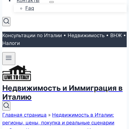
Контакты
Faq
Консультации по Италии • Недвижимость • ВНЖ •
Налоги
Недвижимость и Иммиграция в
Италию
Главная страница
»
Недвижимость в Италии:
регионы, цены, покупка и реальные сценарии