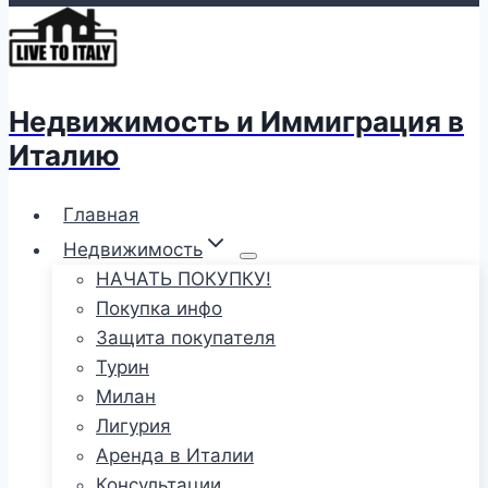
Недвижимость и Иммиграция в
Италию
Главная
Недвижимость
НАЧАТЬ ПОКУПКУ!
Покупка инфо
Защита покупателя
Турин
Милан
Лигурия
Аренда в Италии
Консультации