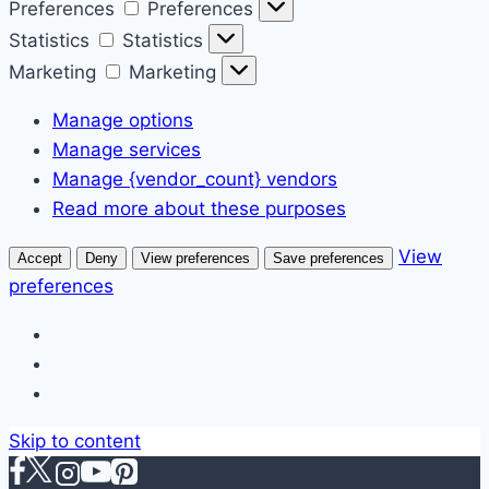
Preferences
Preferences
Statistics
Statistics
Marketing
Marketing
Manage options
Manage services
Manage {vendor_count} vendors
Read more about these purposes
View
Accept
Deny
View preferences
Save preferences
preferences
Skip to content