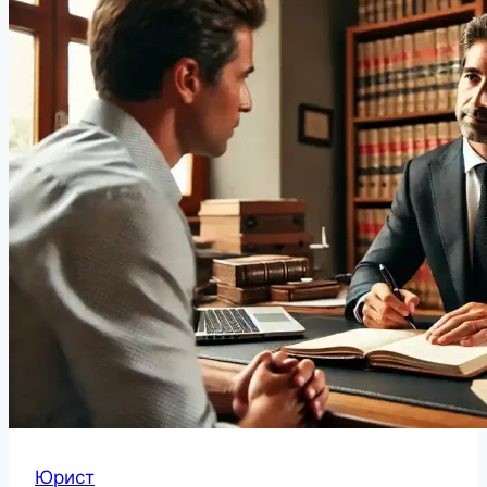
Юрист