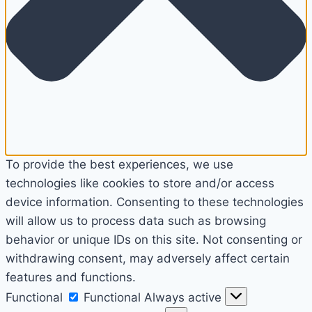
To provide the best experiences, we use
technologies like cookies to store and/or access
device information. Consenting to these technologies
will allow us to process data such as browsing
behavior or unique IDs on this site. Not consenting or
withdrawing consent, may adversely affect certain
features and functions.
Functional
Functional
Always active