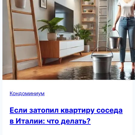
Кондоминиум
Если затопил квартиру соседа
в Италии: что делать?