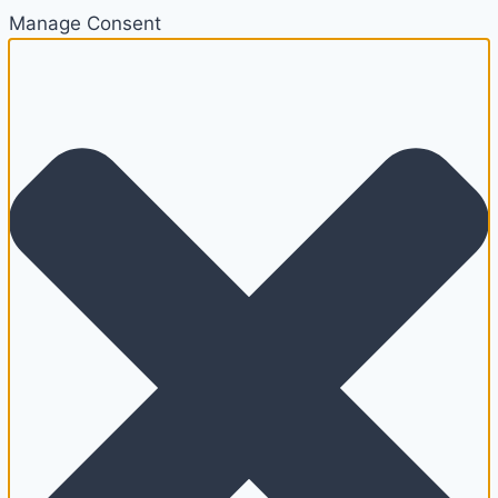
Manage Consent