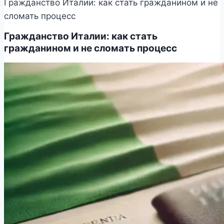
Гражданство Италии: как стать гражданином и не
сломать процесс
Гражданство Италии: как стать
гражданином и не сломать процесс