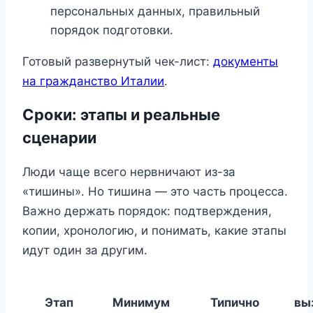
персональных данных, правильный
порядок подготовки.
Готовый развернутый чек-лист:
документы
на гражданство Италии
.
Сроки: этапы и реальные
сценарии
Люди чаще всего нервничают из-за
«тишины». Но тишина — это часть процесса.
Важно держать порядок: подтверждения,
копии, хронологию, и понимать, какие этапы
идут один за другим.
Этап
Минимум
Типично
вы