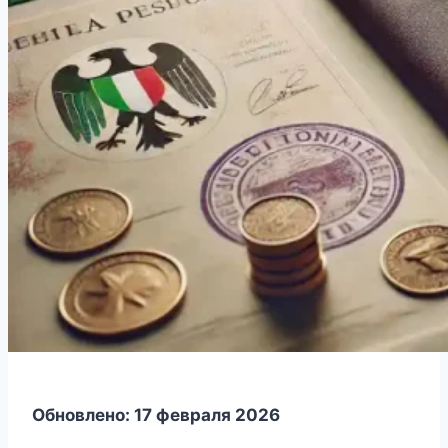
Обновлено: 17 февраля 2026