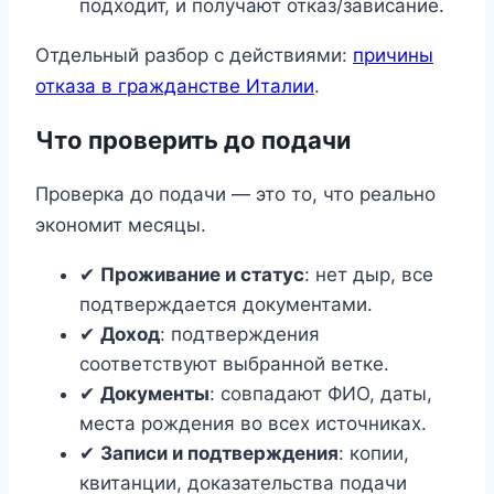
подходит, и получают отказ/зависание.
Отдельный разбор с действиями:
причины
отказа в гражданстве Италии
.
Что проверить до подачи
Проверка до подачи — это то, что реально
экономит месяцы.
✔
Проживание и статус
: нет дыр, все
подтверждается документами.
✔
Доход
: подтверждения
соответствуют выбранной ветке.
✔
Документы
: совпадают ФИО, даты,
места рождения во всех источниках.
✔
Записи и подтверждения
: копии,
квитанции, доказательства подачи