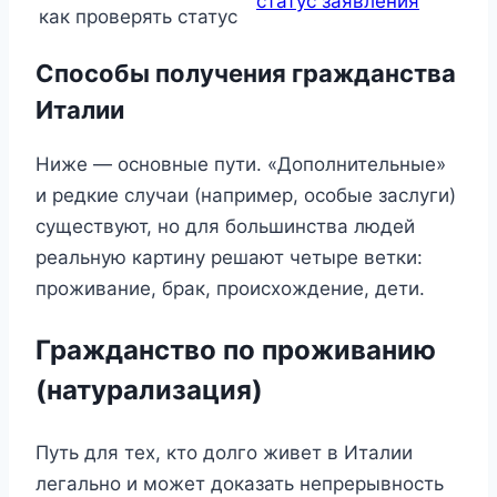
статус заявления
как проверять статус
Способы получения гражданства
Италии
Ниже — основные пути. «Дополнительные»
и редкие случаи (например, особые заслуги)
существуют, но для большинства людей
реальную картину решают четыре ветки:
проживание, брак, происхождение, дети.
Гражданство по проживанию
(натурализация)
Путь для тех, кто долго живет в Италии
легально и может доказать непрерывность