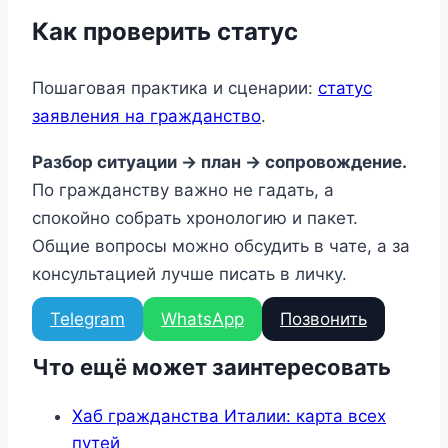
Как проверить статус
Пошаговая практика и сценарии:
статус
заявления на гражданство
.
Разбор ситуации → план → сопровождение.
По гражданству важно не гадать, а
спокойно собрать хронологию и пакет.
Общие вопросы можно обсудить в чате, а за
консультацией лучше писать в личку.
Telegram
WhatsApp
Позвонить
Что ещё может заинтересовать
Хаб гражданства Италии: карта всех
путей