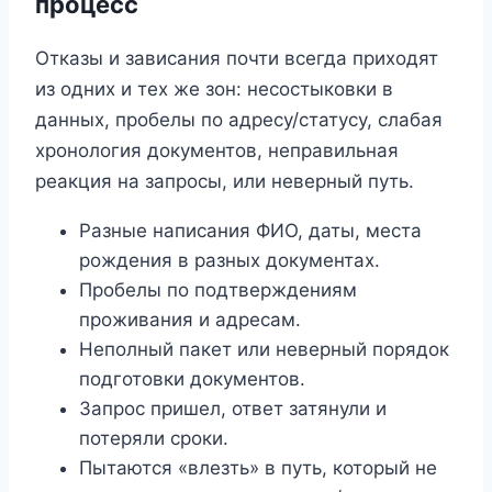
процесс
Отказы и зависания почти всегда приходят
из одних и тех же зон: несостыковки в
данных, пробелы по адресу/статусу, слабая
хронология документов, неправильная
реакция на запросы, или неверный путь.
Разные написания ФИО, даты, места
рождения в разных документах.
Пробелы по подтверждениям
проживания и адресам.
Неполный пакет или неверный порядок
подготовки документов.
Запрос пришел, ответ затянули и
потеряли сроки.
Пытаются «влезть» в путь, который не