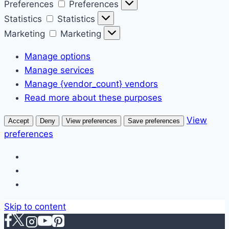
Preferences
Preferences
Statistics
Statistics
Marketing
Marketing
Manage options
Manage services
Manage {vendor_count} vendors
Read more about these purposes
View
Accept
Deny
View preferences
Save preferences
preferences
Skip to content