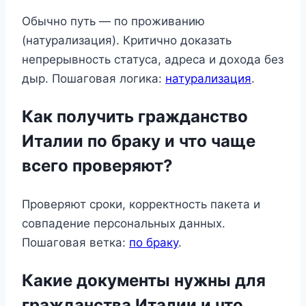
Обычно путь — по проживанию
(натурализация). Критично доказать
непрерывность статуса, адреса и дохода без
дыр. Пошаговая логика:
натурализация
.
Как получить гражданство
Италии по браку и что чаще
всего проверяют?
Проверяют сроки, корректность пакета и
совпадение персональных данных.
Пошаговая ветка:
по браку
.
Какие документы нужны для
гражданства Италии и что