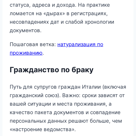
статуса, адреса и дохода. На практике
ломается на «дырах» в регистрациях,
несовпадениях дат и слабой хронологии
документов.
Пошаговая ветка:
натурализация по
проживанию
.
Гражданство по браку
Путь для супругов граждан Италии (включая
гражданский союз). Важно: сроки зависят от
вашей ситуации и места проживания, а
качество пакета документов и совпадение
персональных данных решают больше, чем
«настроение ведомства».