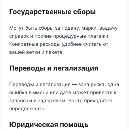
Государственные сборы
Могут быть сборы за подачу, марки, выдачу
справок и прочие процедурные платежи.
Конкретные расходы удобнее считать от
вашей ветки и пакета.
Переводы и легализация
Переводы и легализация — зона риска: одна
ошибка в имени или дате может привести к
запросам и задержкам. Часто приходится
переделывать.
Юридическая помощь