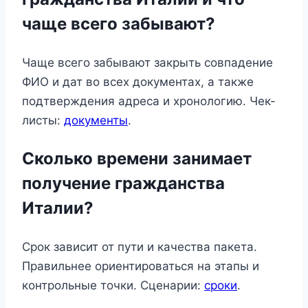
чаще всего забывают?
Чаще всего забывают закрыть совпадение
ФИО и дат во всех документах, а также
подтверждения адреса и хронологию. Чек-
листы:
документы
.
Сколько времени занимает
получение гражданства
Италии?
Срок зависит от пути и качества пакета.
Правильнее ориентироваться на этапы и
контрольные точки. Сценарии:
сроки
.