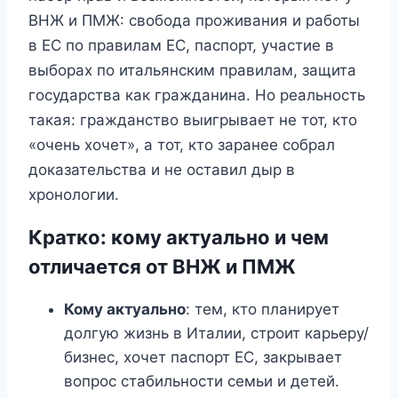
ВНЖ и ПМЖ: свобода проживания и работы
в ЕС по правилам ЕС, паспорт, участие в
выборах по итальянским правилам, защита
государства как гражданина. Но реальность
такая: гражданство выигрывает не тот, кто
«очень хочет», а тот, кто заранее собрал
доказательства и не оставил дыр в
хронологии.
Кратко: кому актуально и чем
отличается от ВНЖ и ПМЖ
Кому актуально
: тем, кто планирует
долгую жизнь в Италии, строит карьеру/
бизнес, хочет паспорт ЕС, закрывает
вопрос стабильности семьи и детей.