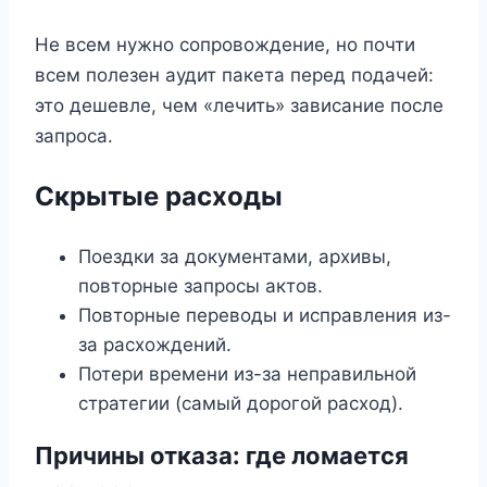
Не всем нужно сопровождение, но почти
всем полезен аудит пакета перед подачей:
это дешевле, чем «лечить» зависание после
запроса.
Скрытые расходы
Поездки за документами, архивы,
повторные запросы актов.
Повторные переводы и исправления из-
за расхождений.
Потери времени из-за неправильной
стратегии (самый дорогой расход).
Причины отказа: где ломается