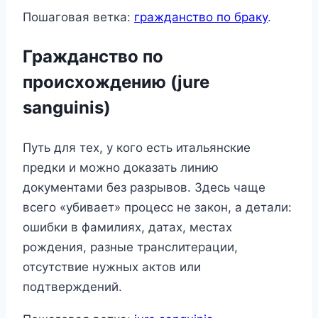
Пошаговая ветка:
гражданство по браку
.
Гражданство по
происхождению (jure
sanguinis)
Путь для тех, у кого есть итальянские
предки и можно доказать линию
документами без разрывов. Здесь чаще
всего «убивает» процесс не закон, а детали:
ошибки в фамилиях, датах, местах
рождения, разные транслитерации,
отсутствие нужных актов или
подтверждений.