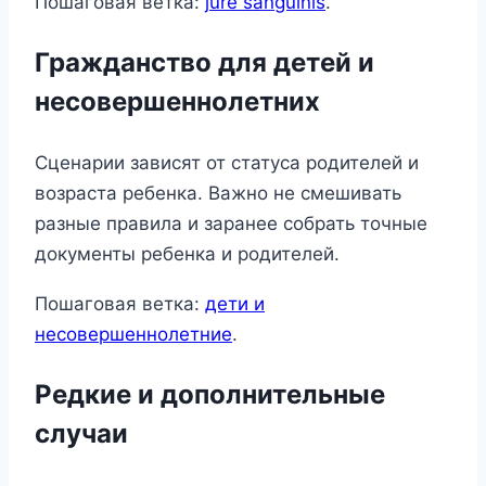
Пошаговая ветка:
jure sanguinis
.
Гражданство для детей и
несовершеннолетних
Сценарии зависят от статуса родителей и
возраста ребенка. Важно не смешивать
разные правила и заранее собрать точные
документы ребенка и родителей.
Пошаговая ветка:
дети и
несовершеннолетние
.
Редкие и дополнительные
случаи