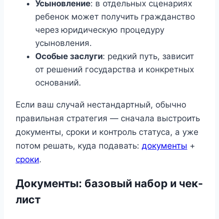
Усыновление
: в отдельных сценариях
ребенок может получить гражданство
через юридическую процедуру
усыновления.
Особые заслуги
: редкий путь, зависит
от решений государства и конкретных
оснований.
Если ваш случай нестандартный, обычно
правильная стратегия — сначала выстроить
документы, сроки и контроль статуса, а уже
потом решать, куда подавать:
документы
+
сроки
.
Документы: базовый набор и чек-
лист