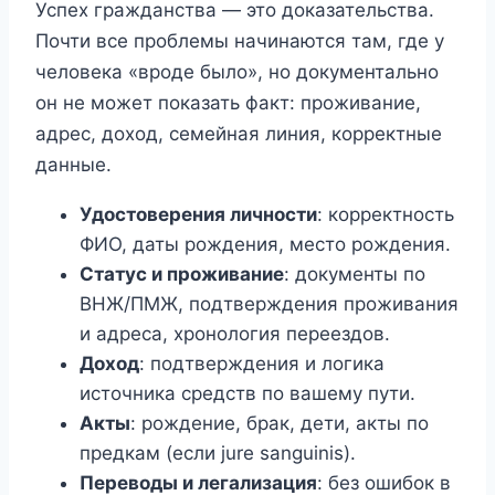
Успех гражданства — это доказательства.
Почти все проблемы начинаются там, где у
человека «вроде было», но документально
он не может показать факт: проживание,
адрес, доход, семейная линия, корректные
данные.
Удостоверения личности
: корректность
ФИО, даты рождения, место рождения.
Статус и проживание
: документы по
ВНЖ/ПМЖ, подтверждения проживания
и адреса, хронология переездов.
Доход
: подтверждения и логика
источника средств по вашему пути.
Акты
: рождение, брак, дети, акты по
предкам (если jure sanguinis).
Переводы и легализация
: без ошибок в