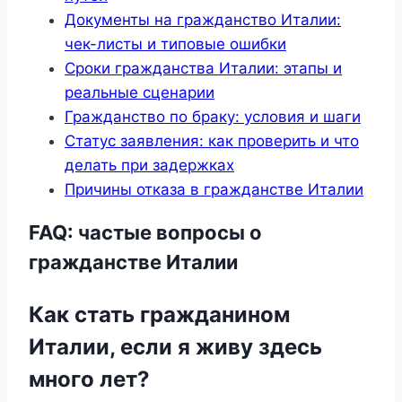
Документы на гражданство Италии:
чек-листы и типовые ошибки
Сроки гражданства Италии: этапы и
реальные сценарии
Гражданство по браку: условия и шаги
Статус заявления: как проверить и что
делать при задержках
Причины отказа в гражданстве Италии
FAQ: частые вопросы о
гражданстве Италии
Как стать гражданином
Италии, если я живу здесь
много лет?