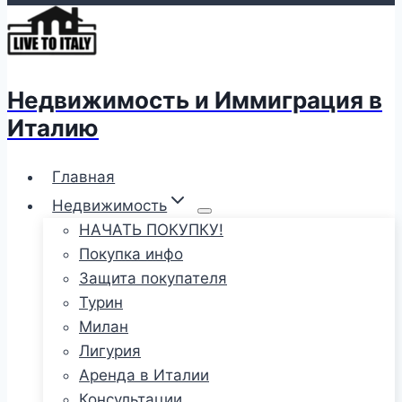
Недвижимость и Иммиграция в
Италию
Главная
Недвижимость
НАЧАТЬ ПОКУПКУ!
Покупка инфо
Защита покупателя
Турин
Милан
Лигурия
Аренда в Италии
Консультации