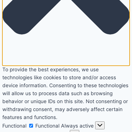
To provide the best experiences, we use
technologies like cookies to store and/or access
device information. Consenting to these technologies
will allow us to process data such as browsing
behavior or unique IDs on this site. Not consenting or
withdrawing consent, may adversely affect certain
features and functions.
Functional
Functional
Always active