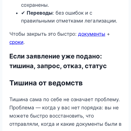
сохранены.
✔
Переводы
: без ошибок и с
правильными отметками легализации.
Чтобы закрыть это быстро:
документы
+
сроки
.
Если заявление уже подано:
тишина, запрос, отказ, статус
Тишина от ведомств
Тишина сама по себе не означает проблему.
Проблема — когда у вас нет порядка: вы не
можете быстро восстановить, что
отправляли, когда и какие документы были в