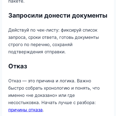
пакете.
Запросили донести документы
Действуй по чек-листу: фиксируй список
запроса, сроки ответа, готовь документы
строго по перечню, сохраняй
подтверждения отправки.
Отказ
Отказ — это причина и логика. Важно
быстро собрать хронологию и понять, что
именно «не доказано» или где
несостыковка. Начать лучше с разбора:
причины отказа
.