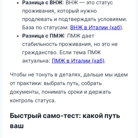
Разница с ВНЖ
: ВНЖ — это статус
проживания, который нужно
продлевать и подтверждать условиями.
База по статусам:
ВНЖ в Италии (хаб)
.
Разница с ПМЖ
: ПМЖ дает
стабильность проживания, но это не
гражданство. Если тема ПМЖ
актуальна:
ПМЖ в Италии (хаб)
.
Чтобы не тонуть в деталях, дальше мы идем
от практики: выбрать путь, собрать
документы, понимать сроки и держать
контроль статуса.
Быстрый само-тест: какой путь
ваш