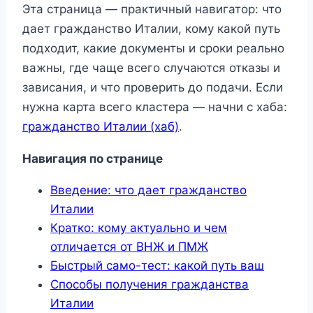
Эта страница — практичный навигатор: что
дает гражданство Италии, кому какой путь
подходит, какие документы и сроки реально
важны, где чаще всего случаются отказы и
зависания, и что проверить до подачи. Если
нужна карта всего кластера — начни с хаба:
гражданство Италии (хаб)
.
Навигация по странице
Введение: что дает гражданство
Италии
Кратко: кому актуально и чем
отличается от ВНЖ и ПМЖ
Быстрый само-тест: какой путь ваш
Способы получения гражданства
Италии