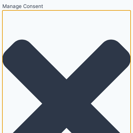
Manage Consent