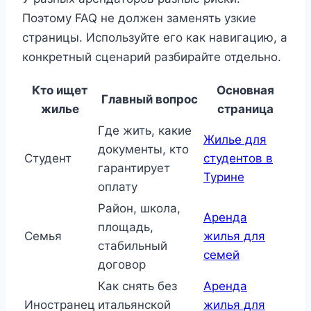
Поэтому FAQ не должен заменять узкие
страницы. Используйте его как навигацию, а
конкретный сценарий разбирайте отдельно.
Кто ищет
Основная
Главный вопрос
жилье
страница
Где жить, какие
Жилье для
документы, кто
Студент
студентов в
гарантирует
Турине
оплату
Район, школа,
Аренда
площадь,
Семья
жилья для
стабильный
семей
договор
Как снять без
Аренда
Иностранец
итальянской
жилья для