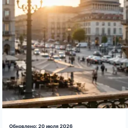
Обновлено: 20 июля 2026