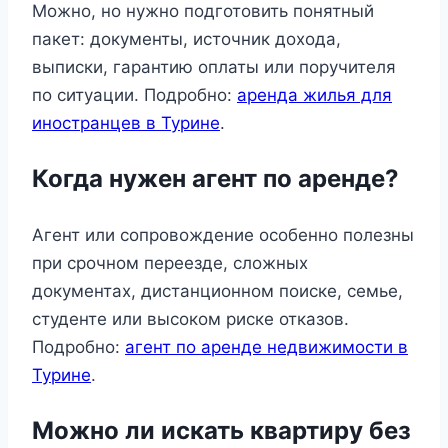
Можно, но нужно подготовить понятный
пакет: документы, источник дохода,
выписки, гарантию оплаты или поручителя
по ситуации. Подробно:
аренда жилья для
иностранцев в Турине
.
Когда нужен агент по аренде?
Агент или сопровождение особенно полезны
при срочном переезде, сложных
документах, дистанционном поиске, семье,
студенте или высоком риске отказов.
Подробно:
агент по аренде недвижимости в
Турине
.
Можно ли искать квартиру без