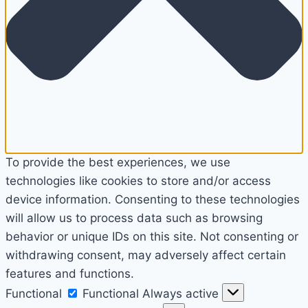
To provide the best experiences, we use
technologies like cookies to store and/or access
device information. Consenting to these technologies
will allow us to process data such as browsing
behavior or unique IDs on this site. Not consenting or
withdrawing consent, may adversely affect certain
features and functions.
Functional
Functional
Always active