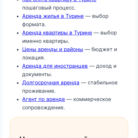
пошаговый процесс.
Аренда жилья в Турине
— выбор
формата.
Аренда квартиры в Турине
— выбор
именно квартиры.
Цены аренды и районы
— бюджет и
локация.
Аренда для иностранцев
— доход и
документы.
Долгосрочная аренда
— стабильное
проживание.
Агент по аренде
— коммерческое
сопровождение.