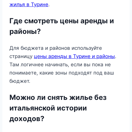
жилья в Турине
.
Где смотреть цены аренды и
районы?
Для бюджета и районов используйте
страницу
цены аренды в Турине и районы
.
Там логичнее начинать, если вы пока не
понимаете, какие зоны подходят под ваш
бюджет.
Можно ли снять жилье без
итальянской истории
доходов?