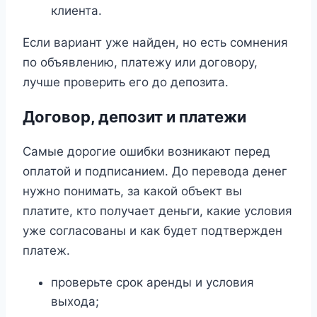
клиента.
Если вариант уже найден, но есть сомнения
по объявлению, платежу или договору,
лучше проверить его до депозита.
Договор, депозит и платежи
Самые дорогие ошибки возникают перед
оплатой и подписанием. До перевода денег
нужно понимать, за какой объект вы
платите, кто получает деньги, какие условия
уже согласованы и как будет подтвержден
платеж.
проверьте срок аренды и условия
выхода;