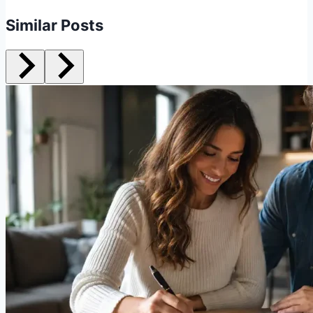
Similar Posts