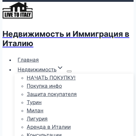
Недвижимость и Иммиграция в
Италию
Главная
Недвижимость
НАЧАТЬ ПОКУПКУ!
Покупка инфо
Защита покупателя
Турин
Милан
Лигурия
Аренда в Италии
Консультации