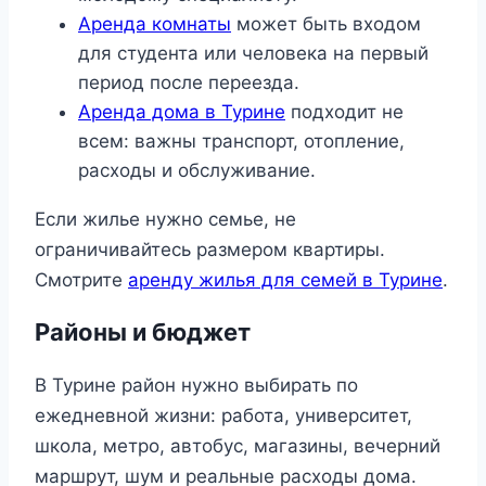
Аренда комнаты
может быть входом
для студента или человека на первый
период после переезда.
Аренда дома в Турине
подходит не
всем: важны транспорт, отопление,
расходы и обслуживание.
Если жилье нужно семье, не
ограничивайтесь размером квартиры.
Смотрите
аренду жилья для семей в Турине
.
Районы и бюджет
В Турине район нужно выбирать по
ежедневной жизни: работа, университет,
школа, метро, автобус, магазины, вечерний
маршрут, шум и реальные расходы дома.