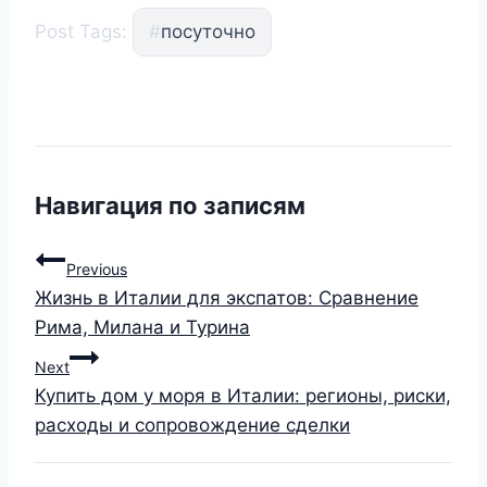
Post Tags:
#
посуточно
Навигация по записям
Previous
Жизнь в Италии для экспатов: Сравнение
Рима, Милана и Турина
Next
Купить дом у моря в Италии: регионы, риски,
расходы и сопровождение сделки