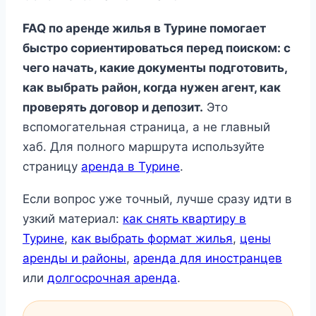
FAQ по аренде жилья в Турине помогает
быстро сориентироваться перед поиском: с
чего начать, какие документы подготовить,
как выбрать район, когда нужен агент, как
проверять договор и депозит.
Это
вспомогательная страница, а не главный
хаб. Для полного маршрута используйте
страницу
аренда в Турине
.
Если вопрос уже точный, лучше сразу идти в
узкий материал:
как снять квартиру в
Турине
,
как выбрать формат жилья
,
цены
аренды и районы
,
аренда для иностранцев
или
долгосрочная аренда
.