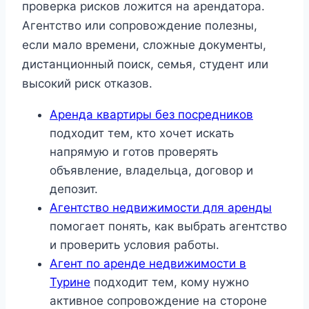
проверка рисков ложится на арендатора.
Агентство или сопровождение полезны,
если мало времени, сложные документы,
дистанционный поиск, семья, студент или
высокий риск отказов.
Аренда квартиры без посредников
подходит тем, кто хочет искать
напрямую и готов проверять
объявление, владельца, договор и
депозит.
Агентство недвижимости для аренды
помогает понять, как выбрать агентство
и проверить условия работы.
Агент по аренде недвижимости в
Турине
подходит тем, кому нужно
активное сопровождение на стороне