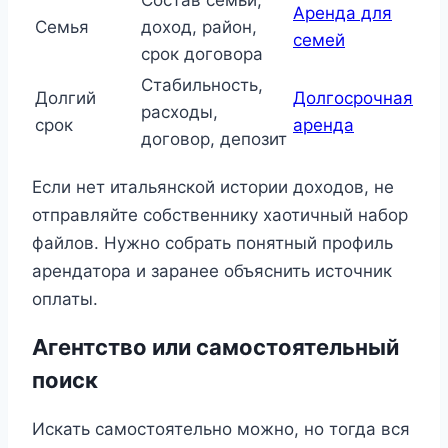
Аренда для
Семья
доход, район,
семей
срок договора
Стабильность,
Долгий
Долгосрочная
расходы,
срок
аренда
договор, депозит
Если нет итальянской истории доходов, не
отправляйте собственнику хаотичный набор
файлов. Нужно собрать понятный профиль
арендатора и заранее объяснить источник
оплаты.
Агентство или самостоятельный
поиск
Искать самостоятельно можно, но тогда вся