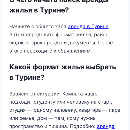
жилья в Турине?
Начните с общего хаба
аренда в Турине
.
Затем определите формат жилья, район,
бюджет, срок аренды и документы. После
этого переходите к объявлениям.
Какой формат жилья выбрать
в Турине?
Зависит от ситуации. Комната чаще
подходит студенту или человеку на старт,
студия — одному человеку, квартира — паре
или семье, дом — тем, кому нужны
пространство и тишина. Подробно:
аренда