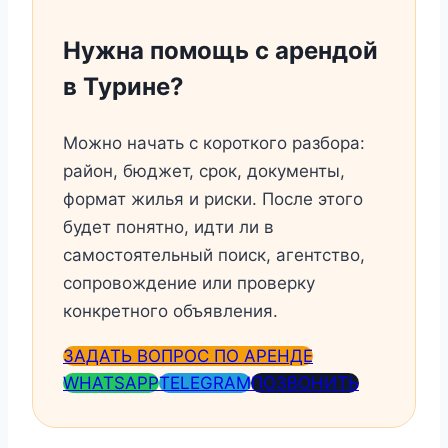
Нужна помощь с арендой
в Турине?
Можно начать с короткого разбора:
район, бюджет, срок, документы,
формат жилья и риски. После этого
будет понятно, идти ли в
самостоятельный поиск, агентство,
сопровождение или проверку
конкретного объявления.
ЗАДАТЬ ВОПРОС ПО АРЕНДЕ
WHATSAPP
TELEGRAM
ПОЗВОНИТЬ