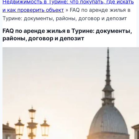
Недвижимость в Турине: что покупать, где искать
и как проверить объект
»
FAQ по аренде жилья в
Турине: документы, районы, договор и депозит
FAQ по аренде жилья в Турине: документы,
районы, договор и депозит