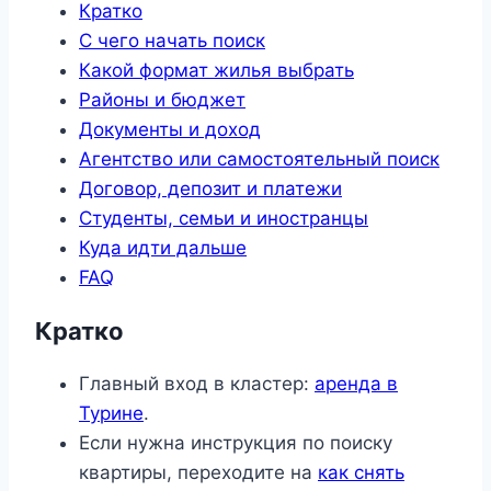
Кратко
С чего начать поиск
Какой формат жилья выбрать
Районы и бюджет
Документы и доход
Агентство или самостоятельный поиск
Договор, депозит и платежи
Студенты, семьи и иностранцы
Куда идти дальше
FAQ
Кратко
Главный вход в кластер:
аренда в
Турине
.
Если нужна инструкция по поиску
квартиры, переходите на
как снять