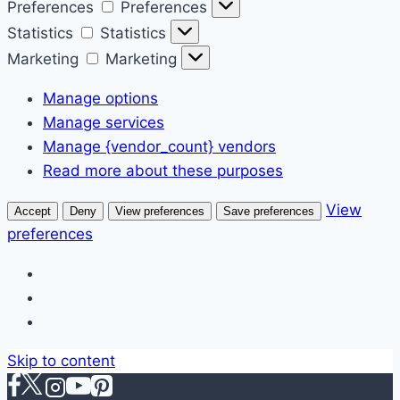
Preferences
Preferences
Statistics
Statistics
Marketing
Marketing
Manage options
Manage services
Manage {vendor_count} vendors
Read more about these purposes
View
Accept
Deny
View preferences
Save preferences
preferences
Skip to content