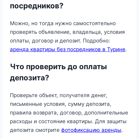
посредников?
Можно, но тогда нужно самостоятельно
проверять объявление, владельца, условия
оплаты, договор и депозит. Подробно:
аренда квартиры без посредников в Турине
.
Что проверить до оплаты
депозита?
Проверьте объект, получателя денег,
письменные условия, сумму депозита,
правила возврата, договор, дополнительные
расходы и состояние квартиры. Для защиты
депозита смотрите
фотофиксацию аренды
.