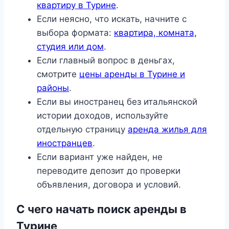
квартиру в Турине
.
Если неясно, что искать, начните с
выбора формата:
квартира, комната,
студия или дом
.
Если главный вопрос в деньгах,
смотрите
цены аренды в Турине и
районы
.
Если вы иностранец без итальянской
истории доходов, используйте
отдельную страницу
аренда жилья для
иностранцев
.
Если вариант уже найден, не
переводите депозит до проверки
объявления, договора и условий.
С чего начать поиск аренды в
Турине