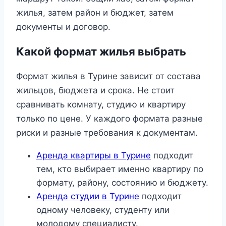
жилья, затем район и бюджет, затем
документы и договор.
Какой формат жилья выбрать
Формат жилья в Турине зависит от состава
жильцов, бюджета и срока. Не стоит
сравнивать комнату, студию и квартиру
только по цене. У каждого формата разные
риски и разные требования к документам.
Аренда квартиры в Турине
подходит
тем, кто выбирает именно квартиру по
формату, району, состоянию и бюджету.
Аренда студии в Турине
подходит
одному человеку, студенту или
молодому специалисту.