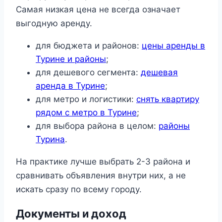
Самая низкая цена не всегда означает
выгодную аренду.
для бюджета и районов:
цены аренды в
Турине и районы
;
для дешевого сегмента:
дешевая
аренда в Турине
;
для метро и логистики:
снять квартиру
рядом с метро в Турине
;
для выбора района в целом:
районы
Турина
.
На практике лучше выбрать 2-3 района и
сравнивать объявления внутри них, а не
искать сразу по всему городу.
Документы и доход