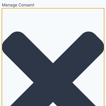
Manage Consent