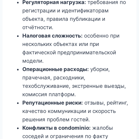
Регуляторная нагрузка:
требования по
регистрации и идентификаторам
объекта, правила публикации и
отчётности.
Налоговая сложность:
особенно при
нескольких объектах или при
фактической предпринимательской
модели.
Операционные расходы:
уборки,
прачечная, расходники,
техобслуживание, экстренные выезды,
комиссия платформ.
Репутационные риски:
отзывы, рейтинг,
качество коммуникации и скорость
решения проблем гостей.
Конфликты в condominio:
жалобы
соседей и ограничения по факту