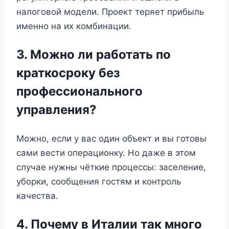
налоговой модели. Проект теряет прибыль
именно на их комбинации.
3. Можно ли работать по
краткосроку без
профессионального
управления?
Можно, если у вас один объект и вы готовы
сами вести операционку. Но даже в этом
случае нужны чёткие процессы: заселение,
уборки, сообщения гостям и контроль
качества.
4. Почему в Италии так много