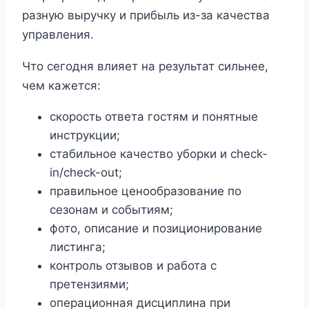
разную выручку и прибыль из-за качества
управления.
Что сегодня влияет на результат сильнее,
чем кажется:
скорость ответа гостям и понятные
инструкции;
стабильное качество уборки и check-
in/check-out;
правильное ценообразование по
сезонам и событиям;
фото, описание и позиционирование
листинга;
контроль отзывов и работа с
претензиями;
операционная дисциплина при