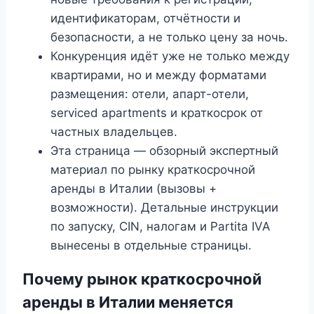
идентификаторам, отчётности и
безопасности, а не только цену за ночь.
Конкуренция идёт уже не только между
квартирами, но и между форматами
размещения: отели, апарт-отели,
serviced apartments и краткосрок от
частных владельцев.
Эта страница — обзорный экспертный
материал по рынку краткосрочной
аренды в Италии (вызовы +
возможности). Детальные инструкции
по запуску, CIN, налогам и Partita IVA
вынесены в отдельные страницы.
Почему рынок краткосрочной
аренды в Италии меняется