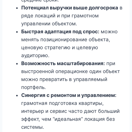
Потенциал выручки выше долгосрока
в
ряде локаций и при грамотном
управлении объектом.
Быстрая адаптация под спрос:
можно
менять позиционирование объекта,
ценовую стратегию и целевую
аудиторию.
Возможность масштабирования:
при
выстроенной операционке один объект
можно превратить в управляемый
портфель.
Синергия с ремонтом и управлением:
грамотная подготовка квартиры,
интерьер и сервис часто дают больший
эффект, чем “идеальная” локация без
системы.