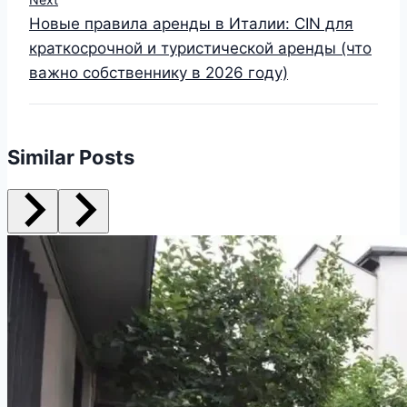
Новые правила аренды в Италии: CIN для
краткосрочной и туристической аренды (что
важно собственнику в 2026 году)
Similar Posts