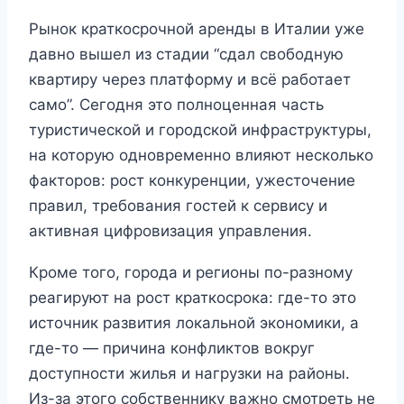
Рынок краткосрочной аренды в Италии уже
давно вышел из стадии “сдал свободную
квартиру через платформу и всё работает
само”. Сегодня это полноценная часть
туристической и городской инфраструктуры,
на которую одновременно влияют несколько
факторов: рост конкуренции, ужесточение
правил, требования гостей к сервису и
активная цифровизация управления.
Кроме того, города и регионы по-разному
реагируют на рост краткосрока: где-то это
источник развития локальной экономики, а
где-то — причина конфликтов вокруг
доступности жилья и нагрузки на районы.
Из-за этого собственнику важно смотреть не