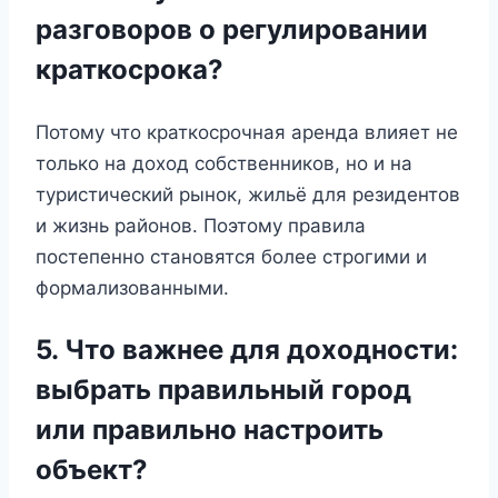
разговоров о регулировании
краткосрока?
Потому что краткосрочная аренда влияет не
только на доход собственников, но и на
туристический рынок, жильё для резидентов
и жизнь районов. Поэтому правила
постепенно становятся более строгими и
формализованными.
5. Что важнее для доходности:
выбрать правильный город
или правильно настроить
объект?