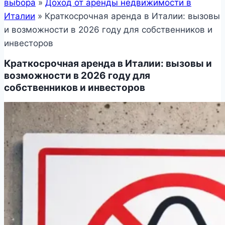
выбора
»
Доход от аренды недвижимости в
Италии
»
Краткосрочная аренда в Италии: вызовы
и возможности в 2026 году для собственников и
инвесторов
Краткосрочная аренда в Италии: вызовы и
возможности в 2026 году для
собственников и инвесторов