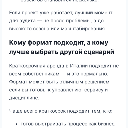
Если проект уже работает, лучший момент
для аудита — не после проблемы, а до
высокого сезона или масштабирования.
Кому формат подходит, а кому
лучше выбрать другой сценарий
Краткосрочная аренда в Италии подходит не
всем собственникам — и это нормально.
Формат может быть отличным решением,
если вы готовы к управлению, сервису и
дисциплине.
Чаще всего краткосрок подходит тем, кто:
готов выстраивать процесс как бизнес,