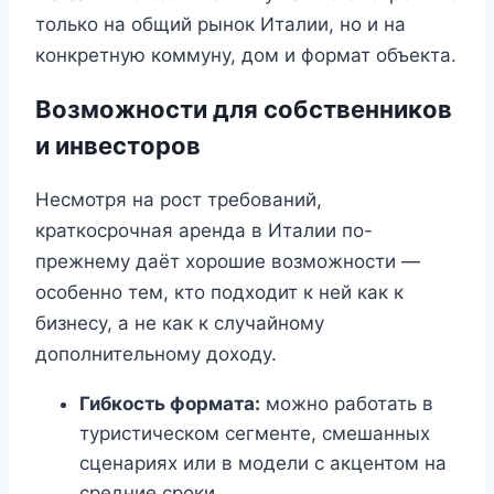
только на общий рынок Италии, но и на
конкретную коммуну, дом и формат объекта.
Возможности для собственников
и инвесторов
Несмотря на рост требований,
краткосрочная аренда в Италии по-
прежнему даёт хорошие возможности —
особенно тем, кто подходит к ней как к
бизнесу, а не как к случайному
дополнительному доходу.
Гибкость формата:
можно работать в
туристическом сегменте, смешанных
сценариях или в модели с акцентом на
средние сроки.