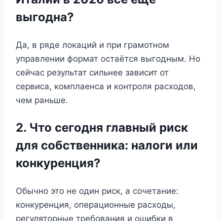
выгодна?
Да, в ряде локаций и при грамотном
управлении формат остаётся выгодным. Но
сейчас результат сильнее зависит от
сервиса, комплаенса и контроля расходов,
чем раньше.
2. Что сегодня главный риск
для собственника: налоги или
конкуренция?
Обычно это не один риск, а сочетание:
конкуренция, операционные расходы,
регуляторные требования и ошибки в