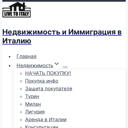
Недвижимость и Иммиграция в
Италию
Главная
Недвижимость
НАЧАТЬ ПОКУПКУ!
Покупка инфо
Защита покупателя
Турин
Милан
Лигурия
Аренда в Италии
Консультации