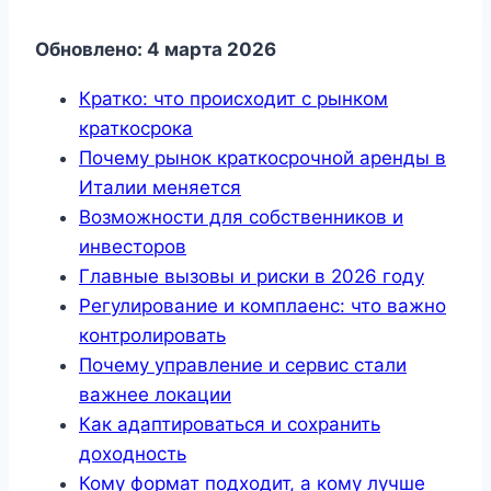
Обновлено: 4 марта 2026
Кратко: что происходит с рынком
краткосрока
Почему рынок краткосрочной аренды в
Италии меняется
Возможности для собственников и
инвесторов
Главные вызовы и риски в 2026 году
Регулирование и комплаенс: что важно
контролировать
Почему управление и сервис стали
важнее локации
Как адаптироваться и сохранить
доходность
Кому формат подходит, а кому лучше