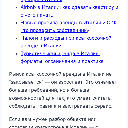
Airbnb в Италии: как сдавать квартиру и
с чего начать
Новые правила аренды в Италии и CIN:
что проверить собственнику
Налоги и расходы при краткосрочной
аренде в Италии
Туристическая аренда в Италии:
форматы, ограничения и практика
Рынок краткосрочной аренды в Италии не
“закрывается” — он взрослеет. Это означает
больше требований, но и больше
возможностей для тех, кто умеет считать,
соблюдать правила и выстраивать сервис.
Если вам нужен разбор объекта или
стратегии краткосрока в Италии — с