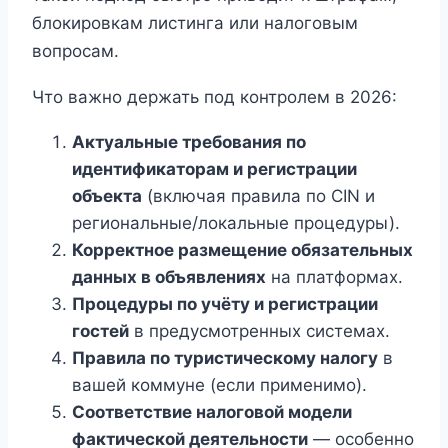
блокировкам листинга или налоговым
вопросам.
Что важно держать под контролем в 2026:
Актуальные требования по
идентификаторам и регистрации
объекта
(включая правила по CIN и
региональные/локальные процедуры).
Корректное размещение обязательных
данных в объявлениях
на платформах.
Процедуры по учёту и регистрации
гостей
в предусмотренных системах.
Правила по туристическому налогу
в
вашей коммуне (если применимо).
Соответствие налоговой модели
фактической деятельности
— особенно