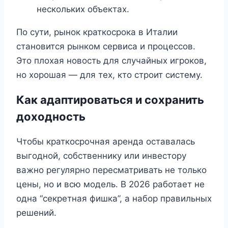
нескольких объектах.
По сути, рынок краткосрока в Италии
становится рынком сервиса и процессов.
Это плохая новость для случайных игроков,
но хорошая — для тех, кто строит систему.
Как адаптироваться и сохранить
доходность
Чтобы краткосрочная аренда оставалась
выгодной, собственнику или инвестору
важно регулярно пересматривать не только
цены, но и всю модель. В 2026 работает не
одна “секретная фишка”, а набор правильных
решений.