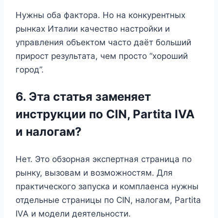
Нужны оба фактора. Но на конкурентных
рынках Италии качество настройки и
управления объектом часто даёт больший
прирост результата, чем просто “хороший
город”.
6. Эта статья заменяет
инструкции по CIN, Partita IVA
и налогам?
Нет. Это обзорная экспертная страница по
рынку, вызовам и возможностям. Для
практического запуска и комплаенса нужны
отдельные страницы по CIN, налогам, Partita
IVA и модели деятельности.