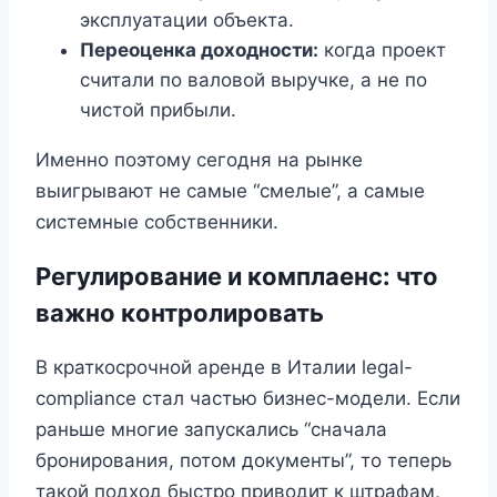
эксплуатации объекта.
Переоценка доходности:
когда проект
считали по валовой выручке, а не по
чистой прибыли.
Именно поэтому сегодня на рынке
выигрывают не самые “смелые”, а самые
системные собственники.
Регулирование и комплаенс: что
важно контролировать
В краткосрочной аренде в Италии legal-
compliance стал частью бизнес-модели. Если
раньше многие запускались “сначала
бронирования, потом документы”, то теперь
такой подход быстро приводит к штрафам,