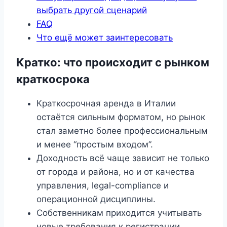
выбрать другой сценарий
FAQ
Что ещё может заинтересовать
Кратко: что происходит с рынком
краткосрока
Краткосрочная аренда в Италии
остаётся сильным форматом, но рынок
стал заметно более профессиональным
и менее “простым входом”.
Доходность всё чаще зависит не только
от города и района, но и от качества
управления, legal-compliance и
операционной дисциплины.
Собственникам приходится учитывать
новые требования к регистрации,