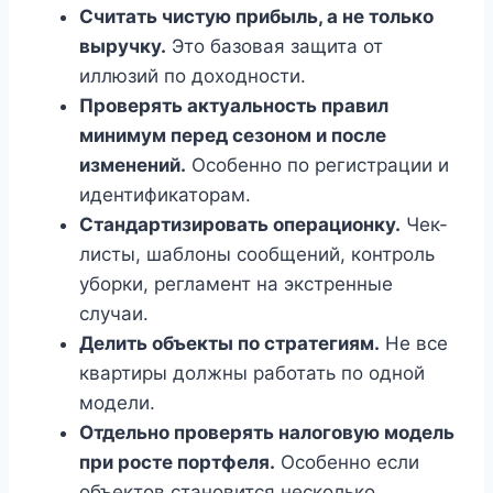
Считать чистую прибыль, а не только
выручку.
Это базовая защита от
иллюзий по доходности.
Проверять актуальность правил
минимум перед сезоном и после
изменений.
Особенно по регистрации и
идентификаторам.
Стандартизировать операционку.
Чек-
листы, шаблоны сообщений, контроль
уборки, регламент на экстренные
случаи.
Делить объекты по стратегиям.
Не все
квартиры должны работать по одной
модели.
Отдельно проверять налоговую модель
при росте портфеля.
Особенно если
объектов становится несколько.