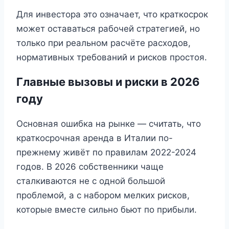
Для инвестора это означает, что краткосрок
может оставаться рабочей стратегией, но
только при реальном расчёте расходов,
нормативных требований и рисков простоя.
Главные вызовы и риски в 2026
году
Основная ошибка на рынке — считать, что
краткосрочная аренда в Италии по-
прежнему живёт по правилам 2022-2024
годов. В 2026 собственники чаще
сталкиваются не с одной большой
проблемой, а с набором мелких рисков,
которые вместе сильно бьют по прибыли.