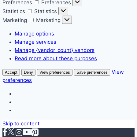
Preferences
Preferences
Statistics
Statistics
Marketing
Marketing
Manage options
Manage services
Manage {vendor_count} vendors
Read more about these purposes
View
Accept
Deny
View preferences
Save preferences
preferences
Skip to content