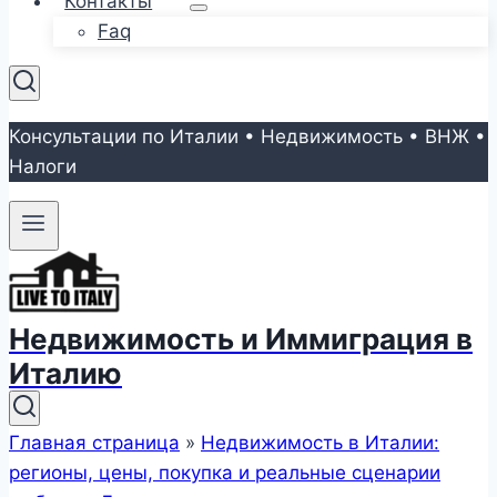
Контакты
Faq
Консультации по Италии • Недвижимость • ВНЖ •
Налоги
Недвижимость и Иммиграция в
Италию
Главная страница
»
Недвижимость в Италии:
регионы, цены, покупка и реальные сценарии