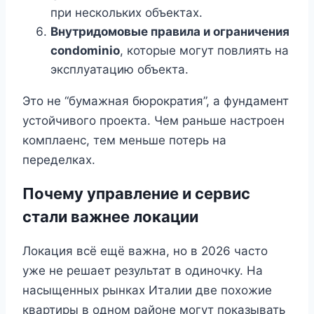
при нескольких объектах.
Внутридомовые правила и ограничения
condominio
, которые могут повлиять на
эксплуатацию объекта.
Это не “бумажная бюрократия”, а фундамент
устойчивого проекта. Чем раньше настроен
комплаенс, тем меньше потерь на
переделках.
Почему управление и сервис
стали важнее локации
Локация всё ещё важна, но в 2026 часто
уже не решает результат в одиночку. На
насыщенных рынках Италии две похожие
квартиры в одном районе могут показывать