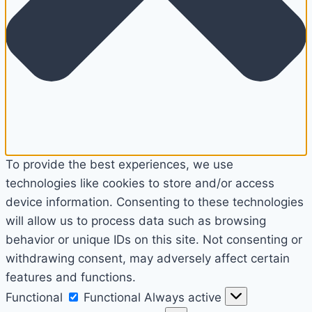
To provide the best experiences, we use
technologies like cookies to store and/or access
device information. Consenting to these technologies
will allow us to process data such as browsing
behavior or unique IDs on this site. Not consenting or
withdrawing consent, may adversely affect certain
features and functions.
Functional
Functional
Always active