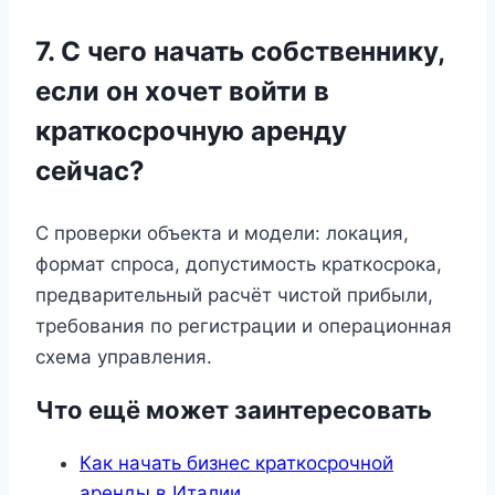
7. С чего начать собственнику,
если он хочет войти в
краткосрочную аренду
сейчас?
С проверки объекта и модели: локация,
формат спроса, допустимость краткосрока,
предварительный расчёт чистой прибыли,
требования по регистрации и операционная
схема управления.
Что ещё может заинтересовать
Как начать бизнес краткосрочной
аренды в Италии