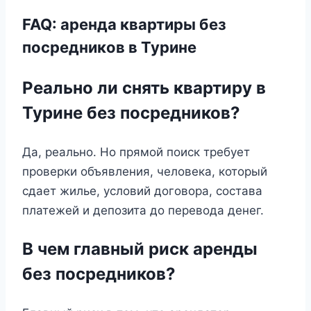
FAQ: аренда квартиры без
посредников в Турине
Реально ли снять квартиру в
Турине без посредников?
Да, реально. Но прямой поиск требует
проверки объявления, человека, который
сдает жилье, условий договора, состава
платежей и депозита до перевода денег.
В чем главный риск аренды
без посредников?