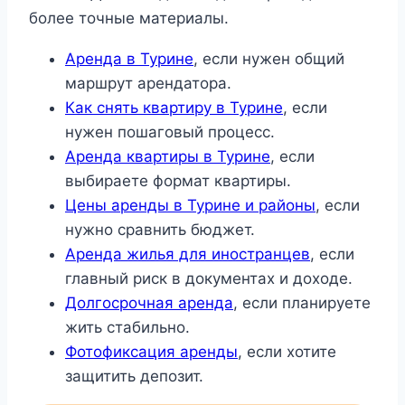
более точные материалы.
Аренда в Турине
, если нужен общий
маршрут арендатора.
Как снять квартиру в Турине
, если
нужен пошаговый процесс.
Аренда квартиры в Турине
, если
выбираете формат квартиры.
Цены аренды в Турине и районы
, если
нужно сравнить бюджет.
Аренда жилья для иностранцев
, если
главный риск в документах и доходе.
Долгосрочная аренда
, если планируете
жить стабильно.
Фотофиксация аренды
, если хотите
защитить депозит.