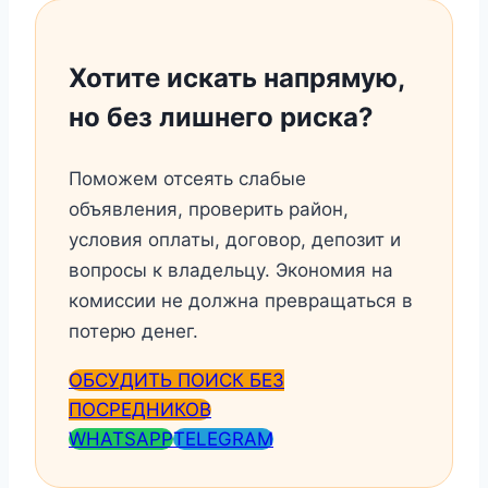
Хотите искать напрямую,
но без лишнего риска?
Поможем отсеять слабые
объявления, проверить район,
условия оплаты, договор, депозит и
вопросы к владельцу. Экономия на
комиссии не должна превращаться в
потерю денег.
ОБСУДИТЬ ПОИСК БЕЗ
ПОСРЕДНИКОВ
WHATSAPP
TELEGRAM