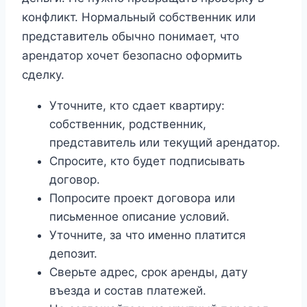
конфликт. Нормальный собственник или
представитель обычно понимает, что
арендатор хочет безопасно оформить
сделку.
Уточните, кто сдает квартиру:
собственник, родственник,
представитель или текущий арендатор.
Спросите, кто будет подписывать
договор.
Попросите проект договора или
письменное описание условий.
Уточните, за что именно платится
депозит.
Сверьте адрес, срок аренды, дату
въезда и состав платежей.