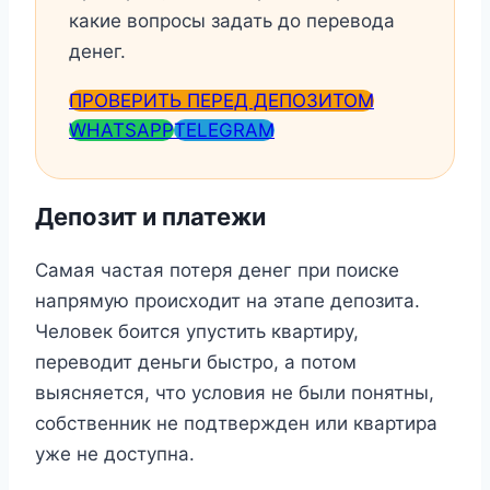
какие вопросы задать до перевода
денег.
ПРОВЕРИТЬ ПЕРЕД ДЕПОЗИТОМ
WHATSAPP
TELEGRAM
Депозит и платежи
Самая частая потеря денег при поиске
напрямую происходит на этапе депозита.
Человек боится упустить квартиру,
переводит деньги быстро, а потом
выясняется, что условия не были понятны,
собственник не подтвержден или квартира
уже не доступна.