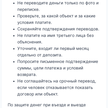
Не переводите деньги только по фото и
переписке.
Проверьте, за какой объект и за какие
условия платите.
Сохраняйте подтверждения переводов.
Не платите на имя третьего лица без
объяснения.
Уточните, входит ли первый месяц
отдельно от депозита.
Попросите письменное подтверждение
суммы, цели платежа и условий
возврата.
Не соглашайтесь на срочный перевод,
если человек отказывается показать
договор или объект.
По защите денег при въезде и выезде