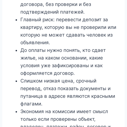
договора, без проверки и без
подтверждений платежей.
Главный риск: перевести депозит за
квартиру, которую вы не проверили или
которую не может сдавать человек из
объявления.
До оплаты нужно понять, кто сдает
жилье, на каком основании, какие
условия уже зафиксированы и как
оформляется договор.
Слишком низкая цена, срочный
перевод, отказ показать документы и
путаница в адресе являются красными
флагами.
Экономия на комиссии имеет смысл
только если проверены объект,
владелец, платежи, район, договор и