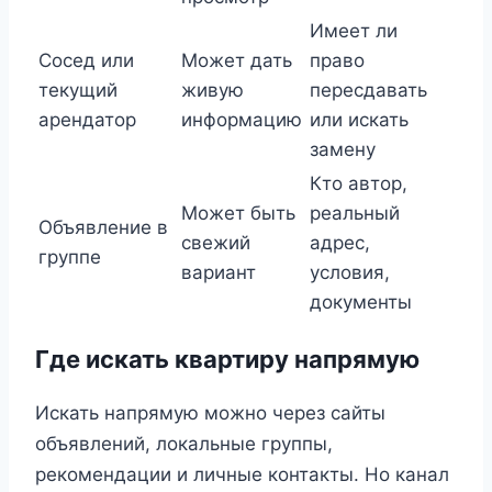
Имеет ли
Сосед или
Может дать
право
текущий
живую
пересдавать
арендатор
информацию
или искать
замену
Кто автор,
Может быть
реальный
Объявление в
свежий
адрес,
группе
вариант
условия,
документы
Где искать квартиру напрямую
Искать напрямую можно через сайты
объявлений, локальные группы,
рекомендации и личные контакты. Но канал