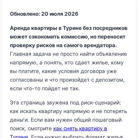
Обновлено: 20 июля 2026
Аренда квартиры в Турине без посредников
может сэкономить комиссию, но переносит
проверку рисков на самого арендатора.
Главная задача не просто найти объявление
напрямую, а понять, кто сдает жилье, кому
вы платите, какие условия договора уже
согласованы и что произойдет с депозитом,
если что-то пойдет не так.
Эта страница заужена под риск-сценарий:
как искать квартиру напрямую и не потерять
деньги. Если вам нужен общий пошаговый
поиск, смотрите
как снять квартиру в
Турине
. Если нужно выбрать формат жилья,