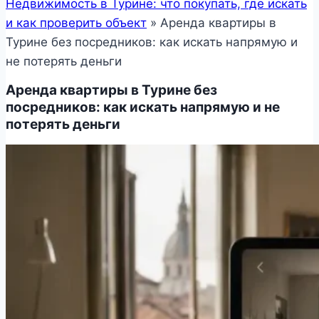
Недвижимость в Турине: что покупать, где искать
и как проверить объект
»
Аренда квартиры в
Турине без посредников: как искать напрямую и
не потерять деньги
Аренда квартиры в Турине без
посредников: как искать напрямую и не
потерять деньги