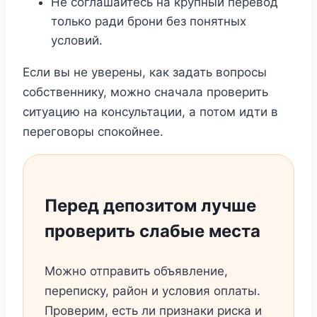
Не соглашайтесь на крупный перевод
только ради брони без понятных
условий.
Если вы не уверены, как задать вопросы
собственнику, можно сначала проверить
ситуацию на консультации, а потом идти в
переговоры спокойнее.
Перед депозитом лучше
проверить слабые места
Можно отправить объявление,
переписку, район и условия оплаты.
Проверим, есть ли признаки риска и