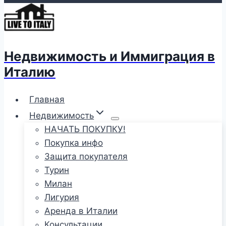
Недвижимость и Иммиграция в
Италию
Главная
Недвижимость
НАЧАТЬ ПОКУПКУ!
Покупка инфо
Защита покупателя
Турин
Милан
Лигурия
Аренда в Италии
Консультации