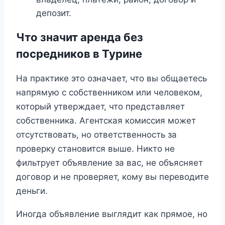
депозит.
Что значит аренда без
посредников в Турине
На практике это означает, что вы общаетесь
напрямую с собственником или человеком,
который утверждает, что представляет
собственника. Агентская комиссия может
отсутствовать, но ответственность за
проверку становится выше. Никто не
фильтрует объявление за вас, не объясняет
договор и не проверяет, кому вы переводите
деньги.
Иногда объявление выглядит как прямое, но