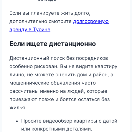
Если вы планируете жить долго,
дополнительно смотрите
долгосрочную
аренду в Турине
.
Если ищете дистанционно
Дистанционный поиск без посредников
особенно рискован. Вы не видите квартиру
лично, не можете оценить дом и район, а
мошеннические объявления часто
рассчитаны именно на людей, которые
приезжают позже и боятся остаться без
жилья.
Просите видеообзор квартиры с датой
или конкретными деталями.