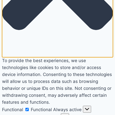
To provide the best experiences, we use
technologies like cookies to store and/or access
device information. Consenting to these technologies
will allow us to process data such as browsing
behavior or unique IDs on this site. Not consenting or
withdrawing consent, may adversely affect certain
features and functions.
Functional
Functional
Always active