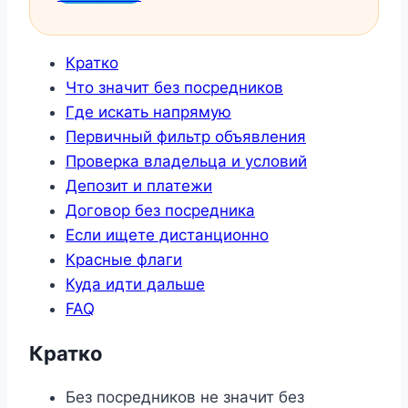
Кратко
Что значит без посредников
Где искать напрямую
Первичный фильтр объявления
Проверка владельца и условий
Депозит и платежи
Договор без посредника
Если ищете дистанционно
Красные флаги
Куда идти дальше
FAQ
Кратко
Без посредников не значит без