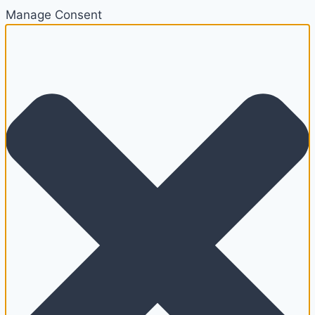
Manage Consent