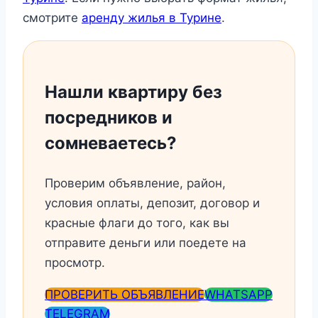
смотрите
аренду жилья в Турине
.
Нашли квартиру без
посредников и
сомневаетесь?
Проверим объявление, район,
условия оплаты, депозит, договор и
красные флаги до того, как вы
отправите деньги или поедете на
просмотр.
ПРОВЕРИТЬ ОБЪЯВЛЕНИЕ
WHATSAPP
TELEGRAM