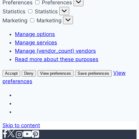
Preferences
Preferences
Statistics
Statistics
Marketing
Marketing
Manage options
Manage services
Manage {vendor_count} vendors
Read more about these purposes
View
Accept
Deny
View preferences
Save preferences
preferences
Skip to content