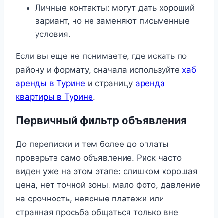
Личные контакты: могут дать хороший
вариант, но не заменяют письменные
условия.
Если вы еще не понимаете, где искать по
району и формату, сначала используйте
хаб
аренды в Турине
и страницу
аренда
квартиры в Турине
.
Первичный фильтр объявления
До переписки и тем более до оплаты
проверьте само объявление. Риск часто
виден уже на этом этапе: слишком хорошая
цена, нет точной зоны, мало фото, давление
на срочность, неясные платежи или
странная просьба общаться только вне