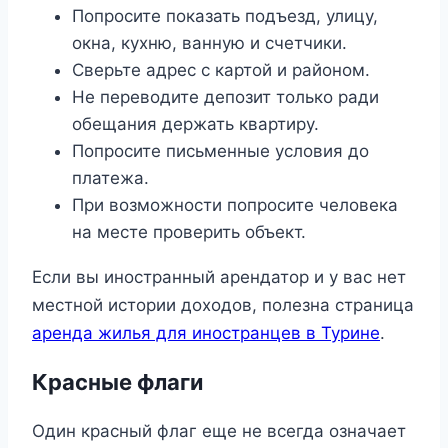
Попросите показать подъезд, улицу,
окна, кухню, ванную и счетчики.
Сверьте адрес с картой и районом.
Не переводите депозит только ради
обещания держать квартиру.
Попросите письменные условия до
платежа.
При возможности попросите человека
на месте проверить объект.
Если вы иностранный арендатор и у вас нет
местной истории доходов, полезна страница
аренда жилья для иностранцев в Турине
.
Красные флаги
Один красный флаг еще не всегда означает