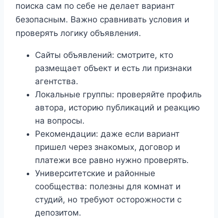
поиска сам по себе не делает вариант
безопасным. Важно сравнивать условия и
проверять логику объявления.
Сайты объявлений: смотрите, кто
размещает объект и есть ли признаки
агентства.
Локальные группы: проверяйте профиль
автора, историю публикаций и реакцию
на вопросы.
Рекомендации: даже если вариант
пришел через знакомых, договор и
платежи все равно нужно проверять.
Университетские и районные
сообщества: полезны для комнат и
студий, но требуют осторожности с
депозитом.