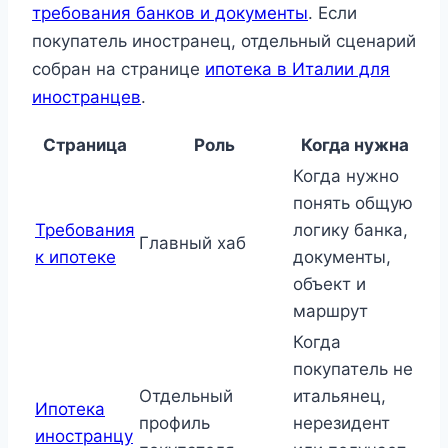
требования банков и документы
. Если
покупатель иностранец, отдельный сценарий
собран на странице
ипотека в Италии для
иностранцев
.
Страница
Роль
Когда нужна
Когда нужно
понять общую
Требования
логику банка,
Главный хаб
к ипотеке
документы,
объект и
маршрут
Когда
покупатель не
Отдельный
итальянец,
Ипотека
профиль
нерезидент
иностранцу