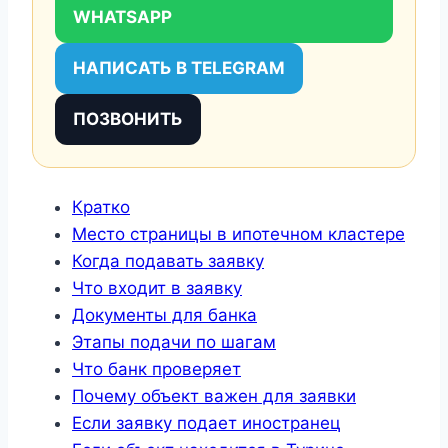
WHATSAPP
НАПИСАТЬ В TELEGRAM
ПОЗВОНИТЬ
Кратко
Место страницы в ипотечном кластере
Когда подавать заявку
Что входит в заявку
Документы для банка
Этапы подачи по шагам
Что банк проверяет
Почему объект важен для заявки
Если заявку подает иностранец