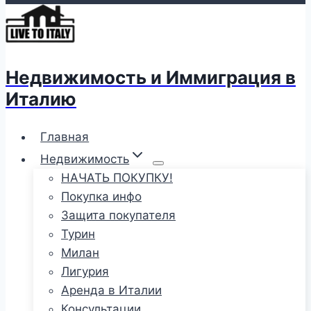
Недвижимость и Иммиграция в
Италию
Главная
Недвижимость
НАЧАТЬ ПОКУПКУ!
Покупка инфо
Защита покупателя
Турин
Милан
Лигурия
Аренда в Италии
Консультации