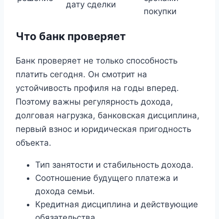
дату сделки
покупки
Что банк проверяет
Банк проверяет не только способность
платить сегодня. Он смотрит на
устойчивость профиля на годы вперед.
Поэтому важны регулярность дохода,
долговая нагрузка, банковская дисциплина,
первый взнос и юридическая пригодность
объекта.
Тип занятости и стабильность дохода.
Соотношение будущего платежа и
дохода семьи.
Кредитная дисциплина и действующие
обязательства.