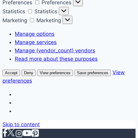
Preferences
Preferences
Statistics
Statistics
Marketing
Marketing
Manage options
Manage services
Manage {vendor_count} vendors
Read more about these purposes
View
Accept
Deny
View preferences
Save preferences
preferences
Skip to content