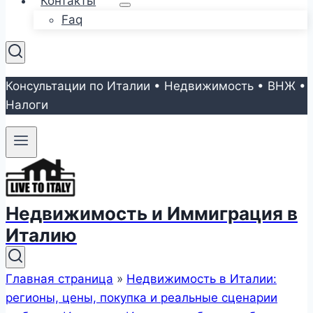
Контакты
Faq
Консультации по Италии • Недвижимость • ВНЖ •
Налоги
Недвижимость и Иммиграция в
Италию
Главная страница
»
Недвижимость в Италии:
регионы, цены, покупка и реальные сценарии