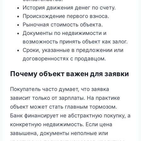
История движения денег по счету.
Происхождение первого взноса.
Рыночная стоимость объекта.
Документы по недвижимости и
возможность принять объект как залог.
Сроки, указанные в предложении или
договоренностях с продавцом.
Почему объект важен для заявки
Покупатель часто думает, что заявка
зависит только от зарплаты. На практике
объект может стать главным тормозом.
Банк финансирует не абстрактную покупку, а
конкретную недвижимость. Если цена
завышена, документы неполные или