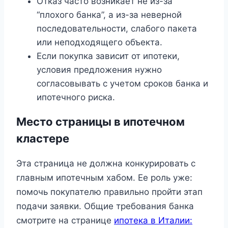
Отказ часто возникает не из-за
“плохого банка”, а из-за неверной
последовательности, слабого пакета
или неподходящего объекта.
Если покупка зависит от ипотеки,
условия предложения нужно
согласовывать с учетом сроков банка и
ипотечного риска.
Место страницы в ипотечном
кластере
Эта страница не должна конкурировать с
главным ипотечным хабом. Ее роль уже:
помочь покупателю правильно пройти этап
подачи заявки. Общие требования банка
смотрите на странице
ипотека в Италии: