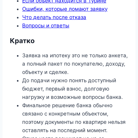
Если объект находится в Турине
Ошибки, которые ломают заявку
Что делать после отказа
Вопросы и ответы
Кратко
Заявка на ипотеку это не только анкета,
а полный пакет по покупателю, доходу,
объекту и сделке.
До подачи нужно понять доступный
бюджет, первый взнос, долговую
нагрузку и возможные вопросы банка.
Финальное решение банка обычно
связано с конкретным объектом,
поэтому документы по квартире нельзя
оставлять на последний момент.