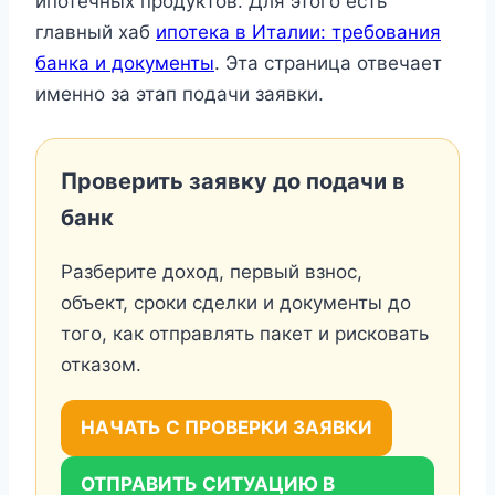
ипотечных продуктов. Для этого есть
главный хаб
ипотека в Италии: требования
банка и документы
. Эта страница отвечает
именно за этап подачи заявки.
Проверить заявку до подачи в
банк
Разберите доход, первый взнос,
объект, сроки сделки и документы до
того, как отправлять пакет и рисковать
отказом.
НАЧАТЬ С ПРОВЕРКИ ЗАЯВКИ
ОТПРАВИТЬ СИТУАЦИЮ В