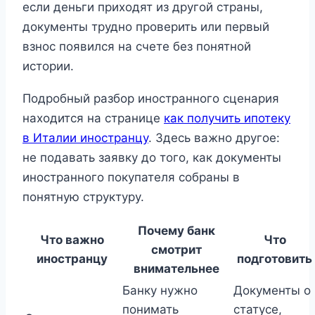
если деньги приходят из другой страны,
документы трудно проверить или первый
взнос появился на счете без понятной
истории.
Подробный разбор иностранного сценария
находится на странице
как получить ипотеку
в Италии иностранцу
. Здесь важно другое:
не подавать заявку до того, как документы
иностранного покупателя собраны в
понятную структуру.
Почему банк
Что важно
Что
смотрит
иностранцу
подготовить
внимательнее
Банку нужно
Документы о
понимать
статусе,