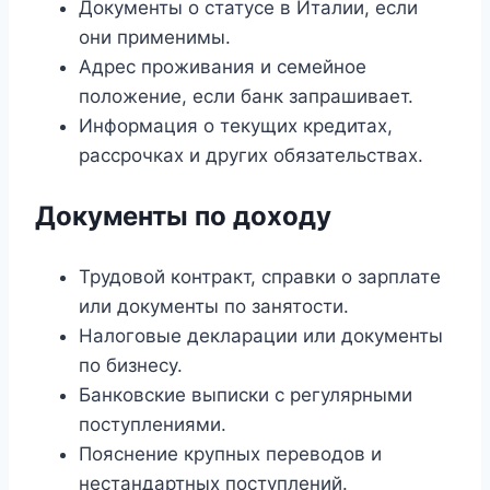
Документы о статусе в Италии, если
они применимы.
Адрес проживания и семейное
положение, если банк запрашивает.
Информация о текущих кредитах,
рассрочках и других обязательствах.
Документы по доходу
Трудовой контракт, справки о зарплате
или документы по занятости.
Налоговые декларации или документы
по бизнесу.
Банковские выписки с регулярными
поступлениями.
Пояснение крупных переводов и
нестандартных поступлений.