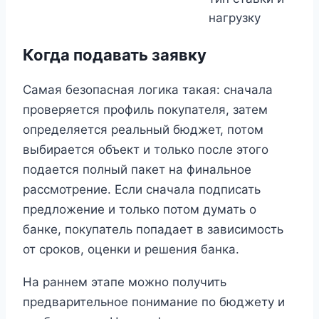
нагрузку
Когда подавать заявку
Самая безопасная логика такая: сначала
проверяется профиль покупателя, затем
определяется реальный бюджет, потом
выбирается объект и только после этого
подается полный пакет на финальное
рассмотрение. Если сначала подписать
предложение и только потом думать о
банке, покупатель попадает в зависимость
от сроков, оценки и решения банка.
На раннем этапе можно получить
предварительное понимание по бюджету и