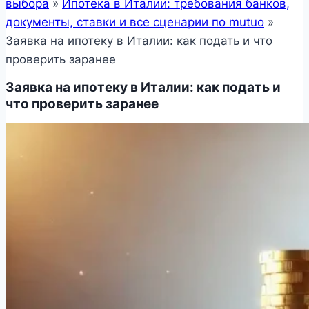
выбора
»
Ипотека в Италии: требования банков,
документы, ставки и все сценарии по mutuo
»
Заявка на ипотеку в Италии: как подать и что
проверить заранее
Заявка на ипотеку в Италии: как подать и
что проверить заранее