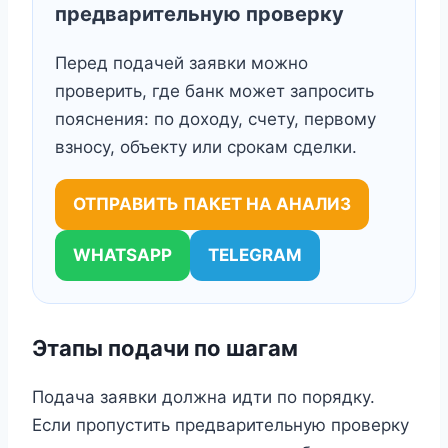
предварительную проверку
Перед подачей заявки можно
проверить, где банк может запросить
пояснения: по доходу, счету, первому
взносу, объекту или срокам сделки.
ОТПРАВИТЬ ПАКЕТ НА АНАЛИЗ
WHATSAPP
TELEGRAM
Этапы подачи по шагам
Подача заявки должна идти по порядку.
Если пропустить предварительную проверку