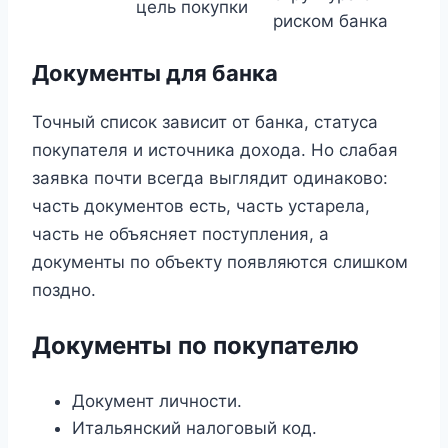
цель покупки
риском банка
Документы для банка
Точный список зависит от банка, статуса
покупателя и источника дохода. Но слабая
заявка почти всегда выглядит одинаково:
часть документов есть, часть устарела,
часть не объясняет поступления, а
документы по объекту появляются слишком
поздно.
Документы по покупателю
Документ личности.
Итальянский налоговый код.