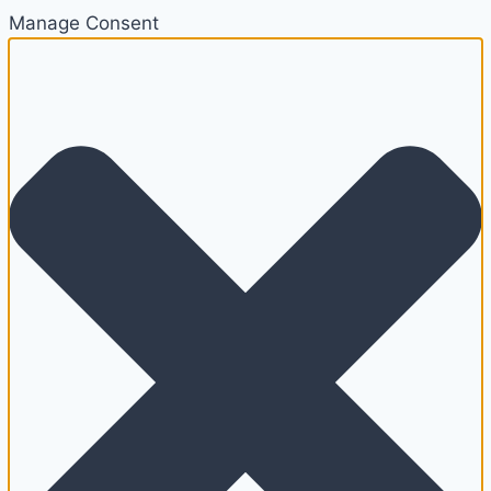
Manage Consent