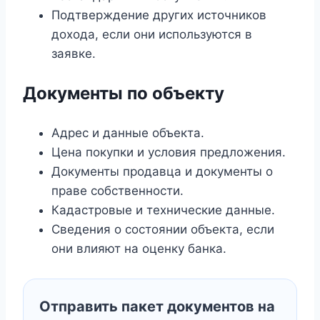
Подтверждение других источников
дохода, если они используются в
заявке.
Документы по объекту
Адрес и данные объекта.
Цена покупки и условия предложения.
Документы продавца и документы о
праве собственности.
Кадастровые и технические данные.
Сведения о состоянии объекта, если
они влияют на оценку банка.
Отправить пакет документов на