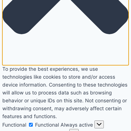
To provide the best experiences, we use
technologies like cookies to store and/or access
device information. Consenting to these technologies
will allow us to process data such as browsing
behavior or unique IDs on this site. Not consenting or
withdrawing consent, may adversely affect certain
features and functions.
Functional
Functional
Always active