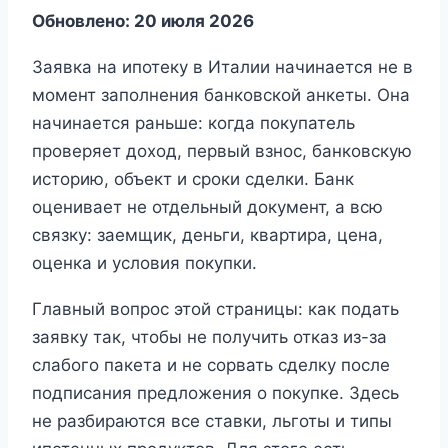
Обновлено: 20 июля 2026
Заявка на ипотеку в Италии начинается не в
момент заполнения банковской анкеты. Она
начинается раньше: когда покупатель
проверяет доход, первый взнос, банковскую
историю, объект и сроки сделки. Банк
оценивает не отдельный документ, а всю
связку: заемщик, деньги, квартира, цена,
оценка и условия покупки.
Главный вопрос этой страницы: как подать
заявку так, чтобы не получить отказ из-за
слабого пакета и не сорвать сделку после
подписания предложения о покупке. Здесь
не разбираются все ставки, льготы и типы