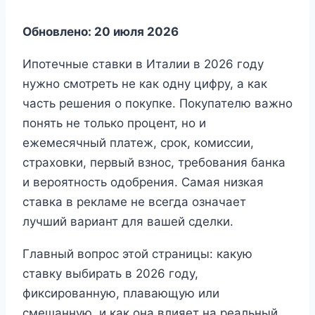
Обновлено: 20 июля 2026
Ипотечные ставки в Италии в 2026 году
нужно смотреть не как одну цифру, а как
часть решения о покупке. Покупателю важно
понять не только процент, но и
ежемесячный платеж, срок, комиссии,
страховки, первый взнос, требования банка
и вероятность одобрения. Самая низкая
ставка в рекламе не всегда означает
лучший вариант для вашей сделки.
Главный вопрос этой страницы: какую
ставку выбирать в 2026 году,
фиксированную, плавающую или
смешанную, и как она влияет на реальный