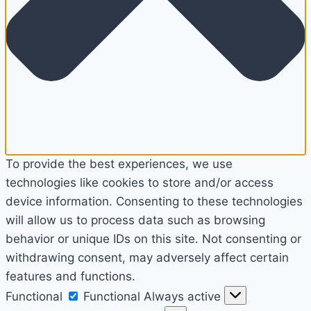
To provide the best experiences, we use
technologies like cookies to store and/or access
device information. Consenting to these technologies
will allow us to process data such as browsing
behavior or unique IDs on this site. Not consenting or
withdrawing consent, may adversely affect certain
features and functions.
Functional
Functional
Always active