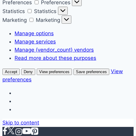
Preferences
Preferences
Statistics
Statistics
Marketing
Marketing
Manage options
Manage services
Manage {vendor_count} vendors
Read more about these purposes
View
Accept
Deny
View preferences
Save preferences
preferences
Skip to content