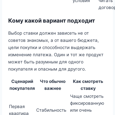
условия
читать
догово
Кому какой вариант подходит
Выбор ставки должен зависеть не от
советов знакомых, а от вашего бюджета,
цели покупки и способности выдержать
изменение платежа. Один и тот же продукт
может быть разумным для одного
покупателя и опасным для другого.
Сценарий
Что обычно
Как смотреть
покупателя
важнее
ставку
Чаще смотреть
фиксированную
Первая
Стабильность
или очень
квартира