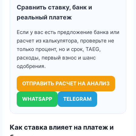
Сравнить ставку, банк и
реальный платеж
Если у вас есть предложение банка или
расчет из калькулятора, проверьте не
только процент, но и срок, TAEG,
расходы, первый взнос и шанс
одобрения.
ОТПРАВИТЬ РАСЧЕТ НА АНАЛИЗ
WHATSAPP
TELEGRAM
Как ставка влияет на платеж и