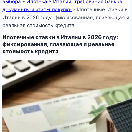
выбора
»
Ипотека в Италии: требования банков,
документы и этапы покупки
»
Ипотечные ставки в
Италии в 2026 году: фиксированная, плавающая и
реальная стоимость кредита
Ипотечные ставки в Италии в 2026 году:
фиксированная, плавающая и реальная
стоимость кредита