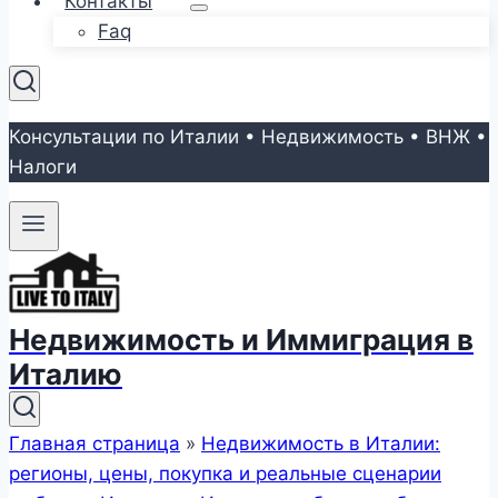
Контакты
Faq
Консультации по Италии • Недвижимость • ВНЖ •
Налоги
Недвижимость и Иммиграция в
Италию
Главная страница
»
Недвижимость в Италии:
регионы, цены, покупка и реальные сценарии