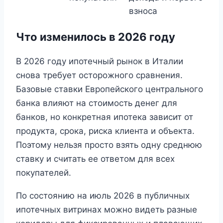
взноса
Что изменилось в 2026 году
В 2026 году ипотечный рынок в Италии
снова требует осторожного сравнения.
Базовые ставки Европейского центрального
банка влияют на стоимость денег для
банков, но конкретная ипотека зависит от
продукта, срока, риска клиента и объекта.
Поэтому нельзя просто взять одну среднюю
ставку и считать ее ответом для всех
покупателей.
По состоянию на июль 2026 в публичных
ипотечных витринах можно видеть разные