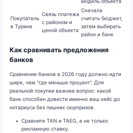
модель объекта
Сначала
Связь платежа
Покупатель
считать бюджет,
с районом и
в Турине
затем выбирать
ценой объекта
район и банк
Как сравнивать предложения
банков
Сравнение банков в 2026 году должно идти
шире, чем “где меньше процент”. Для
реальной покупки важнее вопрос: какой
банк способен довести именно ваш кейс до
нотариуса без лишних сюрпризов.
Сравните TAN и TAEG, а не только
рекламную ставку.