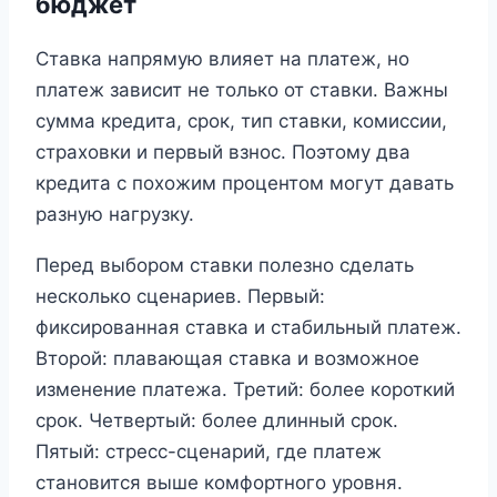
бюджет
Ставка напрямую влияет на платеж, но
платеж зависит не только от ставки. Важны
сумма кредита, срок, тип ставки, комиссии,
страховки и первый взнос. Поэтому два
кредита с похожим процентом могут давать
разную нагрузку.
Перед выбором ставки полезно сделать
несколько сценариев. Первый:
фиксированная ставка и стабильный платеж.
Второй: плавающая ставка и возможное
изменение платежа. Третий: более короткий
срок. Четвертый: более длинный срок.
Пятый: стресс-сценарий, где платеж
становится выше комфортного уровня.