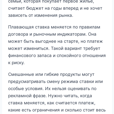
семьи, которая покупает первое жилье,
считает бюджет на годы вперед и не хочет
зависеть от изменения рынка.
Плавающая ставка меняется по правилам
договора и рыночным индикаторам. Она
может быть выгоднее на старте, но платеж
может измениться. Такой вариант требует
финансового запаса и спокойного отношения
к риску.
Смешанные или гибкие продукты могут
предусматривать смену режима ставки или
особые условия. Их нельзя оценивать по
рекламной фразе. Нужно читать, когда
ставка меняется, как считается платеж,
какие есть ограничения и сколько стоит весь