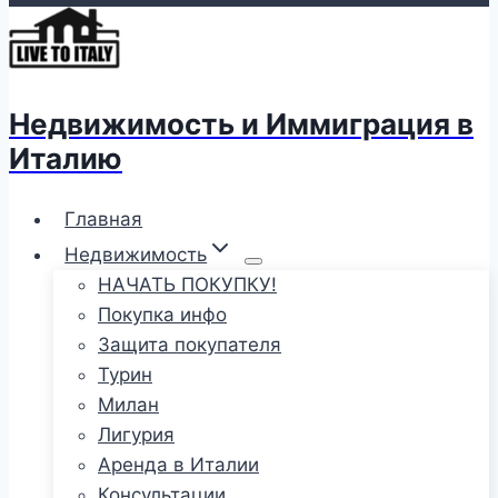
Недвижимость и Иммиграция в
Италию
Главная
Недвижимость
НАЧАТЬ ПОКУПКУ!
Покупка инфо
Защита покупателя
Турин
Милан
Лигурия
Аренда в Италии
Консультации