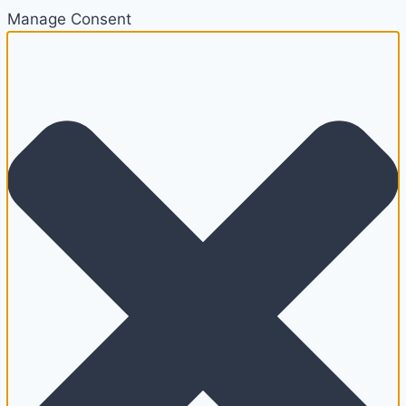
Manage Consent