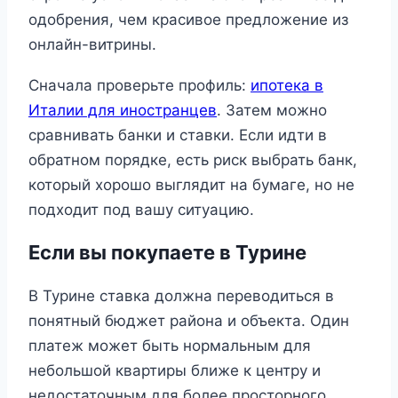
одобрения, чем красивое предложение из
онлайн-витрины.
Сначала проверьте профиль:
ипотека в
Италии для иностранцев
. Затем можно
сравнивать банки и ставки. Если идти в
обратном порядке, есть риск выбрать банк,
который хорошо выглядит на бумаге, но не
подходит под вашу ситуацию.
Если вы покупаете в Турине
В Турине ставка должна переводиться в
понятный бюджет района и объекта. Один
платеж может быть нормальным для
небольшой квартиры ближе к центру и
недостаточным для более просторного