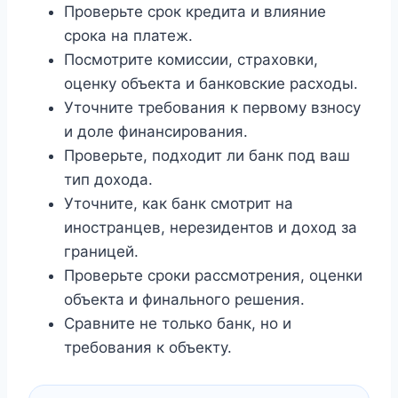
Проверьте срок кредита и влияние
срока на платеж.
Посмотрите комиссии, страховки,
оценку объекта и банковские расходы.
Уточните требования к первому взносу
и доле финансирования.
Проверьте, подходит ли банк под ваш
тип дохода.
Уточните, как банк смотрит на
иностранцев, нерезидентов и доход за
границей.
Проверьте сроки рассмотрения, оценки
объекта и финального решения.
Сравните не только банк, но и
требования к объекту.