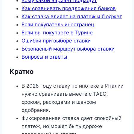
Кому какой вариант подходит
Как сравнивать предложения банков
Как ставка влияет на платеж и бюджет
Если покупатель иностранец
Если вы покупаете в Турине
Ошибки при выборе ставки
Безопасный маршрут выбора ставки
Вопросы и ответы
Кратко
В 2026 году ставку по ипотеке в Италии
нужно сравнивать вместе с TAEG,
сроком, расходами и шансом
одобрения.
Фиксированная ставка дает спокойный
платеж, но может быть дороже