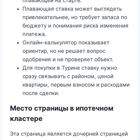
плавающей на старте.
Плавающая ставка может выглядеть
привлекательнее, но требует запаса по
бюджету и понимания риска изменения
платежа.
Онлайн-калькулятор показывает
ориентир, но не решает вопрос
одобрения и не проверяет объект.
Для покупки в Турине ставку нужно
сразу связывать с районом, ценой
квартиры, первым взносом и расходами
после сделки.
Место страницы в ипотечном
кластере
Эта страница является дочерней страницей