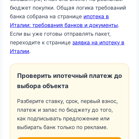
бюджет покупки. Общая логика требований
банка собрана на странице
ипотека в
Италии: требования банков и документы
.
Если вы уже готовы отправлять пакет,
переходите к странице
заявка на ипотеку в
Италии
.
Проверить ипотечный платеж до
выбора объекта
Разберите ставку, срок, первый взнос,
платеж и запас по бюджету до того,
как подписывать предложение или
выбирать банк только по рекламе.