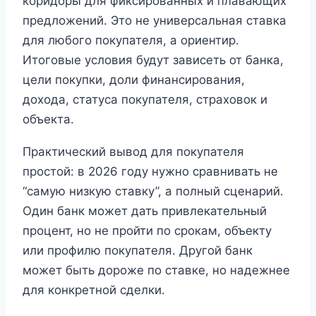
коридоры для фиксированных и плавающих
предложений. Это не универсальная ставка
для любого покупателя, а ориентир.
Итоговые условия будут зависеть от банка,
цели покупки, доли финансирования,
дохода, статуса покупателя, страховок и
объекта.
Практический вывод для покупателя
простой: в 2026 году нужно сравнивать не
“самую низкую ставку”, а полный сценарий.
Один банк может дать привлекательный
процент, но не пройти по срокам, объекту
или профилю покупателя. Другой банк
может быть дороже по ставке, но надежнее
для конкретной сделки.