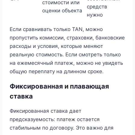
стоимости или
средств
оценки объекта
нужно
Если сравнивать только TAN, можно
пропустить комиссии, страховки, банковские
расходы и условия, которые меняют
реальную стоимость. Если смотреть только
на ежемесячный платеж, можно не увидеть
общую переплату на длинном сроке.
Фиксированная и плавающая
ставка
Фиксированная ставка дает
предсказуемость: платеж остается
стабильным по договору. Это важно для