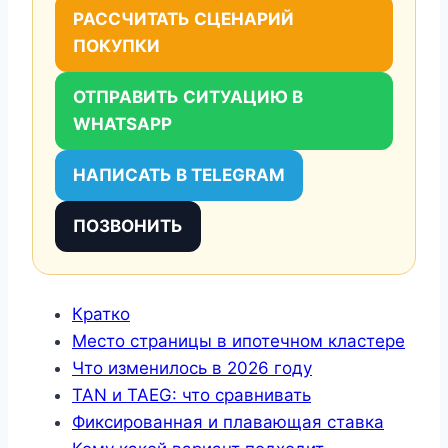
РАССЧИТАТЬ СЦЕНАРИЙ
ПОКУПКИ
ОТПРАВИТЬ СИТУАЦИЮ В
WHATSAPP
НАПИСАТЬ В TELEGRAM
ПОЗВОНИТЬ
Кратко
Место страницы в ипотечном кластере
Что изменилось в 2026 году
TAN и TAEG: что сравнивать
Фиксированная и плавающая ставка