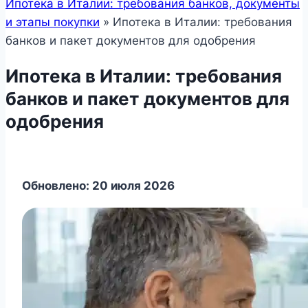
Ипотека в Италии: требования банков, документы
и этапы покупки
»
Ипотека в Италии: требования
банков и пакет документов для одобрения
Ипотека в Италии: требования
банков и пакет документов для
одобрения
Обновлено: 20 июля 2026