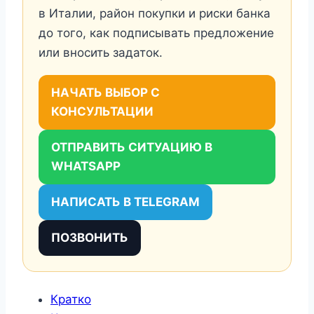
в Италии, район покупки и риски банка
до того, как подписывать предложение
или вносить задаток.
НАЧАТЬ ВЫБОР С
КОНСУЛЬТАЦИИ
ОТПРАВИТЬ СИТУАЦИЮ В
WHATSAPP
НАПИСАТЬ В TELEGRAM
ПОЗВОНИТЬ
Кратко