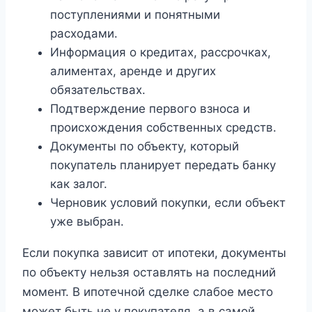
поступлениями и понятными
расходами.
Информация о кредитах, рассрочках,
алиментах, аренде и других
обязательствах.
Подтверждение первого взноса и
происхождения собственных средств.
Документы по объекту, который
покупатель планирует передать банку
как залог.
Черновик условий покупки, если объект
уже выбран.
Если покупка зависит от ипотеки, документы
по объекту нельзя оставлять на последний
момент. В ипотечной сделке слабое место
может быть не у покупателя, а в самой