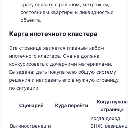
сразу связать с районом, метражом,
состоянием квартиры и ликвидностью
объекта.
Карта ипотечного кластера
Эта страница является главным хабом
ипотечного кластера. Она не должна
конкурировать с дочерними материалами.
Ее задача: дать покупателю общую систему
решения и направить его в нужную страницу
по ситуации.
Когда нужна
Сценарий
Куда перейти
страница
Когда доход,
Вы иностранец и
ВНЖ, резиденц