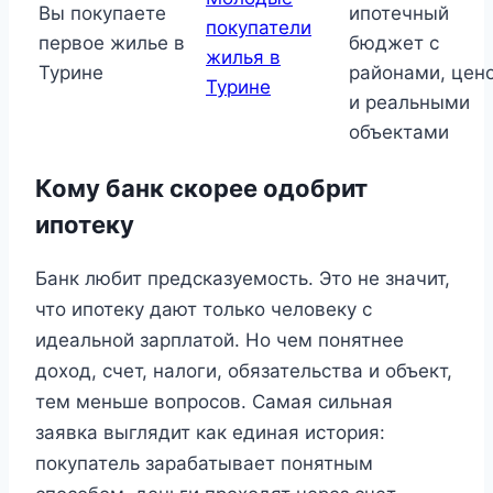
Вы покупаете
ипотечный
покупатели
первое жилье в
бюджет с
жилья в
Турине
районами, цен
Турине
и реальными
объектами
Кому банк скорее одобрит
ипотеку
Банк любит предсказуемость. Это не значит,
что ипотеку дают только человеку с
идеальной зарплатой. Но чем понятнее
доход, счет, налоги, обязательства и объект,
тем меньше вопросов. Самая сильная
заявка выглядит как единая история:
покупатель зарабатывает понятным