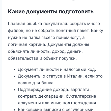
Какие документы подготовить
Главная ошибка покупателя: собрать много
файлов, но не собрать понятный пакет. Банку
нужна не папка “всего понемногу”, а
логичная картина. Документы должны
объяснять личность, доход, деньги,
обязательства и объект покупки.
Документ личности и налоговый код.
Документы о статусе в Италии, если это
важно для банка.
Подтверждение дохода: зарплата,
контракт, декларации, бухгалтерские
документы или иные подтверждения.
Банковские выписки с регулярными