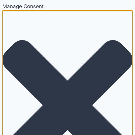
Manage Consent