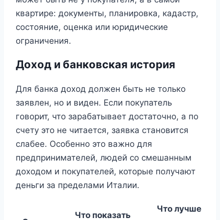
квартире: документы, планировка, кадастр,
состояние, оценка или юридические
ограничения.
Доход и банковская история
Для банка доход должен быть не только
заявлен, но и виден. Если покупатель
говорит, что зарабатывает достаточно, а по
счету это не читается, заявка становится
слабее. Особенно это важно для
предпринимателей, людей со смешанным
доходом и покупателей, которые получают
деньги за пределами Италии.
Что лучше
Что показать