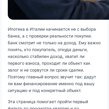
Ипотека в Италии начинается не с выбора
банка, а с проверки реальности покупки.
Банк смотрит не только на доход. Ему важно
понять, кто покупатель, откуда деньги,
насколько стабилен доход, хватит ли
первого взноса, проходит ли объект как
залог и не сорвутся ли сроки сделки.
Поэтому главный вопрос звучит так: дадут
ли вам финансирование именно под вашу
ситуацию и под конкретный объект.
Эта страница помогает пройти первый
фильтр до просмотра квартир и до