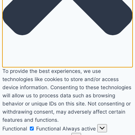
To provide the best experiences, we use
technologies like cookies to store and/or access
device information. Consenting to these technologies
will allow us to process data such as browsing
behavior or unique IDs on this site. Not consenting or
withdrawing consent, may adversely affect certain
features and functions.
Functional
Functional
Always active