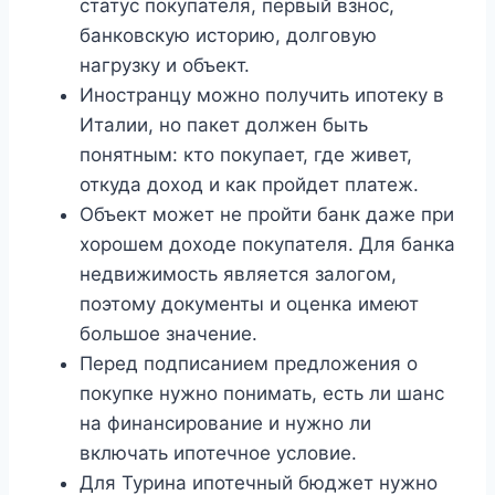
статус покупателя, первый взнос,
банковскую историю, долговую
нагрузку и объект.
Иностранцу можно получить ипотеку в
Италии, но пакет должен быть
понятным: кто покупает, где живет,
откуда доход и как пройдет платеж.
Объект может не пройти банк даже при
хорошем доходе покупателя. Для банка
недвижимость является залогом,
поэтому документы и оценка имеют
большое значение.
Перед подписанием предложения о
покупке нужно понимать, есть ли шанс
на финансирование и нужно ли
включать ипотечное условие.
Для Турина ипотечный бюджет нужно