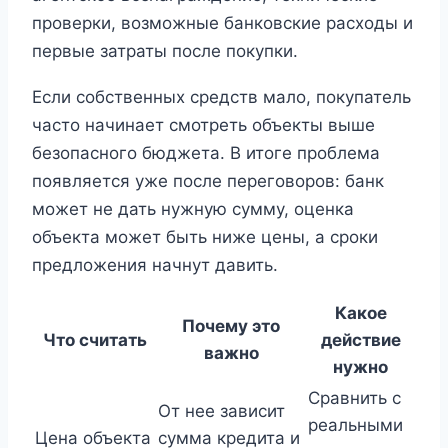
проверки, возможные банковские расходы и
первые затраты после покупки.
Если собственных средств мало, покупатель
часто начинает смотреть объекты выше
безопасного бюджета. В итоге проблема
появляется уже после переговоров: банк
может не дать нужную сумму, оценка
объекта может быть ниже цены, а сроки
предложения начнут давить.
Какое
Почему это
Что считать
действие
важно
нужно
Сравнить с
От нее зависит
реальными
Цена объекта
сумма кредита и