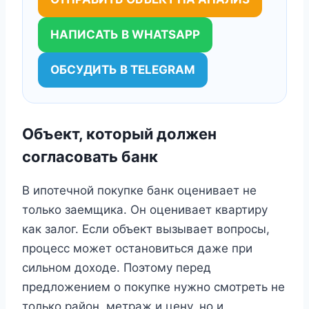
НАПИСАТЬ В WHATSAPP
ОБСУДИТЬ В TELEGRAM
Объект, который должен
согласовать банк
В ипотечной покупке банк оценивает не
только заемщика. Он оценивает квартиру
как залог. Если объект вызывает вопросы,
процесс может остановиться даже при
сильном доходе. Поэтому перед
предложением о покупке нужно смотреть не
только район, метраж и цену, но и