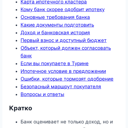
Карта ипотечного кластера
Кому банк скорее одобрит ипотеку
Основные требования банка
Какие документы подготовить
Доход и банковская история
Первый взнос и доступный бюджет
Объект, который должен согласовать
банк
Если вы покупаете в Турине
Ипотечное условие в предложении
Ошибки, которые тормозят одобрение
Безопасный маршрут покупателя
Вопросы и ответы
Кратко
Банк оценивает не только доход, но и