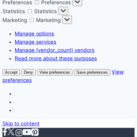
Preferences
Preferences
Statistics
Statistics
Marketing
Marketing
Manage options
Manage services
Manage {vendor_count} vendors
Read more about these purposes
View
Accept
Deny
View preferences
Save preferences
preferences
Skip to content