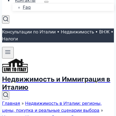
Контакты
Faq
Консультации по Италии • Недвижимость • ВНЖ •
Налоги
Недвижимость и Иммиграция в
Италию
Главная
»
Недвижимость в Италии: регионы,
цены, покупка и реальные сценарии выбора
»