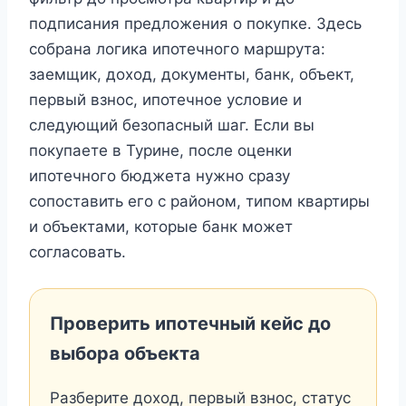
подписания предложения о покупке. Здесь
собрана логика ипотечного маршрута:
заемщик, доход, документы, банк, объект,
первый взнос, ипотечное условие и
следующий безопасный шаг. Если вы
покупаете в Турине, после оценки
ипотечного бюджета нужно сразу
сопоставить его с районом, типом квартиры
и объектами, которые банк может
согласовать.
Проверить ипотечный кейс до
выбора объекта
Разберите доход, первый взнос, статус