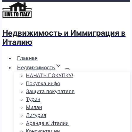
Недвижимость и Иммиграция в
Италию
Главная
Недвижимость
НАЧАТЬ ПОКУПКУ!
Покупка инфо
Защита покупателя
Турин
Милан
Лигурия
Аренда в Италии
Консультации