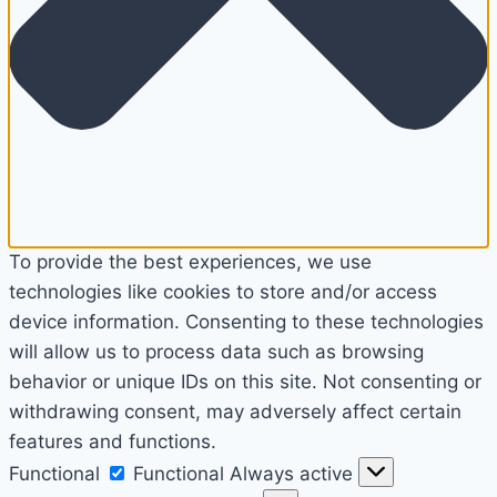
To provide the best experiences, we use
technologies like cookies to store and/or access
device information. Consenting to these technologies
will allow us to process data such as browsing
behavior or unique IDs on this site. Not consenting or
withdrawing consent, may adversely affect certain
features and functions.
Functional
Functional
Always active