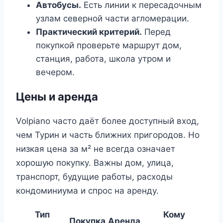
Автобусы.
Есть линии к пересадочным
узлам северной части агломерации.
Практический критерий.
Перед
покупкой проверьте маршрут дом,
станция, работа, школа утром и
вечером.
Цены и аренда
Volpiano часто даёт более доступный вход,
чем Турин и часть ближних пригородов. Но
низкая цена за м² не всегда означает
хорошую покупку. Важны дом, улица,
транспорт, будущие работы, расходы
кондоминиума и спрос на аренду.
Тип
Кому
Покупка
Аренда