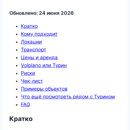
Обновлено: 24 июня 2026
Кратко
Кому подходит
Локации
Транспорт
Цены и аренда
Volpiano или Турин
Риски
Чек-лист
Примеры объектов
Что ещё посмотреть рядом с Турином
FAQ
Кратко