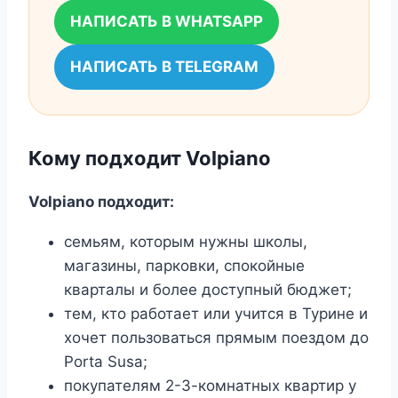
НАПИСАТЬ В WHATSAPP
НАПИСАТЬ В TELEGRAM
Кому подходит Volpiano
Volpiano подходит:
семьям, которым нужны школы,
магазины, парковки, спокойные
кварталы и более доступный бюджет;
тем, кто работает или учится в Турине и
хочет пользоваться прямым поездом до
Porta Susa;
покупателям 2-3-комнатных квартир у