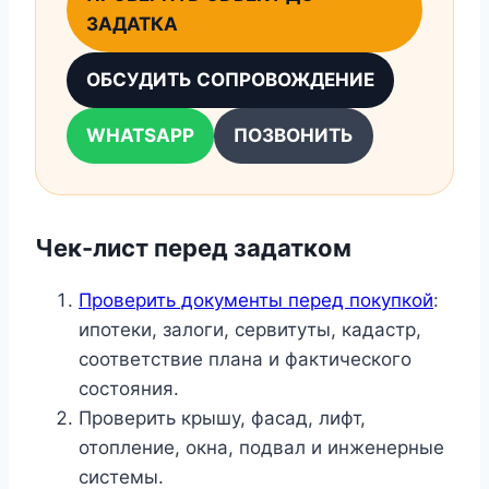
ЗАДАТКА
ОБСУДИТЬ СОПРОВОЖДЕНИЕ
WHATSAPP
ПОЗВОНИТЬ
Чек-лист перед задатком
Проверить документы перед покупкой
:
ипотеки, залоги, сервитуты, кадастр,
соответствие плана и фактического
состояния.
Проверить крышу, фасад, лифт,
отопление, окна, подвал и инженерные
системы.