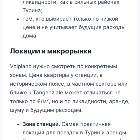
ликвидности, как в сильных районах
Турина;
тем, кто выбирает только по низкой
цене и не учитывает будущие расходы
дома.
Локации и микрорынки
Volpiano нужно смотреть по конкретным
зонам. Цена квартиры у станции, в
историческом поясе, в частном секторе или
ближе к Tangenziale может отличаться не
только по €/м², но и по ликвидности, аренде,
шуму и будущим расходам.
Зона станции.
Самая практичная
локация для поездок в Турин и аренды.