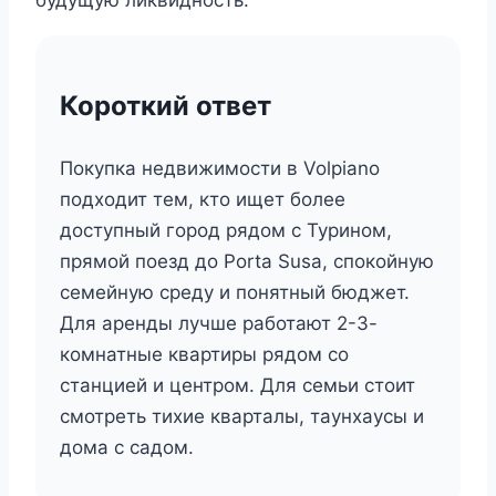
Короткий ответ
Покупка недвижимости в Volpiano
подходит тем, кто ищет более
доступный город рядом с Турином,
прямой поезд до Porta Susa, спокойную
семейную среду и понятный бюджет.
Для аренды лучше работают 2-3-
комнатные квартиры рядом со
станцией и центром. Для семьи стоит
смотреть тихие кварталы, таунхаусы и
дома с садом.