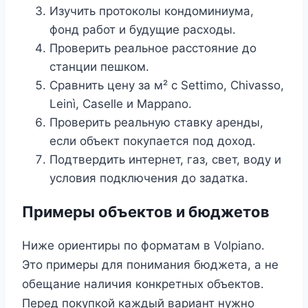
Изучить протоколы кондоминиума,
фонд работ и будущие расходы.
Проверить реальное расстояние до
станции пешком.
Сравнить цену за м² с Settimo, Chivasso,
Leinì, Caselle и Mappano.
Проверить реальную ставку аренды,
если объект покупается под доход.
Подтвердить интернет, газ, свет, воду и
условия подключения до задатка.
Примеры объектов и бюджетов
Ниже ориентиры по форматам в Volpiano.
Это примеры для понимания бюджета, а не
обещание наличия конкретных объектов.
Перед покупкой каждый вариант нужно