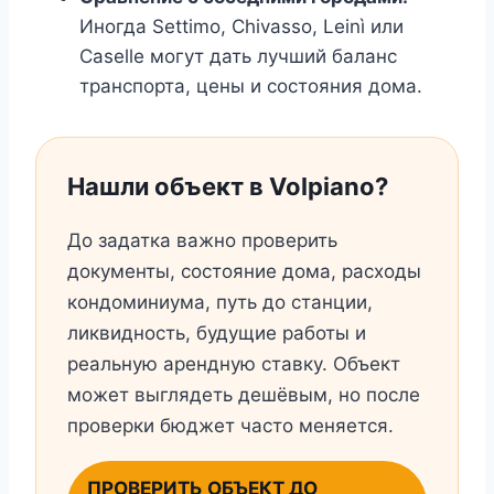
Иногда Settimo, Chivasso, Leinì или
Caselle могут дать лучший баланс
транспорта, цены и состояния дома.
Нашли объект в Volpiano?
До задатка важно проверить
документы, состояние дома, расходы
кондоминиума, путь до станции,
ликвидность, будущие работы и
реальную арендную ставку. Объект
может выглядеть дешёвым, но после
проверки бюджет часто меняется.
ПРОВЕРИТЬ ОБЪЕКТ ДО