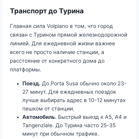
Транспорт до Турина
Главная сила Volpiano в том, что город
связан с Турином прямой железнодорожной
линией. Для ежедневной жизни важнее
всего не просто наличие станции, а
расстояние от конкретного дома до
платформы.
Поезд.
До Porta Susa обычно около 23-
27 минут. Для ежедневных поездок
лучше выбирать адрес в 10-12 минутах
пешком от станции.
Автомобиль.
Быстрый выезд к A5, A4 и
Tangenziale. До Турина часто 25-35
минут при обычном трафике.