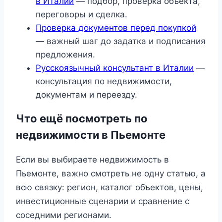
в Италии
— подбор, проверка объекта,
переговоры и сделка.
Проверка документов перед покупкой
— важный шаг до задатка и подписания
предложения.
Русскоязычный консультант в Италии
—
консультация по недвижимости,
документам и переезду.
Что ещё посмотреть по
недвижимости в Пьемонте
Если вы выбираете недвижимость в
Пьемонте, важно смотреть не одну статью, а
всю связку: регион, каталог объектов, цены,
инвестиционные сценарии и сравнение с
соседними регионами.