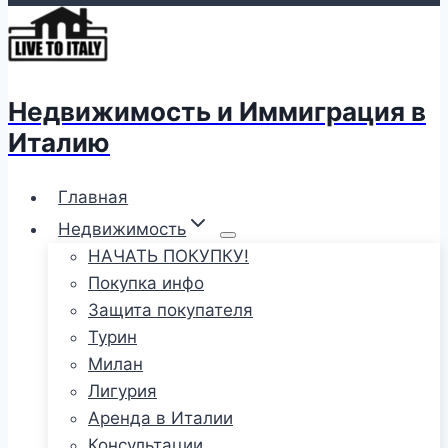
Недвижимость и Иммиграция в
Италию
Главная
Недвижимость
НАЧАТЬ ПОКУПКУ!
Покупка инфо
Защита покупателя
Турин
Милан
Лигурия
Аренда в Италии
Консультации