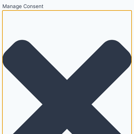
Manage Consent