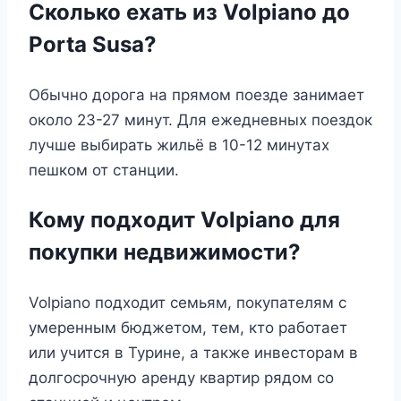
Сколько ехать из Volpiano до
Porta Susa?
Обычно дорога на прямом поезде занимает
около 23-27 минут. Для ежедневных поездок
лучше выбирать жильё в 10-12 минутах
пешком от станции.
Кому подходит Volpiano для
покупки недвижимости?
Volpiano подходит семьям, покупателям с
умеренным бюджетом, тем, кто работает
или учится в Турине, а также инвесторам в
долгосрочную аренду квартир рядом со