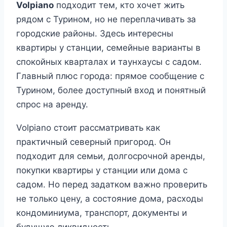
Volpiano
подходит тем, кто хочет жить
рядом с Турином, но не переплачивать за
городские районы. Здесь интересны
квартиры у станции, семейные варианты в
спокойных кварталах и таунхаусы с садом.
Главный плюс города: прямое сообщение с
Турином, более доступный вход и понятный
спрос на аренду.
Volpiano стоит рассматривать как
практичный северный пригород. Он
подходит для семьи, долгосрочной аренды,
покупки квартиры у станции или дома с
садом. Но перед задатком важно проверить
не только цену, а состояние дома, расходы
кондоминиума, транспорт, документы и
будущую ликвидность.