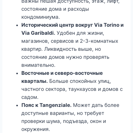
Важны пешая доступность, этаж, лифт,
состояние дома и расходы
кондоминиума.
Исторический центр вокруг Via Torino и
Via Garibaldi.
Удобен для жизни,
магазинов, сервисов и 2-3-комнатных
квартир. Ликвидность выше, но
состояние домов нужно проверять
внимательно.
Восточные и северо-восточные
кварталы.
Больше спокойных улиц,
частного сектора, таунхаусов и домов с
садом.
Пояс к Tangenziale.
Может дать более
доступные варианты, но требует
проверки шума, подъезда, окон и
окружения.