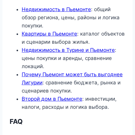
Недвижимость в Пьемонте
: общий
обзор региона, цены, районы и логика
покупки.
Квартиры в Пьемонте
: каталог объектов
и сценарии выбора жилья.
Недвижимость в Турине и Пьемонте
:
цены покупки и аренды, сравнение
локаций.
Почему Пьемонт может быть выгоднее
Лигурии
: сравнение бюджета, рынка и
сценариев покупки.
Второй дом в Пьемонте
: инвестиции,
налоги, расходы и логика выбора.
FAQ