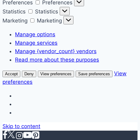
Preferences
Preferences
Statistics
Statistics
Marketing
Marketing
Manage options
Manage services
Manage {vendor_count} vendors
Read more about these purposes
View
Accept
Deny
View preferences
Save preferences
preferences
Skip to content