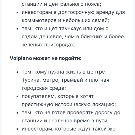
станции и центрального пояса;
инвесторам в долгосрочную аренду для
коммьютеров и небольших семей;
тем, кто ищет таунхаус или дом с
садом дешевле, чем в ближних и более
зелёных пригородах.
Volpiano может не подойти:
тем, кому нужна жизнь в центре
Турина, метро, трамвай и плотная
городская среда;
покупателям, которые хотят
престижную историческую локацию;
тем, кто не готов проверять дорогу до
станции и реальное время в пути;
инвесторам, которые ждут такой же