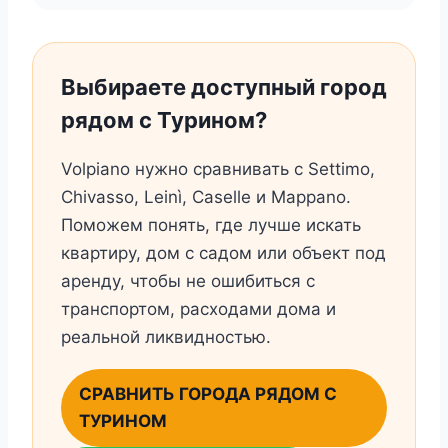
Выбираете доступный город
рядом с Турином?
Volpiano нужно сравнивать с Settimo,
Chivasso, Leinì, Caselle и Mappano.
Поможем понять, где лучше искать
квартиру, дом с садом или объект под
аренду, чтобы не ошибиться с
транспортом, расходами дома и
реальной ликвидностью.
СРАВНИТЬ ГОРОДА РЯДОМ С
ТУРИНОМ