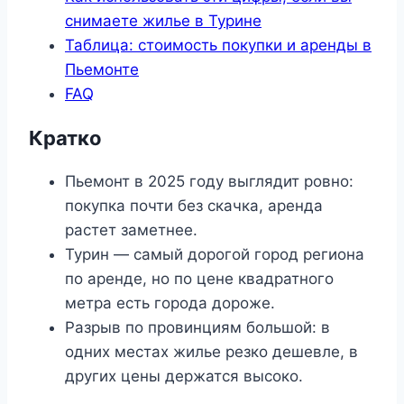
снимаете жилье в Турине
Таблица: стоимость покупки и аренды в
Пьемонте
FAQ
Кратко
Пьемонт в 2025 году выглядит ровно:
покупка почти без скачка, аренда
растет заметнее.
Турин — самый дорогой город региона
по аренде, но по цене квадратного
метра есть города дороже.
Разрыв по провинциям большой: в
одних местах жилье резко дешевле, в
других цены держатся высоко.