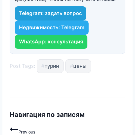
Telegram: задать вопрос
Недвижимость: Telegram
WhatsApp: консультация
Post Tags:
#
турин
#
цены
Навигация по записям
Previous