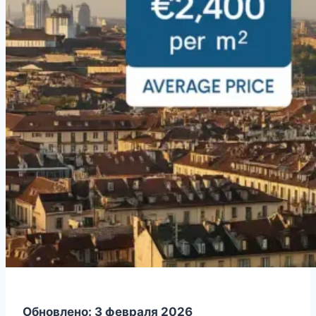
Обновлено: 3 февраля 2026