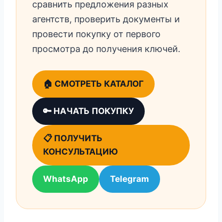
сравнить предложения разных
агентств, проверить документы и
провести покупку от первого
просмотра до получения ключей.
🏠 СМОТРЕТЬ КАТАЛОГ
🔑 НАЧАТЬ ПОКУПКУ
📋 ПОЛУЧИТЬ
КОНСУЛЬТАЦИЮ
WhatsApp
Telegram