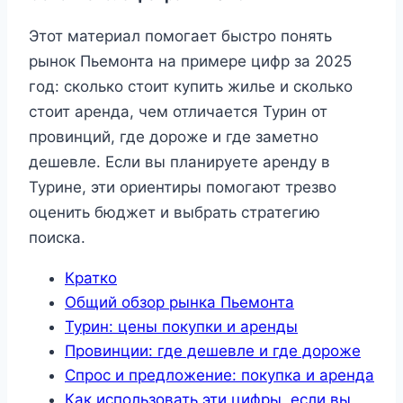
Этот материал помогает быстро понять
рынок Пьемонта на примере цифр за 2025
год: сколько стоит купить жилье и сколько
стоит аренда, чем отличается Турин от
провинций, где дороже и где заметно
дешевле. Если вы планируете аренду в
Турине, эти ориентиры помогают трезво
оценить бюджет и выбрать стратегию
поиска.
Кратко
Общий обзор рынка Пьемонта
Турин: цены покупки и аренды
Провинции: где дешевле и где дороже
Спрос и предложение: покупка и аренда
Как использовать эти цифры, если вы