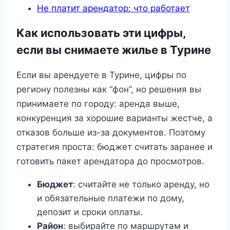
Не платит арендатор: что работает
Как использовать эти цифры,
если вы снимаете жилье в Турине
Если вы арендуете в Турине, цифры по
региону полезны как “фон”, но решения вы
принимаете по городу: аренда выше,
конкуренция за хорошие варианты жестче, а
отказов больше из-за документов. Поэтому
стратегия проста: бюджет считать заранее и
готовить пакет арендатора до просмотров.
Бюджет
: считайте не только аренду, но
и обязательные платежи по дому,
депозит и сроки оплаты.
Район
: выбирайте по маршрутам и