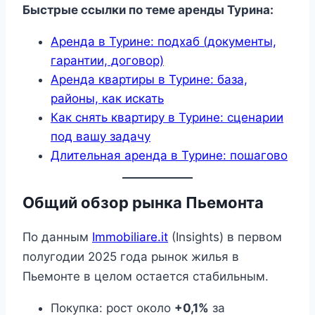
Быстрые ссылки по теме аренды Турина:
Аренда в Турине: подхаб (документы,
гарантии, договор)
Аренда квартиры в Турине: база,
районы, как искать
Как снять квартиру в Турине: сценарии
под вашу задачу
Длительная аренда в Турине: пошагово
Общий обзор рынка Пьемонта
По данным
Immobiliare.it
(Insights) в первом
полугодии 2025 года рынок жилья в
Пьемонте в целом остается стабильным.
Покупка: рост около
+0,1%
за