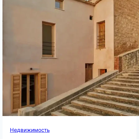
Недвижимость