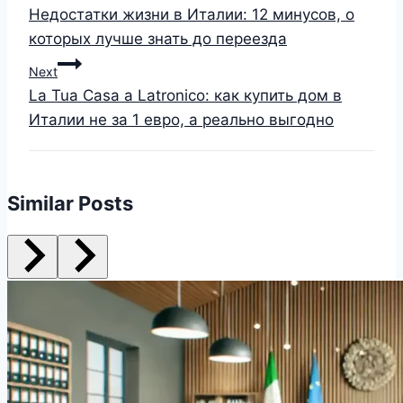
Недостатки жизни в Италии: 12 минусов, о
которых лучше знать до переезда
Next
La Tua Casa a Latronico: как купить дом в
Италии не за 1 евро, а реально выгодно
Similar Posts