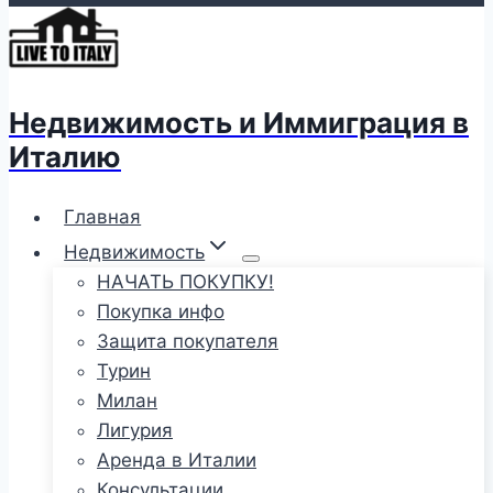
Недвижимость и Иммиграция в
Италию
Главная
Недвижимость
НАЧАТЬ ПОКУПКУ!
Покупка инфо
Защита покупателя
Турин
Милан
Лигурия
Аренда в Италии
Консультации