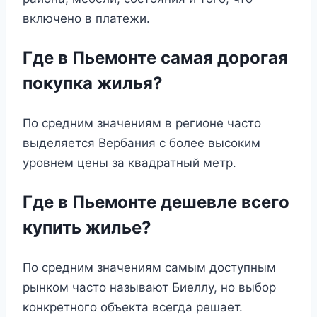
включено в платежи.
Где в Пьемонте самая дорогая
покупка жилья?
По средним значениям в регионе часто
выделяется Вербания с более высоким
уровнем цены за квадратный метр.
Где в Пьемонте дешевле всего
купить жилье?
По средним значениям самым доступным
рынком часто называют Биеллу, но выбор
конкретного объекта всегда решает.