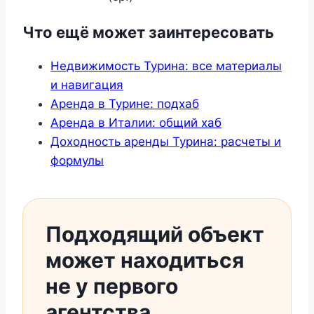
Что ещё может заинтересовать
Недвижимость Турина: все материалы
и навигация
Аренда в Турине: подхаб
Аренда в Италии: общий хаб
Доходность аренды Турина: расчеты и
формулы
Подходящий объект
может находиться
не у первого
агентства