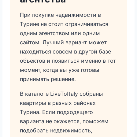
При покупке недвижимости в
Турине не стоит ограничиваться
одним агентством или одним
сайтом. Лучший вариант может
находиться совсем в другой базе
объектов и появиться именно в тот
момент, когда вы уже готовы
принимать решение.
В каталоге LiveToItaly собраны
квартиры в разных районах
Турина. Если подходящего
варианта не окажется, поможем
подобрать недвижимость,