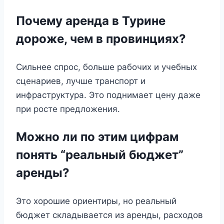
Почему аренда в Турине
дороже, чем в провинциях?
Сильнее спрос, больше рабочих и учебных
сценариев, лучше транспорт и
инфраструктура. Это поднимает цену даже
при росте предложения.
Можно ли по этим цифрам
понять “реальный бюджет”
аренды?
Это хорошие ориентиры, но реальный
бюджет складывается из аренды, расходов