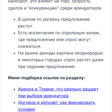
наоборот. Это влияет на торг, скорость
сделок и “конкуренцию” среди арендаторов.
В целом по региону предложение
растет.
Есть исключения по отдельным зонам,
где предложение или спрос могут
снижаться.
На рынке аренды картина неоднородна:
в некоторых городах спрос растет даже
при падении предложения.
Мини-подборка ссылок по разделу:
Аренда в Турине: что реально решает
при выборе арендатора
Договор и депозит: как фиксировать
условия