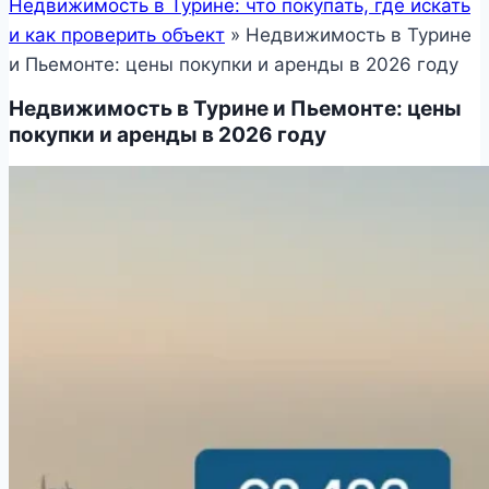
Недвижимость в Турине: что покупать, где искать
и как проверить объект
»
Недвижимость в Турине
и Пьемонте: цены покупки и аренды в 2026 году
Недвижимость в Турине и Пьемонте: цены
покупки и аренды в 2026 году