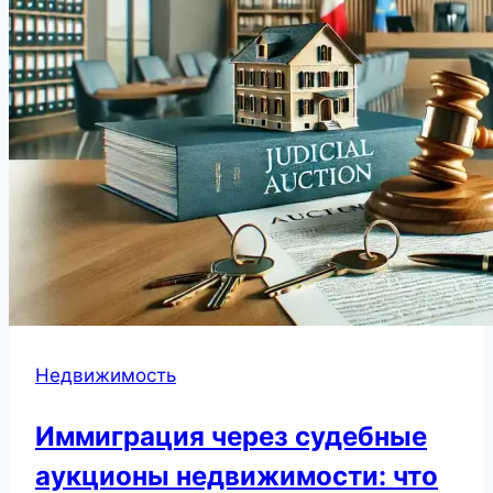
Недвижимость
Иммиграция через судебные
аукционы недвижимости: что