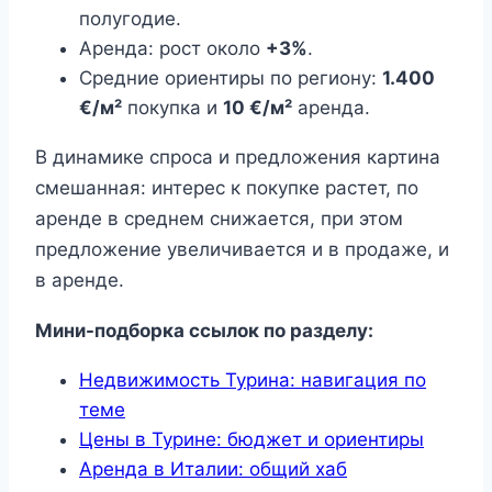
полугодие.
Аренда: рост около
+3%
.
Средние ориентиры по региону:
1.400
€/м²
покупка и
10 €/м²
аренда.
В динамике спроса и предложения картина
смешанная: интерес к покупке растет, по
аренде в среднем снижается, при этом
предложение увеличивается и в продаже, и
в аренде.
Мини-подборка ссылок по разделу:
Недвижимость Турина: навигация по
теме
Цены в Турине: бюджет и ориентиры
Аренда в Италии: общий хаб