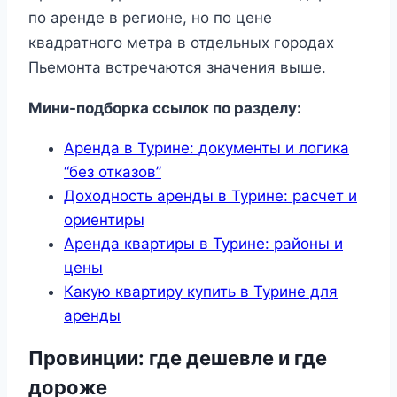
по аренде в регионе, но по цене
квадратного метра в отдельных городах
Пьемонта встречаются значения выше.
Мини-подборка ссылок по разделу:
Аренда в Турине: документы и логика
“без отказов”
Доходность аренды в Турине: расчет и
ориентиры
Аренда квартиры в Турине: районы и
цены
Какую квартиру купить в Турине для
аренды
Провинции: где дешевле и где
дороже