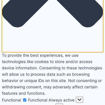
To provide the best experiences, we use
technologies like cookies to store and/or access
device information. Consenting to these technologies
will allow us to process data such as browsing
behavior or unique IDs on this site. Not consenting or
withdrawing consent, may adversely affect certain
features and functions.
Functional
Functional
Always active