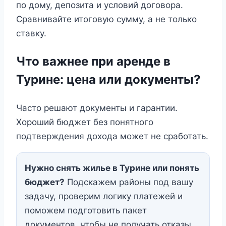
по дому, депозита и условий договора.
Сравнивайте итоговую сумму, а не только
ставку.
Что важнее при аренде в
Турине: цена или документы?
Часто решают документы и гарантии.
Хороший бюджет без понятного
подтверждения дохода может не сработать.
Нужно снять жилье в Турине или понять
бюджет?
Подскажем районы под вашу
задачу, проверим логику платежей и
поможем подготовить пакет
документов, чтобы не получать отказы.