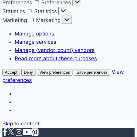
Preferences
Preferences
Statistics
Statistics
Marketing
Marketing
Manage options
Manage services
Manage {vendor_count} vendors
Read more about these purposes
View
Accept
Deny
View preferences
Save preferences
preferences
Skip to content