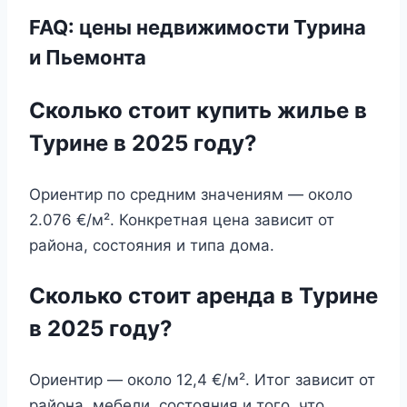
FAQ: цены недвижимости Турина
и Пьемонта
Сколько стоит купить жилье в
Турине в 2025 году?
Ориентир по средним значениям — около
2.076 €/м². Конкретная цена зависит от
района, состояния и типа дома.
Сколько стоит аренда в Турине
в 2025 году?
Ориентир — около 12,4 €/м². Итог зависит от
района, мебели, состояния и того, что