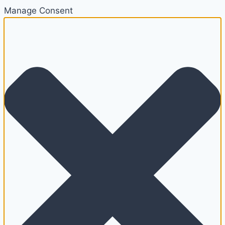
Manage Consent