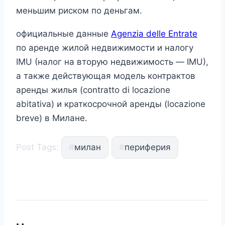
меньшим риском по деньгам.
официальные данные
Agenzia delle Entrate
по аренде жилой недвижимости и налогу
IMU (налог на вторую недвижимость — IMU),
а также действующая модель контрактов
аренды жилья (contratto di locazione
abitativa) и краткосрочной аренды (locazione
breve) в Милане.
Post Tags:
#
милан
#
перифeрия