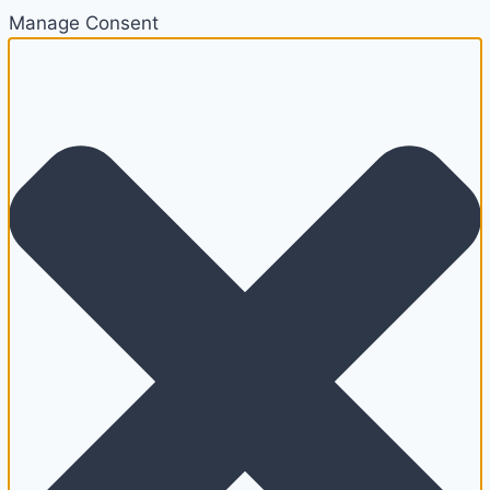
Manage Consent