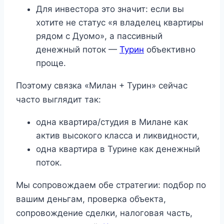
Для инвестора это значит: если вы
хотите не статус «я владелец квартиры
рядом с Дуомо», а пассивный
денежный поток —
Турин
объективно
проще.
Поэтому связка «Милан + Турин» сейчас
часто выглядит так:
одна квартира/студия в Милане как
актив высокого класса и ликвидности,
одна квартира в Турине как денежный
поток.
Мы сопровождаем обе стратегии: подбор по
вашим деньгам, проверка объекта,
сопровождение сделки, налоговая часть,