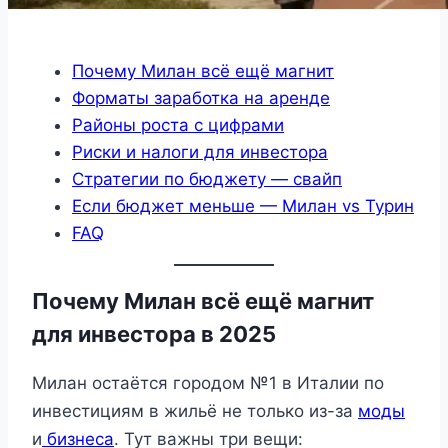
Почему Милан всё ещё магнит
Форматы заработка на аренде
Районы роста с цифрами
Риски и налоги для инвестора
Стратегии по бюджету — свайп
Если бюджет меньше — Милан vs Турин
FAQ
Почему Милан всё ещё магнит
для инвестора в 2025
Милан остаётся городом №1 в Италии по
инвестициям в жильё не только из-за
моды
и
бизнеса
. Тут важны три вещи: