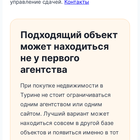
управление сдачей.
Контакты
Подходящий объект
может находиться
не у первого
агентства
При покупке недвижимости в
Турине не стоит ограничиваться
одним агентством или одним
сайтом. Лучший вариант может
находиться совсем в другой базе
объектов и появиться именно в тот