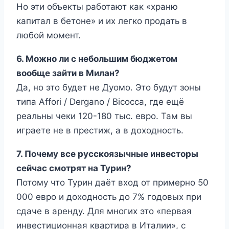
Но эти объекты работают как «храню
капитал в бетоне» и их легко продать в
любой момент.
6. Можно ли с небольшим бюджетом
вообще зайти в Милан?
Да, но это будет не Дуомо. Это будут зоны
типа Affori / Dergano / Bicocca, где ещё
реальны чеки 120-180 тыс. евро. Там вы
играете не в престиж, а в доходность.
7. Почему все русскоязычные инвесторы
сейчас смотрят на Турин?
Потому что Турин даёт вход от примерно 50
000 евро и доходность до 7% годовых при
сдаче в аренду. Для многих это «первая
инвестиционная квартира в Италии», с