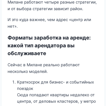
Милане работают четыре разные стратегии,
и от выбора стратегии зависит район.
И это куда важнее, чем адрес «центр или
нет».
Форматы заработка на аренде:
какой тип арендатора вы
обслуживаете
Сейчас в Милане реально работают
несколько моделей.
Краткосрок для бизнес- и событийных
поездок
Сюда попадают квартиры недалеко от
центра, от деловых кластеров, у метро