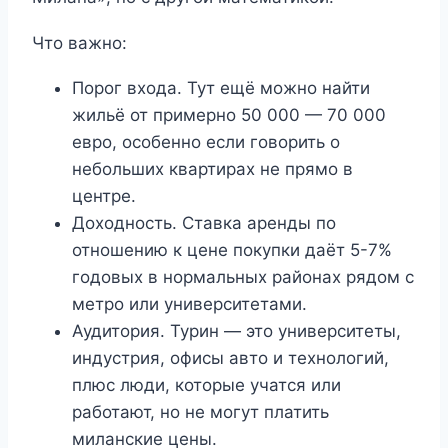
Что важно:
Порог входа. Тут ещё можно найти
жильё от примерно 50 000 — 70 000
евро, особенно если говорить о
небольших квартирах не прямо в
центре.
Доходность. Ставка аренды по
отношению к цене покупки даёт 5-7%
годовых в нормальных районах рядом с
метро или университетами.
Аудитория. Турин — это университеты,
индустрия, офисы авто и технологий,
плюс люди, которые учатся или
работают, но не могут платить
миланские цены.