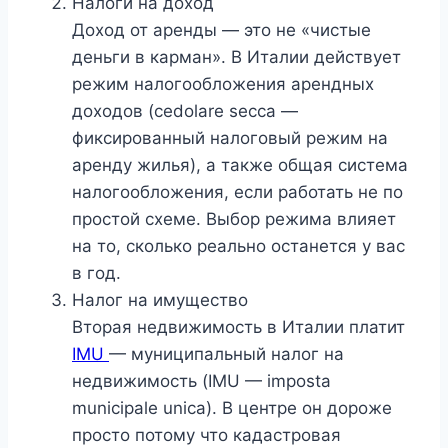
Налоги на доход
Доход от аренды — это не «чистые
деньги в карман». В Италии действует
режим налогообложения арендных
доходов (cedolare secca —
фиксированный налоговый режим на
аренду жилья), а также общая система
налогообложения, если работать не по
простой схеме. Выбор режима влияет
на то, сколько реально останется у вас
в год.
Налог на имущество
Вторая недвижимость в Италии платит
IMU
— муниципальный налог на
недвижимость (IMU — imposta
municipale unica). В центре он дороже
просто потому что кадастровая