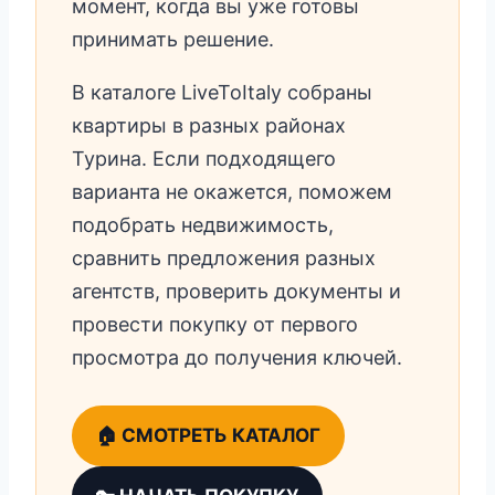
момент, когда вы уже готовы
принимать решение.
В каталоге LiveToItaly собраны
квартиры в разных районах
Турина. Если подходящего
варианта не окажется, поможем
подобрать недвижимость,
сравнить предложения разных
агентств, проверить документы и
провести покупку от первого
просмотра до получения ключей.
🏠 СМОТРЕТЬ КАТАЛОГ