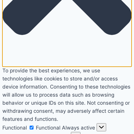
To provide the best experiences, we use
technologies like cookies to store and/or access
device information. Consenting to these technologies
will allow us to process data such as browsing
behavior or unique IDs on this site. Not consenting or
withdrawing consent, may adversely affect certain
features and functions.
Functional
Functional
Always active