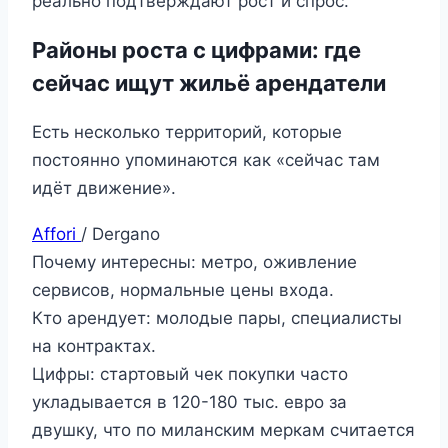
реально подтверждают рост и спрос.
Районы роста с цифрами: где
сейчас ищут жильё арендатели
Есть несколько территорий, которые
постоянно упоминаются как «сейчас там
идёт движение».
Affori
/ Dergano
Почему интересны: метро, оживление
сервисов, нормальные цены входа.
Кто арендует: молодые пары, специалисты
на контрактах.
Цифры: стартовый чек покупки часто
укладывается в 120-180 тыс. евро за
двушку, что по миланским меркам считается