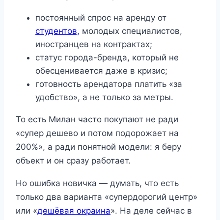
постоянный спрос на аренду от
студентов,
молодых специалистов,
иностранцев на контрактах;
статус города-бренда, который не
обесценивается даже в кризис;
готовность арендатора платить «за
удобство», а не только за метры.
То есть Милан часто покупают не ради
«супер дешево и потом подорожает на
200%», а ради понятной модели: я беру
объект и он сразу работает.
Но ошибка новичка — думать, что есть
только два варианта «супердорогий центр»
или «
дешёвая окраина
». На деле сейчас в