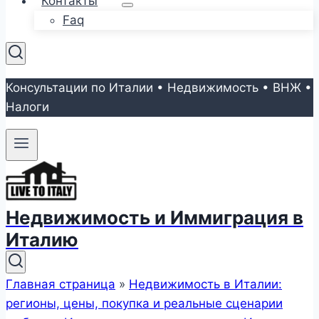
Контакты
Faq
Консультации по Италии • Недвижимость • ВНЖ •
Налоги
Недвижимость и Иммиграция в
Италию
Главная страница
»
Недвижимость в Италии:
регионы, цены, покупка и реальные сценарии