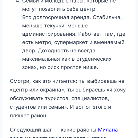
Семьи и молодые пары, которые не
могут позволить себе центр
Это долгосрочная аренда. Стабильна,
меньше текучки, меньше
администрирования. Работает там, где
есть метро, супермаркет и вменяемый
двор. Доходность не всегда
максимальная как в студенческих
зонах, но риск простоя ниже.
Смотри, как это читается: ты выбираешь не
«центр или окраина», ты выбираешь «я хочу
обслуживать туристов, специалистов,
студентов или семьи». И вот от этого и
пляшет район.
Следующий шаг — какие районы
Милана