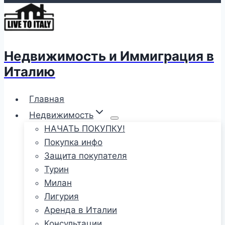
Недвижимость и Иммиграция в
Италию
Главная
Недвижимость
НАЧАТЬ ПОКУПКУ!
Покупка инфо
Защита покупателя
Турин
Милан
Лигурия
Аренда в Италии
Консультации