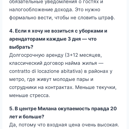
обязательные уведомления о гостях и
налогообложение дохода. Это нужно
формально вести, чтобы не словить штраф.
4. Если я хочу не возиться с уборками и
арендаторами каждые 3 дня — что
выбрать?
Долгосрочную аренду (3+12 месяцев,
классический договор найма жилья —
contratto di locazione abitativa) в районах у
метро, где живут молодые пары и
сотрудники на контрактах. Меньше текучки,
меньше стресса.
5. В центре Милана окупаемость правда 20
лет и больше?
Да, потому что входная цена очень высокая.