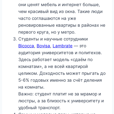
они ценят мебель и интернет больше,
чем красивый вид из окна. Такие люди
часто соглашаются на уже
реновированные квартиры в районах не
первого круга, но у метро.
Студенты и научные сотрудники
Bicocca
,
Bovisa
,
Lambrate
— это
аудитория университетов и политехов.
Здесь работает модель «сдаём по
комнатам», а не всей квартирой
целиком. Доходность может прыгать до
5-6% годовых именно за счёт деления
на комнаты.
Важно: студент платит не за мрамор и
люстры, а за близость к университету и
удобный транспорт.