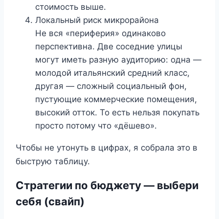
стоимость выше.
Локальный риск микрорайона
Не вся «периферия» одинаково
перспективна. Две соседние улицы
могут иметь разную аудиторию: одна —
молодой итальянский средний класс,
другая — сложный социальный фон,
пустующие коммерческие помещения,
высокий отток. То есть нельзя покупать
просто потому что «дёшево».
Чтобы не утонуть в цифрах, я собрала это в
быструю таблицу.
Стратегии по бюджету — выбери
себя (свайп)