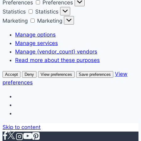
Preferences
Preferences
Statistics
Statistics
Marketing
Marketing
Manage options
Manage services
Manage {vendor_count} vendors
Read more about these purposes
View
Accept
Deny
View preferences
Save preferences
preferences
Skip to content