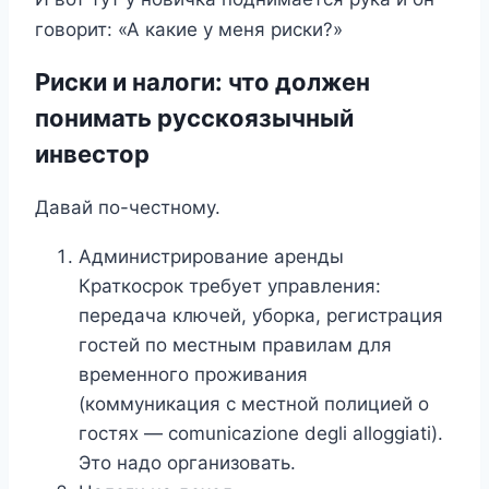
говорит: «А какие у меня риски?»
Риски и налоги: что должен
понимать русскоязычный
инвестор
Давай по-честному.
Администрирование аренды
Краткосрок требует управления:
передача ключей, уборка, регистрация
гостей по местным правилам для
временного проживания
(коммуникация с местной полицией о
гостях — comunicazione degli alloggiati).
Это надо организовать.