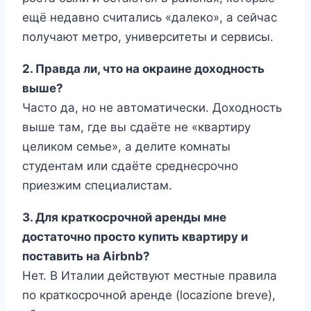
ещё недавно считались «далеко», а сейчас
получают метро, университеты и сервисы.
2. Правда ли, что на окраине доходность
выше?
Часто да, но не автоматически. Доходность
выше там, где вы сдаёте не «квартиру
целиком семье», а делите комнаты
студентам или сдаёте среднесрочно
приезжим специалистам.
3. Для краткосрочной аренды мне
достаточно просто купить квартиру и
поставить на Airbnb?
Нет. В Италии действуют местные правила
по краткосрочной аренде (locazione breve),