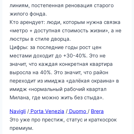
линиям, постепенная реновация старого
жилого фонда.
Кто арендует: люди, которым нужна связка
«метро + доступная стоимость жизни», а не
люстры в стиле дворца.
Цифры: за последние годы рост цен
местами доходит до +30-40%. Это не
значит, что каждая конкретная квартира
выросла на 40%. Это значит, что район
переходит из имиджа «далёкая окраина» в
имидж «нормальный рабочий квартал
Милана, где можно жить без стыда».
Navigli
/
Porta Venezia
/
Duomo
/
Brera
Это уже про престиж, статус и краткосрок
премиум.