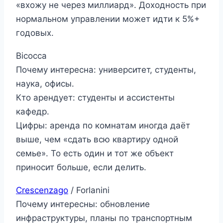
«вхожу не через миллиард». Доходность при
нормальном управлении может идти к 5%+
годовых.
Bicocca
Почему интересна: университет, студенты,
наука, офисы.
Кто арендует: студенты и ассистенты
кафедр.
Цифры: аренда по комнатам иногда даёт
выше, чем «сдать всю квартиру одной
семье». То есть один и тот же объект
приносит больше, если делить.
Crescenzago
/ Forlanini
Почему интересны: обновление
инфраструктуры, планы по транспортным