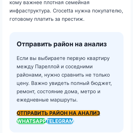
кому важнее плотная семейная
инфраструктура. Crocetta нужна покупателю,
готовому платить за престиж.
Отправить район на анализ
Если вы выбираете первую квартиру
между Пареллой и соседними
районами, нужно сравнить не только
цену. Важно увидеть полный бюджет,
ремонт, состояние дома, метро и
ежедневные маршруты.
ОТПРАВИТЬ РАЙОН НА АНАЛИЗ
WHATSAPP
TELEGRAM