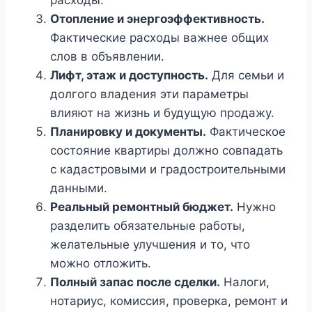
расходы.
Отопление и энергоэффективность.
Фактические расходы важнее общих
слов в объявлении.
Лифт, этаж и доступность.
Для семьи и
долгого владения эти параметры
влияют на жизнь и будущую продажу.
Планировку и документы.
Фактическое
состояние квартиры должно совпадать
с кадастровыми и градостроительными
данными.
Реальный ремонтный бюджет.
Нужно
разделить обязательные работы,
желательные улучшения и то, что
можно отложить.
Полный запас после сделки.
Налоги,
нотариус, комиссия, проверка, ремонт и