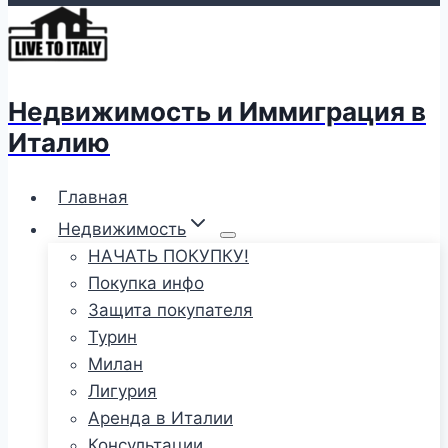
Недвижимость и Иммиграция в
Италию
Главная
Недвижимость
НАЧАТЬ ПОКУПКУ!
Покупка инфо
Защита покупателя
Турин
Милан
Лигурия
Аренда в Италии
Консультации