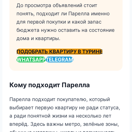
До просмотра объявлений стоит
понять, подходит ли Парелла именно
для первой покупки и какой запас
бюджета нужно оставить на состояние
дома и квартиры.
ПОДОБРАТЬ КВАРТИРУ В ТУРИНЕ
WHATSAPP
TELEGRAM
Кому подходит Парелла
Парелла подходит покупателю, который
выбирает первую квартиру не ради статуса,
а ради понятной жизни на несколько лет
вперёд. Здесь важны метро, зелёные зоны,