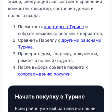
жизни, следующий шаг состоит в сравнении
конкретных квартир, состояния домов и
полного входа.
Посмотреть
квартиры в Турине
и
собрать несколько реальных вариантов.
Сравнить Пареллу с
другими районами
Турина
.
Проверить дом, квартиру, документы,
ремонт и полный бюджет.
После выбора объекта перейти к
сопровождению покупки
.
Начать покупку в Турине
Если район уже выбран или вы нашли