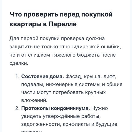
Что проверить перед покупкой
квартиры в Парелле
Для первой покупки проверка должна
защитить не только от юридической ошибки,
но и от слишком тяжёлого бюджета после
сделки.
Состояние дома.
Фасад, крыша, лифт,
подвалы, инженерные системы и общие
части могут потребовать крупных
вложений.
Протоколы кондоминиума.
Нужно
увидеть утверждённые работы,
задолженности, конфликты и будущие