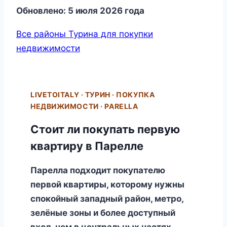
Обновлено: 5 июля 2026 года
Все районы Турина для покупки
недвижимости
LIVETOITALY · ТУРИН · ПОКУПКА
НЕДВИЖИМОСТИ · PARELLA
Стоит ли покупать первую
квартиру в Парелле
Парелла подходит покупателю
первой квартиры, которому нужны
спокойный западный район, метро,
зелёные зоны и более доступный