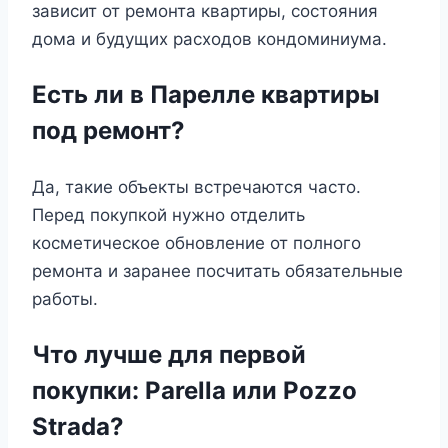
зависит от ремонта квартиры, состояния
дома и будущих расходов кондоминиума.
Есть ли в Парелле квартиры
под ремонт?
Да, такие объекты встречаются часто.
Перед покупкой нужно отделить
косметическое обновление от полного
ремонта и заранее посчитать обязательные
работы.
Что лучше для первой
покупки: Parella или Pozzo
Strada?