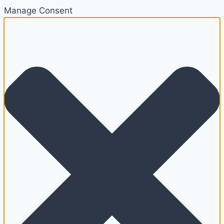
Manage Consent