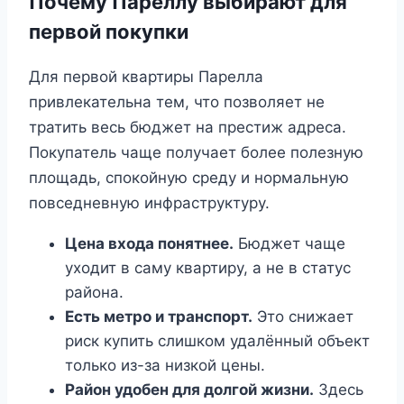
Почему Пареллу выбирают для
первой покупки
Для первой квартиры Парелла
привлекательна тем, что позволяет не
тратить весь бюджет на престиж адреса.
Покупатель чаще получает более полезную
площадь, спокойную среду и нормальную
повседневную инфраструктуру.
Цена входа понятнее.
Бюджет чаще
уходит в саму квартиру, а не в статус
района.
Есть метро и транспорт.
Это снижает
риск купить слишком удалённый объект
только из-за низкой цены.
Район удобен для долгой жизни.
Здесь