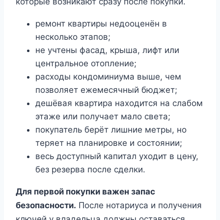
которые возникают сразу после покупки.
ремонт квартиры недооценён в
несколько этапов;
не учтены фасад, крыша, лифт или
центральное отопление;
расходы кондоминиума выше, чем
позволяет ежемесячный бюджет;
дешёвая квартира находится на слабом
этаже или получает мало света;
покупатель берёт лишние метры, но
теряет на планировке и состоянии;
весь доступный капитал уходит в цену,
без резерва после сделки.
Для первой покупки важен запас
безопасности.
После нотариуса и получения
ключей у владельца должны оставаться