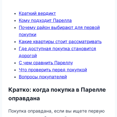
Краткий вердикт
Кому подходит Парелла
Почему район выбирают для первой
покупки
Какие квартиры стоит рассматривать
Где доступная покупка становится
дорогой
С чем сравнить Пареллу
Что проверить перед покупкой
Вопросы покупателей
Кратко: когда покупка в Парелле
оправдана
Покупка оправдана, если вы ищете первую