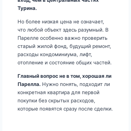
вход, чем в центральных частях
Турина.
Но более низкая цена не означает,
что любой объект здесь разумный. В
Парелле особенно важно проверить
старый жилой фонд, будущий ремонт,
расходы кондоминиума, лифт,
отопление и состояние общих частей.
Главный вопрос не в том, хорошая ли
Парелла.
Нужно понять, подходит ли
конкретная квартира для первой
покупки без скрытых расходов,
которые появятся сразу после сделки.