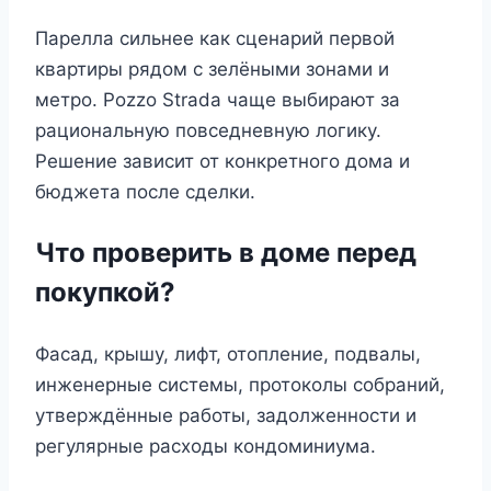
Парелла сильнее как сценарий первой
квартиры рядом с зелёными зонами и
метро. Pozzo Strada чаще выбирают за
рациональную повседневную логику.
Решение зависит от конкретного дома и
бюджета после сделки.
Что проверить в доме перед
покупкой?
Фасад, крышу, лифт, отопление, подвалы,
инженерные системы, протоколы собраний,
утверждённые работы, задолженности и
регулярные расходы кондоминиума.