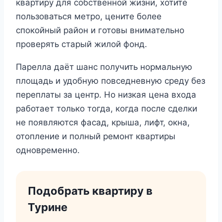
квартиру для собственной жизни, хотите
пользоваться метро, цените более
спокойный район и готовы внимательно
проверять старый жилой фонд.
Парелла даёт шанс получить нормальную
площадь и удобную повседневную среду без
переплаты за центр. Но низкая цена входа
работает только тогда, когда после сделки
не появляются фасад, крыша, лифт, окна,
отопление и полный ремонт квартиры
одновременно.
Подобрать квартиру в
Турине