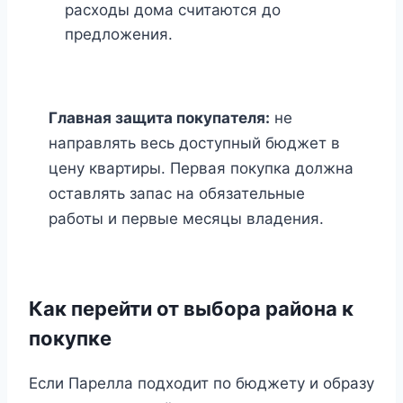
расходы дома считаются до
предложения.
Главная защита покупателя:
не
направлять весь доступный бюджет в
цену квартиры. Первая покупка должна
оставлять запас на обязательные
работы и первые месяцы владения.
Как перейти от выбора района к
покупке
Если Парелла подходит по бюджету и образу