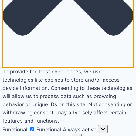
To provide the best experiences, we use
technologies like cookies to store and/or access
device information. Consenting to these technologies
will allow us to process data such as browsing
behavior or unique IDs on this site. Not consenting or
withdrawing consent, may adversely affect certain
features and functions.
Functional
Functional
Always active