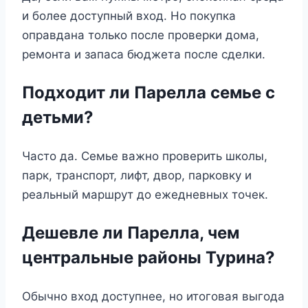
и более доступный вход. Но покупка
оправдана только после проверки дома,
ремонта и запаса бюджета после сделки.
Подходит ли Парелла семье с
детьми?
Часто да. Семье важно проверить школы,
парк, транспорт, лифт, двор, парковку и
реальный маршрут до ежедневных точек.
Дешевле ли Парелла, чем
центральные районы Турина?
Обычно вход доступнее, но итоговая выгода