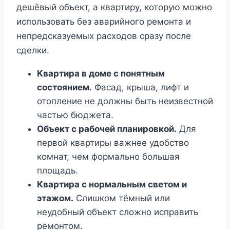
дешёвый объект, а квартиру, которую можно
использовать без аварийного ремонта и
непредсказуемых расходов сразу после
сделки.
Квартира в доме с понятным
состоянием.
Фасад, крыша, лифт и
отопление не должны быть неизвестной
частью бюджета.
Объект с рабочей планировкой.
Для
первой квартиры важнее удобство
комнат, чем формально большая
площадь.
Квартира с нормальным светом и
этажом.
Слишком тёмный или
неудобный объект сложно исправить
ремонтом.