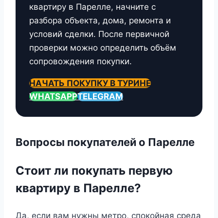
квартиру в Парелле, начните с
разбора объекта, дома, ремонта и
условий сделки. После первичной
проверки можно определить объём
сопровождения покупки.
НАЧАТЬ ПОКУПКУ В ТУРИНЕ
WHATSAPP
TELEGRAM
Вопросы покупателей о Парелле
Стоит ли покупать первую
квартиру в Парелле?
Да, если вам нужны метро, спокойная среда