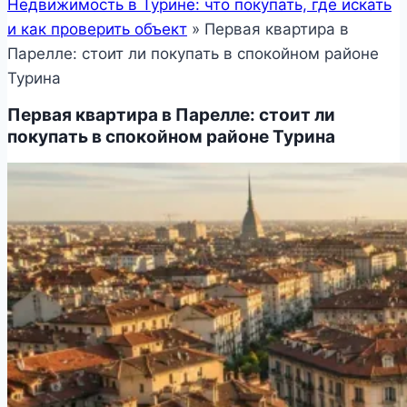
Недвижимость в Турине: что покупать, где искать
и как проверить объект
»
Первая квартира в
Парелле: стоит ли покупать в спокойном районе
Турина
Первая квартира в Парелле: стоит ли
покупать в спокойном районе Турина