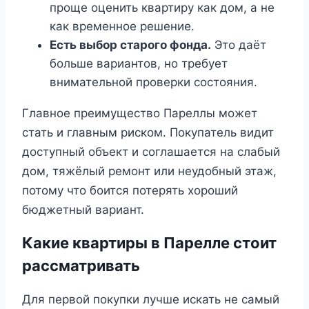
проще оценить квартиру как дом, а не
как временное решение.
Есть выбор старого фонда.
Это даёт
больше вариантов, но требует
внимательной проверки состояния.
Главное преимущество Пареллы может
стать и главным риском. Покупатель видит
доступный объект и соглашается на слабый
дом, тяжёлый ремонт или неудобный этаж,
потому что боится потерять хороший
бюджетный вариант.
Какие квартиры в Парелле стоит
рассматривать
Для первой покупки лучше искать не самый