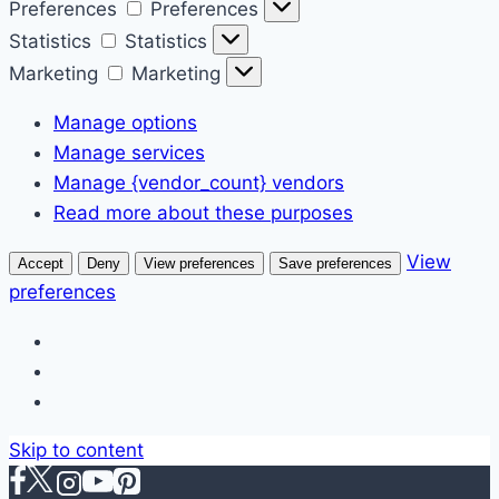
Preferences
Preferences
Statistics
Statistics
Marketing
Marketing
Manage options
Manage services
Manage {vendor_count} vendors
Read more about these purposes
View
Accept
Deny
View preferences
Save preferences
preferences
Skip to content