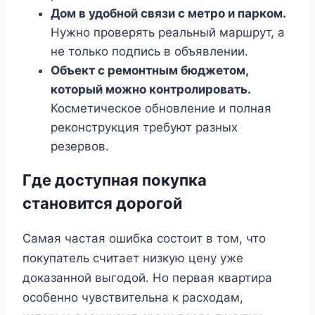
Дом в удобной связи с метро и парком.
Нужно проверять реальный маршрут, а
не только подпись в объявлении.
Объект с ремонтным бюджетом,
который можно контролировать.
Косметическое обновление и полная
реконструкция требуют разных
резервов.
Где доступная покупка
становится дорогой
Самая частая ошибка состоит в том, что
покупатель считает низкую цену уже
доказанной выгодой. Но первая квартира
особенно чувствительна к расходам,