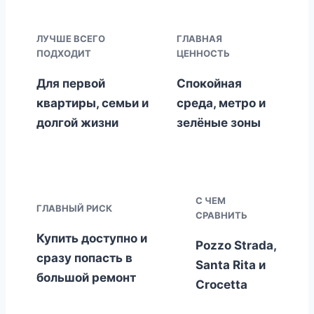
ЛУЧШЕ ВСЕГО
ГЛАВНАЯ
ПОДХОДИТ
ЦЕННОСТЬ
Для первой
Спокойная
квартиры, семьи и
среда, метро и
долгой жизни
зелёные зоны
С ЧЕМ
ГЛАВНЫЙ РИСК
СРАВНИТЬ
Купить доступно и
Pozzo Strada,
сразу попасть в
Santa Rita и
большой ремонт
Crocetta