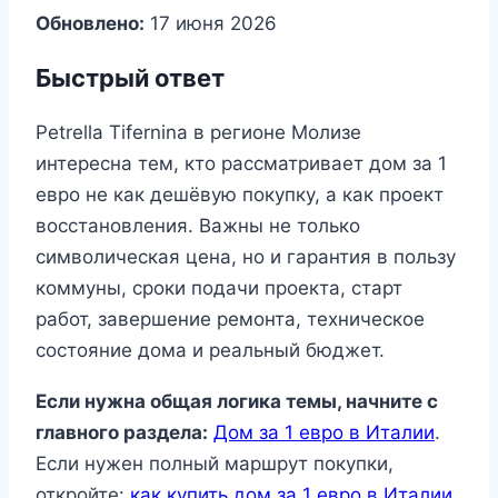
Обновлено:
17 июня 2026
Быстрый ответ
Petrella Tifernina в регионе Молизе
интересна тем, кто рассматривает дом за 1
евро не как дешёвую покупку, а как проект
восстановления. Важны не только
символическая цена, но и гарантия в пользу
коммуны, сроки подачи проекта, старт
работ, завершение ремонта, техническое
состояние дома и реальный бюджет.
Если нужна общая логика темы, начните с
главного раздела:
Дом за 1 евро в Италии
.
Если нужен полный маршрут покупки,
откройте:
как купить дом за 1 евро в Италии
.