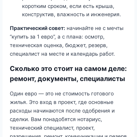
коротким сроком, если есть крыша,
конструктив, влажность и инженерия.
Практический совет:
начинайте не с мечты
“купить за 1 евро”, а с плана: осмотр,
техническая оценка, бюджет, резерв,
специалист на месте и календарь работ.
Сколько это стоит на самом деле:
ремонт, документы, специалисты
Один евро — это не стоимость готового
жилья. Это вход в проект, где основные
расходы начинаются после одобрения и
сделки. Вам понадобятся нотариус,
технический специалист, проект,
разрешения, ремонт, коммуникации и резерв