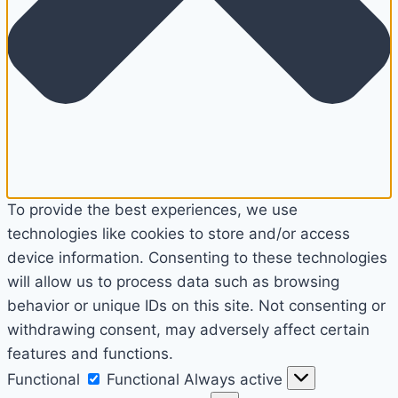
To provide the best experiences, we use
technologies like cookies to store and/or access
device information. Consenting to these technologies
will allow us to process data such as browsing
behavior or unique IDs on this site. Not consenting or
withdrawing consent, may adversely affect certain
features and functions.
Functional
Functional
Always active