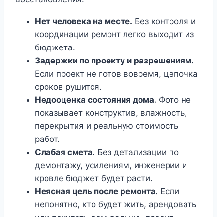
Нет человека на месте.
Без контроля и
координации ремонт легко выходит из
бюджета.
Задержки по проекту и разрешениям.
Если проект не готов вовремя, цепочка
сроков рушится.
Недооценка состояния дома.
Фото не
показывает конструктив, влажность,
перекрытия и реальную стоимость
работ.
Слабая смета.
Без детализации по
демонтажу, усилениям, инженерии и
кровле бюджет будет расти.
Неясная цель после ремонта.
Если
непонятно, кто будет жить, арендовать