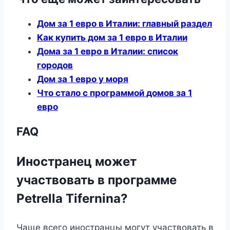
Дом за 1 евро в Италии: главный раздел
Как купить дом за 1 евро в Италии
Дома за 1 евро в Италии: список
городов
Дом за 1 евро у моря
Что стало с программой домов за 1
евро
FAQ
Иностранец может
участвовать в программе
Petrella Tifernina?
Чаще всего иностранцы могут участвовать в