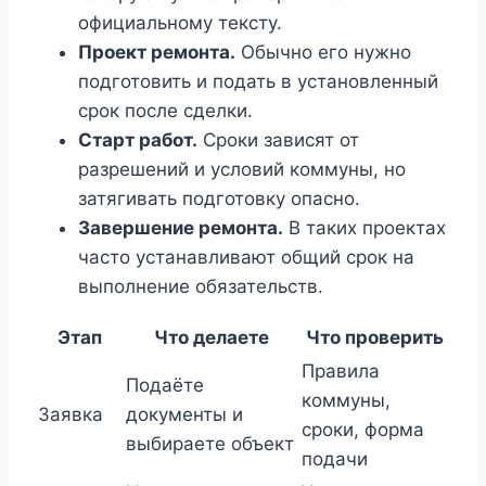
официальному тексту.
Проект ремонта.
Обычно его нужно
подготовить и подать в установленный
срок после сделки.
Старт работ.
Сроки зависят от
разрешений и условий коммуны, но
затягивать подготовку опасно.
Завершение ремонта.
В таких проектах
часто устанавливают общий срок на
выполнение обязательств.
Этап
Что делаете
Что проверить
Правила
Подаёте
коммуны,
Заявка
документы и
сроки, форма
выбираете объект
подачи