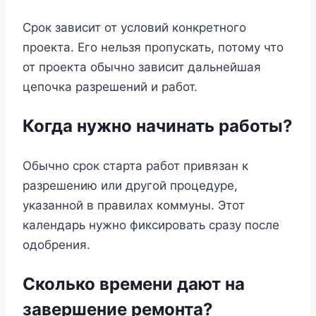
Срок зависит от условий конкретного
проекта. Его нельзя пропускать, потому что
от проекта обычно зависит дальнейшая
цепочка разрешений и работ.
Когда нужно начинать работы?
Обычно срок старта работ привязан к
разрешению или другой процедуре,
указанной в правилах коммуны. Этот
календарь нужно фиксировать сразу после
одобрения.
Сколько времени дают на
завершение ремонта?