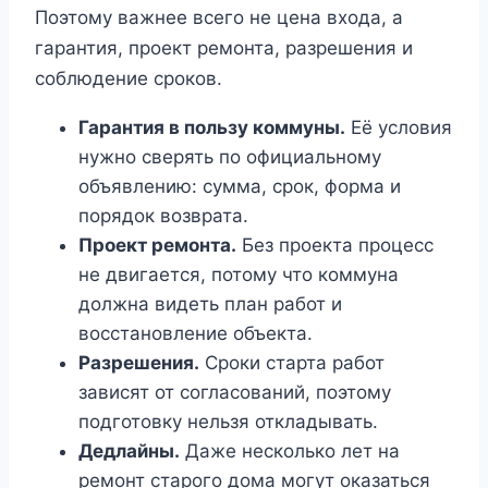
Поэтому важнее всего не цена входа, а
гарантия, проект ремонта, разрешения и
соблюдение сроков.
Гарантия в пользу коммуны.
Её условия
нужно сверять по официальному
объявлению: сумма, срок, форма и
порядок возврата.
Проект ремонта.
Без проекта процесс
не двигается, потому что коммуна
должна видеть план работ и
восстановление объекта.
Разрешения.
Сроки старта работ
зависят от согласований, поэтому
подготовку нельзя откладывать.
Дедлайны.
Даже несколько лет на
ремонт старого дома могут оказаться