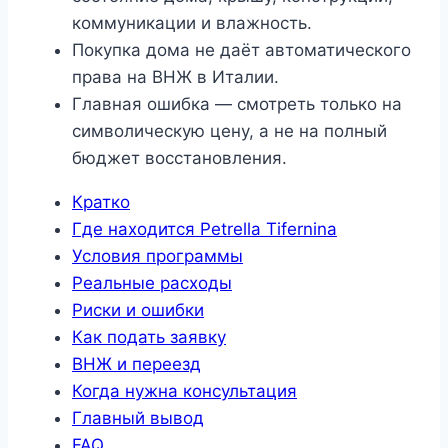
коммуникации и влажность.
Покупка дома не даёт автоматического
права на ВНЖ в Италии.
Главная ошибка — смотреть только на
символическую цену, а не на полный
бюджет восстановления.
Кратко
Где находится Petrella Tifernina
Условия программы
Реальные расходы
Риски и ошибки
Как подать заявку
ВНЖ и переезд
Когда нужна консультация
Главный вывод
FAQ