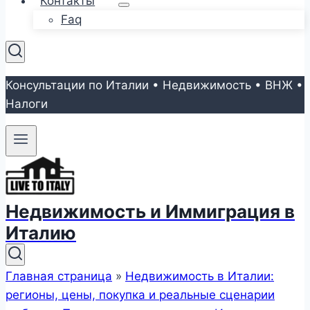
Контакты
Faq
Консультации по Италии • Недвижимость • ВНЖ •
Налоги
Недвижимость и Иммиграция в
Италию
Главная страница
»
Недвижимость в Италии:
регионы, цены, покупка и реальные сценарии