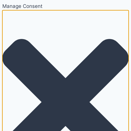
Manage Consent