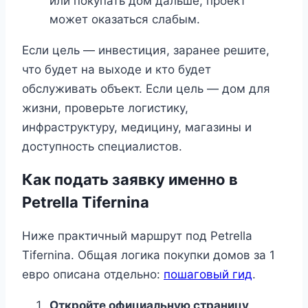
или покупать дом дальше, проект
может оказаться слабым.
Если цель — инвестиция, заранее решите,
что будет на выходе и кто будет
обслуживать объект. Если цель — дом для
жизни, проверьте логистику,
инфраструктуру, медицину, магазины и
доступность специалистов.
Как подать заявку именно в
Petrella Tifernina
Ниже практичный маршрут под Petrella
Tifernina. Общая логика покупки домов за 1
евро описана отдельно:
пошаговый гид
.
Откройте официальную страницу