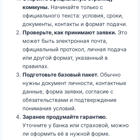
коммуны.
Начинайте только с
официального текста: условия, сроки,
документы, контакты и формат подачи.
Проверьте, как принимают заявки.
Это
может быть электронная почта,
официальный протокол, личная подача
или другой формат, указанный в
правилах.
Подготовьте базовый пакет.
Обычно
нужны документ личности, контактные
данные, форма заявки, согласие с
обязательствами и подтверждение
понимания условий.
Заранее продумайте гарантию.
Уточните у банка или страховой, можно
ли оформить её в нужной форме.