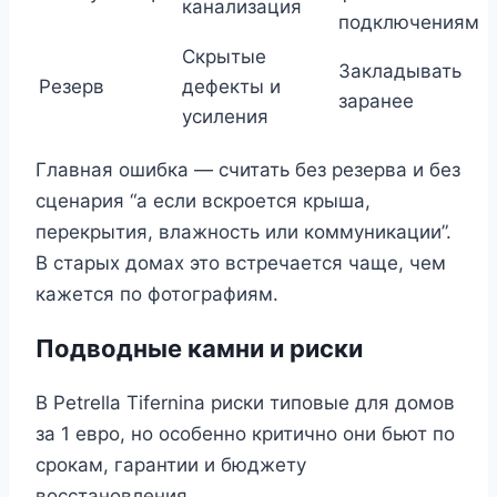
канализация
подключениям
Скрытые
Закладывать
Резерв
дефекты и
заранее
усиления
Главная ошибка — считать без резерва и без
сценария “а если вскроется крыша,
перекрытия, влажность или коммуникации”.
В старых домах это встречается чаще, чем
кажется по фотографиям.
Подводные камни и риски
В Petrella Tifernina риски типовые для домов
за 1 евро, но особенно критично они бьют по
срокам, гарантии и бюджету
восстановления.