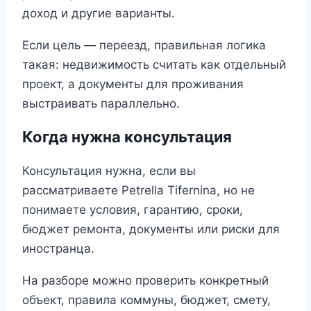
доход и другие варианты.
Если цель — переезд, правильная логика
такая: недвижимость считать как отдельный
проект, а документы для проживания
выстраивать параллельно.
Когда нужна консультация
Консультация нужна, если вы
рассматриваете Petrella Tifernina, но не
понимаете условия, гарантию, сроки,
бюджет ремонта, документы или риски для
иностранца.
На разборе можно проверить конкретный
объект, правила коммуны, бюджет, смету,