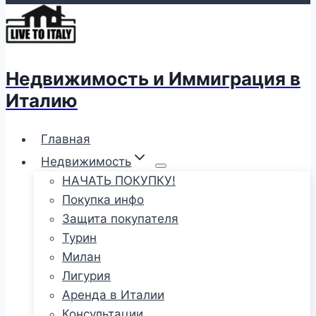
Недвижимость и Иммиграция в
Италию
Главная
Недвижимость
НАЧАТЬ ПОКУПКУ!
Покупка инфо
Защита покупателя
Турин
Милан
Лигурия
Аренда в Италии
Консультации