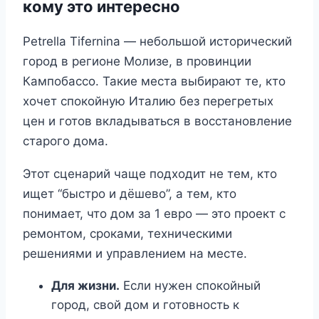
кому это интересно
Petrella Tifernina — небольшой исторический
город в регионе Молизе, в провинции
Кампобассо. Такие места выбирают те, кто
хочет спокойную Италию без перегретых
цен и готов вкладываться в восстановление
старого дома.
Этот сценарий чаще подходит не тем, кто
ищет “быстро и дёшево”, а тем, кто
понимает, что дом за 1 евро — это проект с
ремонтом, сроками, техническими
решениями и управлением на месте.
Для жизни.
Если нужен спокойный
город, свой дом и готовность к