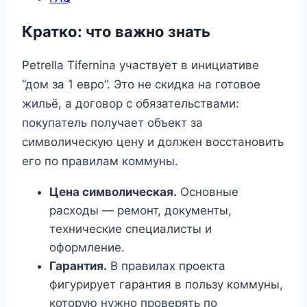
Кратко: что важно знать
Petrella Tifernina участвует в инициативе
“дом за 1 евро”. Это не скидка на готовое
жильё, а договор с обязательствами:
покупатель получает объект за
символическую цену и должен восстановить
его по правилам коммуны.
Цена символическая.
Основные
расходы — ремонт, документы,
технические специалисты и
оформление.
Гарантия.
В правилах проекта
фигурирует гарантия в пользу коммуны,
которую нужно проверять по