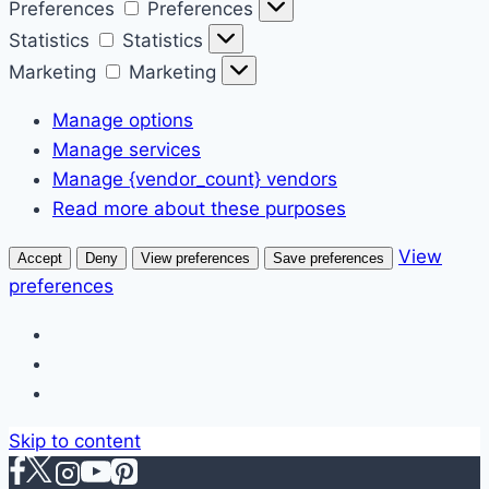
Preferences
Preferences
Statistics
Statistics
Marketing
Marketing
Manage options
Manage services
Manage {vendor_count} vendors
Read more about these purposes
View
Accept
Deny
View preferences
Save preferences
preferences
Skip to content