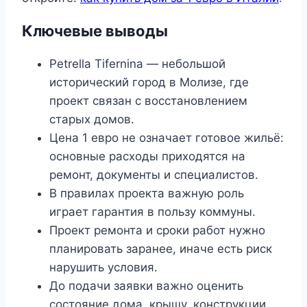
Ключевые выводы
Petrella Tifernina — небольшой
исторический город в Молизе, где
проект связан с восстановлением
старых домов.
Цена 1 евро не означает готовое жильё:
основные расходы приходятся на
ремонт, документы и специалистов.
В правилах проекта важную роль
играет гарантия в пользу коммуны.
Проект ремонта и сроки работ нужно
планировать заранее, иначе есть риск
нарушить условия.
До подачи заявки важно оценить
состояние дома, крышу, конструкции,