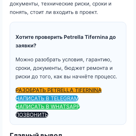
документы, технические риски, сроки и
понять, стоит ли входить в проект.
Хотите проверить Petrella Tifernina до
заявки?
Можно разобрать условия, гарантию,
сроки, документы, бюджет ремонта и
риски до того, как вы начнёте процесс.
РАЗОБРАТЬ PETRELLA TIFERNINA
НАПИСАТЬ В TELEGRAM
НАПИСАТЬ В WHATSAPP
ПОЗВОНИТЬ
Главный вывод