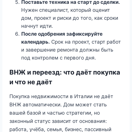
Поставьте техника на старт до сделки.
Нужен специалист, который оценит
дом, проект и риски до того, как сроки
начнут идти.
После одобрения зафиксируйте
календарь.
Срок на проект, старт работ
и завершение ремонта должны быть
под контролем с первого дня.
ВНЖ и переезд: что даёт покупка
и что не даёт
Покупка недвижимости в Италии не даёт
ВНЖ автоматически. Дом может стать
вашей базой и частью стратегии, но
законный статус зависит от основания:
работа, учёба, семья, бизнес, пассивный