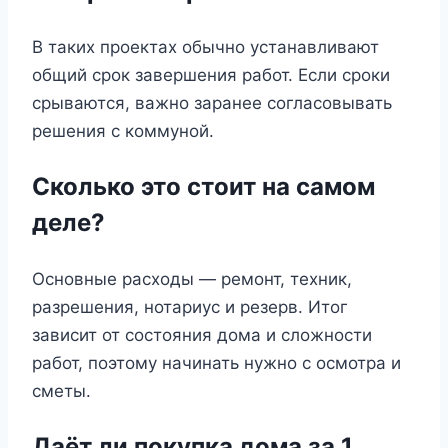
В таких проектах обычно устанавливают
общий срок завершения работ. Если сроки
срываются, важно заранее согласовывать
решения с коммуной.
Сколько это стоит на самом
деле?
Основные расходы — ремонт, техник,
разрешения, нотариус и резерв. Итог
зависит от состояния дома и сложности
работ, поэтому начинать нужно с осмотра и
сметы.
Даёт ли покупка дома за 1