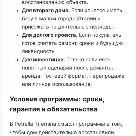
восстановлению объекта.
Для второго дома.
Если хочется иметь
базу в малом городе Италии и
приезжать на длительные периоды.
Для долгого проекта.
Если покупатель
готов считать ремонт, сроки и будущую
ликвидность.
Для инвестиции.
Только если есть
понятный сценарий после ремонта:
аренда, гостевой формат, перепродажа
или личное использование.
Условия программы: сроки,
гарантия и обязательства
В Petrella Tifernina смысл программы в том,
чтобы дом действительно восстановили.