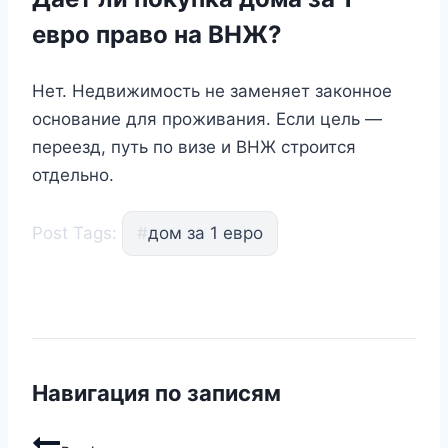
евро право на ВНЖ?
Нет. Недвижимость не заменяет законное
основание для проживания. Если цель —
переезд, путь по визе и ВНЖ строится
отдельно.
Post Tags:
#
дом за 1 евро
Навигация по записям