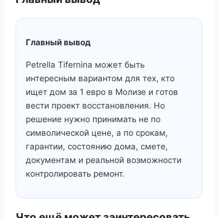
Главный вывод
Petrella Tifernina может быть
интересным вариантом для тех, кто
ищет дом за 1 евро в Молизе и готов
вести проект восстановления. Но
решение нужно принимать не по
символической цене, а по срокам,
гарантии, состоянию дома, смете,
документам и реальной возможности
контролировать ремонт.
Что ещё может заинтересовать