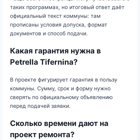
таких программах, но итоговый ответ даёт
официальный текст коммуны: там
прописаны условия допуска, формат
документов и способ подачи.
Какая гарантия нужна в
Petrella Tifernina?
В проекте фигурирует гарантия в пользу
коммуны. Сумму, срок и форму нужно
сверять по официальному объявлению
перед подачей заявки.
Сколько времени дают на
проект ремонта?