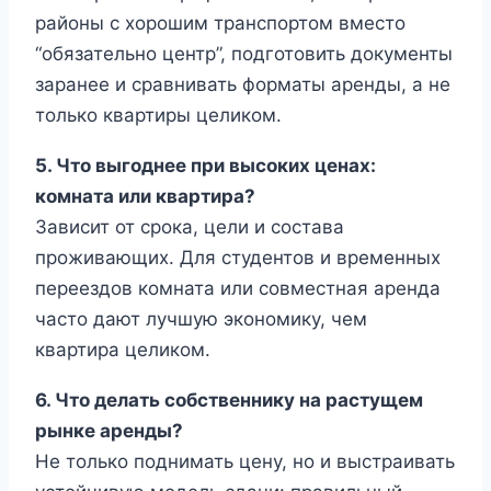
районы с хорошим транспортом вместо
“обязательно центр”, подготовить документы
заранее и сравнивать форматы аренды, а не
только квартиры целиком.
5. Что выгоднее при высоких ценах:
комната или квартира?
Зависит от срока, цели и состава
проживающих. Для студентов и временных
переездов комната или совместная аренда
часто дают лучшую экономику, чем
квартира целиком.
6. Что делать собственнику на растущем
рынке аренды?
Не только поднимать цену, но и выстраивать