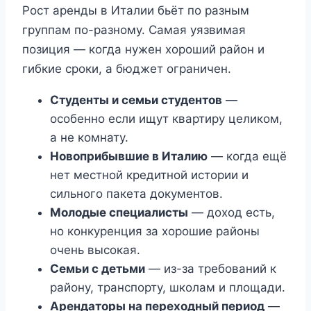
Рост аренды в Италии бьёт по разным
группам по-разному. Самая уязвимая
позиция — когда нужен хороший район и
гибкие сроки, а бюджет ограничен.
Студенты и семьи студентов
—
особенно если ищут квартиру целиком,
а не комнату.
Новоприбывшие в Италию
— когда ещё
нет местной кредитной истории и
сильного пакета документов.
Молодые специалисты
— доход есть,
но конкуренция за хорошие районы
очень высокая.
Семьи с детьми
— из-за требований к
району, транспорту, школам и площади.
Арендаторы на переходный период
—