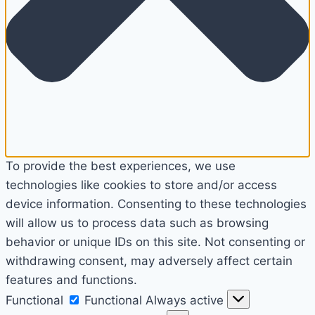
To provide the best experiences, we use
technologies like cookies to store and/or access
device information. Consenting to these technologies
will allow us to process data such as browsing
behavior or unique IDs on this site. Not consenting or
withdrawing consent, may adversely affect certain
features and functions.
Functional
Functional
Always active