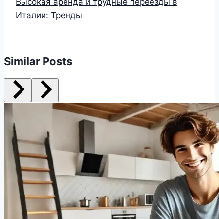
Высокая аренда и трудные переезды в
Италии: Тренды
Similar Posts