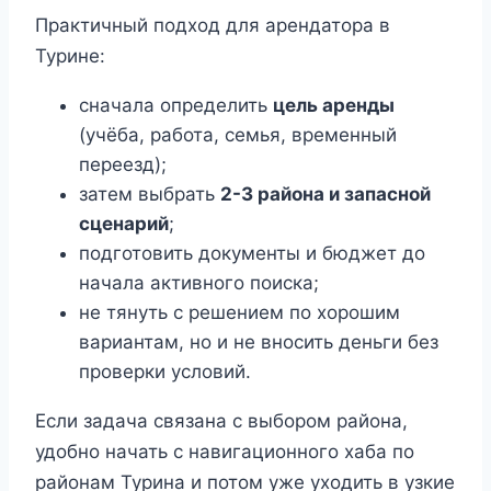
Практичный подход для арендатора в
Турине:
сначала определить
цель аренды
(учёба, работа, семья, временный
переезд);
затем выбрать
2-3 района и запасной
сценарий
;
подготовить документы и бюджет до
начала активного поиска;
не тянуть с решением по хорошим
вариантам, но и не вносить деньги без
проверки условий.
Если задача связана с выбором района,
удобно начать с навигационного хаба по
районам Турина и потом уже уходить в узкие