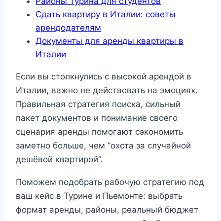
Районы Турина для студентов
Сдать квартиру в Италии: советы
арендодателям
Документы для аренды квартиры в
Италии
Если вы столкнулись с высокой арендой в
Италии, важно не действовать на эмоциях.
Правильная стратегия поиска, сильный
пакет документов и понимание своего
сценария аренды помогают сэкономить
заметно больше, чем “охота за случайной
дешёвой квартирой”.
Поможем подобрать рабочую стратегию под
ваш кейс в Турине и Пьемонте: выбрать
формат аренды, районы, реальный бюджет