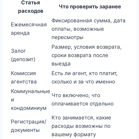
Статья
Что проверить заранее
расходов
Фиксированная сумма, дата
Ежемесячная
оплаты, возможные
аренда
пересмотры
Размер, условия возврата,
Залог
сроки возврата после
(депозит)
выезда
Комиссия
Есть ли агент, кто платит,
агентства
сколько и за что именно
Коммунальные
Что включено, что
и
оплачивается отдельно
кондоминиум
Кто занимается, какие
Регистрация/
расходы возможны по
документы
вашему формату