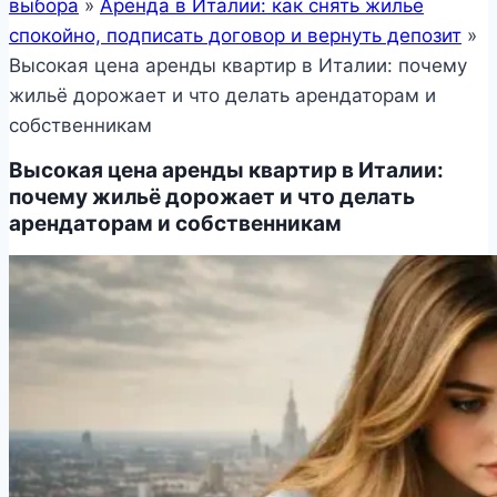
выбора
»
Аренда в Италии: как снять жилье
спокойно, подписать договор и вернуть депозит
»
Высокая цена аренды квартир в Италии: почему
жильё дорожает и что делать арендаторам и
собственникам
Высокая цена аренды квартир в Италии:
почему жильё дорожает и что делать
арендаторам и собственникам