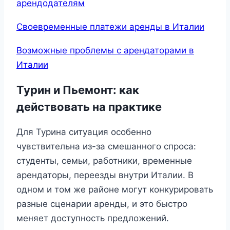
арендодателям
Своевременные платежи аренды в Италии
Возможные проблемы с арендаторами в
Италии
Турин и Пьемонт: как
действовать на практике
Для Турина ситуация особенно
чувствительна из-за смешанного спроса:
студенты, семьи, работники, временные
арендаторы, переезды внутри Италии. В
одном и том же районе могут конкурировать
разные сценарии аренды, и это быстро
меняет доступность предложений.