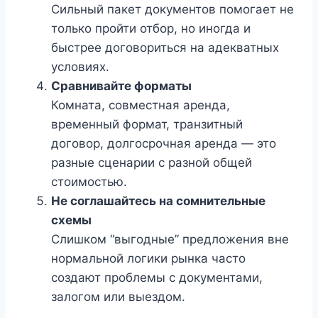
Сильный пакет документов помогает не
только пройти отбор, но иногда и
быстрее договориться на адекватных
условиях.
Сравнивайте форматы
Комната, совместная аренда,
временный формат, транзитный
договор, долгосрочная аренда — это
разные сценарии с разной общей
стоимостью.
Не соглашайтесь на сомнительные
схемы
Слишком “выгодные” предложения вне
нормальной логики рынка часто
создают проблемы с документами,
залогом или выездом.