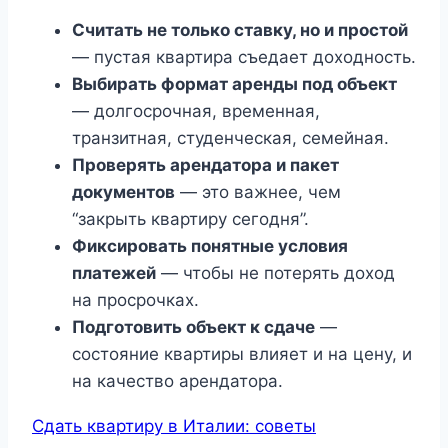
Считать не только ставку, но и простой
— пустая квартира съедает доходность.
Выбирать формат аренды под объект
— долгосрочная, временная,
транзитная, студенческая, семейная.
Проверять арендатора и пакет
документов
— это важнее, чем
“закрыть квартиру сегодня”.
Фиксировать понятные условия
платежей
— чтобы не потерять доход
на просрочках.
Подготовить объект к сдаче
—
состояние квартиры влияет и на цену, и
на качество арендатора.
Сдать квартиру в Италии: советы