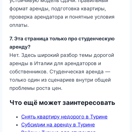
устойчивую модель сдачи: правильный
формат аренды, подготовка квартиры,
проверка арендатора и понятные условия
оплаты.
7. Эта страница только про студенческую
аренду?
Нет. Здесь широкий разбор темы дорогой
аренды в Италии для арендаторов и
собственников. Студенческая аренда —
только один из сценариев внутри общей
проблемы роста цен.
Что ещё может заинтересовать
Снять квартиру недорого в Турине
Субсидии на аренду в Турине