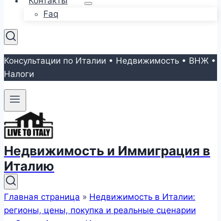
Контакты
Faq
Консультации по Италии • Недвижимость • ВНЖ •
Налоги
Недвижимость и Иммиграция в
Италию
Главная страница
»
Недвижимость в Италии:
регионы, цены, покупка и реальные сценарии