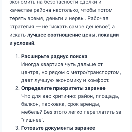
экономить на безопасности сделки и
качестве района настолько, чтобы потом
терять время, деньги и нервы. Рабочая
стратегия — не “искать самое дешёвое”, а
искать
лучшее соотношение цены, локации
и условий
.
Расширьте радиус поиска
Иногда квартира чуть дальше от
центра, но рядом с метро/транспортом,
дает лучшую экономику и комфорт.
Определите приоритеты заранее
Что для вас критично: район, площадь,
балкон, парковка, срок аренды,
мебель? Без этого легко переплатить за
“лишнее”.
Готовьте документы заранее