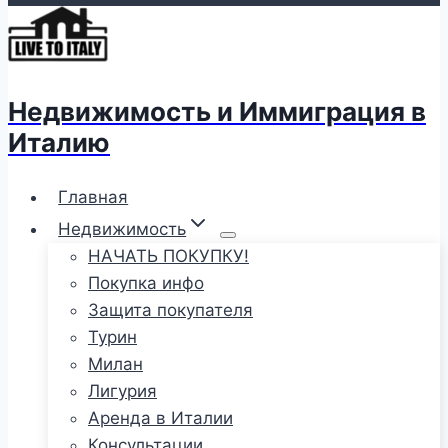
Недвижимость и Иммиграция в
Италию
Главная
Недвижимость
НАЧАТЬ ПОКУПКУ!
Покупка инфо
Защита покупателя
Турин
Милан
Лигурия
Аренда в Италии
Консультации