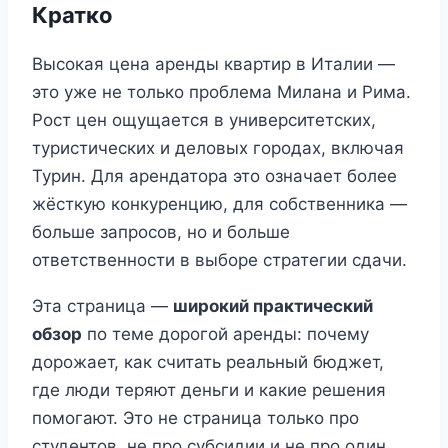
Кратко
Высокая цена аренды квартир в Италии —
это уже не только проблема Милана и Рима.
Рост цен ощущается в университетских,
туристических и деловых городах, включая
Турин. Для арендатора это означает более
жёсткую конкуренцию, для собственника —
больше запросов, но и больше
ответственности в выборе стратегии сдачи.
Эта страница —
широкий практический
обзор
по теме дорогой аренды: почему
дорожает, как считать реальный бюджет,
где люди теряют деньги и какие решения
помогают. Это не страница только про
студентов, не про субсидии и не про один