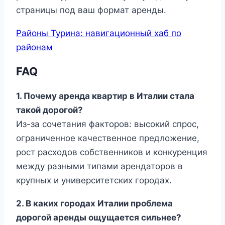
страницы под ваш формат аренды.
Районы Турина: навигационный хаб по
районам
FAQ
1. Почему аренда квартир в Италии стала
такой дорогой?
Из-за сочетания факторов: высокий спрос,
ограниченное качественное предложение,
рост расходов собственников и конкуренция
между разными типами арендаторов в
крупных и университетских городах.
2. В каких городах Италии проблема
дорогой аренды ощущается сильнее?