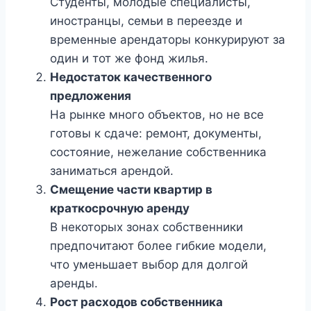
Студенты, молодые специалисты,
иностранцы, семьи в переезде и
временные арендаторы конкурируют за
один и тот же фонд жилья.
Недостаток качественного
предложения
На рынке много объектов, но не все
готовы к сдаче: ремонт, документы,
состояние, нежелание собственника
заниматься арендой.
Смещение части квартир в
краткосрочную аренду
В некоторых зонах собственники
предпочитают более гибкие модели,
что уменьшает выбор для долгой
аренды.
Рост расходов собственника