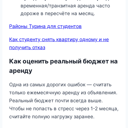
временная/транзитная аренда часто
дороже в пересчёте на месяц.
Районы Турина для студентов
Как студенту снять квартиру одному и не
получить отказ
Как оценить реальный бюджет на
аренду
Одна из самых дорогих ошибок — считать
только ежемесячную аренду из объявления.
Реальный бюджет почти всегда выше.
Чтобы не попасть в стресс через 1-2 месяца,
считайте полную нагрузку заранее.