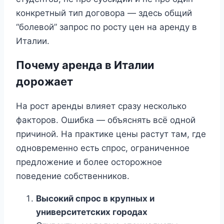
конкретный тип договора — здесь общий
“болевой” запрос по росту цен на аренду в
Италии.
Почему аренда в Италии
дорожает
На рост аренды влияет сразу несколько
факторов. Ошибка — объяснять всё одной
причиной. На практике цены растут там, где
одновременно есть спрос, ограниченное
предложение и более осторожное
поведение собственников.
Высокий спрос в крупных и
университетских городах