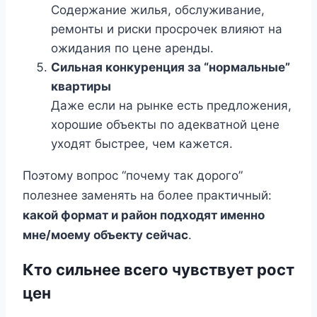
Содержание жилья, обслуживание,
ремонты и риски просрочек влияют на
ожидания по цене аренды.
Сильная конкуренция за “нормальные”
квартиры
Даже если на рынке есть предложения,
хорошие объекты по адекватной цене
уходят быстрее, чем кажется.
Поэтому вопрос “почему так дорого”
полезнее заменять на более практичный:
какой формат и район подходят именно
мне/моему объекту сейчас
.
Кто сильнее всего чувствует рост
цен