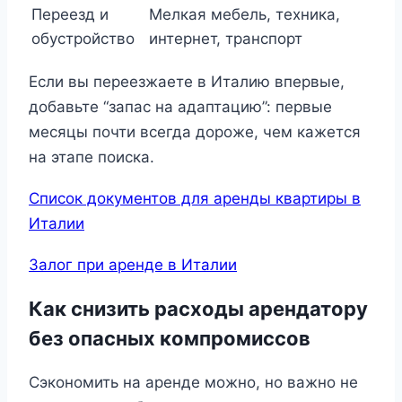
Переезд и
Мелкая мебель, техника,
обустройство
интернет, транспорт
Если вы переезжаете в Италию впервые,
добавьте “запас на адаптацию”: первые
месяцы почти всегда дороже, чем кажется
на этапе поиска.
Список документов для аренды квартиры в
Италии
Залог при аренде в Италии
Как снизить расходы арендатору
без опасных компромиссов
Сэкономить на аренде можно, но важно не