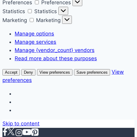
Preferences
Preferences
Statistics
Statistics
Marketing
Marketing
Manage options
Manage services
Manage {vendor_count} vendors
Read more about these purposes
View
Accept
Deny
View preferences
Save preferences
preferences
Skip to content