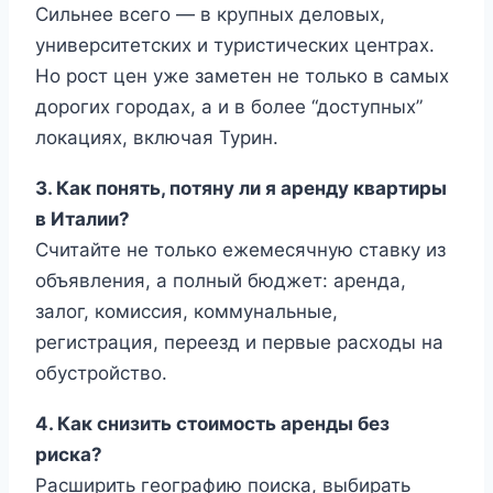
Сильнее всего — в крупных деловых,
университетских и туристических центрах.
Но рост цен уже заметен не только в самых
дорогих городах, а и в более “доступных”
локациях, включая Турин.
3. Как понять, потяну ли я аренду квартиры
в Италии?
Считайте не только ежемесячную ставку из
объявления, а полный бюджет: аренда,
залог, комиссия, коммунальные,
регистрация, переезд и первые расходы на
обустройство.
4. Как снизить стоимость аренды без
риска?
Расширить географию поиска, выбирать