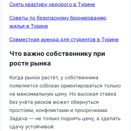
Снять квартиру недорого в Турине
Советы по безопасному бронированию
жилья в Турине
Совместная аренда для студентов в Турине
Что важно собственнику при
росте рынка
Когда рынок растёт, у собственника
появляется соблазн ориентироваться только
на максимальную цену. Но высокая ставка
без учёта рисков может обернуться
простоем, конфликтами и просрочками.
Задача — не только поднять цену, а сделать
сдачу устойчивой.