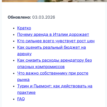
Обновлено:
03.03.2026
Кратко
Почему аренда в Италии дорожает
Кто сильнее всего чувствует рост цен
Как оценить реальный бюджет на
аренду
Как снизить расходы арендатору без
опасных компромиссов
Что важно собственнику при росте
рынка
Турин и Пьемонт: как действовать на
практике
FAQ