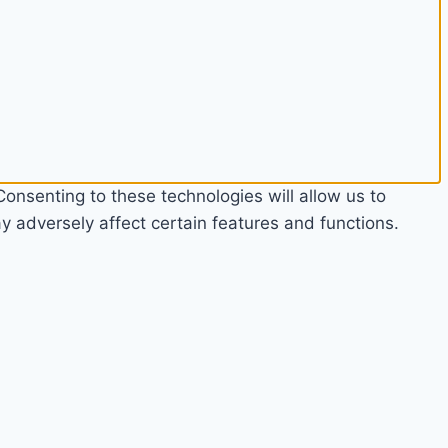
onsenting to these technologies will allow us to
 adversely affect certain features and functions.