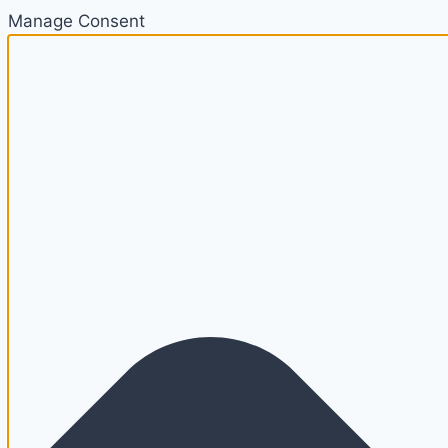
Manage Consent