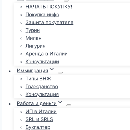
НАЧАТЬ ПОКУПКУ!
Покупка инфо
Защита покупателя
Турин
Милан
Лигурия
Аренда в Италии
Консультации
Иммиграция
Типы ВНЖ
Гражданство
Консультация
Работа и деньги
ИП в Италии
SRL и SRLS
Бухгалтер