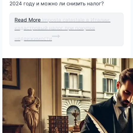
2024 году и можно ли снизить налог?
Read More
Imposta catastale в Италии:
кадастровый налог при покупке
недвижимости