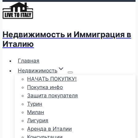
Недвижимость и Иммиграция в
Италию
Главная
Недвижимость
НАЧАТЬ ПОКУПКУ!
Покупка инфо
Защита покупателя
Турин
Милан
Лигурия
Аренда в Италии
Консультации