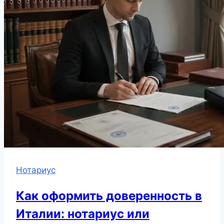
Нотариус
Как оформить доверенность в
Италии: нотариус или