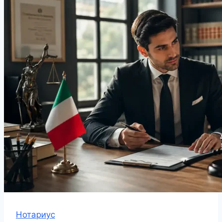
Нотариус