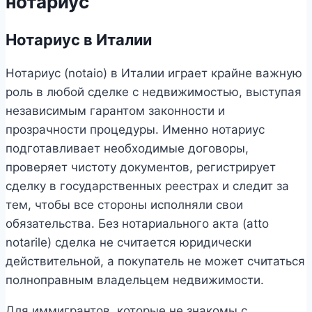
нотариус
Нотариус в Италии
Нотариус (notaio) в Италии играет крайне важную
роль в любой сделке с недвижимостью, выступая
независимым гарантом законности и
прозрачности процедуры. Именно нотариус
подготавливает необходимые договоры,
проверяет чистоту документов, регистрирует
сделку в государственных реестрах и следит за
тем, чтобы все стороны исполняли свои
обязательства. Без нотариального акта (atto
notarile) сделка не считается юридически
действительной, а покупатель не может считаться
полноправным владельцем недвижимости.
Для иммигрантов, которые не знакомы с