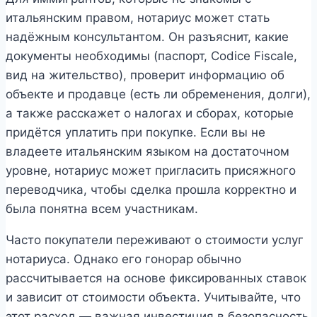
итальянским правом, нотариус может стать
надёжным консультантом. Он разъяснит, какие
документы необходимы (паспорт, Codice Fiscale,
вид на жительство), проверит информацию об
объекте и продавце (есть ли обременения, долги),
а также расскажет о налогах и сборах, которые
придётся уплатить при покупке. Если вы не
владеете итальянским языком на достаточном
уровне, нотариус может пригласить присяжного
переводчика, чтобы сделка прошла корректно и
была понятна всем участникам.
Часто покупатели переживают о стоимости услуг
нотариуса. Однако его гонорар обычно
рассчитывается на основе фиксированных ставок
и зависит от стоимости объекта. Учитывайте, что
этот расход — важная инвестиция в безопасность