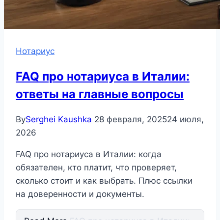
Нотариус
FAQ про нотариуса в Италии:
ответы на главные вопросы
By
Serghei Kaushka
28 февраля, 2025
24 июля,
2026
FAQ про нотариуса в Италии: когда
обязателен, кто платит, что проверяет,
сколько стоит и как выбрать. Плюс ссылки
на доверенности и документы.