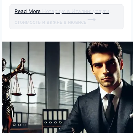
Read More
Нотариус в Италии: услуги,
стоимость и важные нюансы