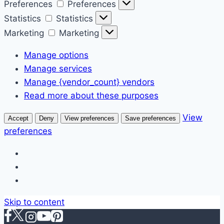
Preferences
Preferences
Statistics
Statistics
Marketing
Marketing
Manage options
Manage services
Manage {vendor_count} vendors
Read more about these purposes
View
Accept
Deny
View preferences
Save preferences
preferences
Skip to content