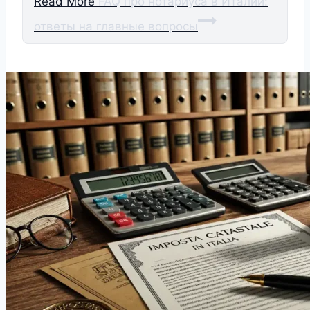
Read More
FAQ про нотариуса в Италии:
ответы на главные вопросы