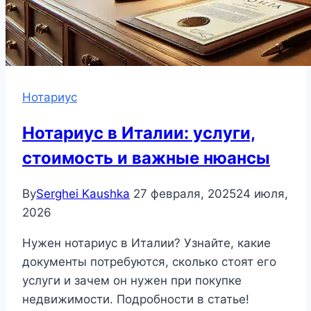
Нотариус
Нотариус в Италии: услуги,
стоимость и важные нюансы
By
Serghei Kaushka
27 февраля, 2025
24 июля,
2026
Нужен нотариус в Италии? Узнайте, какие
документы потребуются, сколько стоят его
услуги и зачем он нужен при покупке
недвижимости. Подробности в статье!