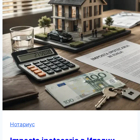
Нотариус