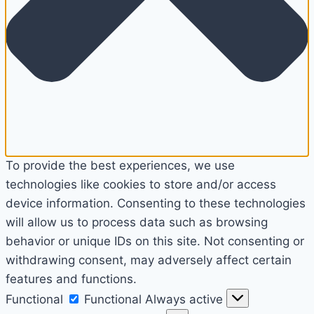
To provide the best experiences, we use
technologies like cookies to store and/or access
device information. Consenting to these technologies
will allow us to process data such as browsing
behavior or unique IDs on this site. Not consenting or
withdrawing consent, may adversely affect certain
features and functions.
Functional
Functional
Always active