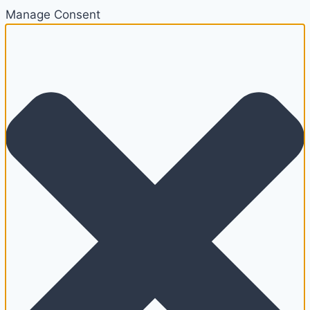
Manage Consent