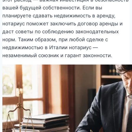
вашей будущей собственности. Если вы
планируете сдавать недвижимость в аренду,
нотариус поможет заключить договор аренды и
даст советы по соблюдению законодательных
норм. Таким образом, при любой сделке с
недвижимостью в Италии нотариус —
незаменимый союзник и гарант законности.