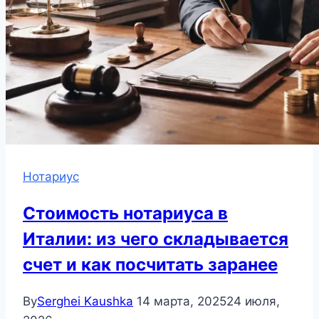
Нотариус
Стоимость нотариуса в
Италии: из чего складывается
счет и как посчитать заранее
By
Serghei Kaushka
14 марта, 2025
24 июля,