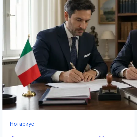
Нотариус