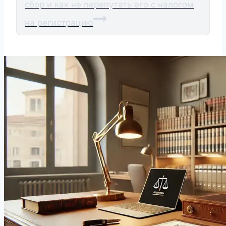
сбор и как не перепутать его с налогом
на регистрацию