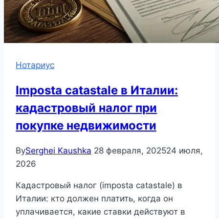
Нотариус
Imposta catastale в Италии:
кадастровый налог при
покупке недвижимости
By
Serghei Kaushka
28 февраля, 2025
24 июля,
2026
Кадастровый налог (imposta catastale) в
Италии: кто должен платить, когда он
уплачивается, какие ставки действуют в