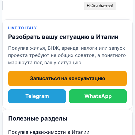
Найти быстро!
LIVE TO ITALY
Разобрать вашу ситуацию в Италии
Покупка жилья, ВНЖ, аренда, налоги или запуск
проекта требуют не общих советов, а понятного
маршрута под вашу ситуацию.
Записаться на консультацию
Telegram
WhatsApp
Полезные разделы
Покупка недвижимости в Италии