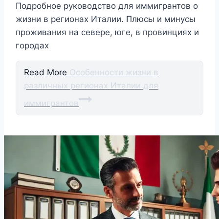
Подробное руководство для иммигрантов о
жизни в регионах Италии. Плюсы и минусы
проживания на севере, юге, в провинциях и
городах
Read More
Особенности жизни в
различных регионах Италии для
иммигрантов