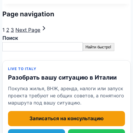
Page navigation
1
2
3
Next Page
Поиск
Найти быстро!
LIVE TO ITALY
Разобрать вашу ситуацию в Италии
Покупка жилья, ВНЖ, аренда, налоги или запуск
проекта требуют не общих советов, а понятного
маршрута под вашу ситуацию.
Записаться на консультацию