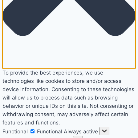
To provide the best experiences, we use
technologies like cookies to store and/or access
device information. Consenting to these technologies
will allow us to process data such as browsing
behavior or unique IDs on this site. Not consenting or
withdrawing consent, may adversely affect certain
features and functions.
Functional
Functional
Always active