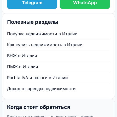
Telegram
WhatsApp
Полезные разделы
Покупка недвижимости в Италии
Как купить недвижимость в Италии
ВНЖ в Италии
ПМЖ в Италии
Partita IVA и налоги в Италии
Доход от аренды недвижимости
Когда стоит обратиться
Если вы не уверены, с чего начать, какие