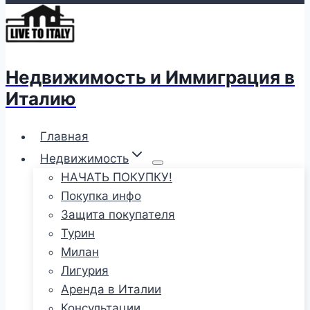
Недвижимость и Иммиграция в
Италию
Главная
Недвижимость
НАЧАТЬ ПОКУПКУ!
Покупка инфо
Защита покупателя
Турин
Милан
Лигурия
Аренда в Италии
Консультации