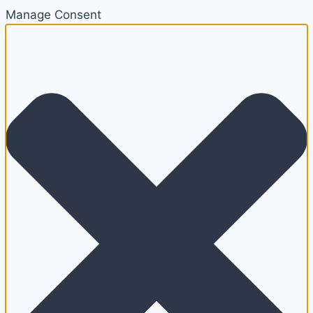
Manage Consent