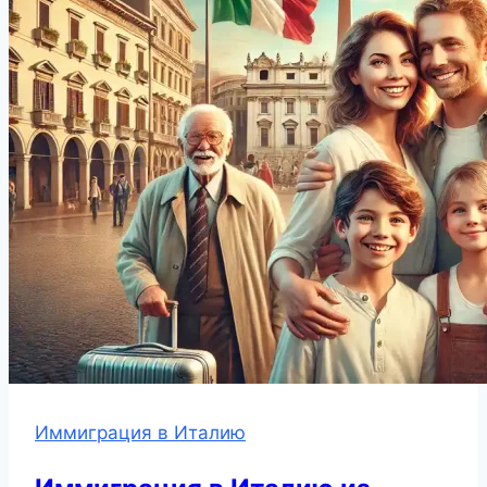
Иммиграция в Италию