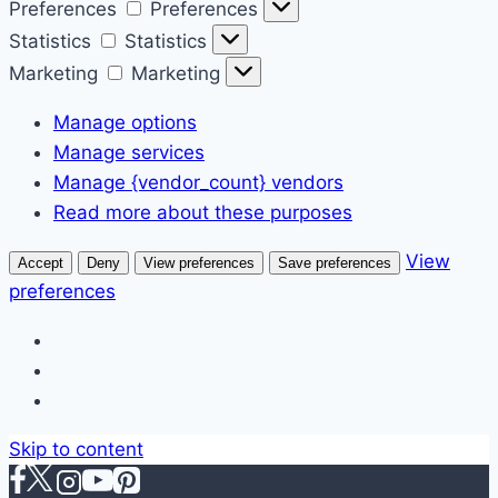
Preferences
Preferences
Statistics
Statistics
Marketing
Marketing
Manage options
Manage services
Manage {vendor_count} vendors
Read more about these purposes
View
Accept
Deny
View preferences
Save preferences
preferences
Skip to content