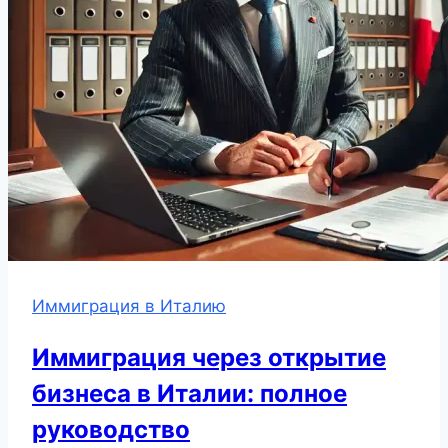
Иммиграция в Италию
Иммиграция через открытие
бизнеса в Италии: полное
руководство