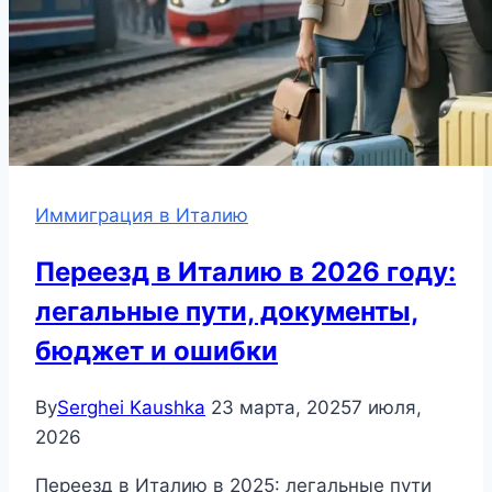
Иммиграция в Италию
Переезд в Италию в 2026 году:
легальные пути, документы,
бюджет и ошибки
By
Serghei Kaushka
23 марта, 2025
7 июля,
2026
Переезд в Италию в 2025: легальные пути