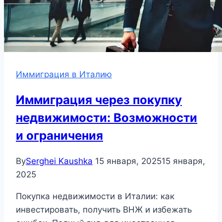
Иммиграция в Италию
Иммиграция через покупку
недвижимости: Возможности
и ограничения
By
Serghei Kaushka
15 января, 2025
15 января,
2025
Покупка недвижимости в Италии: как
инвестировать, получить ВНЖ и избежать