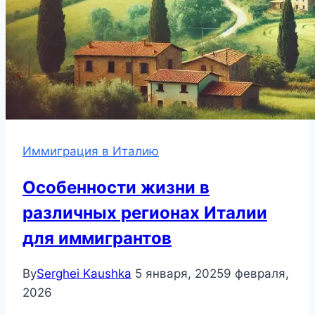
Иммиграция в Италию
Особенности жизни в
различных регионах Италии
для иммигрантов
By
Serghei Kaushka
5 января, 2025
9 февраля,
2026