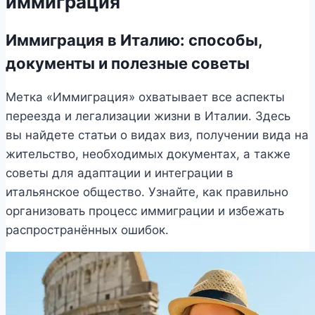
иммиграция
Иммиграция в Италию: способы,
документы и полезные советы
Метка «Иммиграция» охватывает все аспекты
переезда и легализации жизни в Италии. Здесь
вы найдете статьи о видах виз, получении вида на
жительство, необходимых документах, а также
советы для адаптации и интеграции в
итальянское общество. Узнайте, как правильно
организовать процесс иммиграции и избежать
распространённых ошибок.