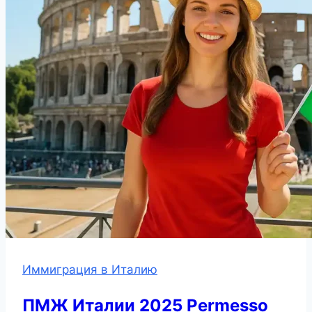
Иммиграция в Италию
ПМЖ Италии 2025 Permesso