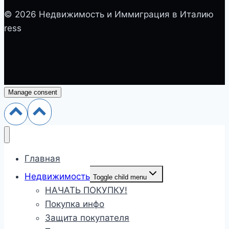
© 2026 Недвижимость и Иммиграция в Италию
ress
Manage consent
Главная
Недвижимость
Toggle child menu
НАЧАТЬ ПОКУПКУ!
Покупка инфо
Защита покупателя