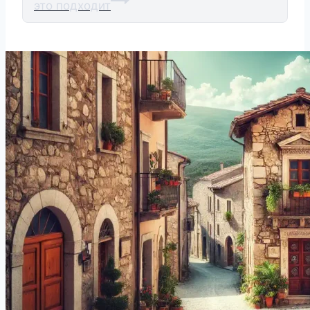
это подходит