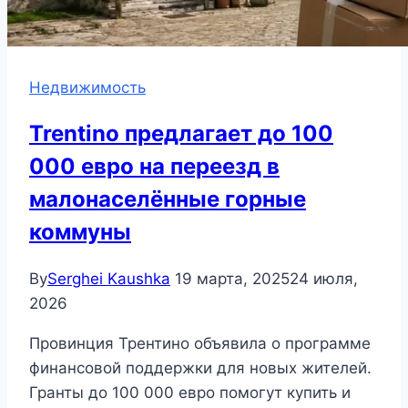
Недвижимость
Trentino предлагает до 100
000 евро на переезд в
малонаселённые горные
коммуны
By
Serghei Kaushka
19 марта, 2025
24 июля,
2026
Провинция Трентино объявила о программе
финансовой поддержки для новых жителей.
Гранты до 100 000 евро помогут купить и