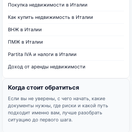
Покупка недвижимости в Италии
Как купить недвижимость в Италии
ВНЖ в Италии
ПМЖ в Италии
Partita IVA и налоги в Италии
Доход от аренды недвижимости
Когда стоит обратиться
Если вы не уверены, с чего начать, какие
документы нужны, где риски и какой путь
подходит именно вам, лучше разобрать
ситуацию до первого шага.