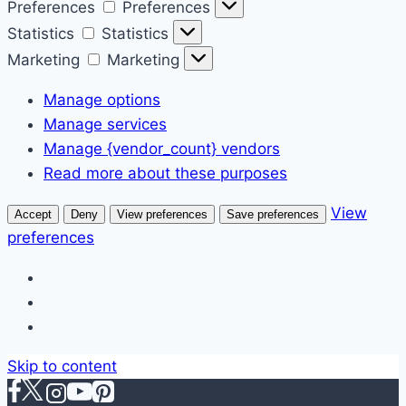
Preferences
Preferences
Statistics
Statistics
Marketing
Marketing
Manage options
Manage services
Manage {vendor_count} vendors
Read more about these purposes
View
Accept
Deny
View preferences
Save preferences
preferences
Skip to content