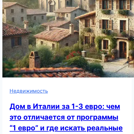
Недвижимость
Дом в Италии за 1-3 евро: чем
это отличается от программы
“1 евро” и где искать реальные