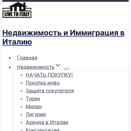
Недвижимость и Иммиграция в
Италию
Главная
Недвижимость
НАЧАТЬ ПОКУПКУ!
Покупка инфо
Защита покупателя
Турин
Милан
Лигурия
Аренда в Италии
Консультации