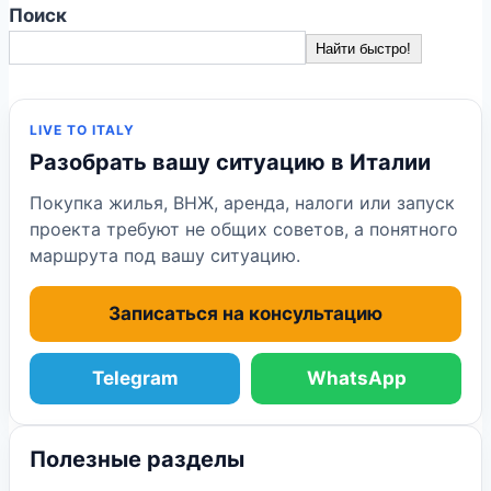
Поиск
Найти быстро!
LIVE TO ITALY
Разобрать вашу ситуацию в Италии
Покупка жилья, ВНЖ, аренда, налоги или запуск
проекта требуют не общих советов, а понятного
маршрута под вашу ситуацию.
Записаться на консультацию
Telegram
WhatsApp
Полезные разделы