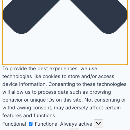
To provide the best experiences, we use
technologies like cookies to store and/or access
device information. Consenting to these technologies
will allow us to process data such as browsing
behavior or unique IDs on this site. Not consenting or
withdrawing consent, may adversely affect certain
features and functions.
Functional
Functional
Always active