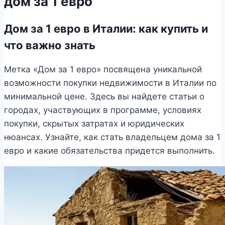
дом за 1 евро
Дом за 1 евро в Италии: как купить и
что важно знать
Метка «Дом за 1 евро» посвящена уникальной
возможности покупки недвижимости в Италии по
минимальной цене. Здесь вы найдете статьи о
городах, участвующих в программе, условиях
покупки, скрытых затратах и юридических
нюансах. Узнайте, как стать владельцем дома за 1
евро и какие обязательства придется выполнить.