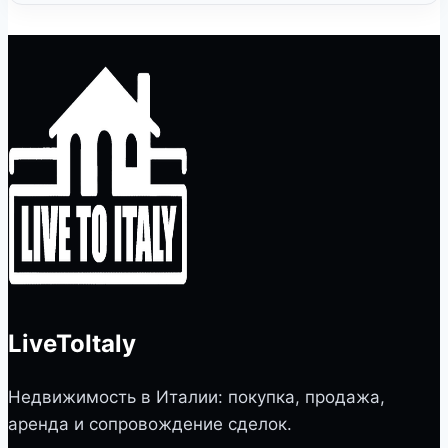
LiveToItaly
Недвижимость в Италии: покупка, продажа,
аренда и сопровождение сделок.