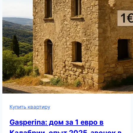
Купить квартиру
Gasperina: дом за 1 евро в
Калабрии, опыт 2025, звонок в