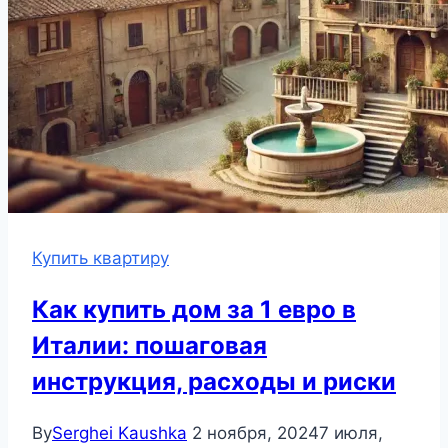
Купить квартиру
Как купить дом за 1 евро в
Италии: пошаговая
инструкция, расходы и риски
By
Serghei Kaushka
2 ноября, 2024
7 июля,