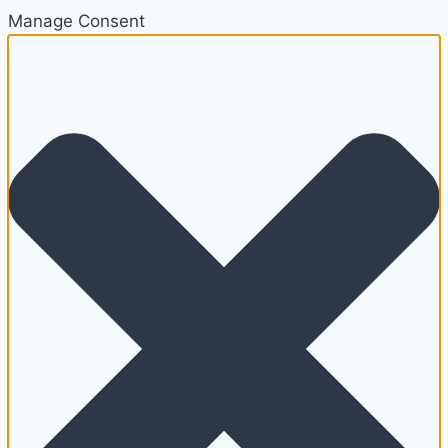
Manage Consent