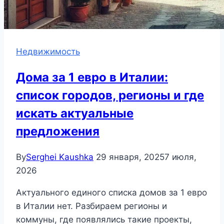
Недвижимость
Дома за 1 евро в Италии:
список городов, регионы и где
искать актуальные
предложения
By
Serghei Kaushka
29 января, 2025
7 июля,
2026
Актуального единого списка домов за 1 евро
в Италии нет. Разбираем регионы и
коммуны, где появлялись такие проекты,