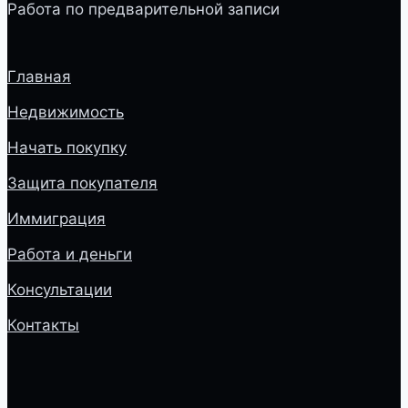
Работа по предварительной записи
Главная
Недвижимость
Начать покупку
Защита покупателя
Иммиграция
Работа и деньги
Консультации
Контакты