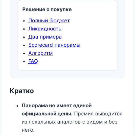
Решение о покупке
Полный бюджет
Ликвидность
Два примера
Scorecard панорамы
Алгоритм
FAQ
Кратко
Панорама не имеет единой
официальной цены.
Премия выводится
из локальных аналогов с видом и без
него.