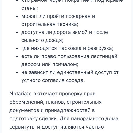
стены;
может ли пройти пожарная и
строительная техника;
доступна ли дорога зимой и после
сильного дождя;
где находятся парковка и разгрузка;
есть ли право пользования лестницей,
двором или причалом;
не зависит ли единственный доступ от
устного согласия соседа.
Notariato включает проверку прав,
обременений, планов, строительных
документов и принадлежностей в
подготовку сделки. Для панорамного дома
сервитуты и доступ являются частью