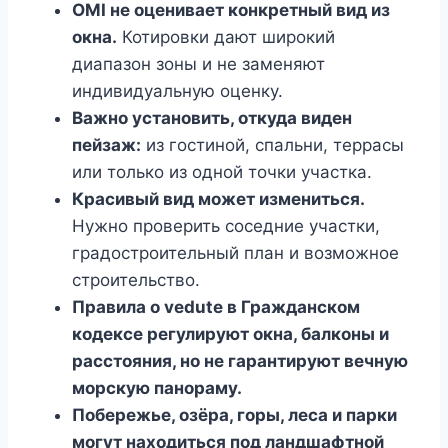
OMI не оценивает конкретный вид из
окна.
Котировки дают широкий
диапазон зоны и не заменяют
индивидуальную оценку.
Важно установить, откуда виден
пейзаж:
из гостиной, спальни, террасы
или только из одной точки участка.
Красивый вид может измениться.
Нужно проверить соседние участки,
градостроительный план и возможное
строительство.
Правила о vedute в Гражданском
кодексе регулируют окна, балконы и
расстояния, но не гарантируют вечную
морскую панораму.
Побережье, озёра, горы, леса и парки
могут находиться под ландшафтной