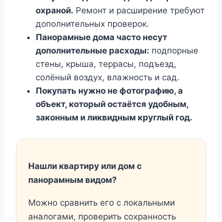
охраной.
Ремонт и расширение требуют
дополнительных проверок.
Панорамные дома часто несут
дополнительные расходы:
подпорные
стены, крыша, террасы, подъезд,
солёный воздух, влажность и сад.
Покупать нужно не фотографию, а
объект, который остаётся удобным,
законным и ликвидным круглый год.
Нашли квартиру или дом с
панорамным видом?
Можно сравнить его с локальными
аналогами, проверить сохранность