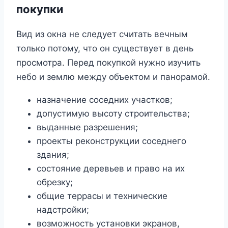
покупки
Вид из окна не следует считать вечным
только потому, что он существует в день
просмотра. Перед покупкой нужно изучить
небо и землю между объектом и панорамой.
назначение соседних участков;
допустимую высоту строительства;
выданные разрешения;
проекты реконструкции соседнего
здания;
состояние деревьев и право на их
обрезку;
общие террасы и технические
надстройки;
возможность установки экранов,