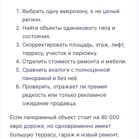
Выбрать одну микрозону, а не целый
регион.
Найти объекты одинакового типа и
состояния.
Скорректировать площадь, этаж, лифт,
террасу, участок и парковку.
Отделить стоимость ремонта и мебели.
Сравнить аналоги с полноценной
панорамой и без неё.
Проверить, отражает ли премия
редкость или только рекламное
ожидание продавца.
Если панорамный объект стоит на 80 000
евро дороже, но одновременно имеет
большую террасу, гараж и новый ремонт,