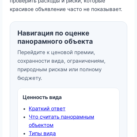
проверить расходы и риски, которые
красивое объявление часто не показывает.
Навигация по оценке
панорамного объекта
Перейдите к ценовой премии,
сохранности вида, ограничениям,
природным рискам или полному
бюджету.
Ценность вида
Краткий ответ
Что считать панорамным
объектом
Типы вида