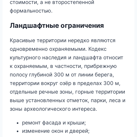
стоимости, а не второстепенной
формальностью.
Ландшафтные ограничения
Красивые территории нередко являются
одновременно охраняемыми. Кодекс
культурного наследия и ландшафта относит
к охраняемым, в частности, прибрежную
полосу глубиной 300 м от линии берега,
территории вокруг озёр в пределах 300 м,
отдельные речные зоны, горные территории
выше установленных отметок, парки, леса и
зоны археологического интереса.
ремонт фасада и крыши;
изменение окон и дверей;