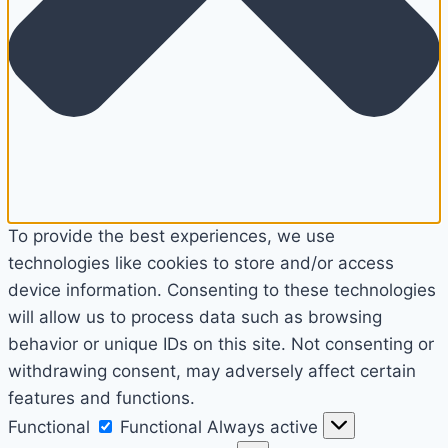
To provide the best experiences, we use
technologies like cookies to store and/or access
device information. Consenting to these technologies
will allow us to process data such as browsing
behavior or unique IDs on this site. Not consenting or
withdrawing consent, may adversely affect certain
features and functions.
Functional
Functional
Always active