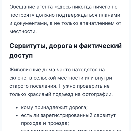
Обещание агента «здесь никогда ничего не
построят» должно подтверждаться планами
и документами, а не только впечатлением от
местности.
Сервитуты, дорога и фактический
доступ
Живописные дома часто находятся на
склоне, в сельской местности или внутри
старого поселения. Нужно проверить не
только красивый подъезд на фотографии.
кому принадлежит дорога;
есть ли зарегистрированный сервитут
прохода и проезда;
кто ремонтирует покрытие и подпорные