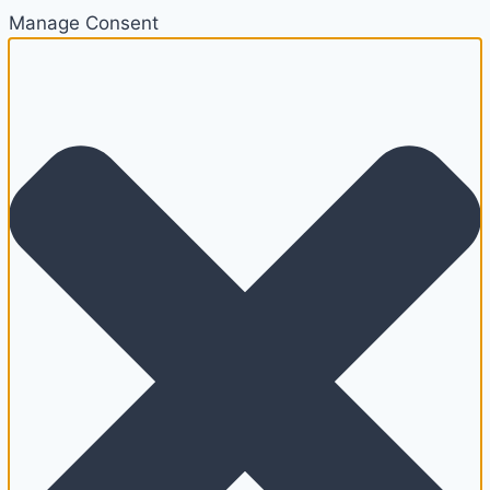
Manage Consent