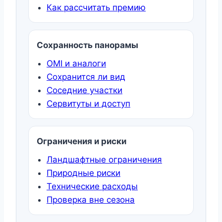
Как рассчитать премию
Сохранность панорамы
OMI и аналоги
Сохранится ли вид
Соседние участки
Сервитуты и доступ
Ограничения и риски
Ландшафтные ограничения
Природные риски
Технические расходы
Проверка вне сезона