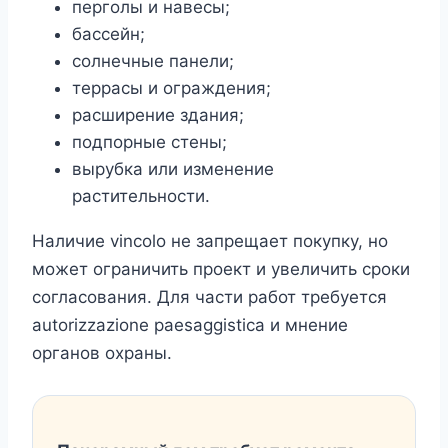
перголы и навесы;
бассейн;
солнечные панели;
террасы и ограждения;
расширение здания;
подпорные стены;
вырубка или изменение
растительности.
Наличие vincolo не запрещает покупку, но
может ограничить проект и увеличить сроки
согласования. Для части работ требуется
autorizzazione paesaggistica и мнение
органов охраны.