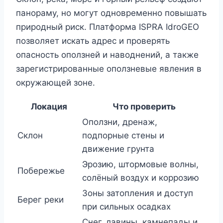
панораму, но могут одновременно повышать
природный риск. Платформа ISPRA IdroGEO
позволяет искать адрес и проверять
опасность оползней и наводнений, а также
зарегистрированные оползневые явления в
окружающей зоне.
Локация
Что проверить
Оползни, дренаж,
Склон
подпорные стены и
движение грунта
Эрозию, штормовые волны,
Побережье
солёный воздух и коррозию
Зоны затопления и доступ
Берег реки
при сильных осадках
Снег, лавины, камнепады и