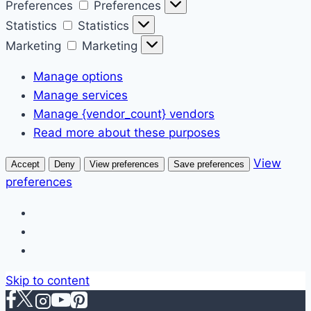
Preferences
Preferences
Statistics
Statistics
Marketing
Marketing
Manage options
Manage services
Manage {vendor_count} vendors
Read more about these purposes
View
Accept
Deny
View preferences
Save preferences
preferences
Skip to content