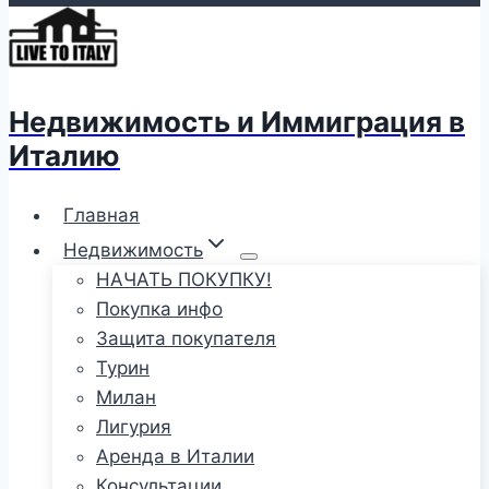
Недвижимость и Иммиграция в
Италию
Главная
Недвижимость
НАЧАТЬ ПОКУПКУ!
Покупка инфо
Защита покупателя
Турин
Милан
Лигурия
Аренда в Италии
Консультации