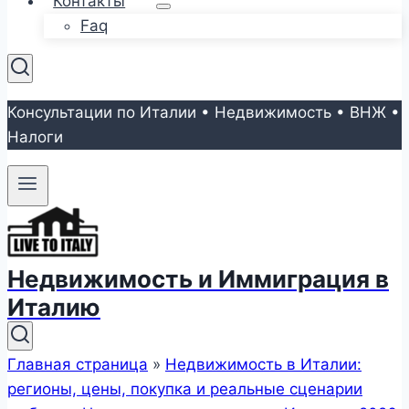
Контакты
Faq
Консультации по Италии • Недвижимость • ВНЖ •
Налоги
Недвижимость и Иммиграция в
Италию
Главная страница
»
Недвижимость в Италии:
регионы, цены, покупка и реальные сценарии