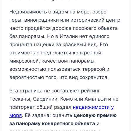
Недвижимость с видом на море, озеро,
горы, виноградники или исторический центр
часто продаётся дороже похожего объекта
без панорамы. Но в Италии нет единого
процента наценки за красивый вид. Его
стоимость определяется конкретной
микрозоной, качеством панорамы,
возможностью пользоваться террасой и
вероятностью того, что вид сохранится.
Эта страница не составляет рейтинг
Тосканы, Сардинии, Комо или Амальфи и не
повторяет общий раздел
недвижимости у
моря
. Её задача: оценить
ценовую премию
за панораму конкретного объекта
и