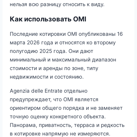
нельзя всю разницу относить к виду.
Как использовать OMI
Последние котировки OMI опубликованы 16
марта 2026 года и относятся ко второму
полугодию 2025 года. Они дают
минимальный и максимальный диапазон
стоимости и аренды по зоне, типу
недвижимости и состоянию.
Agenzia delle Entrate отдельно
предупреждает, что OMI является
ориентиром общего порядка и не заменяет
точную оценку конкретного объекта.
Панорама, приватность, терраса и редкость
в котировке напрямую не измеряются.