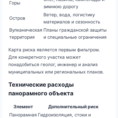
Горы
зимнюю дорогу
Ветер, вода, логистику
Остров
материалов и сезонность
Вулканическая
Планы гражданской защиты
территория
и специальные ограничения
Карта риска является первым фильтром.
Для конкретного участка может
понадобиться геолог, инженер и анализ
муниципальных или региональных планов.
Технические расходы
панорамного объекта
Элемент
Дополнительный риск
Панорамная
Гидроизоляция, стоки и