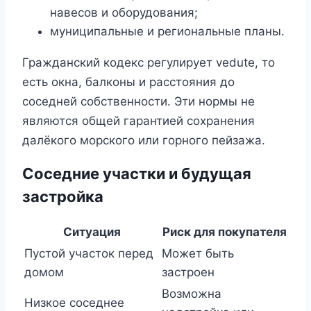
навесов и оборудования;
муниципальные и региональные планы.
Гражданский кодекс регулирует vedute, то
есть окна, балконы и расстояния до
соседней собственности. Эти нормы не
являются общей гарантией сохранения
далёкого морского или горного пейзажа.
Соседние участки и будущая
застройка
Ситуация
Риск для покупателя
Пустой участок перед
Может быть
домом
застроен
Возможна
Низкое соседнее