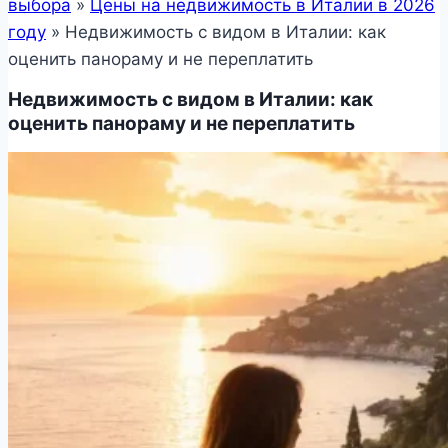
выбора
»
Цены на недвижимость в Италии в 2026
году
»
Недвижимость с видом в Италии: как
оценить панораму и не переплатить
Недвижимость с видом в Италии: как
оценить панораму и не переплатить