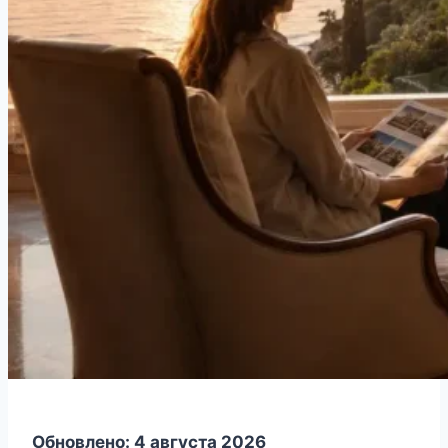
Обновлено: 4 августа 2026