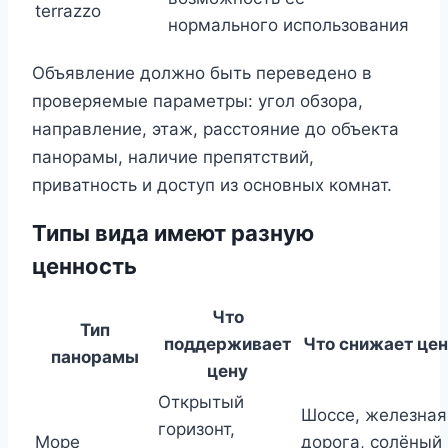
terrazzo
нормального использования
Объявление должно быть переведено в
проверяемые параметры: угол обзора,
направление, этаж, расстояние до объекта
панорамы, наличие препятствий,
приватность и доступ из основных комнат.
Типы вида имеют разную
ценность
Что
Тип
поддерживает
Что снижает цен
панорамы
цену
Открытый
Шоссе, железная
горизонт,
Море
дорога, солёный