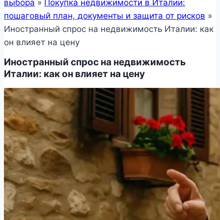
выбора
»
Покупка недвижимости в Италии:
пошаговый план, документы и защита от рисков
»
Иностранный спрос на недвижимость Италии: как
он влияет на цену
Иностранный спрос на недвижимость
Италии: как он влияет на цену