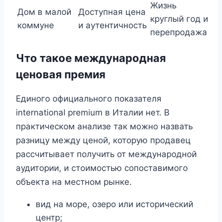
Жизнь
Дом в малой
Доступная цена
круглый год и
коммуне
и аутентичность
перепродажа
Что такое международная
ценовая премия
Единого официального показателя
international premium в Италии нет. В
практическом анализе так можно назвать
разницу между ценой, которую продавец
рассчитывает получить от международной
аудитории, и стоимостью сопоставимого
объекта на местном рынке.
вид на море, озеро или исторический
центр;