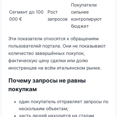
Покупатели
Сегмент до 100
Рост
сильнее
000 €
запросов
контролируют
бюджет
Эти показатели относятся к обращениям
пользователей портала. Они не показывают
количество завершённых покупок,
фактическую цену сделки или долю
иностранцев на всём итальянском рынке.
Почему запросы не равны
покупкам
один покупатель отправляет запросы по
нескольким объектам;
часть людей находится на стадии