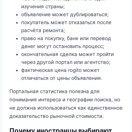
изучения страны;
объявление может дублироваться;
покупатель может отказаться после
расчёта ремонта;
право на покупку, банк или перевод
денег могут остановить процесс;
окончательная сделка может пройти
через другой портал или агентство;
фактическая цена rogito может
отличаться от цены объявления.
Портальная статистика полезна для
понимания интереса и географии поиска, но
не должна использоваться как единственное
доказательство рыночной стоимости.
Почему иностранцы выбирают