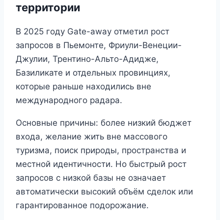
территории
В 2025 году Gate-away отметил рост
запросов в Пьемонте, Фриули-Венеции-
Джулии, Трентино-Альто-Адидже,
Базиликате и отдельных провинциях,
которые раньше находились вне
международного радара.
Основные причины: более низкий бюджет
входа, желание жить вне массового
туризма, поиск природы, пространства и
местной идентичности. Но быстрый рост
запросов с низкой базы не означает
автоматически высокий объём сделок или
гарантированное подорожание.