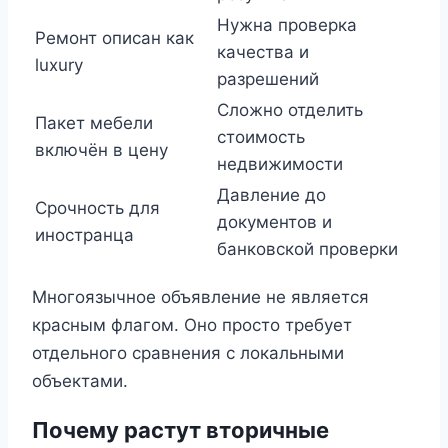
Нужна проверка
Ремонт описан как
качества и
luxury
разрешений
Сложно отделить
Пакет мебели
стоимость
включён в цену
недвижимости
Давление до
Срочность для
документов и
иностранца
банковской проверки
Многоязычное объявление не является
красным флагом. Оно просто требует
отдельного сравнения с локальными
объектами.
Почему растут вторичные