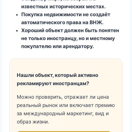
известных исторических местах.
Покупка недвижимости не создаёт
автоматического права на ВНЖ.
Хороший объект должен быть понятен
не только иностранцу, но и местному
покупателю или арендатору.
Нашли объект, который активно
рекламируют иностранцам?
Можно проверить, отражает ли цена
реальный рынок или включает премию
за международный маркетинг, вид и
образ жизни.