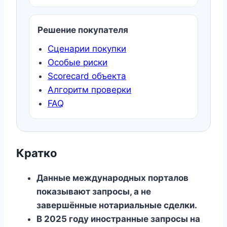
Решение покупателя
Сценарии покупки
Особые риски
Scorecard объекта
Алгоритм проверки
FAQ
Кратко
Данные международных порталов
показывают запросы, а не
завершённые нотариальные сделки.
В 2025 году иностранные запросы на