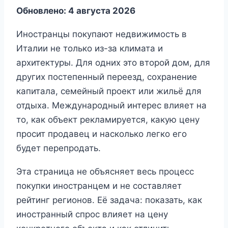
Обновлено: 4 августа 2026
Иностранцы покупают недвижимость в
Италии не только из-за климата и
архитектуры. Для одних это второй дом, для
других постепенный переезд, сохранение
капитала, семейный проект или жильё для
отдыха. Международный интерес влияет на
то, как объект рекламируется, какую цену
просит продавец и насколько легко его
будет перепродать.
Эта страница не объясняет весь процесс
покупки иностранцем и не составляет
рейтинг регионов. Её задача: показать, как
иностранный спрос влияет на цену