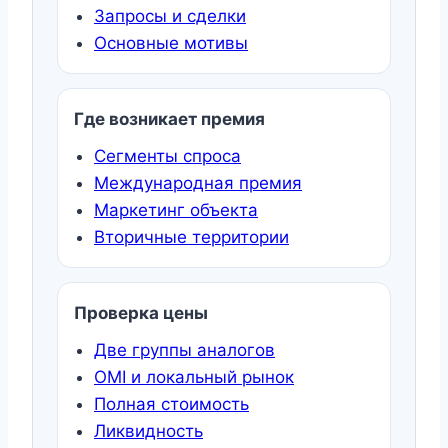
Запросы и сделки
Основные мотивы
Где возникает премия
Сегменты спроса
Международная премия
Маркетинг объекта
Вторичные территории
Проверка цены
Две группы аналогов
OMI и локальный рынок
Полная стоимость
Ликвидность