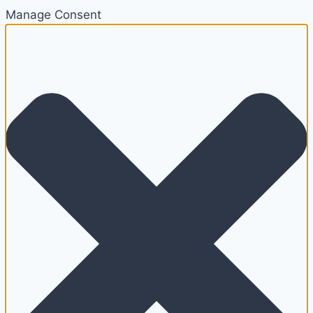
Manage Consent