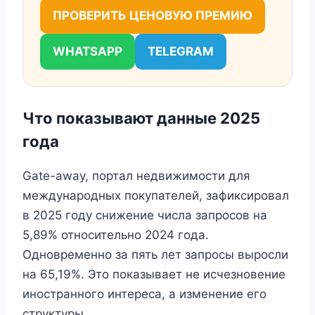
ПРОВЕРИТЬ ЦЕНОВУЮ ПРЕМИЮ
WHATSAPP
TELEGRAM
Что показывают данные 2025
года
Gate-away, портал недвижимости для
международных покупателей, зафиксировал
в 2025 году снижение числа запросов на
5,89% относительно 2024 года.
Одновременно за пять лет запросы выросли
на 65,19%. Это показывает не исчезновение
иностранного интереса, а изменение его
структуры.