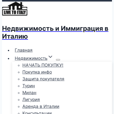
Недвижимость и Иммиграция в
Италию
Главная
Недвижимость
НАЧАТЬ ПОКУПКУ!
Покупка инфо
Защита покупателя
Турин
Милан
Лигурия
Аренда в Италии
Консультации