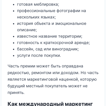
готовая меблировка;
профессиональные фотографии на
нескольких языках;
история объекта и эмоциональное
описание;
известное название территории;
готовность к краткосрочной аренде;
бассейн, сад или виноградник;
услуги после покупки.
Часть премии может быть оправдана
редкостью, ремонтом или доходом. Но часть
является маркетинговой наценкой, которую
будущий местный покупатель может не
принять.
Как международный маркетинг