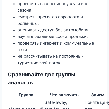
проверять население и услуги вне
сезона;
смотреть время до аэропорта и
больницы;
оценивать доступ без автомобиля;
изучать реальные сроки продажи;
проверять интернет и коммунальные
сети;
не рассчитывать на постоянный
туристический поток.
Сравнивайте две группы
аналогов
Группа
Что включить
Зачем
Gate-away,
Понять цен