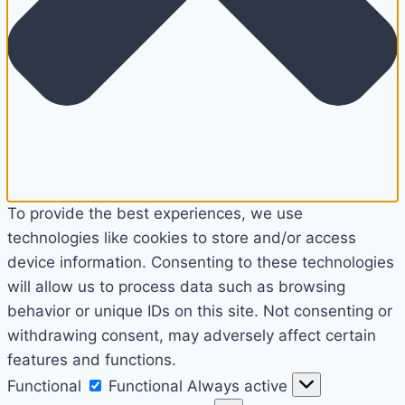
To provide the best experiences, we use
technologies like cookies to store and/or access
device information. Consenting to these technologies
will allow us to process data such as browsing
behavior or unique IDs on this site. Not consenting or
withdrawing consent, may adversely affect certain
features and functions.
Functional
Functional
Always active