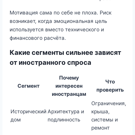
Мотивация сама по себе не плоха. Риск
возникает, когда эмоциональная цель
используется вместо технического и
финансового расчёта.
Какие сегменты сильнее зависят
от иностранного спроса
Почему
Что
Сегмент
интересен
проверить
иностранцам
Ограничения,
Исторический
Архитектура и
крыша,
дом
подлинность
системы и
ремонт