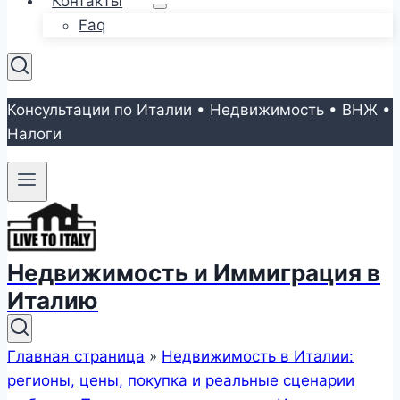
Контакты
Faq
Консультации по Италии • Недвижимость • ВНЖ •
Налоги
Недвижимость и Иммиграция в
Италию
Главная страница
»
Недвижимость в Италии:
регионы, цены, покупка и реальные сценарии