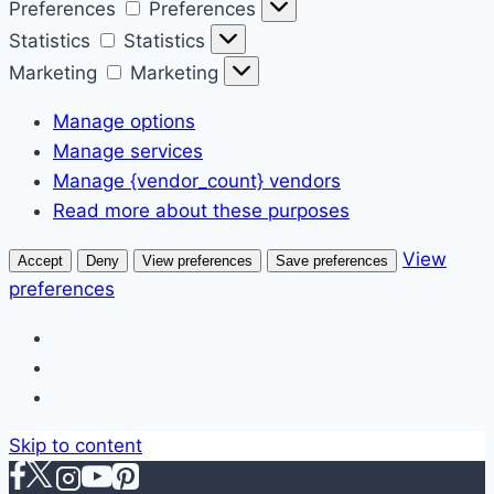
Preferences
Preferences
Statistics
Statistics
Marketing
Marketing
Manage options
Manage services
Manage {vendor_count} vendors
Read more about these purposes
View
Accept
Deny
View preferences
Save preferences
preferences
Skip to content