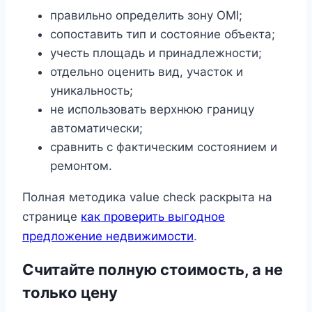
правильно определить зону OMI;
сопоставить тип и состояние объекта;
учесть площадь и принадлежности;
отдельно оценить вид, участок и
уникальность;
не использовать верхнюю границу
автоматически;
сравнить с фактическим состоянием и
ремонтом.
Полная методика value check раскрыта на
странице
как проверить выгодное
предложение недвижимости
.
Считайте полную стоимость, а не
только цену