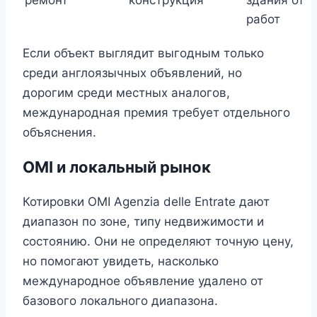
ремонт
конструкция
здания от
работ
Если объект выглядит выгодным только
среди англоязычных объявлений, но
дорогим среди местных аналогов,
международная премия требует отдельного
объяснения.
OMI и локальный рынок
Котировки OMI Agenzia delle Entrate дают
диапазон по зоне, типу недвижимости и
состоянию. Они не определяют точную цену,
но помогают увидеть, насколько
международное объявление удалено от
базового локального диапазона.