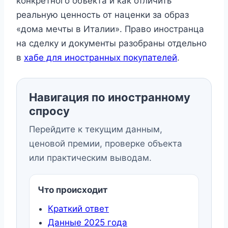
конкретного объекта и как отличить
реальную ценность от наценки за образ
«дома мечты в Италии». Право иностранца
на сделку и документы разобраны отдельно
в
хабе для иностранных покупателей
.
Навигация по иностранному
спросу
Перейдите к текущим данным,
ценовой премии, проверке объекта
или практическим выводам.
Что происходит
Краткий ответ
Данные 2025 года