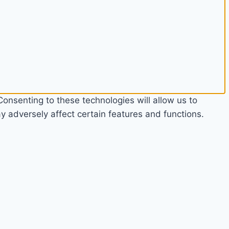
onsenting to these technologies will allow us to
 adversely affect certain features and functions.