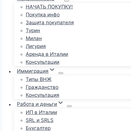
НАЧАТЬ ПОКУПКУ!
Покупка инфо
Защита покупателя
Турин
Милан
Лигурия
Аренда в Италии
Консультации
Иммиграция
Типы ВНЖ
Гражданство
Консультация
Работа и деньги
ИП в Италии
SRL и SRLS
Бухгалтер