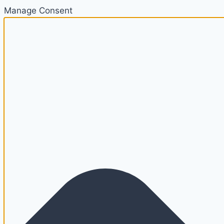
Manage Consent